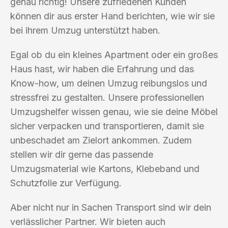
genau richtig! Unsere zufriedenen Kunden
können dir aus erster Hand berichten, wie wir sie
bei ihrem Umzug unterstützt haben.
Egal ob du ein kleines Apartment oder ein großes
Haus hast, wir haben die Erfahrung und das
Know-how, um deinen Umzug reibungslos und
stressfrei zu gestalten. Unsere professionellen
Umzugshelfer wissen genau, wie sie deine Möbel
sicher verpacken und transportieren, damit sie
unbeschadet am Zielort ankommen. Zudem
stellen wir dir gerne das passende
Umzugsmaterial wie Kartons, Klebeband und
Schutzfolie zur Verfügung.
Aber nicht nur in Sachen Transport sind wir dein
verlässlicher Partner. Wir bieten auch