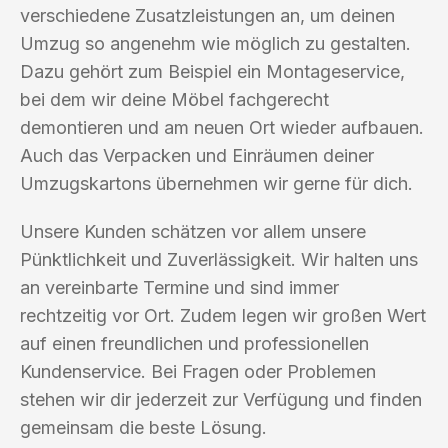
verschiedene Zusatzleistungen an, um deinen
Umzug so angenehm wie möglich zu gestalten.
Dazu gehört zum Beispiel ein Montageservice,
bei dem wir deine Möbel fachgerecht
demontieren und am neuen Ort wieder aufbauen.
Auch das Verpacken und Einräumen deiner
Umzugskartons übernehmen wir gerne für dich.
Unsere Kunden schätzen vor allem unsere
Pünktlichkeit und Zuverlässigkeit. Wir halten uns
an vereinbarte Termine und sind immer
rechtzeitig vor Ort. Zudem legen wir großen Wert
auf einen freundlichen und professionellen
Kundenservice. Bei Fragen oder Problemen
stehen wir dir jederzeit zur Verfügung und finden
gemeinsam die beste Lösung.