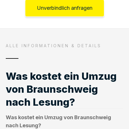
Unverbindlich anfragen
ALLE INFORMATIONEN & DETAILS
Was kostet ein Umzug
von Braunschweig
nach Lesung?
Was kostet ein Umzug von Braunschweig
nach Lesung?