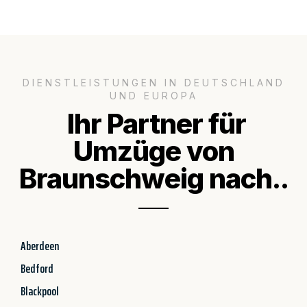
DIENSTLEISTUNGEN IN DEUTSCHLAND
UND EUROPA
Ihr Partner für
Umzüge von
Braunschweig nach..
Aberdeen
Bedford
Blackpool