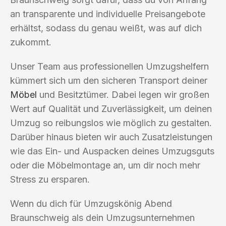
an transparente und individuelle Preisangebote
erhältst, sodass du genau weißt, was auf dich
zukommt.
Unser Team aus professionellen Umzugshelfern
kümmert sich um den sicheren Transport deiner
Möbel
und Besitztümer. Dabei legen wir großen
Wert auf Qualität und Zuverlässigkeit, um deinen
Umzug so reibungslos wie möglich zu gestalten.
Darüber hinaus bieten wir auch Zusatzleistungen
wie das Ein- und Auspacken deines Umzugsguts
oder die Möbelmontage an, um dir noch mehr
Stress zu ersparen.
Wenn du dich für Umzugskönig Abend
Braunschweig als dein Umzugsunternehmen