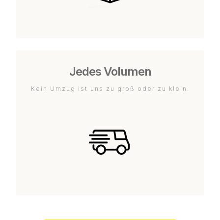
Jedes Volumen
Kein Umzug ist uns zu groß oder zu klein.