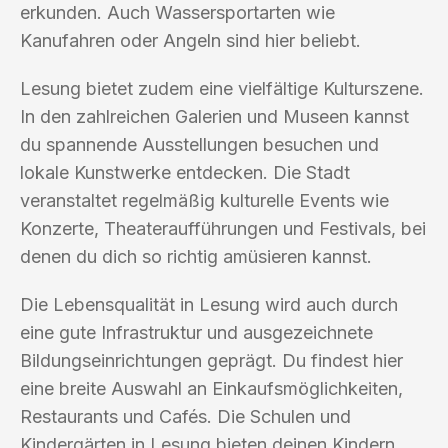
erkunden. Auch Wassersportarten wie
Kanufahren oder Angeln sind hier beliebt.
Lesung bietet zudem eine vielfältige Kulturszene.
In den zahlreichen Galerien und Museen kannst
du spannende Ausstellungen besuchen und
lokale Kunstwerke entdecken. Die Stadt
veranstaltet regelmäßig kulturelle Events wie
Konzerte, Theateraufführungen und Festivals, bei
denen du dich so richtig amüsieren kannst.
Die Lebensqualität in Lesung wird auch durch
eine gute Infrastruktur und ausgezeichnete
Bildungseinrichtungen geprägt. Du findest hier
eine breite Auswahl an Einkaufsmöglichkeiten,
Restaurants und Cafés. Die Schulen und
Kindergärten in Lesung bieten deinen Kindern