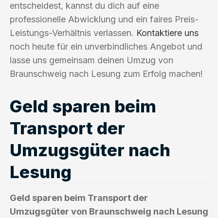
entscheidest, kannst du dich auf eine
professionelle Abwicklung und ein faires Preis-
Leistungs-Verhältnis verlassen.
Kontaktiere uns
noch heute für ein unverbindliches Angebot und
lasse uns gemeinsam deinen Umzug von
Braunschweig nach Lesung zum Erfolg machen!
Geld sparen beim
Transport der
Umzugsgüter nach
Lesung
Geld sparen beim Transport der
Umzugsgüter von Braunschweig nach Lesung