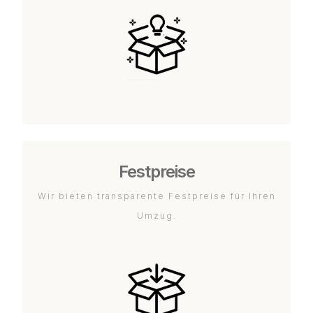
Festpreise
Wir bieten transparente Festpreise für Ihren
Umzug.