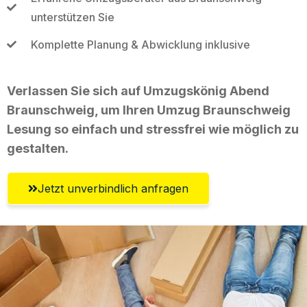
unterstützen Sie
Komplette Planung & Abwicklung inklusive
Verlassen Sie sich auf Umzugskönig Abend
Braunschweig, um Ihren Umzug Braunschweig
Lesung so einfach und stressfrei wie möglich zu
gestalten.
Jetzt unverbindlich anfragen