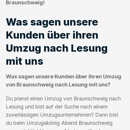
Braunschweig!
Was sagen unsere
Kunden über ihren
Umzug nach Lesung
mit uns
Was sagen unsere Kunden über ihren Umzug
von Braunschweig nach Lesung mit uns?
Du planst einen Umzug von Braunschweig nach
Lesung und bist auf der Suche nach einem
zuverlässigen Umzugsunternehmen? Dann bist
du beim Umzugskönig Abend Braunschweig