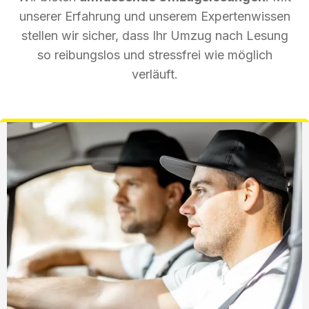
unserer Erfahrung und unserem Expertenwissen
stellen wir sicher, dass Ihr Umzug nach Lesung
so reibungslos und stressfrei wie möglich
verläuft.