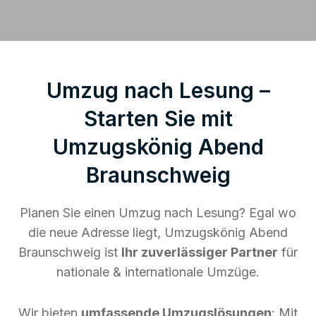
Umzug nach Lesung –
Starten Sie mit
Umzugskönig Abend
Braunschweig
Planen Sie einen Umzug nach Lesung? Egal wo
die neue Adresse liegt, Umzugskönig Abend
Braunschweig ist
Ihr zuverlässiger Partner
für
nationale & internationale Umzüge.
Wir bieten
umfassende Umzugslösungen
: Mit