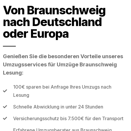
Von Braunschweig
nach Deutschland
oder Europa
Genießen Sie die besonderen Vorteile unseres
Umzugsservices für Umzüge Braunschweig
Lesung:
100€ sparen bei Anfrage Ihres Umzugs nach
Lesung
Schnelle Abwicklung in unter 24 Stunden
Versicherungsschutz bis 7.500€ für den Transport
Erfahrene Umzugsberater aus Braunschweig