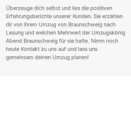
Überzeuge dich selbst und lies die positiven
Erfahrungsberichte unserer Kunden. Sie erzählen
dir von ihrem Umzug von Braunschweig nach
Lesung und welchen Mehrwert der Umzugskönig
Abend Braunschweig für sie hatte. Nimm noch
heute Kontakt zu uns auf und lass uns
gemeinsam deinen Umzug planen!
UMZUGSKÖNIG ABEND BRAUNSCHWEIG
Ihr Umzug oder
Transport