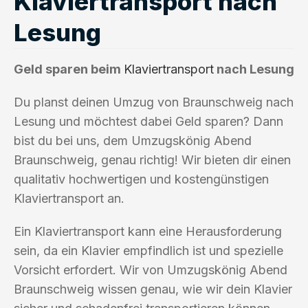
Klaviertransport nach
Lesung
Geld sparen beim
Klaviertransport
nach Lesung
Du planst deinen Umzug von Braunschweig nach
Lesung und möchtest dabei Geld sparen? Dann
bist du bei uns, dem Umzugskönig Abend
Braunschweig, genau richtig! Wir bieten dir einen
qualitativ hochwertigen und kostengünstigen
Klaviertransport an.
Ein Klaviertransport kann eine Herausforderung
sein, da ein Klavier empfindlich ist und spezielle
Vorsicht erfordert. Wir von Umzugskönig Abend
Braunschweig wissen genau, wie wir dein Klavier