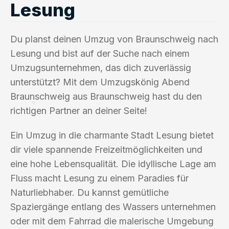
Lesung
Du planst deinen Umzug von Braunschweig nach
Lesung und bist auf der Suche nach einem
Umzugsunternehmen, das dich zuverlässig
unterstützt? Mit dem Umzugskönig Abend
Braunschweig aus Braunschweig hast du den
richtigen Partner an deiner Seite!
Ein Umzug in die charmante Stadt Lesung bietet
dir viele spannende Freizeitmöglichkeiten und
eine hohe Lebensqualität. Die idyllische Lage am
Fluss macht Lesung zu einem Paradies für
Naturliebhaber. Du kannst gemütliche
Spaziergänge entlang des Wassers unternehmen
oder mit dem Fahrrad die malerische Umgebung