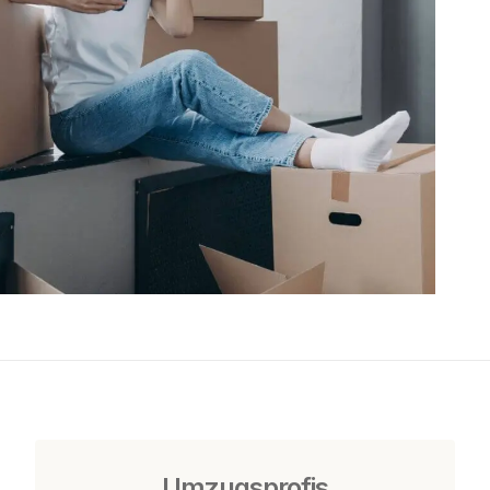
Umzugsprofis