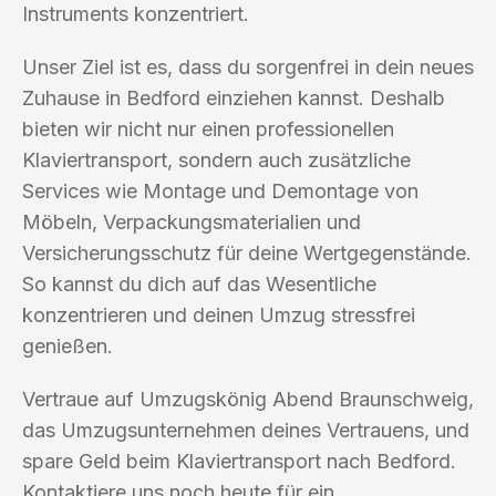
Instruments konzentriert.
Unser Ziel ist es, dass du sorgenfrei in dein neues
Zuhause in Bedford einziehen kannst. Deshalb
bieten wir nicht nur einen professionellen
Klaviertransport, sondern auch zusätzliche
Services wie Montage und Demontage von
Möbeln, Verpackungsmaterialien und
Versicherungsschutz für deine Wertgegenstände.
So kannst du dich auf das Wesentliche
konzentrieren und deinen Umzug stressfrei
genießen.
Vertraue auf Umzugskönig Abend Braunschweig,
das Umzugsunternehmen deines Vertrauens, und
spare Geld beim Klaviertransport nach Bedford.
Kontaktiere uns noch heute für ein