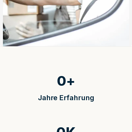
0
+
Jahre Erfahrung