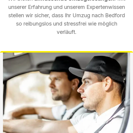
unserer Erfahrung und unserem Expertenwissen
stellen wir sicher, dass Ihr Umzug nach Bedford
so reibungslos und stressfrei wie möglich
verläuft.