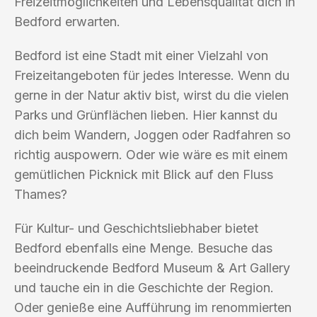
Freizeitmöglichkeiten und Lebensqualität dich in
Bedford erwarten.
Bedford ist eine Stadt mit einer Vielzahl von
Freizeitangeboten für jedes Interesse. Wenn du
gerne in der Natur aktiv bist, wirst du die vielen
Parks und Grünflächen lieben. Hier kannst du
dich beim Wandern, Joggen oder Radfahren so
richtig auspowern. Oder wie wäre es mit einem
gemütlichen Picknick mit Blick auf den Fluss
Thames?
Für Kultur- und Geschichtsliebhaber bietet
Bedford ebenfalls eine Menge. Besuche das
beeindruckende Bedford Museum & Art Gallery
und tauche ein in die Geschichte der Region.
Oder genieße eine Aufführung im renommierten