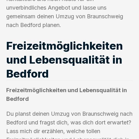
unverbindliches Angebot und lasse uns
gemeinsam deinen Umzug von Braunschweig
nach Bedford planen.
Freizeitmöglichkeiten
und Lebensqualität in
Bedford
Freizeitmöglichkeiten und Lebensqualität in
Bedford
Du planst deinen Umzug von Braunschweig nach
Bedford und fragst dich, was dich dort erwartet?
Lass mich dir erzählen, welche tollen