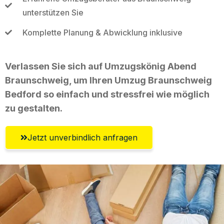
unterstützen Sie
Komplette Planung & Abwicklung inklusive
Verlassen Sie sich auf Umzugskönig Abend
Braunschweig, um Ihren Umzug Braunschweig
Bedford so einfach und stressfrei wie möglich
zu gestalten.
Jetzt unverbindlich anfragen