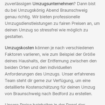
zuverlässigen
Umzugsunternehmen
? Dann bist
du bei Umzugskönig Abend Braunschweig
genau richtig. Wir bieten professionelle
Umzugsdienstleistungen zu fairen Preisen an, um
deinen Umzug so stressfrei wie möglich zu
gestalten.
Umzugskosten
können je nach verschiedenen
Faktoren variieren, wie zum Beispiel der Größe
deines Haushalts, der Entfernung zwischen den
beiden Orten und den individuellen
Anforderungen des Umzugs. Unser erfahrenes
Team steht dir gerne zur Verfügung, um eine
detaillierte Kostenschätzung für deinen Umzug
von Braunschweig nach Bedford zu erstellen.
Unsere Preise beinhalten in der Regel das