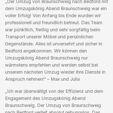
„Der Umzug von Braunschweig nach Bedford mit
dem Umzugskönig Abend Braunschweig war ein
voller Erfolg! Von Anfang bis Ende wurden wir
professionell und freundlich betreut. Das Team
war pünktlich, fleißig und sehr sorgfältig beim
Transport unserer Möbel und persönlichen
Gegenstände. Alles ist unversehrt und sicher in
Bedford angekommen. Wir können den
Umzugskönig Abend Braunschweig nur
wärmstens empfehlen und werden selbst bei
unserem nächsten Umzug wieder ihre Dienste in
Anspruch nehmen!“ – Max und Julia
„Ich war überwältigt von der Effizienz und dem
Engagement des Umzugskönig Abend
Braunschweig. Der Umzug von Braunschweig
nach Bedford verlief absolut reibungslos. Das