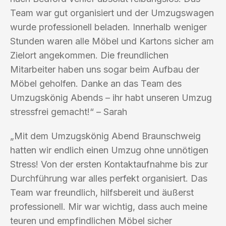
Team war gut organisiert und der Umzugswagen
wurde professionell beladen. Innerhalb weniger
Stunden waren alle Möbel und Kartons sicher am
Zielort angekommen. Die freundlichen
Mitarbeiter haben uns sogar beim Aufbau der
Möbel geholfen. Danke an das Team des
Umzugskönig Abends – ihr habt unseren Umzug
stressfrei gemacht!“ – Sarah
„Mit dem Umzugskönig Abend Braunschweig
hatten wir endlich einen Umzug ohne unnötigen
Stress! Von der ersten Kontaktaufnahme bis zur
Durchführung war alles perfekt organisiert. Das
Team war freundlich, hilfsbereit und äußerst
professionell. Mir war wichtig, dass auch meine
teuren und empfindlichen Möbel sicher