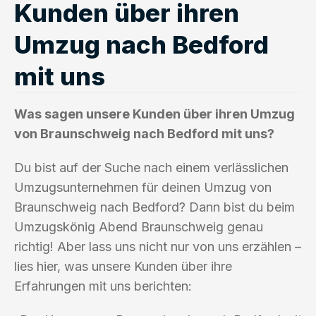
Kunden über ihren
Umzug nach Bedford
mit uns
Was sagen unsere Kunden über ihren Umzug
von Braunschweig nach Bedford mit uns?
Du bist auf der Suche nach einem verlässlichen
Umzugsunternehmen für deinen Umzug von
Braunschweig nach Bedford? Dann bist du beim
Umzugskönig Abend Braunschweig genau
richtig! Aber lass uns nicht nur von uns erzählen –
lies hier, was unsere Kunden über ihre
Erfahrungen mit uns berichten: