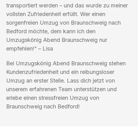
transportiert werden – und das wurde zu meiner
vollsten Zufriedenheit erfüllt. Wer einen
sorgenfreien Umzug von Braunschweig nach
Bedford möchte, dem kann ich den
Umzugskönig Abend Braunschweig nur
empfehlen!“ – Lisa
Bei Umzugskönig Abend Braunschweig stehen
Kundenzufriedenheit und ein reibungsloser
Umzug an erster Stelle. Lass dich jetzt von
unserem erfahrenen Team unterstützen und
erlebe einen stressfreien Umzug von
Braunschweig nach Bedford!