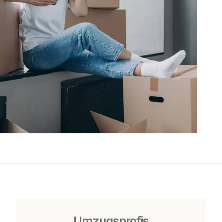
Umzugsprofis