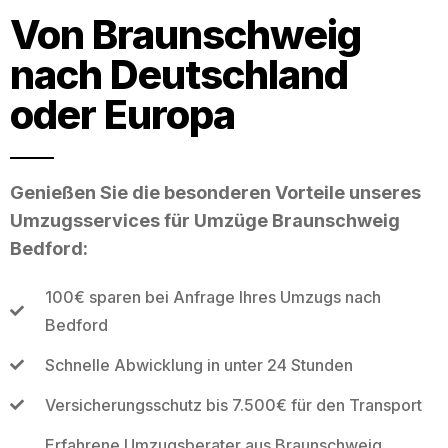
Von Braunschweig
nach Deutschland
oder Europa
Genießen Sie die besonderen Vorteile unseres
Umzugsservices für Umzüge Braunschweig
Bedford:
100€ sparen bei Anfrage Ihres Umzugs nach
Bedford
Schnelle Abwicklung in unter 24 Stunden
Versicherungsschutz bis 7.500€ für den Transport
Erfahrene Umzugsberater aus Braunschweig