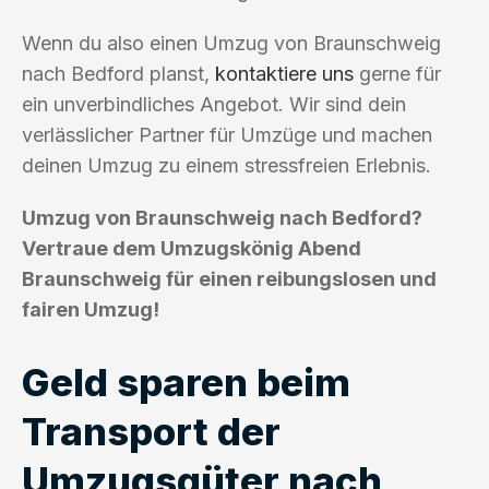
Wenn du also einen Umzug von Braunschweig
nach Bedford planst,
kontaktiere uns
gerne für
ein unverbindliches Angebot. Wir sind dein
verlässlicher Partner für Umzüge und machen
deinen Umzug zu einem stressfreien Erlebnis.
Umzug von Braunschweig nach Bedford?
Vertraue dem Umzugskönig Abend
Braunschweig für einen reibungslosen und
fairen Umzug!
Geld sparen beim
Transport der
Umzugsgüter nach