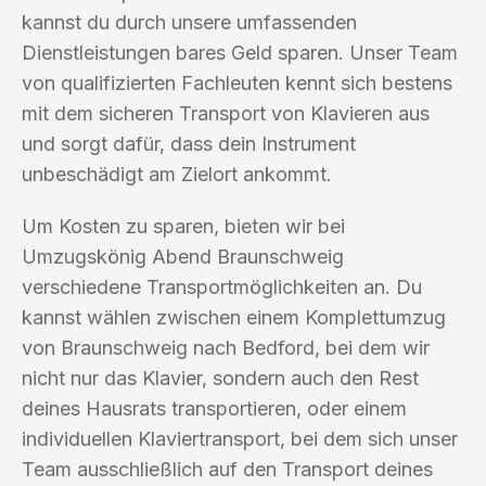
kannst du durch unsere umfassenden
Dienstleistungen bares Geld sparen. Unser Team
von qualifizierten Fachleuten kennt sich bestens
mit dem sicheren Transport von Klavieren aus
und sorgt dafür, dass dein Instrument
unbeschädigt am Zielort ankommt.
Um Kosten zu sparen, bieten wir bei
Umzugskönig Abend Braunschweig
verschiedene Transportmöglichkeiten an. Du
kannst wählen zwischen einem Komplettumzug
von Braunschweig nach Bedford, bei dem wir
nicht nur das Klavier, sondern auch den Rest
deines Hausrats transportieren, oder einem
individuellen Klaviertransport, bei dem sich unser
Team ausschließlich auf den Transport deines