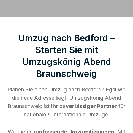
Umzug nach Bedford –
Starten Sie mit
Umzugskönig Abend
Braunschweig
Planen Sie einen Umzug nach Bedford? Egal wo
die neue Adresse liegt, Umzugskönig Abend
Braunschweig ist
Ihr zuverlässiger Partner
für
nationale & internationale Umzüge.
Wir bieten
umfassende Umzugslösungen
: Mit