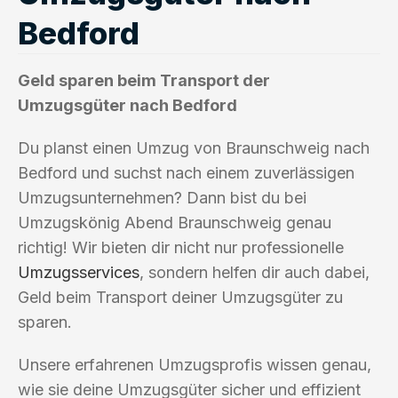
Bedford
Geld sparen beim Transport der
Umzugsgüter nach Bedford
Du planst einen Umzug von Braunschweig nach
Bedford und suchst nach einem zuverlässigen
Umzugsunternehmen? Dann bist du bei
Umzugskönig Abend Braunschweig genau
richtig! Wir bieten dir nicht nur professionelle
Umzugsservices
, sondern helfen dir auch dabei,
Geld beim Transport deiner Umzugsgüter zu
sparen.
Unsere erfahrenen Umzugsprofis wissen genau,
wie sie deine Umzugsgüter sicher und effizient