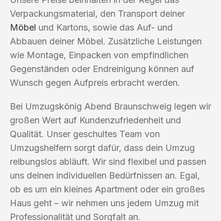
Verpackungsmaterial, den Transport deiner
Möbel
und Kartons, sowie das Auf- und
Abbauen deiner Möbel. Zusätzliche Leistungen
wie Montage, Einpacken von empfindlichen
Gegenständen oder Endreinigung können auf
Wunsch gegen Aufpreis erbracht werden.
Bei Umzugskönig Abend Braunschweig legen wir
großen Wert auf Kundenzufriedenheit und
Qualität. Unser geschultes Team von
Umzugshelfern sorgt dafür, dass dein Umzug
reibungslos abläuft. Wir sind flexibel und passen
uns deinen individuellen Bedürfnissen an. Egal,
ob es um ein kleines Apartment oder ein großes
Haus geht – wir nehmen uns jedem Umzug mit
Professionalität und Sorgfalt an.