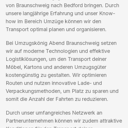
von Braunschweig nach Bedford bringen. Durch
unsere langjährige Erfahrung und unser Know-
how im Bereich Umzüge können wir den
Transport optimal planen und organisieren.
Bei Umzugskönig Abend Braunschweig setzen
wir auf moderne Technologien und effektive
Logistiklösungen, um den Transport deiner
Möbel, Kartons und anderen Umzugsgüter
kostengünstig zu gestalten. Wir optimieren
Routen und nutzen innovative Lade- und
Verpackungsmethoden, um Platz zu sparen und
somit die Anzahl der Fahrten zu reduzieren.
Durch unser umfangreiches Netzwerk an
Partnerunternehmen können wir zudem attraktive