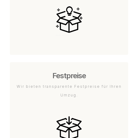
Festpreise
Wir bieten transparente Festpreise für Ihren
Umzug.