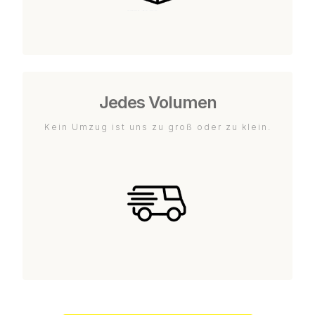
Jedes Volumen
Kein Umzug ist uns zu groß oder zu klein.