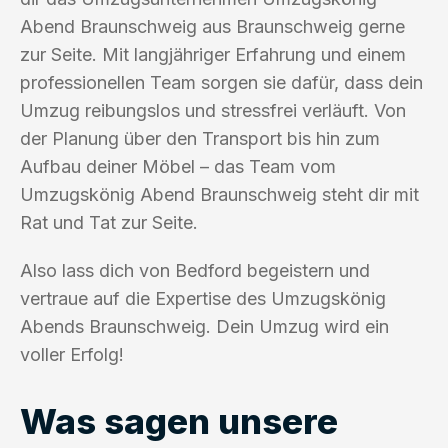
Abend Braunschweig aus Braunschweig gerne
zur Seite. Mit langjähriger Erfahrung und einem
professionellen Team sorgen sie dafür, dass dein
Umzug reibungslos und stressfrei verläuft. Von
der Planung über den Transport bis hin zum
Aufbau deiner Möbel – das Team vom
Umzugskönig Abend Braunschweig steht dir mit
Rat und Tat zur Seite.
Also lass dich von Bedford begeistern und
vertraue auf die Expertise des Umzugskönig
Abends Braunschweig. Dein Umzug wird ein
voller Erfolg!
Was sagen unsere