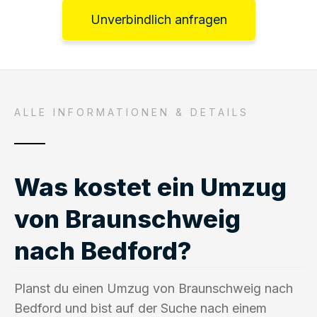
Unverbindlich anfragen
ALLE INFORMATIONEN & DETAILS
Was kostet ein Umzug
von Braunschweig
nach Bedford?
Planst du einen Umzug von Braunschweig nach
Bedford und bist auf der Suche nach einem