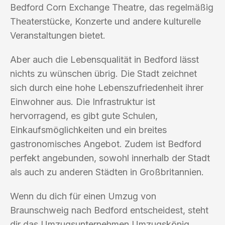
Bedford Corn Exchange Theatre, das regelmäßig
Theaterstücke, Konzerte und andere kulturelle
Veranstaltungen bietet.
Aber auch die Lebensqualität in Bedford lässt
nichts zu wünschen übrig. Die Stadt zeichnet
sich durch eine hohe Lebenszufriedenheit ihrer
Einwohner aus. Die Infrastruktur ist
hervorragend, es gibt gute Schulen,
Einkaufsmöglichkeiten und ein breites
gastronomisches Angebot. Zudem ist Bedford
perfekt angebunden, sowohl innerhalb der Stadt
als auch zu anderen Städten in Großbritannien.
Wenn du dich für einen Umzug von
Braunschweig nach Bedford entscheidest, steht
dir das Umzugsunternehmen Umzugskönig