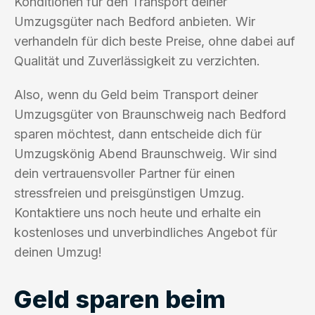
Konditionen für den Transport deiner
Umzugsgüter nach Bedford anbieten. Wir
verhandeln für dich beste Preise, ohne dabei auf
Qualität und Zuverlässigkeit zu verzichten.
Also, wenn du Geld beim Transport deiner
Umzugsgüter von Braunschweig nach Bedford
sparen möchtest, dann entscheide dich für
Umzugskönig Abend Braunschweig. Wir sind
dein vertrauensvoller Partner für einen
stressfreien und preisgünstigen Umzug.
Kontaktiere uns noch heute und erhalte ein
kostenloses und unverbindliches Angebot für
deinen Umzug!
Geld sparen beim