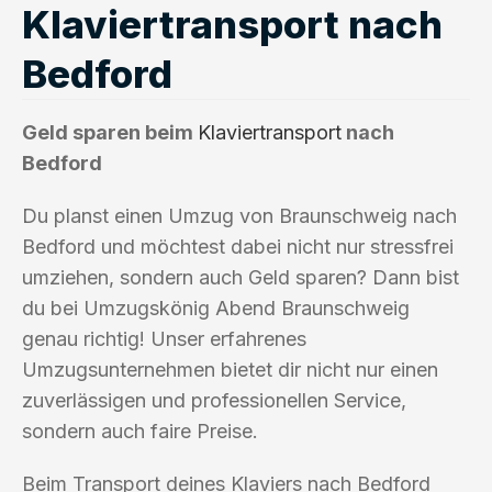
Klaviertransport nach
Bedford
Geld sparen beim
Klaviertransport
nach
Bedford
Du planst einen Umzug von Braunschweig nach
Bedford und möchtest dabei nicht nur stressfrei
umziehen, sondern auch Geld sparen? Dann bist
du bei Umzugskönig Abend Braunschweig
genau richtig! Unser erfahrenes
Umzugsunternehmen bietet dir nicht nur einen
zuverlässigen und professionellen Service,
sondern auch faire Preise.
Beim Transport deines Klaviers nach Bedford