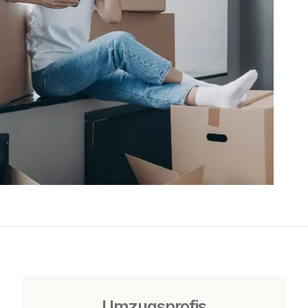
Umzugsprofis