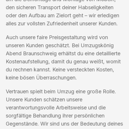
den sicheren Transport deiner Habseligkeiten
oder den Aufbau am Zielort geht – wir erledigen
alles zur vollsten Zufriedenheit unserer Kunden.
Auch unsere faire Preisgestaltung wird von
unseren Kunden geschätzt. Bei Umzugskönig
Abend Braunschweig erhältst du eine detaillierte
Kostenaufstellung, damit du genau weißt, womit
du rechnen kannst. Keine versteckten Kosten,
keine bösen Überraschungen.
Vertrauen spielt beim Umzug eine große Rolle.
Unsere Kunden schätzen unsere
verantwortungsvolle Arbeitsweise und die
sorgfältige Behandlung ihrer persönlichen
Gegenstände. Wir sind uns der Bedeutung deines