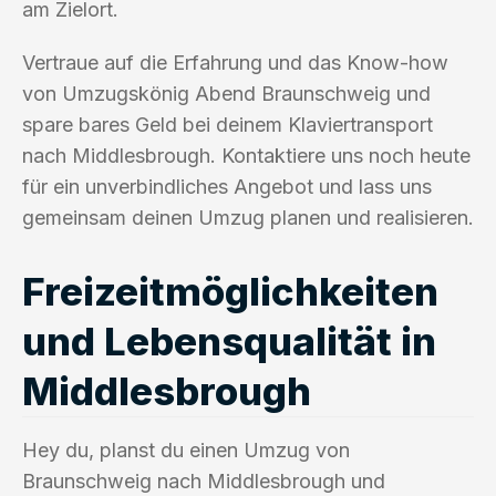
am Zielort.
Vertraue auf die Erfahrung und das Know-how
von Umzugskönig Abend Braunschweig und
spare bares Geld bei deinem Klaviertransport
nach Middlesbrough. Kontaktiere uns noch heute
für ein unverbindliches Angebot und lass uns
gemeinsam deinen Umzug planen und realisieren.
Freizeitmöglichkeiten
und Lebensqualität in
Middlesbrough
Hey du, planst du einen Umzug von
Braunschweig nach Middlesbrough und