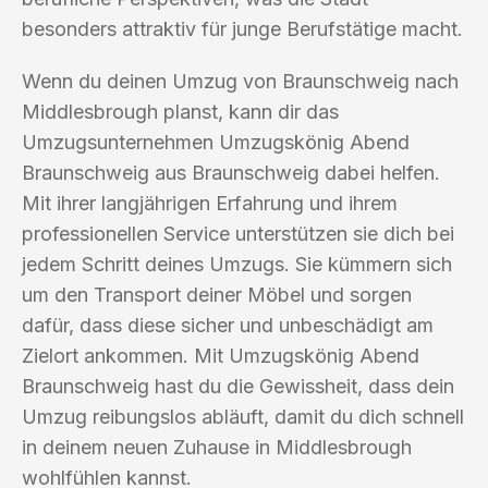
besonders attraktiv für junge Berufstätige macht.
Wenn du deinen Umzug von Braunschweig nach
Middlesbrough planst, kann dir das
Umzugsunternehmen Umzugskönig Abend
Braunschweig aus Braunschweig dabei helfen.
Mit ihrer langjährigen Erfahrung und ihrem
professionellen Service unterstützen sie dich bei
jedem Schritt deines Umzugs. Sie kümmern sich
um den Transport deiner Möbel und sorgen
dafür, dass diese sicher und unbeschädigt am
Zielort ankommen. Mit Umzugskönig Abend
Braunschweig hast du die Gewissheit, dass dein
Umzug reibungslos abläuft, damit du dich schnell
in deinem neuen Zuhause in Middlesbrough
wohlfühlen kannst.