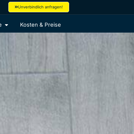
Unverbindlich anfragen!
e
Kosten & Preise