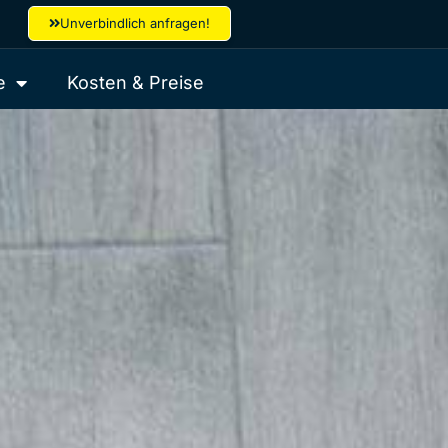
Unverbindlich anfragen!
e
Kosten & Preise