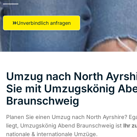
Unverbindlich anfragen
Umzug nach North Ayrshi
Sie mit Umzugskönig Ab
Braunschweig
Planen Sie einen Umzug nach North Ayrshire? Eg
liegt, Umzugskönig Abend Braunschweig ist
Ihr z
nationale & internationale Umzüge.