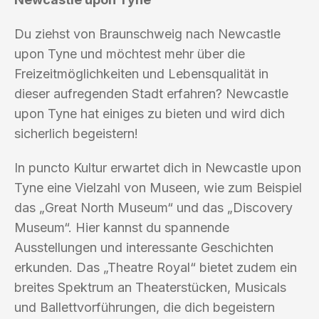
Du ziehst von Braunschweig nach Newcastle
upon Tyne und möchtest mehr über die
Freizeitmöglichkeiten und Lebensqualität in
dieser aufregenden Stadt erfahren? Newcastle
upon Tyne hat einiges zu bieten und wird dich
sicherlich begeistern!
In puncto Kultur erwartet dich in Newcastle upon
Tyne eine Vielzahl von Museen, wie zum Beispiel
das „Great North Museum“ und das „Discovery
Museum“. Hier kannst du spannende
Ausstellungen und interessante Geschichten
erkunden. Das „Theatre Royal“ bietet zudem ein
breites Spektrum an Theaterstücken, Musicals
und Ballettvorführungen, die dich begeistern