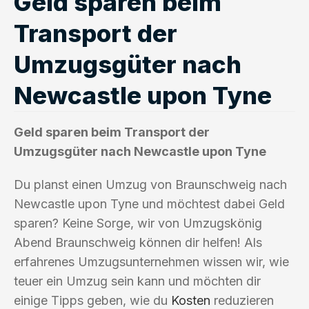
Geld sparen beim
Transport der
Umzugsgüter nach
Newcastle upon Tyne
Geld sparen beim Transport der
Umzugsgüter nach Newcastle upon Tyne
Du planst einen Umzug von Braunschweig nach
Newcastle upon Tyne und möchtest dabei Geld
sparen? Keine Sorge, wir von Umzugskönig
Abend Braunschweig können dir helfen! Als
erfahrenes Umzugsunternehmen wissen wir, wie
teuer ein Umzug sein kann und möchten dir
einige Tipps geben, wie du
Kosten
reduzieren