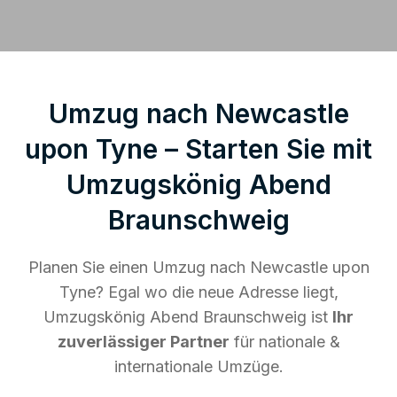
Umzug nach Newcastle
upon Tyne – Starten Sie mit
Umzugskönig Abend
Braunschweig
Planen Sie einen Umzug nach Newcastle upon
Tyne? Egal wo die neue Adresse liegt,
Umzugskönig Abend Braunschweig ist
Ihr
zuverlässiger Partner
für nationale &
internationale Umzüge.