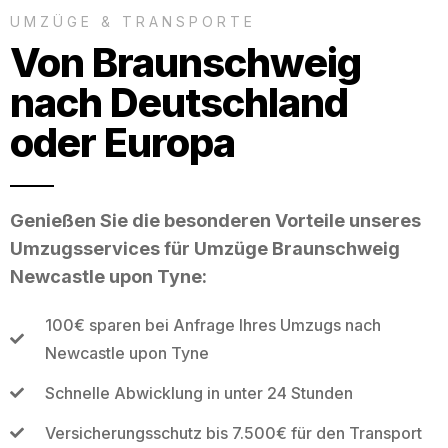
UMZÜGE & TRANSPORTE
Von Braunschweig
nach Deutschland
oder Europa
Genießen Sie die besonderen Vorteile unseres
Umzugsservices für Umzüge Braunschweig
Newcastle upon Tyne:
100€ sparen bei Anfrage Ihres Umzugs nach
Newcastle upon Tyne
Schnelle Abwicklung in unter 24 Stunden
Versicherungsschutz bis 7.500€ für den Transport