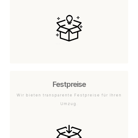
Festpreise
Wir bieten transparente Festpreise für Ihren
Umzug.