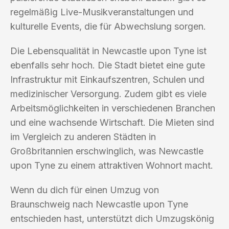
regelmäßig Live-Musikveranstaltungen und
kulturelle Events, die für Abwechslung sorgen.
Die Lebensqualität in Newcastle upon Tyne ist
ebenfalls sehr hoch. Die Stadt bietet eine gute
Infrastruktur mit Einkaufszentren, Schulen und
medizinischer Versorgung. Zudem gibt es viele
Arbeitsmöglichkeiten in verschiedenen Branchen
und eine wachsende Wirtschaft. Die Mieten sind
im Vergleich zu anderen Städten in
Großbritannien erschwinglich, was Newcastle
upon Tyne zu einem attraktiven Wohnort macht.
Wenn du dich für einen Umzug von
Braunschweig nach Newcastle upon Tyne
entschieden hast, unterstützt dich Umzugskönig