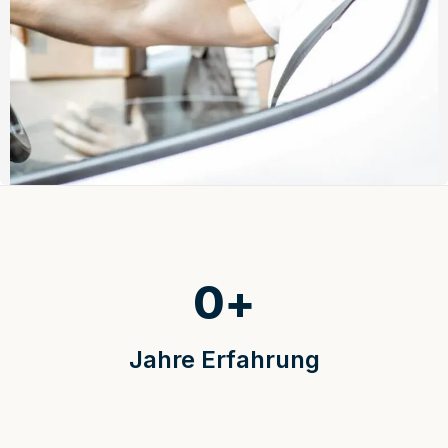
0
+
Jahre Erfahrung