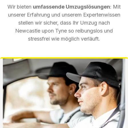
Wir bieten
umfassende Umzugslösungen
: Mit
unserer Erfahrung und unserem Expertenwissen
stellen wir sicher, dass Ihr Umzug nach
Newcastle upon Tyne so reibungslos und
stressfrei wie möglich verläuft.