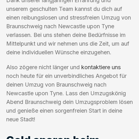
Dank unserer langjährigen Erfahrung und
unserem geschulten Team kannst du dich auf
einen reibungslosen und stressfreien Umzug von
Braunschweig nach Newcastle upon Tyne
verlassen. Bei uns stehen deine Bedürfnisse im
Mittelpunkt und wir nehmen uns die Zeit, um auf
deine individuellen Wünsche einzugehen.
Also zögere nicht länger und
kontaktiere uns
noch heute für ein unverbindliches Angebot für
deinen Umzug von Braunschweig nach
Newcastle upon Tyne. Lass den Umzugskönig
Abend Braunschweig dein Umzugsproblem lösen
und genieße einen sorgenfreien Start in deine
neue Stadt!