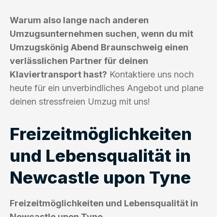
Warum also lange nach anderen
Umzugsunternehmen suchen, wenn du mit
Umzugskönig Abend Braunschweig einen
verlässlichen Partner für deinen
Klaviertransport hast?
Kontaktiere uns noch
heute für ein unverbindliches Angebot und plane
deinen stressfreien Umzug mit uns!
Freizeitmöglichkeiten
und Lebensqualität in
Newcastle upon Tyne
Freizeitmöglichkeiten und Lebensqualität in
Newcastle upon Tyne