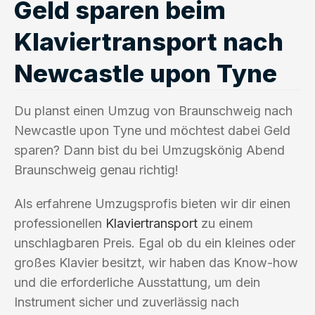
Geld sparen beim
Klaviertransport nach
Newcastle upon Tyne
Du planst einen Umzug von Braunschweig nach
Newcastle upon Tyne und möchtest dabei Geld
sparen? Dann bist du bei Umzugskönig Abend
Braunschweig genau richtig!
Als erfahrene Umzugsprofis bieten wir dir einen
professionellen
Klaviertransport
zu einem
unschlagbaren Preis. Egal ob du ein kleines oder
großes Klavier besitzt, wir haben das Know-how
und die erforderliche Ausstattung, um dein
Instrument sicher und zuverlässig nach