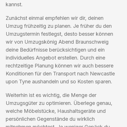
kannst.
Zunächst einmal empfehlen wir dir, deinen
Umzug frühzeitig zu planen. Je früher du den
Umzugstermin festlegst, desto besser können
wir von Umzugskönig Abend Braunschweig
deine Bedürfnisse berücksichtigen und ein
individuelles Angebot erstellen. Durch eine
rechtzeitige Planung können wir auch bessere
Konditionen für den Transport nach Newcastle
upon Tyne aushandeln und so Kosten sparen.
Weiterhin ist es wichtig, die Menge der
Umzugsgüter zu optimieren. Überlege genau,
welche Möbelstücke, Haushaltsgeräte und
persönlichen Gegenstände du wirklich
mitnehmen möchtest. Je weniger Gepäck du