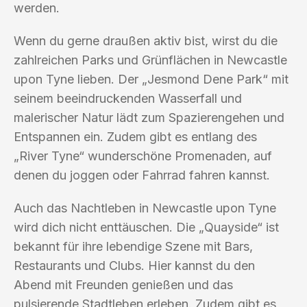
werden.
Wenn du gerne draußen aktiv bist, wirst du die
zahlreichen Parks und Grünflächen in Newcastle
upon Tyne lieben. Der „Jesmond Dene Park“ mit
seinem beeindruckenden Wasserfall und
malerischer Natur lädt zum Spazierengehen und
Entspannen ein. Zudem gibt es entlang des
„River Tyne“ wunderschöne Promenaden, auf
denen du joggen oder Fahrrad fahren kannst.
Auch das Nachtleben in Newcastle upon Tyne
wird dich nicht enttäuschen. Die „Quayside“ ist
bekannt für ihre lebendige Szene mit Bars,
Restaurants und Clubs. Hier kannst du den
Abend mit Freunden genießen und das
pulsierende Stadtleben erleben. Zudem gibt es