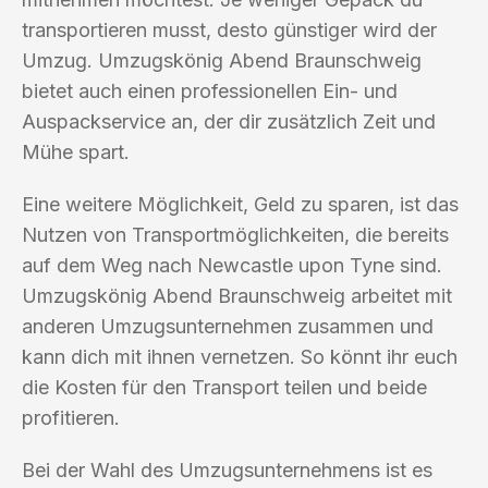
transportieren musst, desto günstiger wird der
Umzug. Umzugskönig Abend Braunschweig
bietet auch einen professionellen Ein- und
Auspackservice an, der dir zusätzlich Zeit und
Mühe spart.
Eine weitere Möglichkeit, Geld zu sparen, ist das
Nutzen von Transportmöglichkeiten, die bereits
auf dem Weg nach Newcastle upon Tyne sind.
Umzugskönig Abend Braunschweig arbeitet mit
anderen Umzugsunternehmen zusammen und
kann dich mit ihnen vernetzen. So könnt ihr euch
die Kosten für den Transport teilen und beide
profitieren.
Bei der Wahl des Umzugsunternehmens ist es