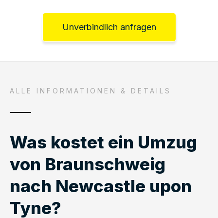
Unverbindlich anfragen
ALLE INFORMATIONEN & DETAILS
Was kostet ein Umzug
von Braunschweig
nach Newcastle upon
Tyne?