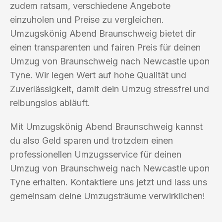
zudem ratsam, verschiedene Angebote
einzuholen und Preise zu vergleichen.
Umzugskönig Abend Braunschweig bietet dir
einen transparenten und fairen Preis für deinen
Umzug von Braunschweig nach Newcastle upon
Tyne. Wir legen Wert auf hohe Qualität und
Zuverlässigkeit, damit dein Umzug stressfrei und
reibungslos abläuft.
Mit Umzugskönig Abend Braunschweig kannst
du also Geld sparen und trotzdem einen
professionellen Umzugsservice für deinen
Umzug von Braunschweig nach Newcastle upon
Tyne erhalten. Kontaktiere uns jetzt und lass uns
gemeinsam deine Umzugsträume verwirklichen!