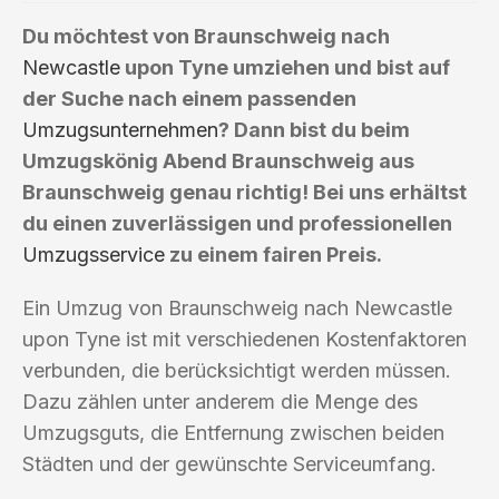
Du möchtest von Braunschweig nach
Newcastle
upon Tyne umziehen und bist auf
der Suche nach einem passenden
Umzugsunternehmen
? Dann bist du beim
Umzugskönig Abend Braunschweig aus
Braunschweig genau richtig! Bei uns erhältst
du einen zuverlässigen und professionellen
Umzugsservice
zu einem fairen Preis.
Ein Umzug von Braunschweig nach Newcastle
upon Tyne ist mit verschiedenen Kostenfaktoren
verbunden, die berücksichtigt werden müssen.
Dazu zählen unter anderem die Menge des
Umzugsguts, die Entfernung zwischen beiden
Städten und der gewünschte Serviceumfang.