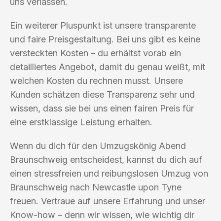
uns verlassen.
Ein weiterer Pluspunkt ist unsere transparente
und faire Preisgestaltung. Bei uns gibt es keine
versteckten Kosten – du erhältst vorab ein
detailliertes Angebot, damit du genau weißt, mit
welchen Kosten du rechnen musst. Unsere
Kunden schätzen diese Transparenz sehr und
wissen, dass sie bei uns einen fairen Preis für
eine erstklassige Leistung erhalten.
Wenn du dich für den Umzugskönig Abend
Braunschweig entscheidest, kannst du dich auf
einen stressfreien und reibungslosen Umzug von
Braunschweig nach Newcastle upon Tyne
freuen. Vertraue auf unsere Erfahrung und unser
Know-how – denn wir wissen, wie wichtig dir