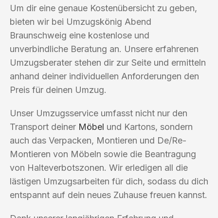
Um dir eine genaue Kostenübersicht zu geben,
bieten wir bei Umzugskönig Abend
Braunschweig eine kostenlose und
unverbindliche Beratung an. Unsere erfahrenen
Umzugsberater stehen dir zur Seite und ermitteln
anhand deiner individuellen Anforderungen den
Preis für deinen Umzug.
Unser Umzugsservice umfasst nicht nur den
Transport deiner
Möbel
und Kartons, sondern
auch das Verpacken, Montieren und De/Re-
Montieren von Möbeln sowie die Beantragung
von Halteverbotszonen. Wir erledigen all die
lästigen Umzugsarbeiten für dich, sodass du dich
entspannt auf dein neues Zuhause freuen kannst.