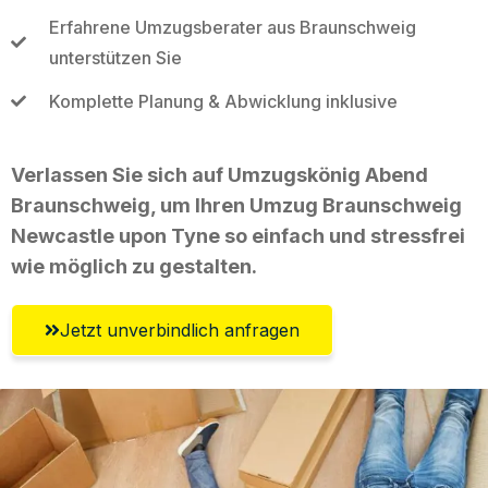
Erfahrene Umzugsberater aus Braunschweig
unterstützen Sie
Komplette Planung & Abwicklung inklusive
Verlassen Sie sich auf Umzugskönig Abend
Braunschweig, um Ihren Umzug Braunschweig
Newcastle upon Tyne so einfach und stressfrei
wie möglich zu gestalten.
Jetzt unverbindlich anfragen