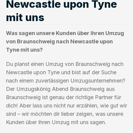
Newcastle upon Tyne
mit uns
Was sagen unsere Kunden über ihren Umzug
von Braunschweig nach Newcastle upon
Tyne mit uns?
Du planst einen Umzug von Braunschweig nach
Newcastle upon Tyne und bist auf der Suche
nach einem zuverlässigen Umzugsunternehmen?
Der Umzugskönig Abend Braunschweig aus
Braunschweig ist genau der richtige Partner für
dich! Aber lass uns nicht nur erzählen, wie gut wir
sind – wir möchten dir lieber zeigen, was unsere
Kunden über ihren Umzug mit uns sagen.