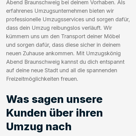
Abend Braunschweig bei deinem Vorhaben. Als
erfahrenes Umzugsunternehmen bieten wir
professionelle Umzugsservices und sorgen dafür,
dass dein Umzug reibungslos verläuft. Wir
kümmern uns um den Transport deiner Möbel
und sorgen dafür, dass diese sicher in deinem
neuen Zuhause ankommen. Mit Umzugskönig
Abend Braunschweig kannst du dich entspannt
auf deine neue Stadt und all die spannenden
Freizeitmöglichkeiten freuen.
Was sagen unsere
Kunden über ihren
Umzug nach