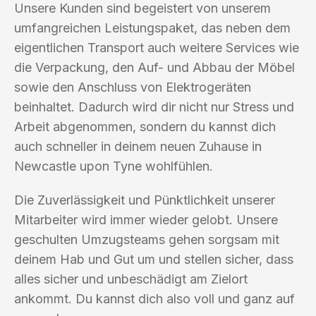
Unsere Kunden sind begeistert von unserem
umfangreichen Leistungspaket, das neben dem
eigentlichen Transport auch weitere Services wie
die Verpackung, den Auf- und Abbau der Möbel
sowie den Anschluss von Elektrogeräten
beinhaltet. Dadurch wird dir nicht nur Stress und
Arbeit abgenommen, sondern du kannst dich
auch schneller in deinem neuen Zuhause in
Newcastle upon Tyne wohlfühlen.
Die Zuverlässigkeit und Pünktlichkeit unserer
Mitarbeiter wird immer wieder gelobt. Unsere
geschulten Umzugsteams gehen sorgsam mit
deinem Hab und Gut um und stellen sicher, dass
alles sicher und unbeschädigt am Zielort
ankommt. Du kannst dich also voll und ganz auf