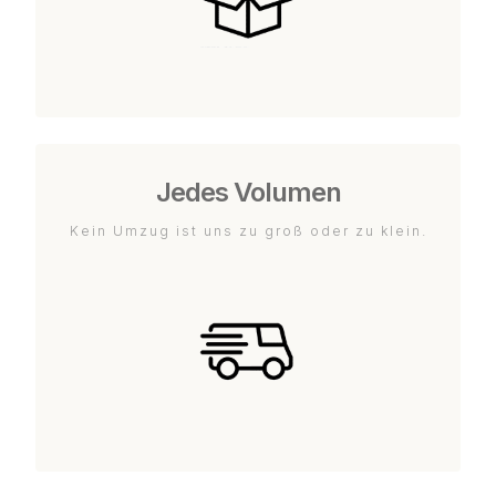
Jedes Volumen
Kein Umzug ist uns zu groß oder zu klein.