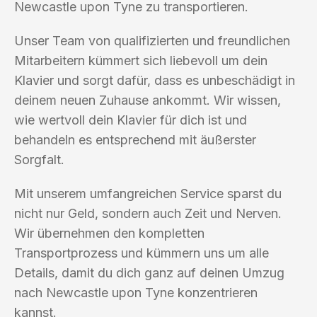
Newcastle upon Tyne zu transportieren.
Unser Team von qualifizierten und freundlichen
Mitarbeitern kümmert sich liebevoll um dein
Klavier und sorgt dafür, dass es unbeschädigt in
deinem neuen Zuhause ankommt. Wir wissen,
wie wertvoll dein Klavier für dich ist und
behandeln es entsprechend mit äußerster
Sorgfalt.
Mit unserem umfangreichen Service sparst du
nicht nur Geld, sondern auch Zeit und Nerven.
Wir übernehmen den kompletten
Transportprozess und kümmern uns um alle
Details, damit du dich ganz auf deinen Umzug
nach Newcastle upon Tyne konzentrieren
kannst.