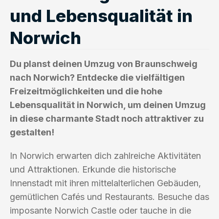
und Lebensqualität in
Norwich
Du planst deinen Umzug von Braunschweig
nach Norwich? Entdecke die vielfältigen
Freizeitmöglichkeiten und die hohe
Lebensqualität in Norwich, um deinen Umzug
in diese charmante Stadt noch attraktiver zu
gestalten!
In Norwich erwarten dich zahlreiche Aktivitäten
und Attraktionen. Erkunde die historische
Innenstadt mit ihren mittelalterlichen Gebäuden,
gemütlichen Cafés und Restaurants. Besuche das
imposante Norwich Castle oder tauche in die