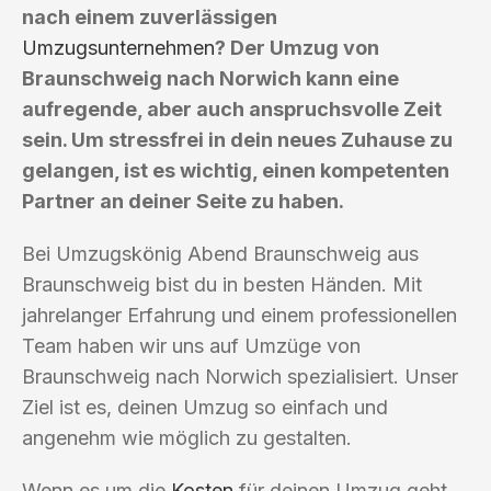
nach einem zuverlässigen
Umzugsunternehmen
? Der Umzug von
Braunschweig nach Norwich kann eine
aufregende, aber auch anspruchsvolle Zeit
sein. Um stressfrei in dein neues Zuhause zu
gelangen, ist es wichtig, einen kompetenten
Partner an deiner Seite zu haben.
Bei Umzugskönig Abend Braunschweig aus
Braunschweig bist du in besten Händen. Mit
jahrelanger Erfahrung und einem professionellen
Team haben wir uns auf Umzüge von
Braunschweig nach Norwich spezialisiert. Unser
Ziel ist es, deinen Umzug so einfach und
angenehm wie möglich zu gestalten.
Wenn es um die
Kosten
für deinen Umzug geht,