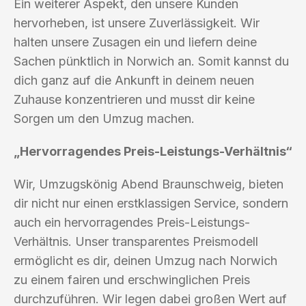
Ein weiterer Aspekt, den unsere Kunden
hervorheben, ist unsere Zuverlässigkeit. Wir
halten unsere Zusagen ein und liefern deine
Sachen pünktlich in Norwich an. Somit kannst du
dich ganz auf die Ankunft in deinem neuen
Zuhause konzentrieren und musst dir keine
Sorgen um den Umzug machen.
„Hervorragendes Preis-Leistungs-Verhältnis“
Wir, Umzugskönig Abend Braunschweig, bieten
dir nicht nur einen erstklassigen Service, sondern
auch ein hervorragendes Preis-Leistungs-
Verhältnis. Unser transparentes Preismodell
ermöglicht es dir, deinen Umzug nach Norwich
zu einem fairen und erschwinglichen Preis
durchzuführen. Wir legen dabei großen Wert auf