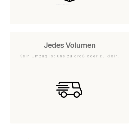
Jedes Volumen
Kein Umzug ist uns zu groß oder zu klein.