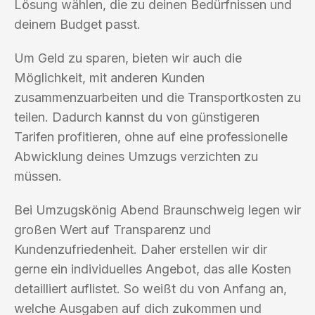
Lösung wählen, die zu deinen Bedürfnissen und
deinem Budget passt.
Um Geld zu sparen, bieten wir auch die
Möglichkeit, mit anderen Kunden
zusammenzuarbeiten und die Transportkosten zu
teilen. Dadurch kannst du von günstigeren
Tarifen profitieren, ohne auf eine professionelle
Abwicklung deines Umzugs verzichten zu
müssen.
Bei Umzugskönig Abend Braunschweig legen wir
großen Wert auf Transparenz und
Kundenzufriedenheit. Daher erstellen wir dir
gerne ein individuelles Angebot, das alle Kosten
detailliert auflistet. So weißt du von Anfang an,
welche Ausgaben auf dich zukommen und