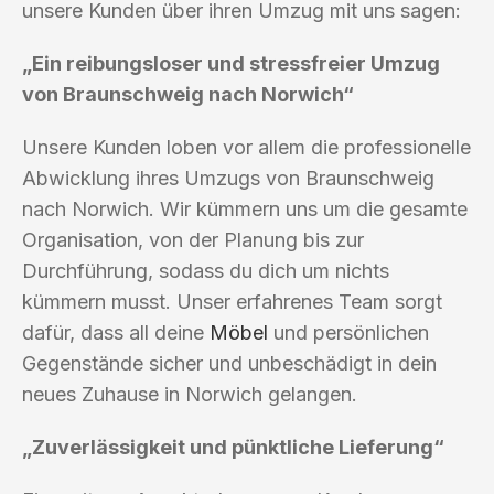
unsere Kunden über ihren Umzug mit uns sagen:
„Ein reibungsloser und stressfreier Umzug
von Braunschweig nach Norwich“
Unsere Kunden loben vor allem die professionelle
Abwicklung ihres Umzugs von Braunschweig
nach Norwich. Wir kümmern uns um die gesamte
Organisation, von der Planung bis zur
Durchführung, sodass du dich um nichts
kümmern musst. Unser erfahrenes Team sorgt
dafür, dass all deine
Möbel
und persönlichen
Gegenstände sicher und unbeschädigt in dein
neues Zuhause in Norwich gelangen.
„Zuverlässigkeit und pünktliche Lieferung“