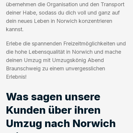
übernehmen die Organisation und den Transport
deiner Habe, sodass du dich voll und ganz auf
dein neues Leben in Norwich konzentrieren
kannst.
Erlebe die spannenden Freizeitmöglichkeiten und
die hohe Lebensqualität in Norwich und mache
deinen Umzug mit Umzugskönig Abend
Braunschweig zu einem unvergesslichen
Erlebnis!
Was sagen unsere
Kunden über ihren
Umzug nach Norwich