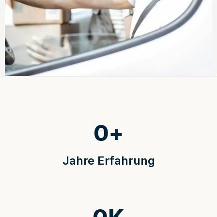
0
+
Jahre Erfahrung