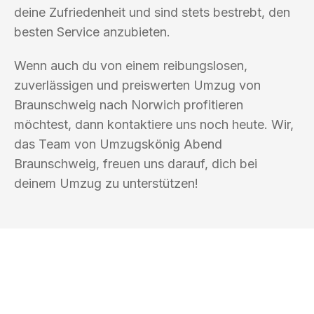
deine Zufriedenheit und sind stets bestrebt, den
besten Service anzubieten.
Wenn auch du von einem reibungslosen,
zuverlässigen und preiswerten Umzug von
Braunschweig nach Norwich profitieren
möchtest, dann kontaktiere uns noch heute. Wir,
das Team von Umzugskönig Abend
Braunschweig, freuen uns darauf, dich bei
deinem Umzug zu unterstützen!
UMZUGSKÖNIG ABEND BRAUNSCHWEIG