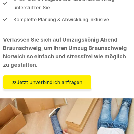
unterstützen Sie
Komplette Planung & Abwicklung inklusive
Verlassen Sie sich auf Umzugskönig Abend
Braunschweig, um Ihren Umzug Braunschweig
Norwich so einfach und stressfrei wie möglich
zu gestalten.
Jetzt unverbindlich anfragen