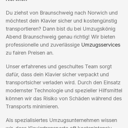
Du ziehst von Braunschweig nach Norwich und
möchtest dein Klavier sicher und kostengünstig
transportieren? Dann bist du bei Umzugskönig
Abend Braunschweig genau richtig! Wir bieten
professionelle und zuverlässige
Umzugsservices
zu fairen Preisen an.
Unser erfahrenes und geschultes Team sorgt
dafür, dass dein Klavier sicher verpackt und
transportsicher verladen wird. Durch den Einsatz
modernster Technologie und spezieller Hilfsmittel
können wir das Risiko von Schäden während des
Transports minimieren.
Als spezialisiertes Umzugsunternehmen wissen