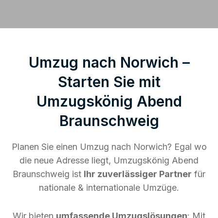
Umzug nach Norwich –
Starten Sie mit
Umzugskönig Abend
Braunschweig
Planen Sie einen Umzug nach Norwich? Egal wo
die neue Adresse liegt, Umzugskönig Abend
Braunschweig ist
Ihr zuverlässiger Partner
für
nationale & internationale Umzüge.
Wir bieten
umfassende Umzugslösungen
: Mit