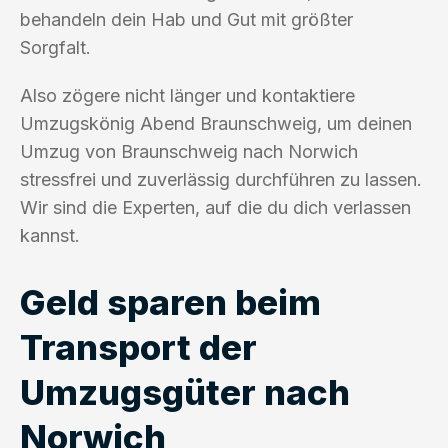
behandeln dein Hab und Gut mit größter
Sorgfalt.
Also zögere nicht länger und kontaktiere
Umzugskönig Abend Braunschweig, um deinen
Umzug von Braunschweig nach Norwich
stressfrei und zuverlässig durchführen zu lassen.
Wir sind die Experten, auf die du dich verlassen
kannst.
Geld sparen beim
Transport der
Umzugsgüter nach
Norwich