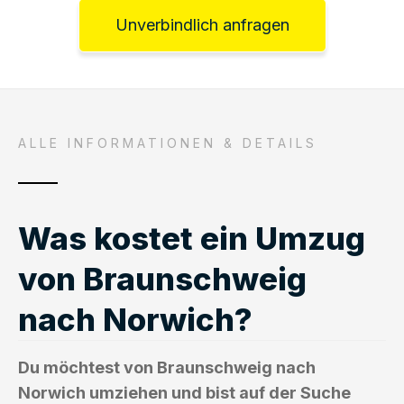
Unverbindlich anfragen
ALLE INFORMATIONEN & DETAILS
Was kostet ein Umzug
von Braunschweig
nach Norwich?
Du möchtest von Braunschweig nach
Norwich umziehen und bist auf der Suche