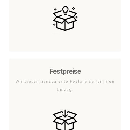
Festpreise
Wir bieten transparente Festpreise für Ihren
Umzug.