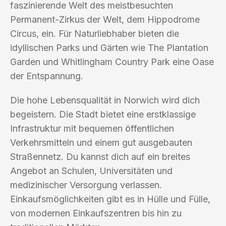
faszinierende Welt des meistbesuchten
Permanent-Zirkus der Welt, dem Hippodrome
Circus, ein. Für Naturliebhaber bieten die
idyllischen Parks und Gärten wie The Plantation
Garden und Whitlingham Country Park eine Oase
der Entspannung.
Die hohe Lebensqualität in Norwich wird dich
begeistern. Die Stadt bietet eine erstklassige
Infrastruktur mit bequemen öffentlichen
Verkehrsmitteln und einem gut ausgebauten
Straßennetz. Du kannst dich auf ein breites
Angebot an Schulen, Universitäten und
medizinischer Versorgung verlassen.
Einkaufsmöglichkeiten gibt es in Hülle und Fülle,
von modernen Einkaufszentren bis hin zu