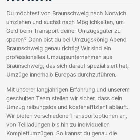
Du möchtest von Braunschweig nach Norwich
umziehen und suchst nach Möglichkeiten, um
Geld beim Transport deiner Umzugsgüter zu
sparen? Dann bist du bei Umzugskönig Abend
Braunschweig genau richtig! Wir sind ein
professionelles Umzugsunternehmen aus
Braunschweig, das sich darauf spezialisiert hat,
Umzüge innerhalb Europas durchzuführen.
Mit unserer langjährigen Erfahrung und unserem
geschulten Team stellen wir sicher, dass dein
Umzug reibungslos und kosteneffizient abläuft.
Wir bieten verschiedene Transportoptionen an,
von Teilladungen bis hin zu individuellen
Komplettumzügen. So kannst du genau die