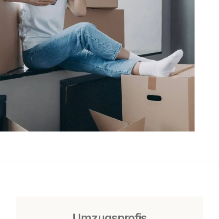
Umzugsprofis