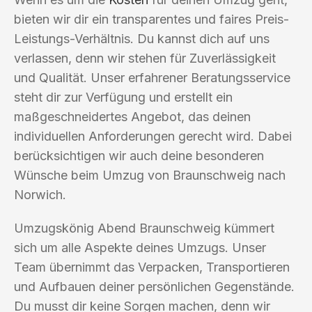
bieten wir dir ein transparentes und faires Preis-
Leistungs-Verhältnis. Du kannst dich auf uns
verlassen, denn wir stehen für Zuverlässigkeit
und Qualität. Unser erfahrener Beratungsservice
steht dir zur Verfügung und erstellt ein
maßgeschneidertes Angebot, das deinen
individuellen Anforderungen gerecht wird. Dabei
berücksichtigen wir auch deine besonderen
Wünsche beim Umzug von Braunschweig nach
Norwich.
Umzugskönig Abend Braunschweig kümmert
sich um alle Aspekte deines Umzugs. Unser
Team übernimmt das Verpacken, Transportieren
und Aufbauen deiner persönlichen Gegenstände.
Du musst dir keine Sorgen machen, denn wir