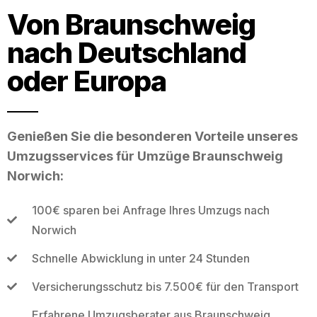
Von Braunschweig
nach Deutschland
oder Europa
Genießen Sie die besonderen Vorteile unseres
Umzugsservices für Umzüge Braunschweig
Norwich:
100€ sparen bei Anfrage Ihres Umzugs nach
Norwich
Schnelle Abwicklung in unter 24 Stunden
Versicherungsschutz bis 7.500€ für den Transport
Erfahrene Umzugsberater aus Braunschweig