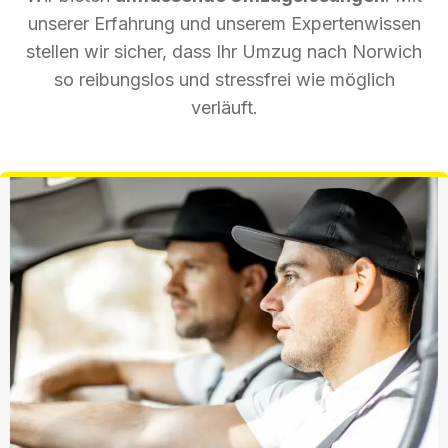
unserer Erfahrung und unserem Expertenwissen
stellen wir sicher, dass Ihr Umzug nach Norwich
so reibungslos und stressfrei wie möglich
verläuft.