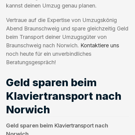
kannst deinen Umzug genau planen.
Vertraue auf die Expertise von Umzugskönig
Abend Braunschweig und spare gleichzeitig Geld
beim Transport deiner Umzugsgüter von
Braunschweig nach Norwich.
Kontaktiere uns
noch heute für ein unverbindliches
Beratungsgespräch!
Geld sparen beim
Klaviertransport nach
Norwich
Geld sparen beim
Klaviertransport
nach
Norwich