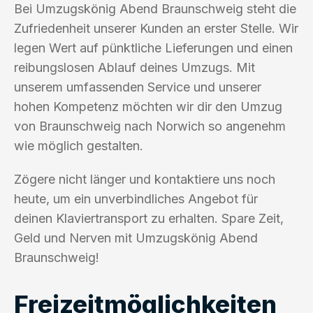
Bei Umzugskönig Abend Braunschweig steht die
Zufriedenheit unserer Kunden an erster Stelle. Wir
legen Wert auf pünktliche Lieferungen und einen
reibungslosen Ablauf deines Umzugs. Mit
unserem umfassenden Service und unserer
hohen Kompetenz möchten wir dir den Umzug
von Braunschweig nach Norwich so angenehm
wie möglich gestalten.
Zögere nicht länger und kontaktiere uns noch
heute, um ein unverbindliches Angebot für
deinen Klaviertransport zu erhalten. Spare Zeit,
Geld und Nerven mit Umzugskönig Abend
Braunschweig!
Freizeitmöglichkeiten