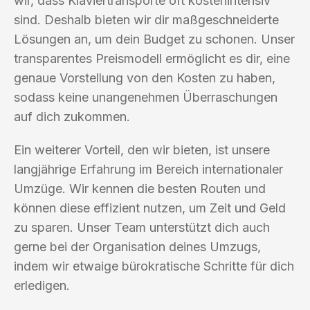
wir, dass Klaviertransporte oft kostenintensiv
sind. Deshalb bieten wir dir maßgeschneiderte
Lösungen an, um dein Budget zu schonen. Unser
transparentes Preismodell ermöglicht es dir, eine
genaue Vorstellung von den Kosten zu haben,
sodass keine unangenehmen Überraschungen
auf dich zukommen.
Ein weiterer Vorteil, den wir bieten, ist unsere
langjährige Erfahrung im Bereich internationaler
Umzüge. Wir kennen die besten Routen und
können diese effizient nutzen, um Zeit und Geld
zu sparen. Unser Team unterstützt dich auch
gerne bei der Organisation deines Umzugs,
indem wir etwaige bürokratische Schritte für dich
erledigen.