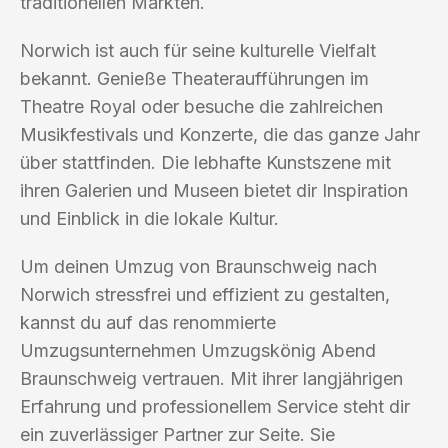
traditionellen Märkten.
Norwich ist auch für seine kulturelle Vielfalt
bekannt. Genieße Theateraufführungen im
Theatre Royal oder besuche die zahlreichen
Musikfestivals und Konzerte, die das ganze Jahr
über stattfinden. Die lebhafte Kunstszene mit
ihren Galerien und Museen bietet dir Inspiration
und Einblick in die lokale Kultur.
Um deinen Umzug von Braunschweig nach
Norwich stressfrei und effizient zu gestalten,
kannst du auf das renommierte
Umzugsunternehmen Umzugskönig Abend
Braunschweig vertrauen. Mit ihrer langjährigen
Erfahrung und professionellem Service steht dir
ein zuverlässiger Partner zur Seite. Sie