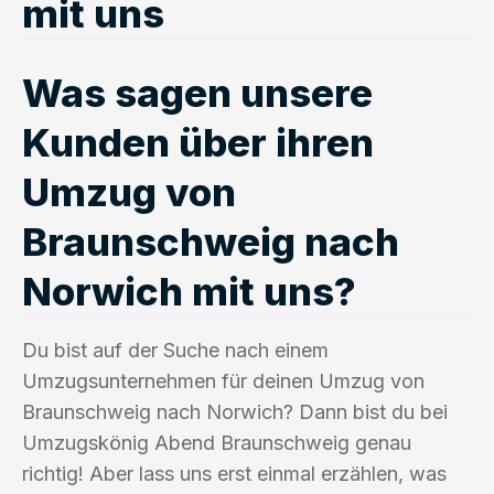
mit uns
Was sagen unsere
Kunden über ihren
Umzug von
Braunschweig nach
Norwich mit uns?
Du bist auf der Suche nach einem
Umzugsunternehmen für deinen Umzug von
Braunschweig nach Norwich? Dann bist du bei
Umzugskönig Abend Braunschweig genau
richtig! Aber lass uns erst einmal erzählen, was