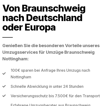
Von Braunschweig
nach Deutschland
oder Europa
Genießen Sie die besonderen Vorteile unseres
Umzugsservices für Umzüge Braunschweig
Nottingham:
100€ sparen bei Anfrage Ihres Umzugs nach
Nottingham
Schnelle Abwicklung in unter 24 Stunden
Versicherungsschutz bis 7.500€ für den Transport
Erfahrene Umzugsberater aus Braunschweig