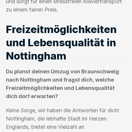
und sorgt für einen stressfreien Klaviertransport
zu einem fairen Preis.
Freizeitmöglichkeiten
und Lebensqualität in
Nottingham
Du planst deinen Umzug von Braunschweig
nach Nottingham und fragst dich, welche
Freizeitmöglichkeiten und Lebensqualität
dich dort erwarten?
Keine Sorge, wir haben die Antworten für dich!
Nottingham, die lebhafte Stadt im Herzen
Englands, bietet eine Vielzahl an