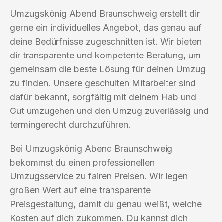
Umzugskönig Abend Braunschweig erstellt dir
gerne ein individuelles Angebot, das genau auf
deine Bedürfnisse zugeschnitten ist. Wir bieten
dir transparente und kompetente Beratung, um
gemeinsam die beste Lösung für deinen Umzug
zu finden. Unsere geschulten Mitarbeiter sind
dafür bekannt, sorgfältig mit deinem Hab und
Gut umzugehen und den Umzug zuverlässig und
termingerecht durchzuführen.
Bei Umzugskönig Abend Braunschweig
bekommst du einen professionellen
Umzugsservice zu fairen Preisen. Wir legen
großen Wert auf eine transparente
Preisgestaltung, damit du genau weißt, welche
Kosten auf dich zukommen. Du kannst dich