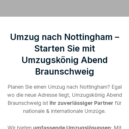
Umzug nach Nottingham –
Starten Sie mit
Umzugskönig Abend
Braunschweig
Planen Sie einen Umzug nach Nottingham? Egal
wo die neue Adresse liegt, Umzugskönig Abend
Braunschweig ist
Ihr zuverlässiger Partner
für
nationale & internationale Umzüge.
Wir bieten
umfassende Umzugslösungen
: Mit