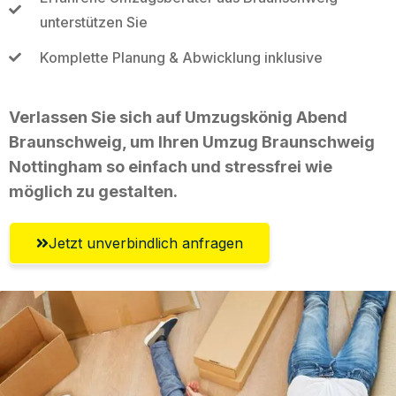
unterstützen Sie
Komplette Planung & Abwicklung inklusive
Verlassen Sie sich auf Umzugskönig Abend
Braunschweig, um Ihren Umzug Braunschweig
Nottingham so einfach und stressfrei wie
möglich zu gestalten.
Jetzt unverbindlich anfragen