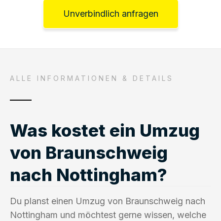
Unverbindlich anfragen
ALLE INFORMATIONEN & DETAILS
Was kostet ein Umzug
von Braunschweig
nach Nottingham?
Du planst einen Umzug von Braunschweig nach
Nottingham und möchtest gerne wissen, welche