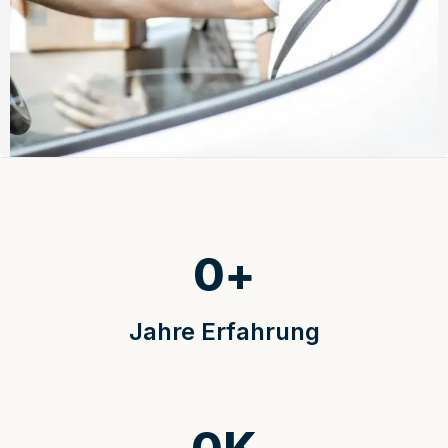
0
+
Jahre Erfahrung