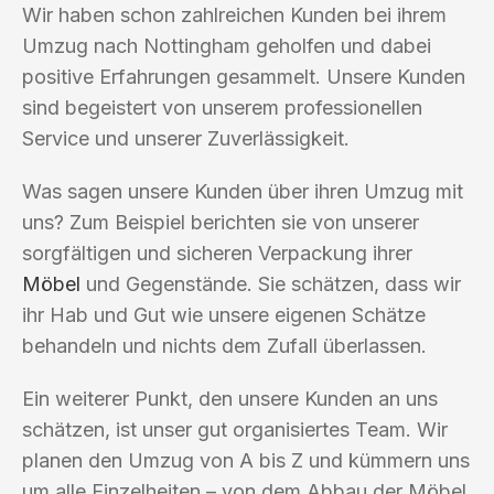
Wir haben schon zahlreichen Kunden bei ihrem
Umzug nach Nottingham geholfen und dabei
positive Erfahrungen gesammelt. Unsere Kunden
sind begeistert von unserem professionellen
Service und unserer Zuverlässigkeit.
Was sagen unsere Kunden über ihren Umzug mit
uns? Zum Beispiel berichten sie von unserer
sorgfältigen und sicheren Verpackung ihrer
Möbel
und Gegenstände. Sie schätzen, dass wir
ihr Hab und Gut wie unsere eigenen Schätze
behandeln und nichts dem Zufall überlassen.
Ein weiterer Punkt, den unsere Kunden an uns
schätzen, ist unser gut organisiertes Team. Wir
planen den Umzug von A bis Z und kümmern uns
um alle Einzelheiten – von dem Abbau der Möbel