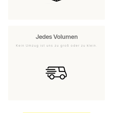
Jedes Volumen
Kein Umzug ist uns zu groß oder zu klein.