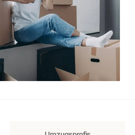
Umzugsprofis