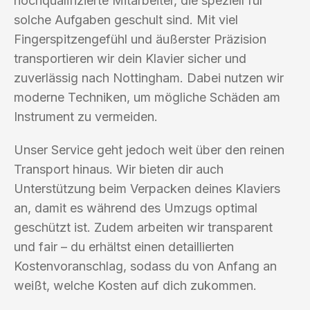
hochqualifizierte Mitarbeiter, die speziell für
solche Aufgaben geschult sind. Mit viel
Fingerspitzengefühl und äußerster Präzision
transportieren wir dein Klavier sicher und
zuverlässig nach Nottingham. Dabei nutzen wir
moderne Techniken, um mögliche Schäden am
Instrument zu vermeiden.
Unser Service geht jedoch weit über den reinen
Transport hinaus. Wir bieten dir auch
Unterstützung beim Verpacken deines Klaviers
an, damit es während des Umzugs optimal
geschützt ist. Zudem arbeiten wir transparent
und fair – du erhältst einen detaillierten
Kostenvoranschlag, sodass du von Anfang an
weißt, welche Kosten auf dich zukommen.