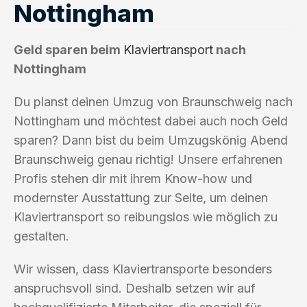
Nottingham
Geld sparen beim
Klaviertransport
nach
Nottingham
Du planst deinen Umzug von Braunschweig nach
Nottingham und möchtest dabei auch noch Geld
sparen? Dann bist du beim Umzugskönig Abend
Braunschweig genau richtig! Unsere erfahrenen
Profis stehen dir mit ihrem Know-how und
modernster Ausstattung zur Seite, um deinen
Klaviertransport so reibungslos wie möglich zu
gestalten.
Wir wissen, dass Klaviertransporte besonders
anspruchsvoll sind. Deshalb setzen wir auf