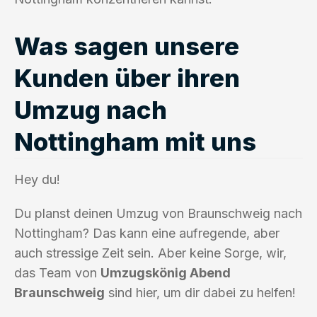
Was sagen unsere
Kunden über ihren
Umzug nach
Nottingham mit uns
Hey du!
Du planst deinen Umzug von Braunschweig nach
Nottingham? Das kann eine aufregende, aber
auch stressige Zeit sein. Aber keine Sorge, wir,
das Team von
Umzugskönig Abend
Braunschweig
sind hier, um dir dabei zu helfen!