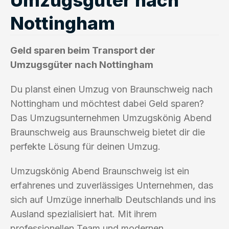
Nottingham
Geld sparen beim Transport der
Umzugsgüter nach Nottingham
Du planst einen Umzug von Braunschweig nach
Nottingham und möchtest dabei Geld sparen?
Das Umzugsunternehmen Umzugskönig Abend
Braunschweig aus Braunschweig bietet dir die
perfekte Lösung für deinen Umzug.
Umzugskönig Abend Braunschweig ist ein
erfahrenes und zuverlässiges Unternehmen, das
sich auf Umzüge innerhalb Deutschlands und ins
Ausland spezialisiert hat. Mit ihrem
professionellen Team und modernen