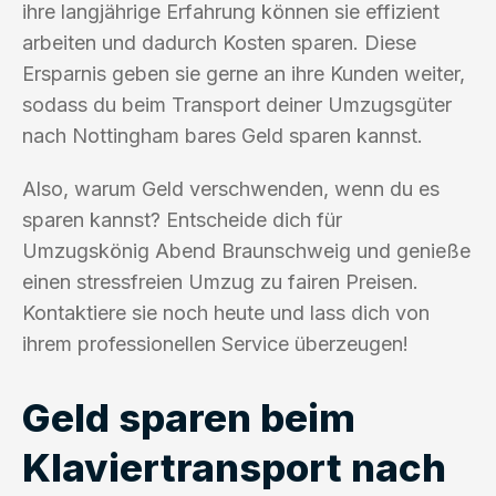
ihre langjährige Erfahrung können sie effizient
arbeiten und dadurch Kosten sparen. Diese
Ersparnis geben sie gerne an ihre Kunden weiter,
sodass du beim Transport deiner Umzugsgüter
nach Nottingham bares Geld sparen kannst.
Also, warum Geld verschwenden, wenn du es
sparen kannst? Entscheide dich für
Umzugskönig Abend Braunschweig und genieße
einen stressfreien Umzug zu fairen Preisen.
Kontaktiere sie noch heute und lass dich von
ihrem professionellen Service überzeugen!
Geld sparen beim
Klaviertransport nach