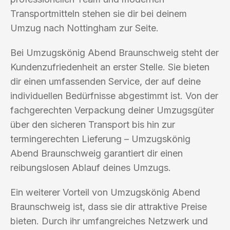
Transportmitteln stehen sie dir bei deinem
Umzug nach Nottingham zur Seite.
Bei Umzugskönig Abend Braunschweig steht der
Kundenzufriedenheit an erster Stelle. Sie bieten
dir einen umfassenden Service, der auf deine
individuellen Bedürfnisse abgestimmt ist. Von der
fachgerechten Verpackung deiner Umzugsgüter
über den sicheren Transport bis hin zur
termingerechten Lieferung – Umzugskönig
Abend Braunschweig garantiert dir einen
reibungslosen Ablauf deines Umzugs.
Ein weiterer Vorteil von Umzugskönig Abend
Braunschweig ist, dass sie dir attraktive Preise
bieten. Durch ihr umfangreiches Netzwerk und