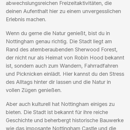
abwechslungsreichen Freizeitaktivitäten, die
deinen Aufenthalt hier zu einem unvergesslichen
Erlebnis machen.
Wenn du gerne die Natur genießt, bist du in
Nottingham genau richtig. Die Stadt liegt am
Rand des atemberaubenden Sherwood Forest,
der nicht nur als Heimat von Robin Hood bekannt
ist, sondern auch zum Wandern, Fahrradfahren
und Picknicken einlädt. Hier kannst du den Stress
des Alltags hinter dir lassen und die Natur in
vollen Zügen genießen.
Aber auch kulturell hat Nottingham einiges zu
bieten. Die Stadt ist bekannt für ihre reiche
Geschichte und beherbergt historische Bauwerke
wie das imposante Nottingham Castle und die