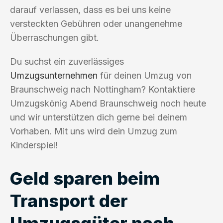
darauf verlassen, dass es bei uns keine
versteckten Gebühren oder unangenehme
Überraschungen gibt.
Du suchst ein zuverlässiges
Umzugsunternehmen
für deinen Umzug von
Braunschweig nach Nottingham? Kontaktiere
Umzugskönig Abend Braunschweig noch heute
und wir unterstützen dich gerne bei deinem
Vorhaben. Mit uns wird dein Umzug zum
Kinderspiel!
Geld sparen beim
Transport der
Umzugsgüter nach