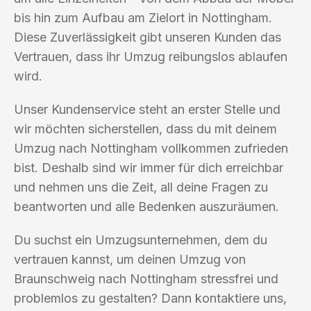
bis hin zum Aufbau am Zielort in Nottingham.
Diese Zuverlässigkeit gibt unseren Kunden das
Vertrauen, dass ihr Umzug reibungslos ablaufen
wird.
Unser Kundenservice steht an erster Stelle und
wir möchten sicherstellen, dass du mit deinem
Umzug nach Nottingham vollkommen zufrieden
bist. Deshalb sind wir immer für dich erreichbar
und nehmen uns die Zeit, all deine Fragen zu
beantworten und alle Bedenken auszuräumen.
Du suchst ein Umzugsunternehmen, dem du
vertrauen kannst, um deinen Umzug von
Braunschweig nach Nottingham stressfrei und
problemlos zu gestalten? Dann kontaktiere uns,