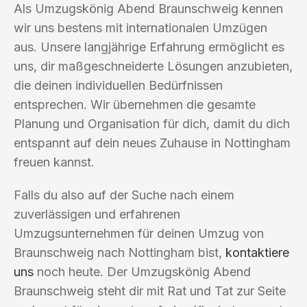
Als Umzugskönig Abend Braunschweig kennen
wir uns bestens mit internationalen Umzügen
aus. Unsere langjährige Erfahrung ermöglicht es
uns, dir maßgeschneiderte Lösungen anzubieten,
die deinen individuellen Bedürfnissen
entsprechen. Wir übernehmen die gesamte
Planung und Organisation für dich, damit du dich
entspannt auf dein neues Zuhause in Nottingham
freuen kannst.
Falls du also auf der Suche nach einem
zuverlässigen und erfahrenen
Umzugsunternehmen für deinen Umzug von
Braunschweig nach Nottingham bist,
kontaktiere
uns
noch heute. Der Umzugskönig Abend
Braunschweig steht dir mit Rat und Tat zur Seite