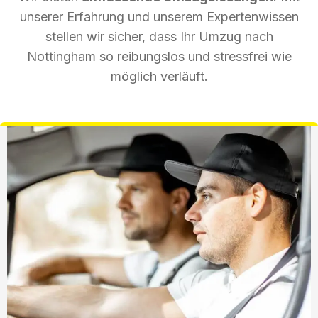
unserer Erfahrung und unserem Expertenwissen
stellen wir sicher, dass Ihr Umzug nach
Nottingham so reibungslos und stressfrei wie
möglich verläuft.