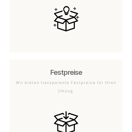
Festpreise
Wir bieten transparente Festpreise für Ihren
Umzug.