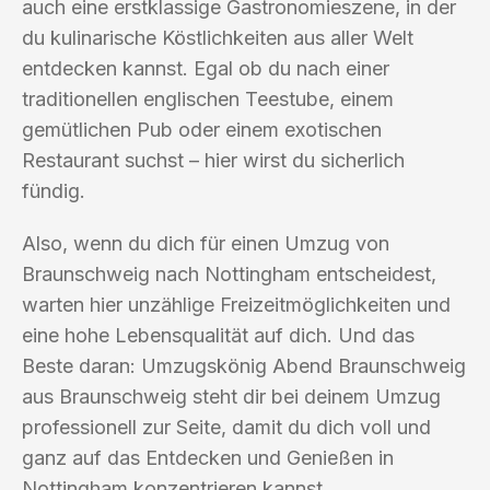
auch eine erstklassige Gastronomieszene, in der
du kulinarische Köstlichkeiten aus aller Welt
entdecken kannst. Egal ob du nach einer
traditionellen englischen Teestube, einem
gemütlichen Pub oder einem exotischen
Restaurant suchst – hier wirst du sicherlich
fündig.
Also, wenn du dich für einen Umzug von
Braunschweig nach Nottingham entscheidest,
warten hier unzählige Freizeitmöglichkeiten und
eine hohe Lebensqualität auf dich. Und das
Beste daran: Umzugskönig Abend Braunschweig
aus Braunschweig steht dir bei deinem Umzug
professionell zur Seite, damit du dich voll und
ganz auf das Entdecken und Genießen in
Nottingham konzentrieren kannst.