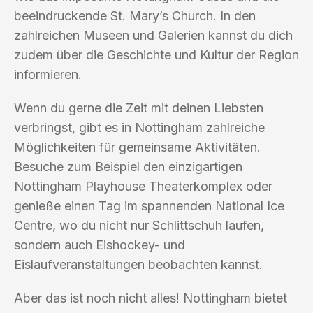
beeindruckende St. Mary’s Church. In den
zahlreichen Museen und Galerien kannst du dich
zudem über die Geschichte und Kultur der Region
informieren.
Wenn du gerne die Zeit mit deinen Liebsten
verbringst, gibt es in Nottingham zahlreiche
Möglichkeiten für gemeinsame Aktivitäten.
Besuche zum Beispiel den einzigartigen
Nottingham Playhouse Theaterkomplex oder
genieße einen Tag im spannenden National Ice
Centre, wo du nicht nur Schlittschuh laufen,
sondern auch Eishockey- und
Eislaufveranstaltungen beobachten kannst.
Aber das ist noch nicht alles! Nottingham bietet