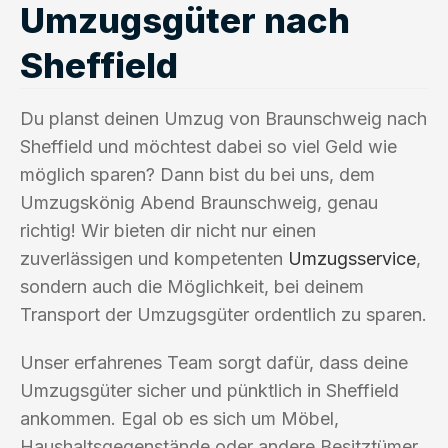
Umzugsgüter nach
Sheffield
Du planst deinen Umzug von Braunschweig nach
Sheffield und möchtest dabei so viel Geld wie
möglich sparen? Dann bist du bei uns, dem
Umzugskönig Abend Braunschweig, genau
richtig! Wir bieten dir nicht nur einen
zuverlässigen und kompetenten
Umzugsservice
,
sondern auch die Möglichkeit, bei deinem
Transport der Umzugsgüter ordentlich zu sparen.
Unser erfahrenes Team sorgt dafür, dass deine
Umzugsgüter sicher und pünktlich in Sheffield
ankommen. Egal ob es sich um Möbel,
Haushaltsgegenstände oder andere Besitztümer