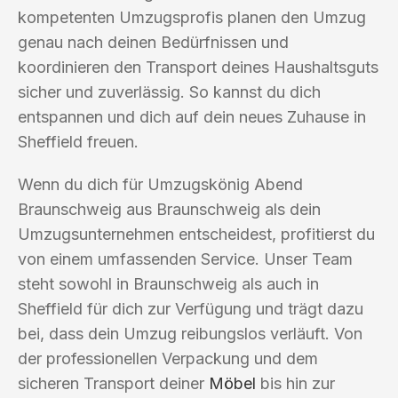
kompetenten Umzugsprofis planen den Umzug
genau nach deinen Bedürfnissen und
koordinieren den Transport deines Haushaltsguts
sicher und zuverlässig. So kannst du dich
entspannen und dich auf dein neues Zuhause in
Sheffield freuen.
Wenn du dich für Umzugskönig Abend
Braunschweig aus Braunschweig als dein
Umzugsunternehmen entscheidest, profitierst du
von einem umfassenden Service. Unser Team
steht sowohl in Braunschweig als auch in
Sheffield für dich zur Verfügung und trägt dazu
bei, dass dein Umzug reibungslos verläuft. Von
der professionellen Verpackung und dem
sicheren Transport deiner
Möbel
bis hin zur