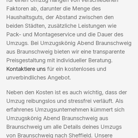
Faktoren ab, darunter die Menge des
Haushaltsguts, der Abstand zwischen den
beiden Städten, zusätzliche Leistungen wie
Pack- und Montageservice und die Dauer des
Umzugs. Bei Umzugskönig Abend Braunschweig
aus Braunschweig bieten wir eine transparente
Preisgestaltung mit individueller Beratung.
Kontaktiere uns
für ein kostenloses und
unverbindliches Angebot.
Neben den Kosten ist es auch wichtig, dass der
Umzug reibungslos und stressfrei verläuft. Als
erfahrenes Umzugsunternehmen kümmert sich
Umzugskönig Abend Braunschweig aus
Braunschweig um alle Details deines Umzugs
von Braunschweig nach Sheffield. Unsere