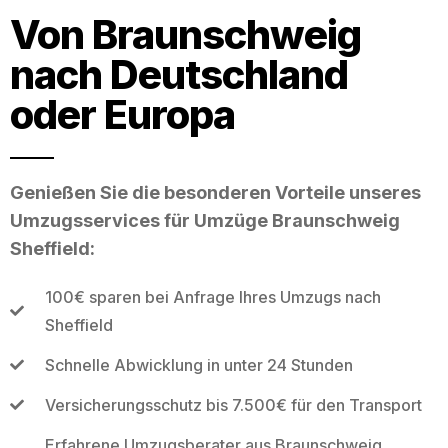
Von Braunschweig
nach Deutschland
oder Europa
Genießen Sie die besonderen Vorteile unseres
Umzugsservices für Umzüge Braunschweig
Sheffield:
100€ sparen bei Anfrage Ihres Umzugs nach
Sheffield
Schnelle Abwicklung in unter 24 Stunden
Versicherungsschutz bis 7.500€ für den Transport
Erfahrene Umzugsberater aus Braunschweig