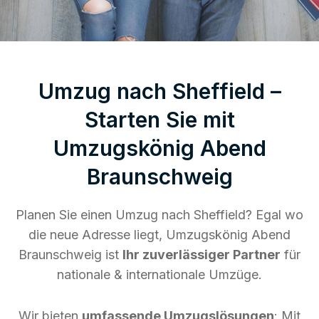
Umzug nach Sheffield –
Starten Sie mit
Umzugskönig Abend
Braunschweig
Planen Sie einen Umzug nach Sheffield? Egal wo
die neue Adresse liegt, Umzugskönig Abend
Braunschweig ist
Ihr zuverlässiger Partner
für
nationale & internationale Umzüge.
Wir bieten
umfassende Umzugslösungen
: Mit