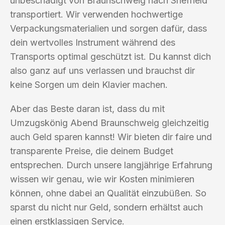
unbeschädigt von Braunschweig nach Sheffield
transportiert. Wir verwenden hochwertige
Verpackungsmaterialien und sorgen dafür, dass
dein wertvolles Instrument während des
Transports optimal geschützt ist. Du kannst dich
also ganz auf uns verlassen und brauchst dir
keine Sorgen um dein Klavier machen.
Aber das Beste daran ist, dass du mit
Umzugskönig Abend Braunschweig gleichzeitig
auch Geld sparen kannst! Wir bieten dir faire und
transparente Preise, die deinem Budget
entsprechen. Durch unsere langjährige Erfahrung
wissen wir genau, wie wir Kosten minimieren
können, ohne dabei an Qualität einzubüßen. So
sparst du nicht nur Geld, sondern erhältst auch
einen erstklassigen Service.