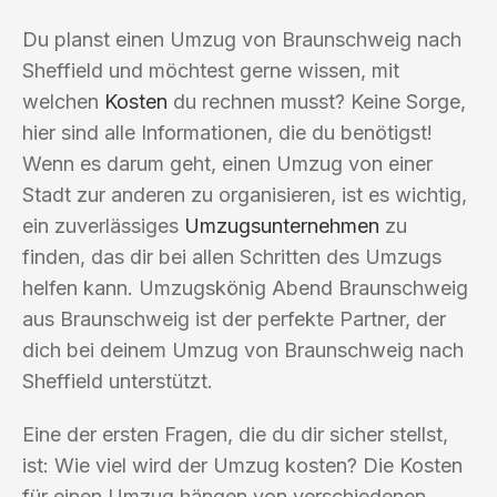
Du planst einen Umzug von Braunschweig nach
Sheffield und möchtest gerne wissen, mit
welchen
Kosten
du rechnen musst? Keine Sorge,
hier sind alle Informationen, die du benötigst!
Wenn es darum geht, einen Umzug von einer
Stadt zur anderen zu organisieren, ist es wichtig,
ein zuverlässiges
Umzugsunternehmen
zu
finden, das dir bei allen Schritten des Umzugs
helfen kann. Umzugskönig Abend Braunschweig
aus Braunschweig ist der perfekte Partner, der
dich bei deinem Umzug von Braunschweig nach
Sheffield unterstützt.
Eine der ersten Fragen, die du dir sicher stellst,
ist: Wie viel wird der Umzug kosten? Die Kosten
für einen Umzug hängen von verschiedenen