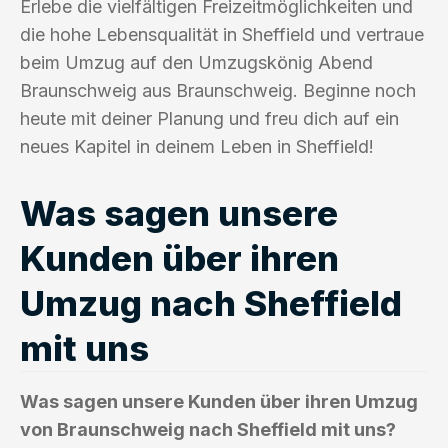
Erlebe die vielfältigen Freizeitmöglichkeiten und
die hohe Lebensqualität in Sheffield und vertraue
beim Umzug auf den Umzugskönig Abend
Braunschweig aus Braunschweig. Beginne noch
heute mit deiner Planung und freu dich auf ein
neues Kapitel in deinem Leben in Sheffield!
Was sagen unsere
Kunden über ihren
Umzug nach Sheffield
mit uns
Was sagen unsere Kunden über ihren Umzug
von Braunschweig nach Sheffield mit uns?