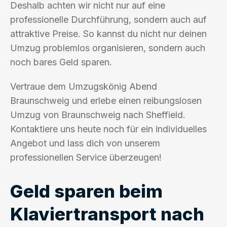
Deshalb achten wir nicht nur auf eine
professionelle Durchführung, sondern auch auf
attraktive Preise. So kannst du nicht nur deinen
Umzug problemlos organisieren, sondern auch
noch bares Geld sparen.
Vertraue dem Umzugskönig Abend
Braunschweig und erlebe einen reibungslosen
Umzug von Braunschweig nach Sheffield.
Kontaktiere uns heute noch für ein individuelles
Angebot und lass dich von unserem
professionellen Service überzeugen!
Geld sparen beim
Klaviertransport nach