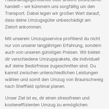
handelt – wir kümmern uns sorgfältig um den
Transport. Dabei legen wir großen Wert darauf,
dass deine Umzugsgüter unbeschädigt am
Zielort ankommen.
Mit unserem Umzugsservice profitierst du nicht
nur von unserer langjährigen Erfahrung, sondern
auch von unseren günstigen Preisen. Wir bieten
dir verschiedene Umzugspakete, die individuell
auf deine Bedürfnisse zugeschnitten sind. Du
kannst zwischen unterschiedlichen Leistungen
wählen und somit den Umzug von Braunschweig
nach Sheffield optimal planen.
Unser Ziel ist es, dir einen stressfreien und
kosteneffizienten Umzug zu ermöglichen.