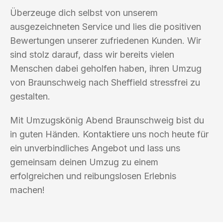
Überzeuge dich selbst von unserem
ausgezeichneten Service und lies die positiven
Bewertungen unserer zufriedenen Kunden. Wir
sind stolz darauf, dass wir bereits vielen
Menschen dabei geholfen haben, ihren Umzug
von Braunschweig nach Sheffield stressfrei zu
gestalten.
Mit Umzugskönig Abend Braunschweig bist du
in guten Händen. Kontaktiere uns noch heute für
ein unverbindliches Angebot und lass uns
gemeinsam deinen Umzug zu einem
erfolgreichen und reibungslosen Erlebnis
machen!