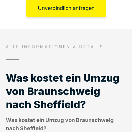
Unverbindlich anfragen
ALLE INFORMATIONEN & DETAILS
Was kostet ein Umzug
von Braunschweig
nach Sheffield?
Was kostet ein Umzug von Braunschweig
nach Sheffield?