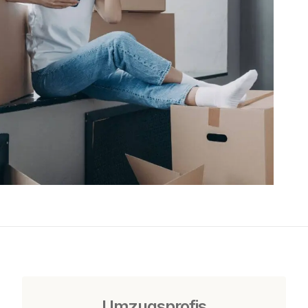
Umzugsprofis