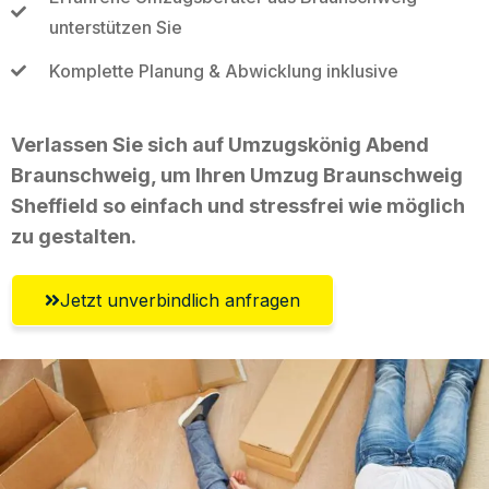
unterstützen Sie
Komplette Planung & Abwicklung inklusive
Verlassen Sie sich auf Umzugskönig Abend
Braunschweig, um Ihren Umzug Braunschweig
Sheffield so einfach und stressfrei wie möglich
zu gestalten.
Jetzt unverbindlich anfragen