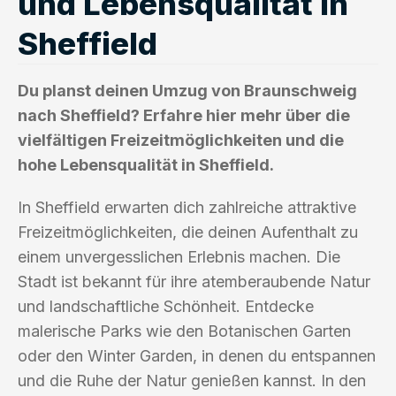
und Lebensqualität in
Sheffield
Du planst deinen Umzug von Braunschweig
nach Sheffield? Erfahre hier mehr über die
vielfältigen Freizeitmöglichkeiten und die
hohe Lebensqualität in Sheffield.
In Sheffield erwarten dich zahlreiche attraktive
Freizeitmöglichkeiten, die deinen Aufenthalt zu
einem unvergesslichen Erlebnis machen. Die
Stadt ist bekannt für ihre atemberaubende Natur
und landschaftliche Schönheit. Entdecke
malerische Parks wie den Botanischen Garten
oder den Winter Garden, in denen du entspannen
und die Ruhe der Natur genießen kannst. In den