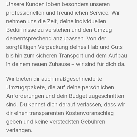
Unsere Kunden loben besonders unseren
professionellen und freundlichen Service. Wir
nehmen uns die Zeit, deine individuellen
Bedürfnisse zu verstehen und den Umzug
dementsprechend anzupassen. Von der
sorgfältigen Verpackung deines Hab und Guts
bis hin zum sicheren Transport und dem Aufbau
in deinem neuen Zuhause – wir sind für dich da.
Wir bieten dir auch maßgeschneiderte
Umzugspakete, die auf deine persönlichen
Anforderungen und dein Budget zugeschnitten
sind. Du kannst dich darauf verlassen, dass wir
dir einen transparenten Kostenvoranschlag
geben und keine versteckten Gebühren
verlangen.