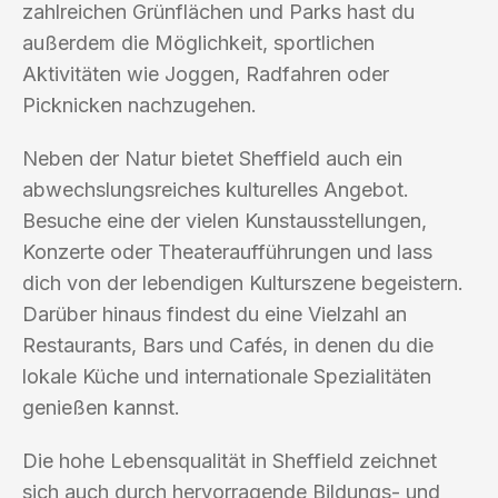
zahlreichen Grünflächen und Parks hast du
außerdem die Möglichkeit, sportlichen
Aktivitäten wie Joggen, Radfahren oder
Picknicken nachzugehen.
Neben der Natur bietet Sheffield auch ein
abwechslungsreiches kulturelles Angebot.
Besuche eine der vielen Kunstausstellungen,
Konzerte oder Theateraufführungen und lass
dich von der lebendigen Kulturszene begeistern.
Darüber hinaus findest du eine Vielzahl an
Restaurants, Bars und Cafés, in denen du die
lokale Küche und internationale Spezialitäten
genießen kannst.
Die hohe Lebensqualität in Sheffield zeichnet
sich auch durch hervorragende Bildungs- und