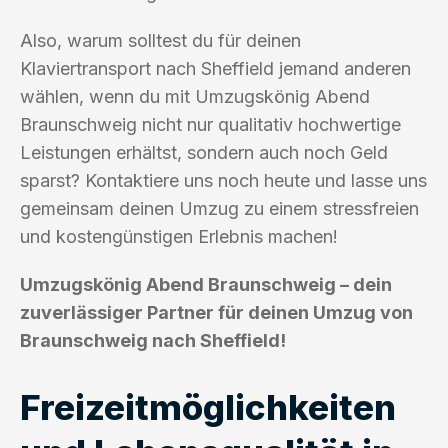
Also, warum solltest du für deinen
Klaviertransport nach Sheffield jemand anderen
wählen, wenn du mit Umzugskönig Abend
Braunschweig nicht nur qualitativ hochwertige
Leistungen erhältst, sondern auch noch Geld
sparst? Kontaktiere uns noch heute und lasse uns
gemeinsam deinen Umzug zu einem stressfreien
und kostengünstigen Erlebnis machen!
Umzugskönig Abend Braunschweig – dein
zuverlässiger Partner für deinen Umzug von
Braunschweig nach Sheffield!
Freizeitmöglichkeiten