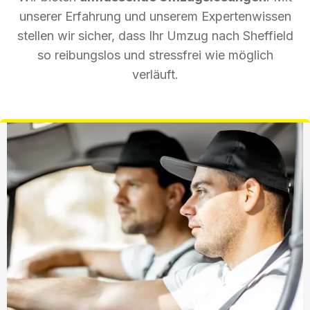
unserer Erfahrung und unserem Expertenwissen
stellen wir sicher, dass Ihr Umzug nach Sheffield
so reibungslos und stressfrei wie möglich
verläuft.