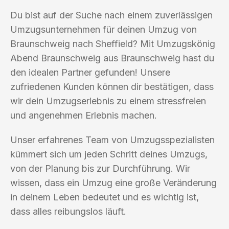
Du bist auf der Suche nach einem zuverlässigen
Umzugsunternehmen für deinen Umzug von
Braunschweig nach Sheffield? Mit Umzugskönig
Abend Braunschweig aus Braunschweig hast du
den idealen Partner gefunden! Unsere
zufriedenen Kunden können dir bestätigen, dass
wir dein Umzugserlebnis zu einem stressfreien
und angenehmen Erlebnis machen.
Unser erfahrenes Team von Umzugsspezialisten
kümmert sich um jeden Schritt deines Umzugs,
von der Planung bis zur Durchführung. Wir
wissen, dass ein Umzug eine große Veränderung
in deinem Leben bedeutet und es wichtig ist,
dass alles reibungslos läuft.