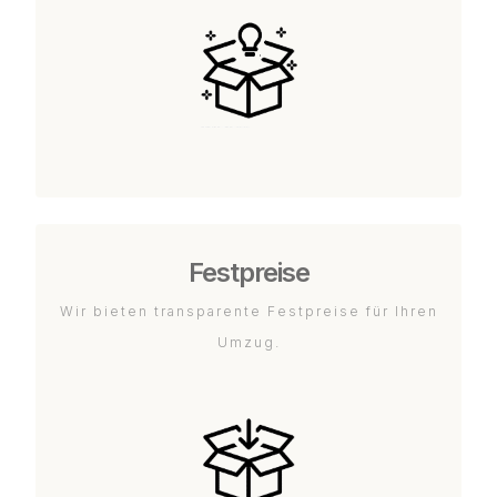
Festpreise
Wir bieten transparente Festpreise für Ihren
Umzug.