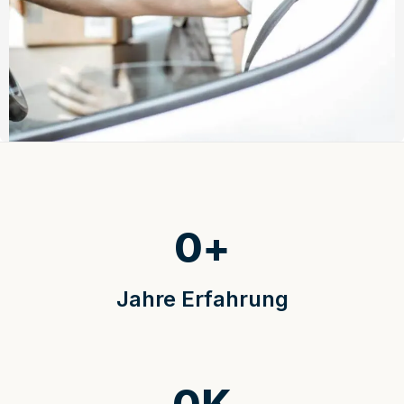
0
+
Jahre Erfahrung