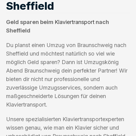
Sheffield
Geld sparen beim
Klaviertransport
nach
Sheffield
Du planst einen Umzug von Braunschweig nach
Sheffield und möchtest natürlich so viel wie
möglich Geld sparen? Dann ist Umzugskönig
Abend Braunschweig dein perfekter Partner! Wir
bieten dir nicht nur professionelle und
zuverlässige Umzugsservices, sondern auch
maßgeschneiderte Lösungen für deinen
Klaviertransport.
Unsere spezialisierten Klaviertransportexperten
wissen genau, wie man ein Klavier sicher und