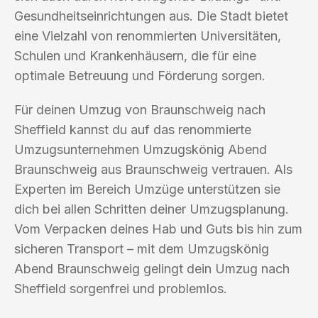
Gesundheitseinrichtungen aus. Die Stadt bietet
eine Vielzahl von renommierten Universitäten,
Schulen und Krankenhäusern, die für eine
optimale Betreuung und Förderung sorgen.
Für deinen Umzug von Braunschweig nach
Sheffield kannst du auf das renommierte
Umzugsunternehmen Umzugskönig Abend
Braunschweig aus Braunschweig vertrauen. Als
Experten im Bereich Umzüge unterstützen sie
dich bei allen Schritten deiner Umzugsplanung.
Vom Verpacken deines Hab und Guts bis hin zum
sicheren Transport – mit dem Umzugskönig
Abend Braunschweig gelingt dein Umzug nach
Sheffield sorgenfrei und problemlos.