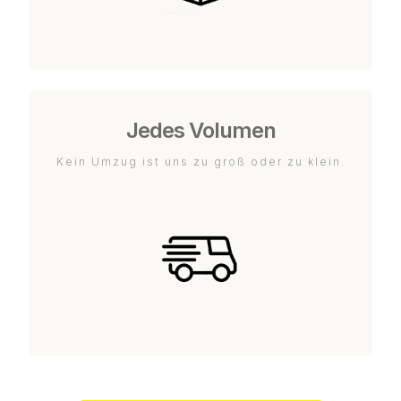
Jedes Volumen
Kein Umzug ist uns zu groß oder zu klein.