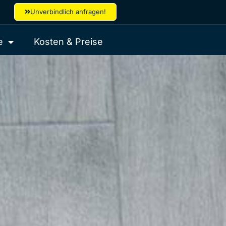
Unverbindlich anfragen!
e
Kosten & Preise