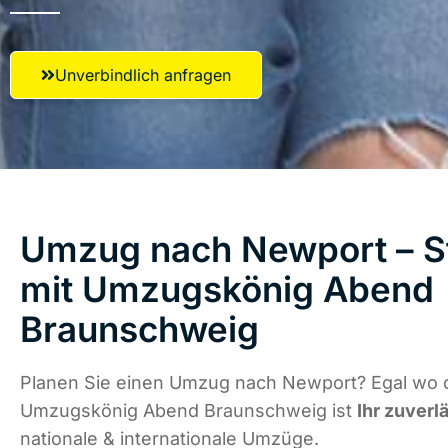
Unverbindlich anfragen
Umzug nach Newport – St
mit Umzugskönig Abend
Braunschweig
Planen Sie einen Umzug nach Newport? Egal wo d
Umzugskönig Abend Braunschweig ist
Ihr zuverl
nationale & internationale Umzüge.