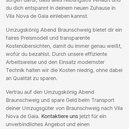
du dich entspannt in deinem neuen Zuhause in
Vila Nova de Gaia einleben kannst.
Umzugskönig Abend Braunschweig bietet dir ein
faires Preismodell und transparente
Kostenübersichten, damit du immer genau weißt,
wofür du bezahlst. Durch unsere effiziente
Arbeitsweise und den Einsatz modernster
Technik halten wir die Kosten niedrig, ohne dabei
an Qualität zu sparen.
Vertrau auf den Umzugskönig Abend
Braunschweig und spare Geld beim Transport
deiner Umzugsgüter von Braunschweig nach Vila
Nova de Gaia.
Kontaktiere uns
jetzt für ein
unverbindliches Angebot und einen