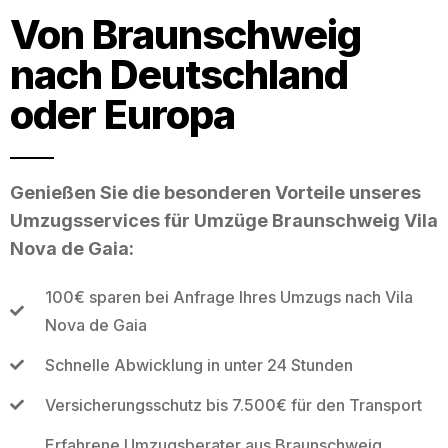
Von Braunschweig
nach Deutschland
oder Europa
Genießen Sie die besonderen Vorteile unseres
Umzugsservices für Umzüge Braunschweig Vila
Nova de Gaia:
100€ sparen bei Anfrage Ihres Umzugs nach Vila
Nova de Gaia
Schnelle Abwicklung in unter 24 Stunden
Versicherungsschutz bis 7.500€ für den Transport
Erfahrene Umzugsberater aus Braunschweig