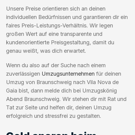
Unsere Preise orientieren sich an deinen
individuellen Bedürfnissen und garantieren dir ein
faires Preis-Leistungs-Verhältnis. Wir legen
großen Wert auf eine transparente und
kundenorientierte Preisgestaltung, damit du
genau weißt, was dich erwartet.
Wenn du also auf der Suche nach einem
zuverlässigen
Umzugsunternehmen
für deinen
Umzug von Braunschweig nach Vila Nova de
Gaia bist, dann melde dich bei Umzugskönig
Abend Braunschweig. Wir stehen dir mit Rat und
Tat zur Seite und helfen dir, deinen Umzug
erfolgreich und stressfrei zu gestalten.