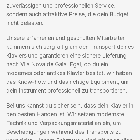
zuverlässigen und professionellen Service,
sondern auch attraktive Preise, die dein Budget
nicht belasten.
Unsere erfahrenen und geschulten Mitarbeiter
kümmern sich sorgfältig um den Transport deines
Klaviers und garantieren eine sichere Lieferung
nach Vila Nova de Gaia. Egal, ob du ein
modernes oder antikes Klavier besitzt, wir haben
das Know-how und das richtige Equipment, um
dein Instrument professionell zu transportieren.
Bei uns kannst du sicher sein, dass dein Klavier in
den besten Händen ist. Wir setzen modernste
Technik und Verpackungsmaterialien ein, um
Beschädigungen während des Transports zu