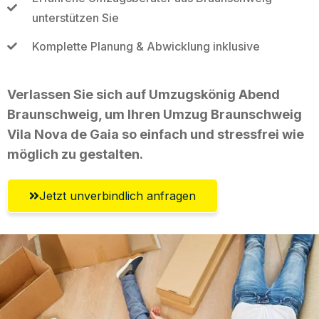
unterstützen Sie
Komplette Planung & Abwicklung inklusive
Verlassen Sie sich auf Umzugskönig Abend
Braunschweig, um Ihren Umzug Braunschweig
Vila Nova de Gaia so einfach und stressfrei wie
möglich zu gestalten.
Jetzt unverbindlich anfragen