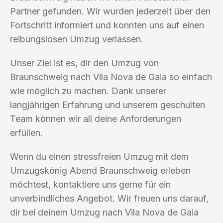
Partner gefunden. Wir wurden jederzeit über den
Fortschritt informiert und konnten uns auf einen
reibungslosen Umzug verlassen.
Unser Ziel ist es, dir den Umzug von
Braunschweig nach Vila Nova de Gaia so einfach
wie möglich zu machen. Dank unserer
langjährigen Erfahrung und unserem geschulten
Team können wir all deine Anforderungen
erfüllen.
Wenn du einen stressfreien Umzug mit dem
Umzugskönig Abend Braunschweig erleben
möchtest, kontaktiere uns gerne für ein
unverbindliches Angebot. Wir freuen uns darauf,
dir bei deinem Umzug nach Vila Nova de Gaia