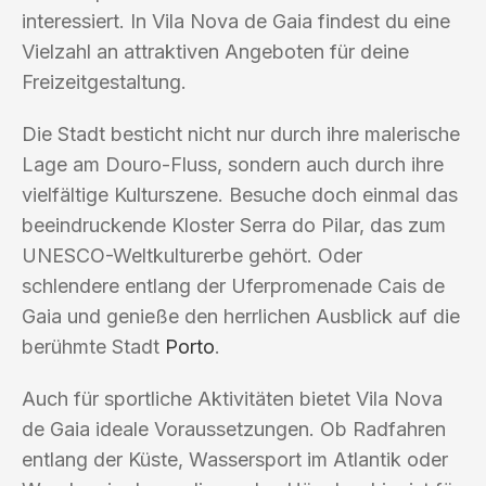
interessiert. In Vila Nova de Gaia findest du eine
Vielzahl an attraktiven Angeboten für deine
Freizeitgestaltung.
Die Stadt besticht nicht nur durch ihre malerische
Lage am Douro-Fluss, sondern auch durch ihre
vielfältige Kulturszene. Besuche doch einmal das
beeindruckende Kloster Serra do Pilar, das zum
UNESCO-Weltkulturerbe gehört. Oder
schlendere entlang der Uferpromenade Cais de
Gaia und genieße den herrlichen Ausblick auf die
berühmte Stadt
Porto
.
Auch für sportliche Aktivitäten bietet Vila Nova
de Gaia ideale Voraussetzungen. Ob Radfahren
entlang der Küste, Wassersport im Atlantik oder