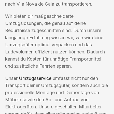
nach Vila Nova de Gaia zu transportieren.
Wir bieten dir maßgeschneiderte
Umzugslösungen, die genau auf deine
Bedürfnisse zugeschnitten sind. Durch unsere
langjährige Erfahrung wissen wir, wie wir deine
Umzugsgüter optimal verpacken und das
Ladevolumen effizient nutzen können. Dadurch
kannst du Kosten für unnötige Transportmittel
und zusätzliche Fahrten sparen.
Unser
Umzugsservice
umfasst nicht nur den
Transport deiner Umzugsgüter, sondern auch die
professionelle Montage und Demontage von
Möbeln sowie den Ab- und Aufbau von
Elektrogeräten. Unsere geschulten Mitarbeiter
sorgen dafür, dass alles reibungslos verläuft und