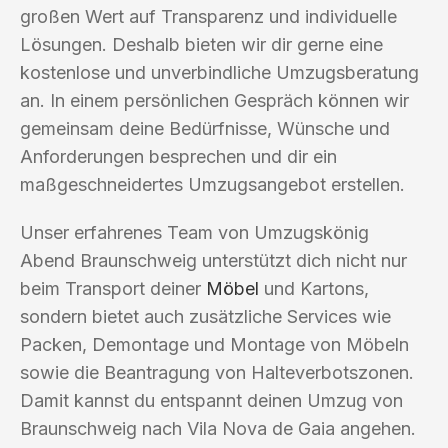
großen Wert auf Transparenz und individuelle
Lösungen. Deshalb bieten wir dir gerne eine
kostenlose und unverbindliche Umzugsberatung
an. In einem persönlichen Gespräch können wir
gemeinsam deine Bedürfnisse, Wünsche und
Anforderungen besprechen und dir ein
maßgeschneidertes Umzugsangebot erstellen.
Unser erfahrenes Team von Umzugskönig
Abend Braunschweig unterstützt dich nicht nur
beim Transport deiner
Möbel
und Kartons,
sondern bietet auch zusätzliche Services wie
Packen, Demontage und Montage von Möbeln
sowie die Beantragung von Halteverbotszonen.
Damit kannst du entspannt deinen Umzug von
Braunschweig nach Vila Nova de Gaia angehen.