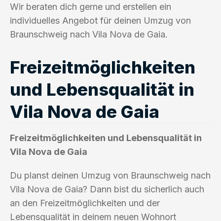
Wir beraten dich gerne und erstellen ein
individuelles Angebot für deinen Umzug von
Braunschweig nach Vila Nova de Gaia.
Freizeitmöglichkeiten
und Lebensqualität in
Vila Nova de Gaia
Freizeitmöglichkeiten und Lebensqualität in
Vila Nova de Gaia
Du planst deinen Umzug von Braunschweig nach
Vila Nova de Gaia? Dann bist du sicherlich auch
an den Freizeitmöglichkeiten und der
Lebensqualität in deinem neuen Wohnort