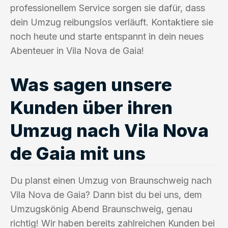
professionellem Service sorgen sie dafür, dass
dein Umzug reibungslos verläuft. Kontaktiere sie
noch heute und starte entspannt in dein neues
Abenteuer in Vila Nova de Gaia!
Was sagen unsere
Kunden über ihren
Umzug nach Vila Nova
de Gaia mit uns
Du planst einen Umzug von Braunschweig nach
Vila Nova de Gaia? Dann bist du bei uns, dem
Umzugskönig Abend Braunschweig, genau
richtig! Wir haben bereits zahlreichen Kunden bei