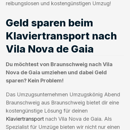
reibungslosen und kostengünstigen Umzug!
Geld sparen beim
Klaviertransport nach
Vila Nova de Gaia
Du möchtest von Braunschweig nach Vila
Nova de Gaia umziehen und dabei Geld
sparen? Kein Problem!
Das Umzugsunternehmen Umzugskönig Abend
Braunschweig aus Braunschweig bietet dir eine
kostengünstige Lösung für deinen
Klaviertransport
nach Vila Nova de Gaia. Als
Spezialist für Umzüge bieten wir nicht nur einen