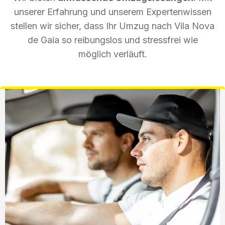
unserer Erfahrung und unserem Expertenwissen
stellen wir sicher, dass Ihr Umzug nach Vila Nova
de Gaia so reibungslos und stressfrei wie
möglich verläuft.