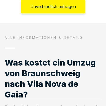
Unverbindlich anfragen
ALLE INFORMATIONEN & DETAILS
Was kostet ein Umzug
von Braunschweig
nach Vila Nova de
Gaia?