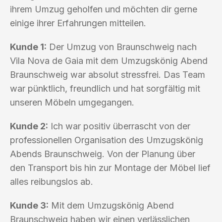
ihrem Umzug geholfen und möchten dir gerne
einige ihrer Erfahrungen mitteilen.
Kunde 1:
Der Umzug von Braunschweig nach
Vila Nova de Gaia mit dem Umzugskönig Abend
Braunschweig war absolut stressfrei. Das Team
war pünktlich, freundlich und hat sorgfältig mit
unseren Möbeln umgegangen.
Kunde 2:
Ich war positiv überrascht von der
professionellen Organisation des Umzugskönig
Abends Braunschweig. Von der Planung über
den Transport bis hin zur Montage der Möbel lief
alles reibungslos ab.
Kunde 3:
Mit dem Umzugskönig Abend
Braunschweig haben wir einen verlässlichen