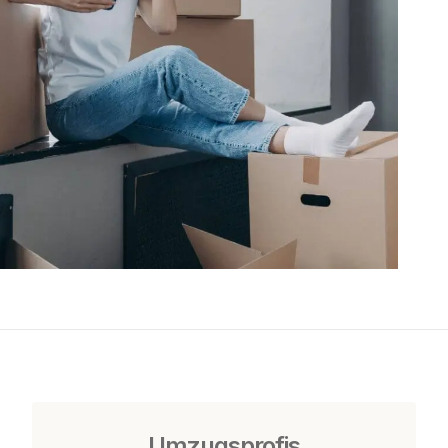
Umzugsprofis