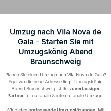
Umzug nach Vila Nova de
Gaia – Starten Sie mit
Umzugskönig Abend
Braunschweig
Planen Sie einen Umzug nach Vila Nova de Gaia?
Egal wo die neue Adresse liegt, Umzugskönig
Abend Braunschweig ist
Ihr zuverlässiger
Partner
für nationale & internationale Umzüge.
Wir bieten
umfassende Umzugslösungen
: Mit