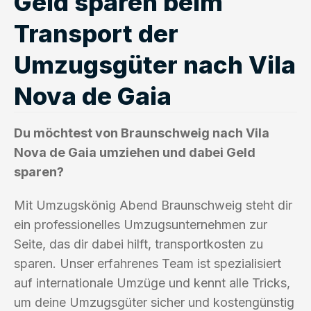
Geld sparen beim
Transport der
Umzugsgüter nach Vila
Nova de Gaia
Du möchtest von Braunschweig nach Vila
Nova de Gaia umziehen und dabei Geld
sparen?
Mit Umzugskönig Abend Braunschweig steht dir
ein professionelles Umzugsunternehmen zur
Seite, das dir dabei hilft, transportkosten zu
sparen. Unser erfahrenes Team ist spezialisiert
auf internationale Umzüge und kennt alle Tricks,
um deine Umzugsgüter sicher und kostengünstig