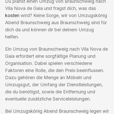
Du planst einen Umzug von Braunschweig nach
Vila Nova de Gaia und fragst dich, was das
kosten
wird? Keine Sorge, wir von Umzugskönig
Abend Braunschweig aus Braunschweig sind für
dich da und können dir bei deinem Umzug
helfen.
Ein Umzug von Braunschweig nach Vila Nova de
Gaia erfordert eine sorgfältige Planung und
Organisation. Dabei spielen verschiedene
Faktoren eine Rolle, die den Preis beeinflussen.
Dazu gehören die Menge an Möbeln und
Umzugsgut, der Umfang der Dienstleistungen,
die du benötigst, sowie die Entfernung und
eventuelle zusätzliche Serviceleistungen.
Bei Umzugskönig Abend Braunschweig legen wir