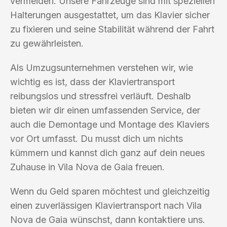
vermeiden. Unsere Fahrzeuge sind mit speziellen
Halterungen ausgestattet, um das Klavier sicher
zu fixieren und seine Stabilität während der Fahrt
zu gewährleisten.
Als Umzugsunternehmen verstehen wir, wie
wichtig es ist, dass der Klaviertransport
reibungslos und stressfrei verläuft. Deshalb
bieten wir dir einen umfassenden Service, der
auch die Demontage und Montage des Klaviers
vor Ort umfasst. Du musst dich um nichts
kümmern und kannst dich ganz auf dein neues
Zuhause in Vila Nova de Gaia freuen.
Wenn du Geld sparen möchtest und gleichzeitig
einen zuverlässigen Klaviertransport nach Vila
Nova de Gaia wünschst, dann kontaktiere uns.