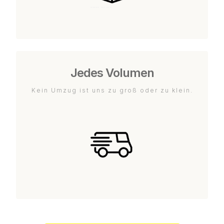
Jedes Volumen
Kein Umzug ist uns zu groß oder zu klein.