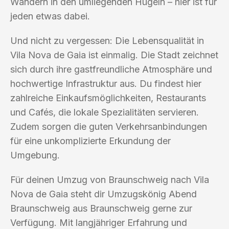
Wandern in den umliegenden Hügeln – hier ist für
jeden etwas dabei.
Und nicht zu vergessen: Die Lebensqualität in
Vila Nova de Gaia ist einmalig. Die Stadt zeichnet
sich durch ihre gastfreundliche Atmosphäre und
hochwertige Infrastruktur aus. Du findest hier
zahlreiche Einkaufsmöglichkeiten, Restaurants
und Cafés, die lokale Spezialitäten servieren.
Zudem sorgen die guten Verkehrsanbindungen
für eine unkomplizierte Erkundung der
Umgebung.
Für deinen Umzug von Braunschweig nach Vila
Nova de Gaia steht dir Umzugskönig Abend
Braunschweig aus Braunschweig gerne zur
Verfügung. Mit langjähriger Erfahrung und