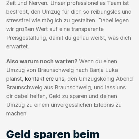
Zeit und Nerven. Unser professionelles Team ist
bestrebt, den Umzug für dich so reibungslos und
stressfrei wie möglich zu gestalten. Dabei legen
wir großen Wert auf eine transparente
Preisgestaltung, damit du genau weißt, was dich
erwartet.
Also warum noch warten?
Wenn du einen
Umzug von Braunschweig nach Banja Luka
planst,
kontaktiere uns
, den Umzugskönig Abend
Braunschweig aus Braunschweig, und lass uns
dir dabei helfen, Geld zu sparen und deinen
Umzug zu einem unvergesslichen Erlebnis zu
machen!
Geld sparen beim