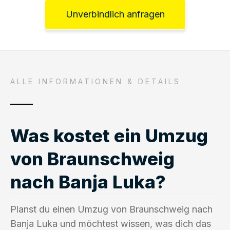
Unverbindlich anfragen
ALLE INFORMATIONEN & DETAILS
Was kostet ein Umzug
von Braunschweig
nach Banja Luka?
Planst du einen Umzug von Braunschweig nach
Banja Luka und möchtest wissen, was dich das