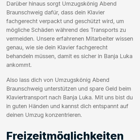
Darüber hinaus sorgt Umzugskönig Abend
Braunschweig dafür, dass dein Klavier
fachgerecht verpackt und geschützt wird, um
mögliche Schäden während des Transports zu
vermeiden. Unsere erfahrenen Mitarbeiter wissen
genau, wie sie dein Klavier fachgerecht
behandeln müssen, damit es sicher in Banja Luka
ankommt.
Also lass dich von Umzugskönig Abend
Braunschweig unterstützen und spare Geld beim
Klaviertransport nach Banja Luka. Mit uns bist du
in guten Händen und kannst dich entspannt auf
deinen Umzug konzentrieren.
Freizeitmöglichkeiten