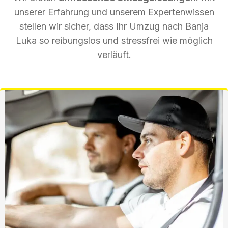
unserer Erfahrung und unserem Expertenwissen
stellen wir sicher, dass Ihr Umzug nach Banja
Luka so reibungslos und stressfrei wie möglich
verläuft.