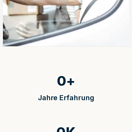
0
+
Jahre Erfahrung