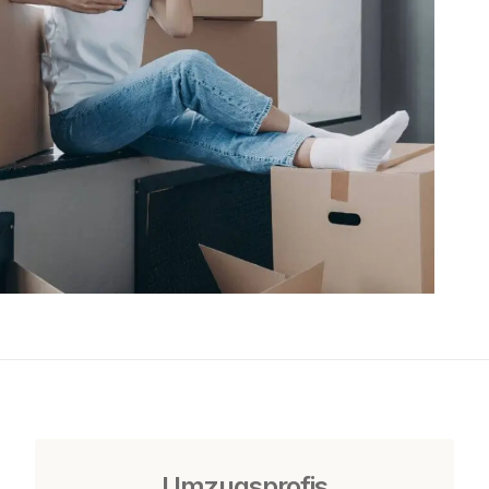
Umzugsprofis