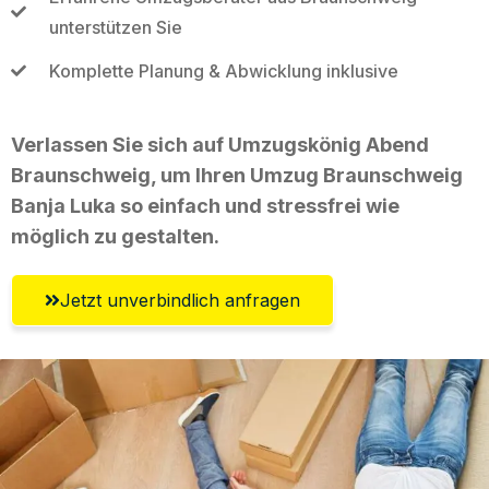
unterstützen Sie
Komplette Planung & Abwicklung inklusive
Verlassen Sie sich auf Umzugskönig Abend
Braunschweig, um Ihren Umzug Braunschweig
Banja Luka so einfach und stressfrei wie
möglich zu gestalten.
Jetzt unverbindlich anfragen