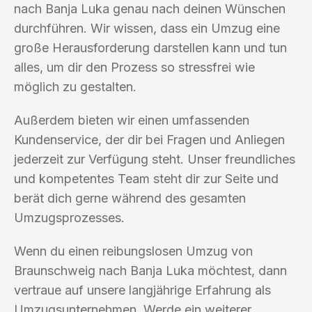
nach Banja Luka genau nach deinen Wünschen
durchführen. Wir wissen, dass ein Umzug eine
große Herausforderung darstellen kann und tun
alles, um dir den Prozess so stressfrei wie
möglich zu gestalten.
Außerdem bieten wir einen umfassenden
Kundenservice, der dir bei Fragen und Anliegen
jederzeit zur Verfügung steht. Unser freundliches
und kompetentes Team steht dir zur Seite und
berät dich gerne während des gesamten
Umzugsprozesses.
Wenn du einen reibungslosen Umzug von
Braunschweig nach Banja Luka möchtest, dann
vertraue auf unsere langjährige Erfahrung als
Umzugsunternehmen. Werde ein weiterer