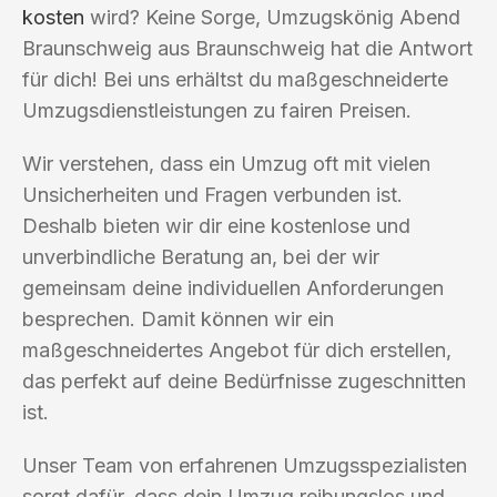
kosten
wird? Keine Sorge, Umzugskönig Abend
Braunschweig aus Braunschweig hat die Antwort
für dich! Bei uns erhältst du maßgeschneiderte
Umzugsdienstleistungen zu fairen Preisen.
Wir verstehen, dass ein Umzug oft mit vielen
Unsicherheiten und Fragen verbunden ist.
Deshalb bieten wir dir eine kostenlose und
unverbindliche Beratung an, bei der wir
gemeinsam deine individuellen Anforderungen
besprechen. Damit können wir ein
maßgeschneidertes Angebot für dich erstellen,
das perfekt auf deine Bedürfnisse zugeschnitten
ist.
Unser Team von erfahrenen Umzugsspezialisten
sorgt dafür, dass dein Umzug reibungslos und