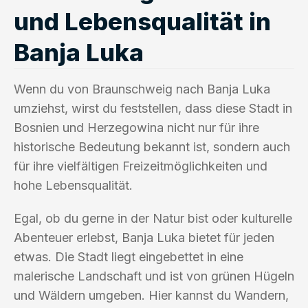
und Lebensqualität in
Banja Luka
Wenn du von Braunschweig nach Banja Luka
umziehst, wirst du feststellen, dass diese Stadt in
Bosnien und Herzegowina nicht nur für ihre
historische Bedeutung bekannt ist, sondern auch
für ihre vielfältigen Freizeitmöglichkeiten und
hohe Lebensqualität.
Egal, ob du gerne in der Natur bist oder kulturelle
Abenteuer erlebst, Banja Luka bietet für jeden
etwas. Die Stadt liegt eingebettet in eine
malerische Landschaft und ist von grünen Hügeln
und Wäldern umgeben. Hier kannst du Wandern,