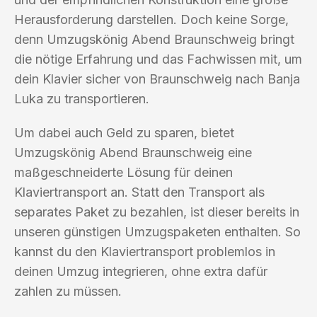
Herausforderung darstellen. Doch keine Sorge,
denn Umzugskönig Abend Braunschweig bringt
die nötige Erfahrung und das Fachwissen mit, um
dein Klavier sicher von Braunschweig nach Banja
Luka zu transportieren.
Um dabei auch Geld zu sparen, bietet
Umzugskönig Abend Braunschweig eine
maßgeschneiderte Lösung für deinen
Klaviertransport an. Statt den Transport als
separates Paket zu bezahlen, ist dieser bereits in
unseren günstigen Umzugspaketen enthalten. So
kannst du den Klaviertransport problemlos in
deinen Umzug integrieren, ohne extra dafür
zahlen zu müssen.