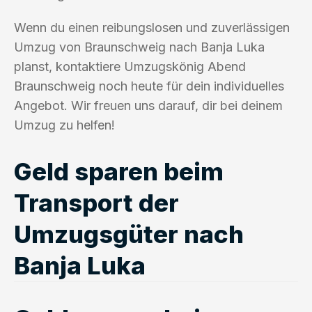
Wenn du einen reibungslosen und zuverlässigen
Umzug von Braunschweig nach Banja Luka
planst, kontaktiere Umzugskönig Abend
Braunschweig noch heute für dein individuelles
Angebot. Wir freuen uns darauf, dir bei deinem
Umzug zu helfen!
Geld sparen beim
Transport der
Umzugsgüter nach
Banja Luka