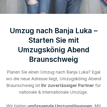
Umzug nach Banja Luka –
Starten Sie mit
Umzugskönig Abend
Braunschweig
Planen Sie einen Umzug nach Banja Luka? Egal
wo die neue Adresse liegt, Umzugskönig Abend
Braunschweig ist
Ihr zuverlässiger Partner
für
nationale & internationale Umzüge.
Wir bieten
umfassende Umzugslösungen
: Mit