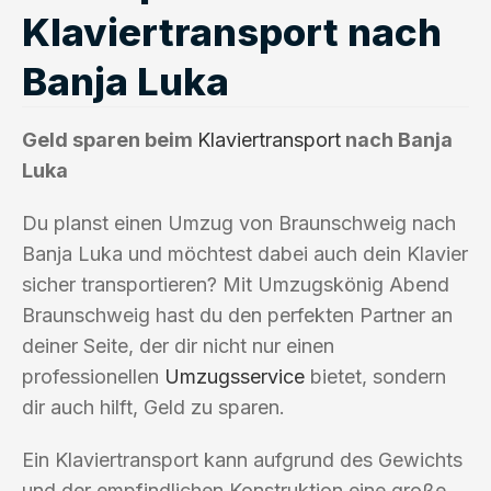
Klaviertransport nach
Banja Luka
Geld sparen beim
Klaviertransport
nach Banja
Luka
Du planst einen Umzug von Braunschweig nach
Banja Luka und möchtest dabei auch dein Klavier
sicher transportieren? Mit Umzugskönig Abend
Braunschweig hast du den perfekten Partner an
deiner Seite, der dir nicht nur einen
professionellen
Umzugsservice
bietet, sondern
dir auch hilft, Geld zu sparen.
Ein Klaviertransport kann aufgrund des Gewichts
und der empfindlichen Konstruktion eine große