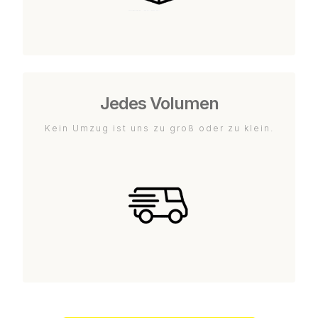
Jedes Volumen
Kein Umzug ist uns zu groß oder zu klein.