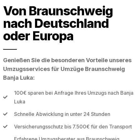
Von Braunschweig
nach Deutschland
oder Europa
Genießen Sie die besonderen Vorteile unseres
Umzugsservices für Umzüge Braunschweig
Banja Luka:
100€ sparen bei Anfrage Ihres Umzugs nach Banja
Luka
Schnelle Abwicklung in unter 24 Stunden
Versicherungsschutz bis 7.500€ für den Transport
Erfahrene Umzugsberater aus Braunschweig