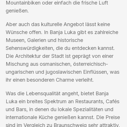
Mountainbiken oder einfach die frische Luft
genießen.
Aber auch das kulturelle Angebot lässt keine
Wünsche offen. In Banja Luka gibt es zahlreiche
Museen, Galerien und historische
Sehenswürdigkeiten, die du entdecken kannst.
Die Architektur der Stadt ist geprägt von einer
Mischung aus osmanischen, österreichisch-
ungarischen und jugoslawischen Einflüssen, was
ihr einen besonderen Charme verleiht.
Was die Lebensqualität angeht, bietet Banja
Luka ein breites Spektrum an Restaurants, Cafés
und Bars, in denen du lokale Spezialitäten und
internationale Küche genießen kannst. Die Preise
sind im Vergleich zu Braunschweig sehr attraktiv,