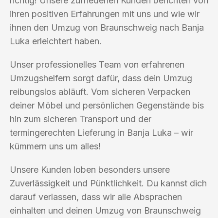
richtig! Unsere zufriedenen Kunden berichten von
ihren positiven Erfahrungen mit uns und wie wir
ihnen den Umzug von Braunschweig nach Banja
Luka erleichtert haben.
Unser professionelles Team von erfahrenen
Umzugshelfern sorgt dafür, dass dein Umzug
reibungslos abläuft. Vom sicheren Verpacken
deiner Möbel und persönlichen Gegenstände bis
hin zum sicheren Transport und der
termingerechten Lieferung in Banja Luka – wir
kümmern uns um alles!
Unsere Kunden loben besonders unsere
Zuverlässigkeit und Pünktlichkeit. Du kannst dich
darauf verlassen, dass wir alle Absprachen
einhalten und deinen Umzug von Braunschweig