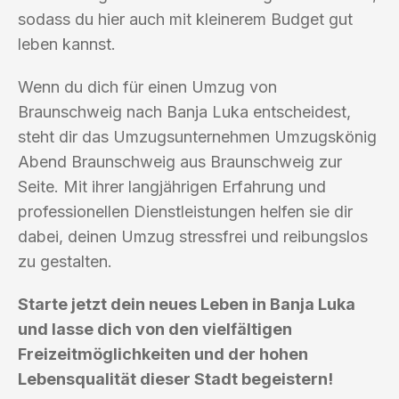
sodass du hier auch mit kleinerem Budget gut
leben kannst.
Wenn du dich für einen Umzug von
Braunschweig nach Banja Luka entscheidest,
steht dir das Umzugsunternehmen Umzugskönig
Abend Braunschweig aus Braunschweig zur
Seite. Mit ihrer langjährigen Erfahrung und
professionellen Dienstleistungen helfen sie dir
dabei, deinen Umzug stressfrei und reibungslos
zu gestalten.
Starte jetzt dein neues Leben in Banja Luka
und lasse dich von den vielfältigen
Freizeitmöglichkeiten und der hohen
Lebensqualität dieser Stadt begeistern!