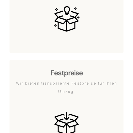
Festpreise
Wir bieten transparente Festpreise für Ihren
Umzug.