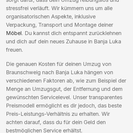
stressfrei verläuft. Wir kümmern uns um alle
organisatorischen Aspekte, inklusive
Verpackung, Transport und Montage deiner
Möbel
. Du kannst dich entspannt zurücklehnen
und dich auf dein neues Zuhause in Banja Luka
freuen.
Die genauen Kosten für deinen Umzug von
Braunschweig nach Banja Luka hängen von
verschiedenen Faktoren ab, wie zum Beispiel der
Menge an Umzugsgut, der Entfernung und dem
gewünschten Servicelevel. Unser transparentes
Preismodell ermöglicht es dir jedoch, das beste
Preis-Leistungs-Verhältnis zu erhalten. Wir
achten darauf, dass du für dein Geld den
bestmöglichen Service erhältst.