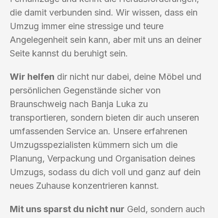
die damit verbunden sind. Wir wissen, dass ein
Umzug immer eine stressige und teure
Angelegenheit sein kann, aber mit uns an deiner
Seite kannst du beruhigt sein.
Wir helfen
dir nicht nur dabei, deine Möbel und
persönlichen Gegenstände sicher von
Braunschweig nach Banja Luka zu
transportieren, sondern bieten dir auch unseren
umfassenden Service an. Unsere erfahrenen
Umzugsspezialisten kümmern sich um die
Planung, Verpackung und Organisation deines
Umzugs, sodass du dich voll und ganz auf dein
neues Zuhause konzentrieren kannst.
Mit uns sparst du nicht nur
Geld, sondern auch