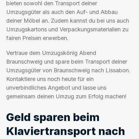
bieten sowohl den Transport deiner
Umzugsgüter als auch den Auf- und Abbau
deiner Möbel an. Zudem kannst du bei uns auch
Umzugskartons und Verpackungsmaterialien zu
fairen Preisen erwerben.
Vertraue dem Umzugskönig Abend
Braunschweig und spare beim Transport deiner
Umzugsgüter von Braunschweig nach Lissabon.
Kontaktiere uns noch heute für ein
unverbindliches Angebot und lasse uns
gemeinsam deinen Umzug zum Erfolg machen!
Geld sparen beim
Klaviertransport nach