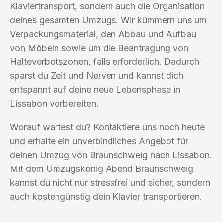
Klaviertransport, sondern auch die Organisation
deines gesamten Umzugs. Wir kümmern uns um
Verpackungsmaterial, den Abbau und Aufbau
von Möbeln sowie um die Beantragung von
Halteverbotszonen, falls erforderlich. Dadurch
sparst du Zeit und Nerven und kannst dich
entspannt auf deine neue Lebensphase in
Lissabon vorbereiten.
Worauf wartest du? Kontaktiere uns noch heute
und erhalte ein unverbindliches Angebot für
deinen Umzug von Braunschweig nach Lissabon.
Mit dem Umzugskönig Abend Braunschweig
kannst du nicht nur stressfrei und sicher, sondern
auch kostengünstig dein Klavier transportieren.