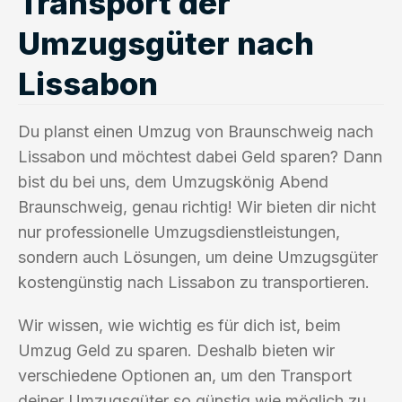
Transport der
Umzugsgüter nach
Lissabon
Du planst einen Umzug von Braunschweig nach
Lissabon und möchtest dabei Geld sparen? Dann
bist du bei uns, dem Umzugskönig Abend
Braunschweig, genau richtig! Wir bieten dir nicht
nur professionelle Umzugsdienstleistungen,
sondern auch Lösungen, um deine Umzugsgüter
kostengünstig nach Lissabon zu transportieren.
Wir wissen, wie wichtig es für dich ist, beim
Umzug Geld zu sparen. Deshalb bieten wir
verschiedene Optionen an, um den Transport
deiner Umzugsgüter so günstig wie möglich zu