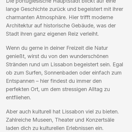
Die portugiesische Hauptstadt blickt auf eine
lange Geschichte zurück und begeistert mit ihrer
charmanten Atmosphäre. Hier trifft moderne
Architektur auf historische Gebäude, was der
Stadt ihren ganz eigenen Reiz verleiht.
Wenn du gerne in deiner Freizeit die Natur
genießt, wirst du von den wunderschönen
Stränden rund um Lissabon begeistert sein. Egal
ob zum Surfen, Sonnenbaden oder einfach zum
Entspannen – hier findest du immer den
perfekten Ort, um dem stressigen Alltag zu
entfliehen.
Aber auch kulturell hat Lissabon viel zu bieten.
Zahlreiche Museen, Theater und Konzertsäle
laden dich zu kulturellen Erlebnissen ein.