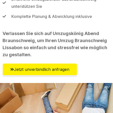
unterstützen Sie
Komplette Planung & Abwicklung inklusive
Verlassen Sie sich auf Umzugskönig Abend
Braunschweig, um Ihren Umzug Braunschweig
Lissabon so einfach und stressfrei wie möglich
zu gestalten.
Jetzt unverbindlich anfragen