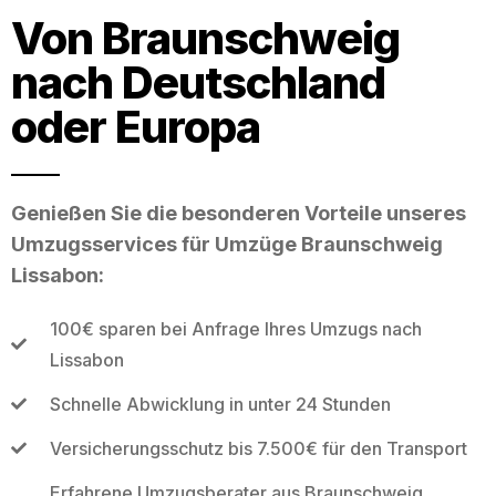
Von Braunschweig
nach Deutschland
oder Europa
Genießen Sie die besonderen Vorteile unseres
Umzugsservices für Umzüge Braunschweig
Lissabon:
100€ sparen bei Anfrage Ihres Umzugs nach
Lissabon
Schnelle Abwicklung in unter 24 Stunden
Versicherungsschutz bis 7.500€ für den Transport
Erfahrene Umzugsberater aus Braunschweig