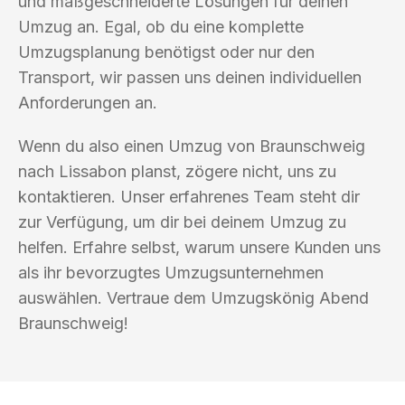
und maßgeschneiderte Lösungen für deinen
Umzug an. Egal, ob du eine komplette
Umzugsplanung benötigst oder nur den
Transport, wir passen uns deinen individuellen
Anforderungen an.
Wenn du also einen Umzug von Braunschweig
nach Lissabon planst, zögere nicht, uns zu
kontaktieren. Unser erfahrenes Team steht dir
zur Verfügung, um dir bei deinem Umzug zu
helfen. Erfahre selbst, warum unsere Kunden uns
als ihr bevorzugtes Umzugsunternehmen
auswählen. Vertraue dem Umzugskönig Abend
Braunschweig!