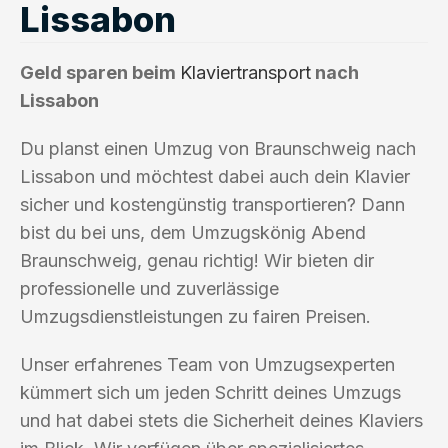
Lissabon
Geld sparen beim
Klaviertransport
nach
Lissabon
Du planst einen Umzug von Braunschweig nach
Lissabon und möchtest dabei auch dein Klavier
sicher und kostengünstig transportieren? Dann
bist du bei uns, dem Umzugskönig Abend
Braunschweig, genau richtig! Wir bieten dir
professionelle und zuverlässige
Umzugsdienstleistungen zu fairen Preisen.
Unser erfahrenes Team von Umzugsexperten
kümmert sich um jeden Schritt deines Umzugs
und hat dabei stets die Sicherheit deines Klaviers