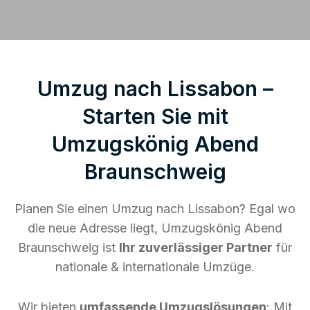
Umzug nach Lissabon –
Starten Sie mit
Umzugskönig Abend
Braunschweig
Planen Sie einen Umzug nach Lissabon? Egal wo
die neue Adresse liegt, Umzugskönig Abend
Braunschweig ist
Ihr zuverlässiger Partner
für
nationale & internationale Umzüge.
Wir bieten
umfassende Umzugslösungen
: Mit