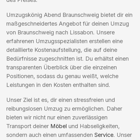
Umzugskönig Abend Braunschweig bietet dir ein
maßgeschneidertes Angebot für deinen Umzug
von Braunschweig nach Lissabon. Unsere
erfahrenen Umzugsspezialisten erstellen eine
detaillierte Kostenaufstellung, die auf deine
Bedürfnisse zugeschnitten ist. Du erhältst einen
transparenten Überblick über die einzelnen
Positionen, sodass du genau weißt, welche
Leistungen in den Kosten enthalten sind.
Unser Ziel ist es, dir einen stressfreien und
reibungslosen Umzug zu ermöglichen. Daher
bieten wir nicht nur einen zuverlässigen
Transport deiner
Möbel
und Habseligkeiten,
sondern auch einen umfassenden
Service
. Unser