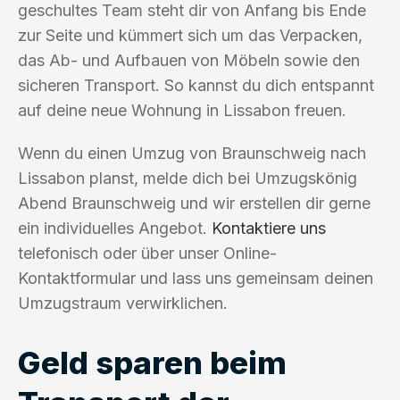
geschultes Team steht dir von Anfang bis Ende
zur Seite und kümmert sich um das Verpacken,
das Ab- und Aufbauen von Möbeln sowie den
sicheren Transport. So kannst du dich entspannt
auf deine neue Wohnung in Lissabon freuen.
Wenn du einen Umzug von Braunschweig nach
Lissabon planst, melde dich bei Umzugskönig
Abend Braunschweig und wir erstellen dir gerne
ein individuelles Angebot.
Kontaktiere uns
telefonisch oder über unser Online-
Kontaktformular und lass uns gemeinsam deinen
Umzugstraum verwirklichen.
Geld sparen beim