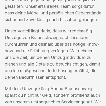
gestalten. Unser erfahrenes Team sorgt dafür,
dass deine Möbel und persönlichen Gegenstände
sicher und zuverlässig nach Lissabon gelangen.
Unser Vorteil liegt darin, dass wir regelmäßig
Umzüge von Braunschweig nach Lissabon
durchführen und deshalb über das nötige Know-
how und die Erfahrung verfügen. Wir nehmen
uns die Zeit, um deinen Umzug individuell zu
planen und alle Details zu berücksichtigen, damit
du eine maßgeschneiderte Lösung erhältst, die
deinen Bedürfnissen entspricht.
Mit dem Umzugskönig Abend Braunschweig
sparst du nicht nur Geld, sondern profitierst auch
von unserem umfangreichen Serviceangebot. Wir