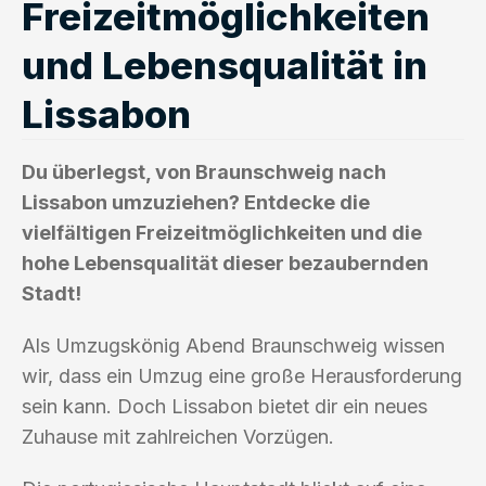
Freizeitmöglichkeiten
und Lebensqualität in
Lissabon
Du überlegst, von Braunschweig nach
Lissabon umzuziehen? Entdecke die
vielfältigen Freizeitmöglichkeiten und die
hohe Lebensqualität dieser bezaubernden
Stadt!
Als Umzugskönig Abend Braunschweig wissen
wir, dass ein Umzug eine große Herausforderung
sein kann. Doch Lissabon bietet dir ein neues
Zuhause mit zahlreichen Vorzügen.