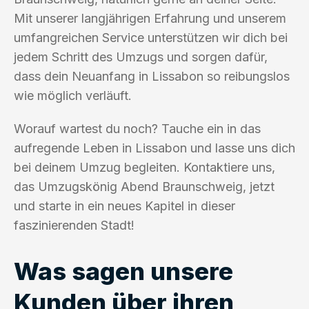
Mit unserer langjährigen Erfahrung und unserem
umfangreichen Service unterstützen wir dich bei
jedem Schritt des Umzugs und sorgen dafür,
dass dein Neuanfang in Lissabon so reibungslos
wie möglich verläuft.
Worauf wartest du noch? Tauche ein in das
aufregende Leben in Lissabon und lasse uns dich
bei deinem Umzug begleiten. Kontaktiere uns,
das Umzugskönig Abend Braunschweig, jetzt
und starte in ein neues Kapitel in dieser
faszinierenden Stadt!
Was sagen unsere
Kunden über ihren