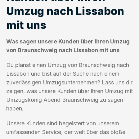
Umzug nach Lissabon
mit uns
Was sagen unsere Kunden über ihren Umzug
von Braunschweig nach Lissabon mit uns
Du planst einen Umzug von Braunschweig nach
Lissabon und bist auf der Suche nach einem
zuverlässigen Umzugsunternehmen? Lass uns dir
zeigen, was unsere Kunden über ihren Umzug mit
Umzugskönig Abend Braunschweig zu sagen
haben.
Unsere Kunden sind begeistert von unserem
umfassenden Service, der weit über das bloße