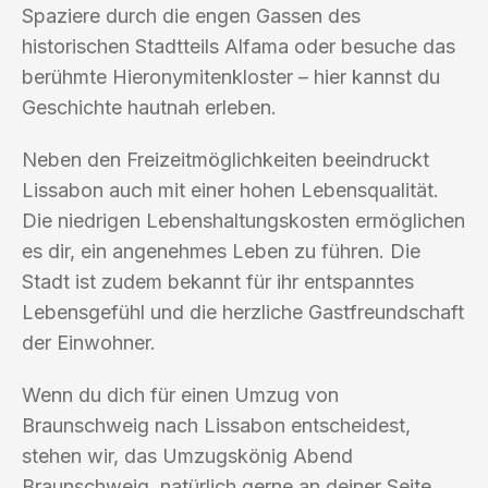
Spaziere durch die engen Gassen des
historischen Stadtteils Alfama oder besuche das
berühmte Hieronymitenkloster – hier kannst du
Geschichte hautnah erleben.
Neben den Freizeitmöglichkeiten beeindruckt
Lissabon auch mit einer hohen Lebensqualität.
Die niedrigen Lebenshaltungskosten ermöglichen
es dir, ein angenehmes Leben zu führen. Die
Stadt ist zudem bekannt für ihr entspanntes
Lebensgefühl und die herzliche Gastfreundschaft
der Einwohner.
Wenn du dich für einen Umzug von
Braunschweig nach Lissabon entscheidest,
stehen wir, das Umzugskönig Abend
Braunschweig, natürlich gerne an deiner Seite.