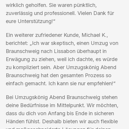
wirklich geholfen. Sie waren pünktlich,
zuverlässig und professionell. Vielen Dank für
eure Unterstützung!“
Ein weiterer zufriedener Kunde, Michael K.,
berichtet: „Ich war skeptisch, einen Umzug von
Braunschweig nach Lissabon überhaupt in
Erwägung zu ziehen, weil ich dachte, es würde
zu kompliziert sein. Aber Umzugskönig Abend
Braunschweig hat den gesamten Prozess so
einfach gemacht. Ich kann sie nur empfehlen!“
Bei Umzugskönig Abend Braunschweig stehen
deine Bedürfnisse im Mittelpunkt. Wir möchten,
dass du dich von Anfang bis Ende in sicheren
Händen fühlst. Deshalb bieten wir auch flexible