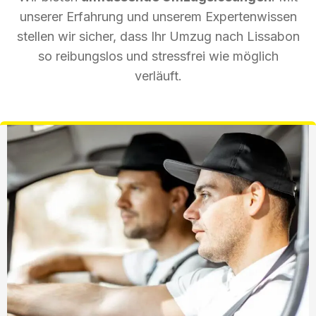
unserer Erfahrung und unserem Expertenwissen
stellen wir sicher, dass Ihr Umzug nach Lissabon
so reibungslos und stressfrei wie möglich
verläuft.