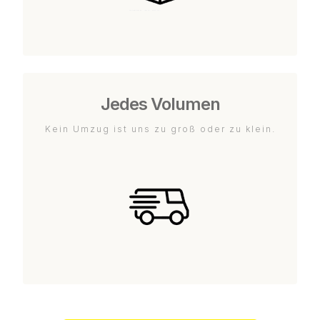
Jedes Volumen
Kein Umzug ist uns zu groß oder zu klein.