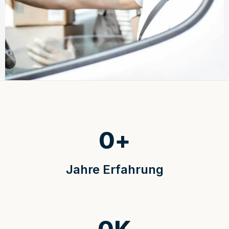
0
+
Jahre Erfahrung