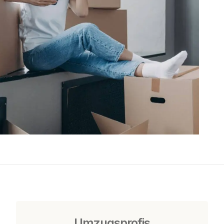
Umzugsprofis