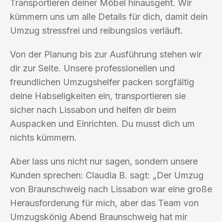
Transportieren deiner Möbel hinausgeht. Wir
kümmern uns um alle Details für dich, damit dein
Umzug stressfrei und reibungslos verläuft.
Von der Planung bis zur Ausführung stehen wir
dir zur Seite. Unsere professionellen und
freundlichen Umzugshelfer packen sorgfältig
deine Habseligkeiten ein, transportieren sie
sicher nach Lissabon und helfen dir beim
Auspacken und Einrichten. Du musst dich um
nichts kümmern.
Aber lass uns nicht nur sagen, sondern unsere
Kunden sprechen: Claudia B. sagt: „Der Umzug
von Braunschweig nach Lissabon war eine große
Herausforderung für mich, aber das Team von
Umzugskönig Abend Braunschweig hat mir