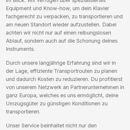
im Blick. Wir verfügen über spezialisiertes
Equipment und Know-how, um dein Klavier
fachgerecht zu verpacken, zu transportieren und
am neuen Standort wieder aufzustellen. Dabei
achten wir nicht nur auf einen reibungslosen
Ablauf, sondern auch auf die Schonung deines
Instruments.
Durch unsere langjährige Erfahrung sind wir in
der Lage, effiziente Transportrouten zu planen
und dadurch Kosten zu reduzieren. Du profitierst
von unserem Netzwerk an Partnerunternehmen in
ganz Europa, welches es uns ermöglicht, deine
Umzugsgüter zu günstigen Konditionen zu
transportieren.
Unser Service beinhaltet nicht nur den