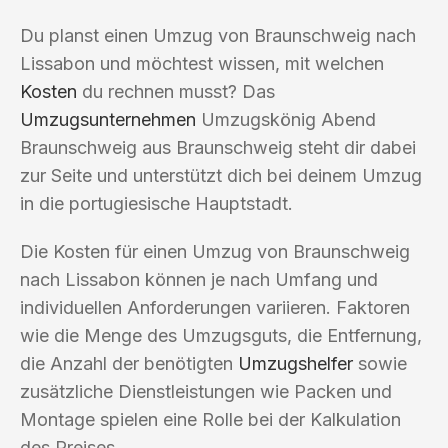
Du planst einen Umzug von Braunschweig nach
Lissabon und möchtest wissen, mit welchen
Kosten
du rechnen musst? Das
Umzugsunternehmen
Umzugskönig Abend
Braunschweig aus Braunschweig steht dir dabei
zur Seite und unterstützt dich bei deinem Umzug
in die portugiesische Hauptstadt.
Die Kosten für einen Umzug von Braunschweig
nach Lissabon können je nach Umfang und
individuellen Anforderungen variieren. Faktoren
wie die Menge des Umzugsguts, die Entfernung,
die Anzahl der benötigten
Umzugshelfer
sowie
zusätzliche Dienstleistungen wie Packen und
Montage spielen eine Rolle bei der Kalkulation
des Preises.