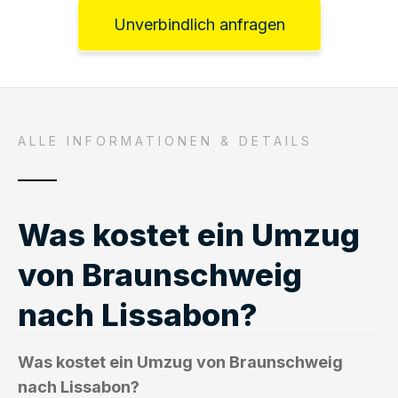
Unverbindlich anfragen
ALLE INFORMATIONEN & DETAILS
Was kostet ein Umzug
von Braunschweig
nach Lissabon?
Was kostet ein Umzug von Braunschweig
nach Lissabon?