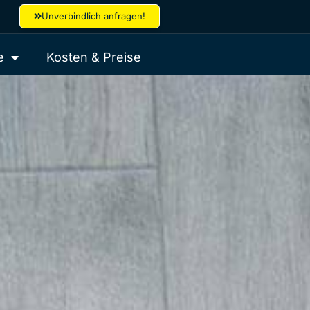
Unverbindlich anfragen!
e
Kosten & Preise