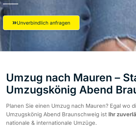
Unverbindlich anfragen
Umzug nach Mauren – Sta
Umzugskönig Abend Bra
Planen Sie einen Umzug nach Mauren? Egal wo di
Umzugskönig Abend Braunschweig ist
Ihr zuverl
nationale & internationale Umzüge.