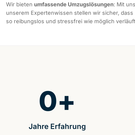
Wir bieten
umfassende Umzugslösungen
: Mit un
unserem Expertenwissen stellen wir sicher, das
so reibungslos und stressfrei wie möglich verläuft
0
+
Jahre Erfahrung