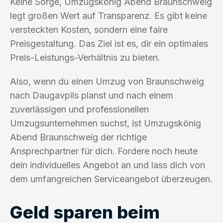
Keine Sorge, Umzugskönig Abend Braunschweig
legt großen Wert auf Transparenz. Es gibt keine
versteckten Kosten, sondern eine faire
Preisgestaltung. Das Ziel ist es, dir ein optimales
Preis-Leistungs-Verhältnis zu bieten.
Also, wenn du einen Umzug von Braunschweig
nach Daugavpils planst und nach einem
zuverlässigen und professionellen
Umzugsunternehmen suchst, ist Umzugskönig
Abend Braunschweig der richtige
Ansprechpartner für dich. Fordere noch heute
dein individuelles Angebot an und lass dich von
dem umfangreichen Serviceangebot überzeugen.
Geld sparen beim