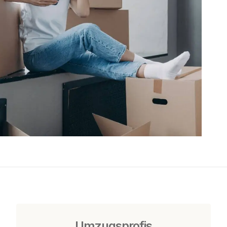
Umzugsprofis