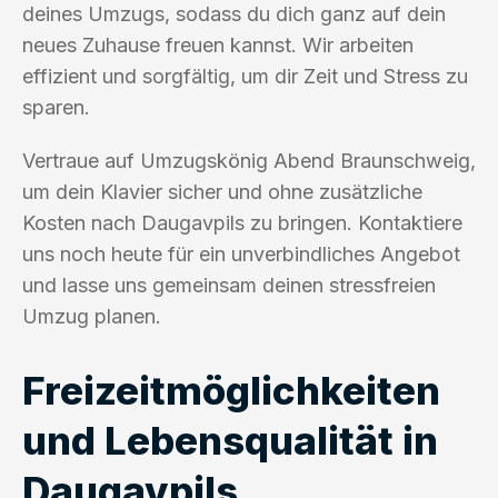
deines Umzugs, sodass du dich ganz auf dein
neues Zuhause freuen kannst. Wir arbeiten
effizient und sorgfältig, um dir Zeit und Stress zu
sparen.
Vertraue auf Umzugskönig Abend Braunschweig,
um dein Klavier sicher und ohne zusätzliche
Kosten nach Daugavpils zu bringen. Kontaktiere
uns noch heute für ein unverbindliches Angebot
und lasse uns gemeinsam deinen stressfreien
Umzug planen.
Freizeitmöglichkeiten
und Lebensqualität in
Daugavpils