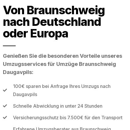
Von Braunschweig
nach Deutschland
oder Europa
Genießen Sie die besonderen Vorteile unseres
Umzugsservices für Umzüge Braunschweig
Daugavpils:
100€ sparen bei Anfrage Ihres Umzugs nach
Daugavpils
Schnelle Abwicklung in unter 24 Stunden
Versicherungsschutz bis 7.500€ für den Transport
Erfahrene Umzugsberater aus Braunschweig