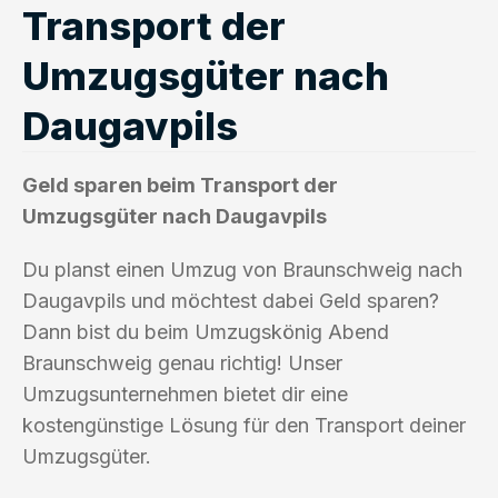
Transport der
Umzugsgüter nach
Daugavpils
Geld sparen beim Transport der
Umzugsgüter nach Daugavpils
Du planst einen Umzug von Braunschweig nach
Daugavpils und möchtest dabei Geld sparen?
Dann bist du beim Umzugskönig Abend
Braunschweig genau richtig! Unser
Umzugsunternehmen bietet dir eine
kostengünstige Lösung für den Transport deiner
Umzugsgüter.