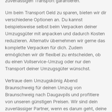
zuverlässigen Transport garantieren.
Um beim Transport Geld zu sparen, bieten wir dir
verschiedene Optionen an. Du kannst
beispielsweise selbst beim Verpacken deiner
Umzugsgüter mit anpacken und dadurch Kosten
reduzieren. Alternativ übernehmen wir gerne das
komplette Verpacken für dich. Zudem
ermöglichen wir dir flexibel zu entscheiden, ob
du einen Vollservice-Umzug oder nur den
Transport deiner Umzugsgüter wünschst.
Vertraue dem Umzugskönig Abend
Braunschweig für deinen Umzug von
Braunschweig nach Daugavpils und profitiere
von unseren günstigen Preisen. Wir sind dein
zuverlässiger Partner, wenn es darum geht, deine