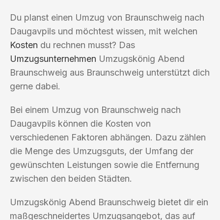
Du planst einen Umzug von Braunschweig nach
Daugavpils und möchtest wissen, mit welchen
Kosten
du rechnen musst? Das
Umzugsunternehmen
Umzugskönig Abend
Braunschweig aus Braunschweig unterstützt dich
gerne dabei.
Bei einem Umzug von Braunschweig nach
Daugavpils können die Kosten von
verschiedenen Faktoren abhängen. Dazu zählen
die Menge des Umzugsguts, der Umfang der
gewünschten Leistungen sowie die Entfernung
zwischen den beiden Städten.
Umzugskönig Abend Braunschweig bietet dir ein
maßgeschneidertes Umzugsangebot, das auf