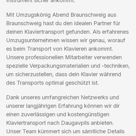
Instrument sicher ankommt.
Mit Umzugskönig Abend Braunschweig aus
Braunschweig hast du den idealen Partner für
deinen Klaviertransport gefunden. Als erfahrenes
Umzugsunternehmen wissen wir genau, worauf
es beim Transport von Klavieren ankommt.
Unsere professionellen Mitarbeiter verwenden
spezielle Verpackungsmaterialien und -techniken,
um sicherzustellen, dass dein Klavier während
des Transports optimal geschützt ist.
Dank unseres umfangreichen Netzwerks und
unserer langjährigen Erfahrung können wir dir
einen zuverlässigen und kostengünstigen
Klaviertransport nach Daugavpils anbieten.
Unser Team kümmert sich um sämtliche Details