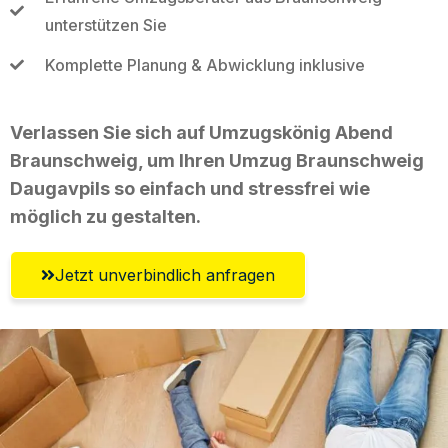
unterstützen Sie
Komplette Planung & Abwicklung inklusive
Verlassen Sie sich auf Umzugskönig Abend
Braunschweig, um Ihren Umzug Braunschweig
Daugavpils so einfach und stressfrei wie
möglich zu gestalten.
Jetzt unverbindlich anfragen