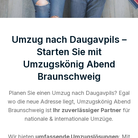
Umzug nach Daugavpils –
Starten Sie mit
Umzugskönig Abend
Braunschweig
Planen Sie einen Umzug nach Daugavpils? Egal
wo die neue Adresse liegt, Umzugskönig Abend
Braunschweig ist
Ihr zuverlässiger Partner
für
nationale & internationale Umzüge.
Wir bieten
umfassende Umzugslösungen
: Mit