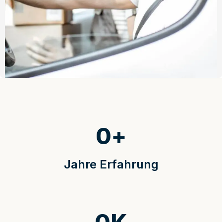
0
+
Jahre Erfahrung