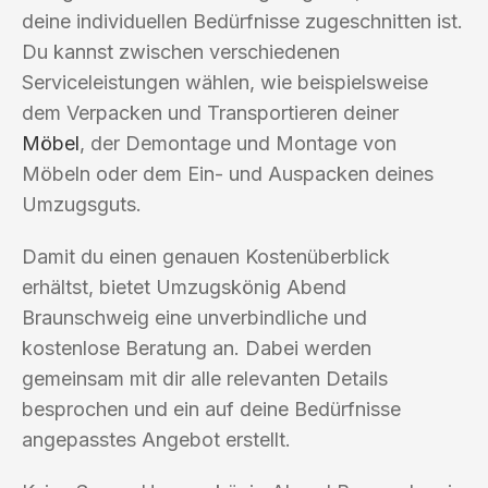
deine individuellen Bedürfnisse zugeschnitten ist.
Du kannst zwischen verschiedenen
Serviceleistungen wählen, wie beispielsweise
dem Verpacken und Transportieren deiner
Möbel
, der Demontage und Montage von
Möbeln oder dem Ein- und Auspacken deines
Umzugsguts.
Damit du einen genauen Kostenüberblick
erhältst, bietet Umzugskönig Abend
Braunschweig eine unverbindliche und
kostenlose Beratung an. Dabei werden
gemeinsam mit dir alle relevanten Details
besprochen und ein auf deine Bedürfnisse
angepasstes Angebot erstellt.