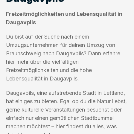
Freizeitmöglichkeiten und Lebensqualität in
Daugavpils
Du bist auf der Suche nach einem
Umzugsunternehmen für deinen Umzug von
Braunschweig nach Daugavpils? Dann erfahre
hier mehr über die vielfältigen
Freizeitmöglichkeiten und die hohe
Lebensqualität in Daugavpils.
Daugavpils, eine aufstrebende Stadt in Lettland,
hat einiges zu bieten. Egal ob du die Natur liebst,
gerne kulturelle Veranstaltungen besuchst oder
einfach nur einen gemütlichen Stadtbummel
machen möchtest – hier findest du alles, was