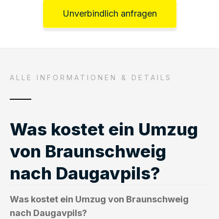
Unverbindlich anfragen
ALLE INFORMATIONEN & DETAILS
Was kostet ein Umzug
von Braunschweig
nach Daugavpils?
Was kostet ein Umzug von Braunschweig
nach Daugavpils?