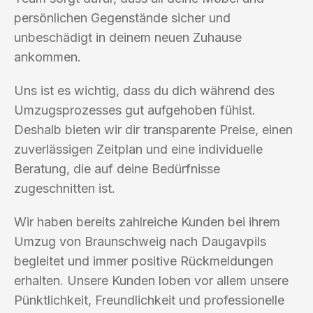
persönlichen Gegenstände sicher und
unbeschädigt in deinem neuen Zuhause
ankommen.
Uns ist es wichtig, dass du dich während des
Umzugsprozesses gut aufgehoben fühlst.
Deshalb bieten wir dir transparente Preise, einen
zuverlässigen Zeitplan und eine individuelle
Beratung, die auf deine Bedürfnisse
zugeschnitten ist.
Wir haben bereits zahlreiche Kunden bei ihrem
Umzug von Braunschweig nach Daugavpils
begleitet und immer positive Rückmeldungen
erhalten. Unsere Kunden loben vor allem unsere
Pünktlichkeit, Freundlichkeit und professionelle