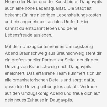
Neben der Natur und der Kunst bietet Daugavpils
auch eine hohe Lebensqualität. Die Stadt ist
bekannt für ihre niedrigen Lebenshaltungskosten
und ein angenehmes soziales Umfeld. Hier
kannst du entspannt leben und deine
Lebensfreude ausleben.
Mit dem Umzugsunternehmen Umzugskönig
Abend Braunschweig aus Braunschweig steht dir
ein professioneller Partner zur Seite, der dir den
Umzug von Braunschweig nach Daugavpils
erleichtert. Das erfahrene Team kümmert sich um
alle organisatorischen Details und sorgt dafür,
dass dein Umzug reibungslos abläuft. Vertraue
auf den Umzugskönig Abend und freue dich auf
dein neues Zuhause in Daugavpils.