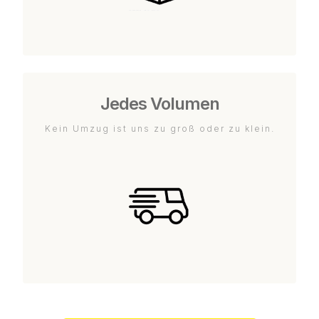
Jedes Volumen
Kein Umzug ist uns zu groß oder zu klein.