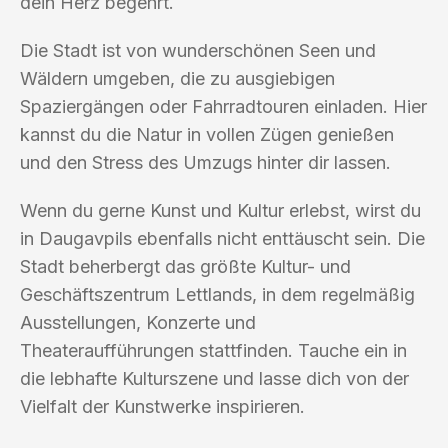
dein Herz begehrt.
Die Stadt ist von wunderschönen Seen und
Wäldern umgeben, die zu ausgiebigen
Spaziergängen oder Fahrradtouren einladen. Hier
kannst du die Natur in vollen Zügen genießen
und den Stress des Umzugs hinter dir lassen.
Wenn du gerne Kunst und Kultur erlebst, wirst du
in Daugavpils ebenfalls nicht enttäuscht sein. Die
Stadt beherbergt das größte Kultur- und
Geschäftszentrum Lettlands, in dem regelmäßig
Ausstellungen, Konzerte und
Theateraufführungen stattfinden. Tauche ein in
die lebhafte Kulturszene und lasse dich von der
Vielfalt der Kunstwerke inspirieren.