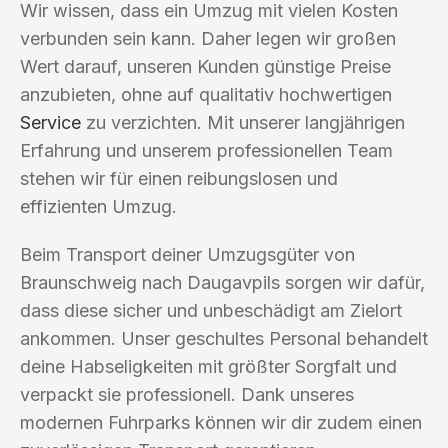
Wir wissen, dass ein Umzug mit vielen Kosten
verbunden sein kann. Daher legen wir großen
Wert darauf, unseren Kunden günstige Preise
anzubieten, ohne auf qualitativ hochwertigen
Service
zu verzichten. Mit unserer langjährigen
Erfahrung und unserem professionellen Team
stehen wir für einen reibungslosen und
effizienten Umzug.
Beim Transport deiner Umzugsgüter von
Braunschweig nach Daugavpils sorgen wir dafür,
dass diese sicher und unbeschädigt am Zielort
ankommen. Unser geschultes Personal behandelt
deine Habseligkeiten mit größter Sorgfalt und
verpackt sie professionell. Dank unseres
modernen Fuhrparks können wir dir zudem einen