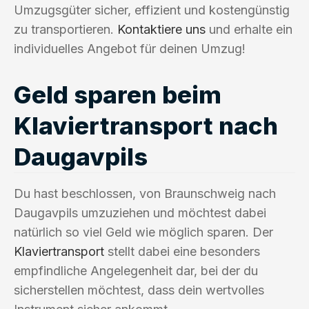
Umzugsgüter sicher, effizient und kostengünstig
zu transportieren.
Kontaktiere uns
und erhalte ein
individuelles Angebot für deinen Umzug!
Geld sparen beim
Klaviertransport nach
Daugavpils
Du hast beschlossen, von Braunschweig nach
Daugavpils umzuziehen und möchtest dabei
natürlich so viel Geld wie möglich sparen. Der
Klaviertransport
stellt dabei eine besonders
empfindliche Angelegenheit dar, bei der du
sicherstellen möchtest, dass dein wertvolles