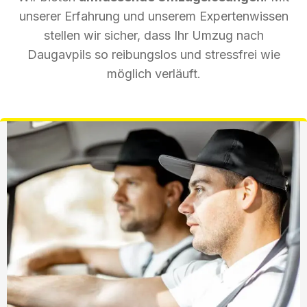
unserer Erfahrung und unserem Expertenwissen
stellen wir sicher, dass Ihr Umzug nach
Daugavpils so reibungslos und stressfrei wie
möglich verläuft.