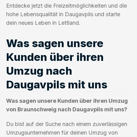
Entdecke jetzt die Freizeitmöglichkeiten und die
hohe Lebensqualität in Daugavpils und starte
dein neues Leben in Lettland.
Was sagen unsere
Kunden über ihren
Umzug nach
Daugavpils mit uns
Was sagen unsere Kunden über ihren Umzug
von Braunschweig nach Daugavpils mit uns?
Du bist auf der Suche nach einem zuverlässigen
Umzugsunternehmen für deinen Umzug von