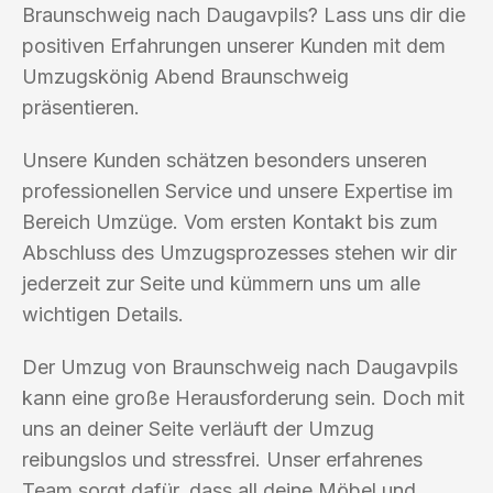
Braunschweig nach Daugavpils? Lass uns dir die
positiven Erfahrungen unserer Kunden mit dem
Umzugskönig Abend Braunschweig
präsentieren.
Unsere Kunden schätzen besonders unseren
professionellen Service und unsere Expertise im
Bereich Umzüge. Vom ersten Kontakt bis zum
Abschluss des Umzugsprozesses stehen wir dir
jederzeit zur Seite und kümmern uns um alle
wichtigen Details.
Der Umzug von Braunschweig nach Daugavpils
kann eine große Herausforderung sein. Doch mit
uns an deiner Seite verläuft der Umzug
reibungslos und stressfrei. Unser erfahrenes
Team sorgt dafür, dass all deine Möbel und