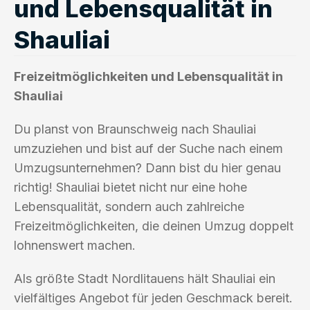
und Lebensqualität in
Shauliai
Freizeitmöglichkeiten und Lebensqualität in
Shauliai
Du planst von Braunschweig nach Shauliai
umzuziehen und bist auf der Suche nach einem
Umzugsunternehmen? Dann bist du hier genau
richtig! Shauliai bietet nicht nur eine hohe
Lebensqualität, sondern auch zahlreiche
Freizeitmöglichkeiten, die deinen Umzug doppelt
lohnenswert machen.
Als größte Stadt Nordlitauens hält Shauliai ein
vielfältiges Angebot für jeden Geschmack bereit.