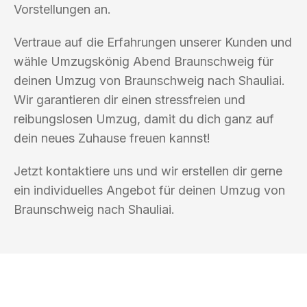
Vorstellungen an.
Vertraue auf die Erfahrungen unserer Kunden und
wähle Umzugskönig Abend Braunschweig für
deinen Umzug von Braunschweig nach Shauliai.
Wir garantieren dir einen stressfreien und
reibungslosen Umzug, damit du dich ganz auf
dein neues Zuhause freuen kannst!
Jetzt kontaktiere uns und wir erstellen dir gerne
ein individuelles Angebot für deinen Umzug von
Braunschweig nach Shauliai.