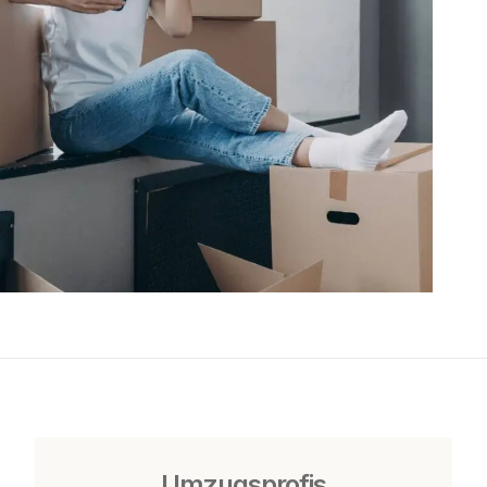
Umzugsprofis