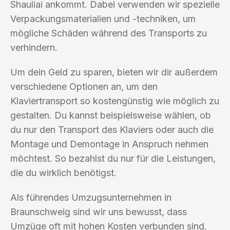
Shauliai ankommt. Dabei verwenden wir spezielle
Verpackungsmaterialien und -techniken, um
mögliche Schäden während des Transports zu
verhindern.
Um dein Geld zu sparen, bieten wir dir außerdem
verschiedene Optionen an, um den
Klaviertransport so kostengünstig wie möglich zu
gestalten. Du kannst beispielsweise wählen, ob
du nur den Transport des Klaviers oder auch die
Montage und Demontage in Anspruch nehmen
möchtest. So bezahlst du nur für die Leistungen,
die du wirklich benötigst.
Als führendes Umzugsunternehmen in
Braunschweig sind wir uns bewusst, dass
Umzüge oft mit hohen Kosten verbunden sind.