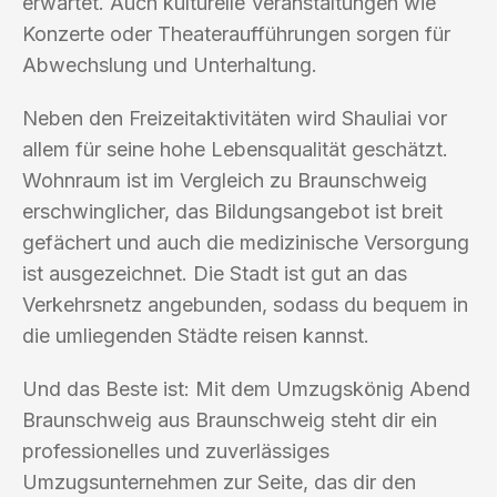
erwartet. Auch kulturelle Veranstaltungen wie
Konzerte oder Theateraufführungen sorgen für
Abwechslung und Unterhaltung.
Neben den Freizeitaktivitäten wird Shauliai vor
allem für seine hohe Lebensqualität geschätzt.
Wohnraum ist im Vergleich zu Braunschweig
erschwinglicher, das Bildungsangebot ist breit
gefächert und auch die medizinische Versorgung
ist ausgezeichnet. Die Stadt ist gut an das
Verkehrsnetz angebunden, sodass du bequem in
die umliegenden Städte reisen kannst.
Und das Beste ist: Mit dem Umzugskönig Abend
Braunschweig aus Braunschweig steht dir ein
professionelles und zuverlässiges
Umzugsunternehmen zur Seite, das dir den