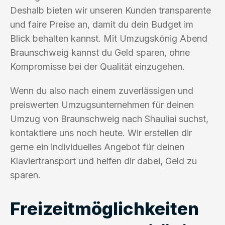
Deshalb bieten wir unseren Kunden transparente
und faire Preise an, damit du dein Budget im
Blick behalten kannst. Mit Umzugskönig Abend
Braunschweig kannst du Geld sparen, ohne
Kompromisse bei der Qualität einzugehen.
Wenn du also nach einem zuverlässigen und
preiswerten Umzugsunternehmen für deinen
Umzug von Braunschweig nach Shauliai suchst,
kontaktiere uns noch heute. Wir erstellen dir
gerne ein individuelles Angebot für deinen
Klaviertransport und helfen dir dabei, Geld zu
sparen.
Freizeitmöglichkeiten