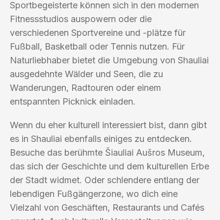
Sportbegeisterte können sich in den modernen
Fitnessstudios auspowern oder die
verschiedenen Sportvereine und -plätze für
Fußball, Basketball oder Tennis nutzen. Für
Naturliebhaber bietet die Umgebung von Shauliai
ausgedehnte Wälder und Seen, die zu
Wanderungen, Radtouren oder einem
entspannten Picknick einladen.
Wenn du eher kulturell interessiert bist, dann gibt
es in Shauliai ebenfalls einiges zu entdecken.
Besuche das berühmte Šiauliai Aušros Museum,
das sich der Geschichte und dem kulturellen Erbe
der Stadt widmet. Oder schlendere entlang der
lebendigen Fußgängerzone, wo dich eine
Vielzahl von Geschäften, Restaurants und Cafés