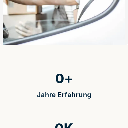
0
+
Jahre Erfahrung