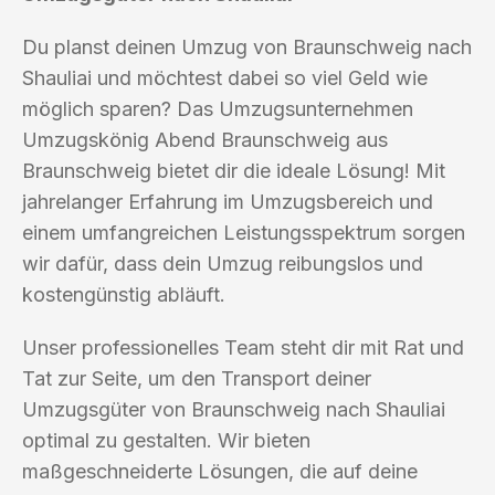
Du planst deinen Umzug von Braunschweig nach
Shauliai und möchtest dabei so viel Geld wie
möglich sparen? Das Umzugsunternehmen
Umzugskönig Abend Braunschweig aus
Braunschweig bietet dir die ideale Lösung! Mit
jahrelanger Erfahrung im Umzugsbereich und
einem umfangreichen Leistungsspektrum sorgen
wir dafür, dass dein Umzug reibungslos und
kostengünstig abläuft.
Unser professionelles Team steht dir mit Rat und
Tat zur Seite, um den Transport deiner
Umzugsgüter von Braunschweig nach Shauliai
optimal zu gestalten. Wir bieten
maßgeschneiderte Lösungen, die auf deine