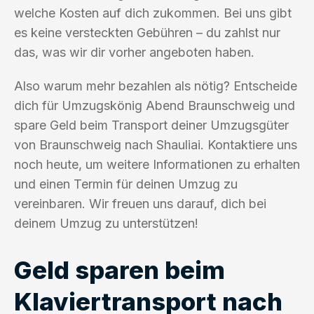
welche Kosten auf dich zukommen. Bei uns gibt
es keine versteckten Gebühren – du zahlst nur
das, was wir dir vorher angeboten haben.
Also warum mehr bezahlen als nötig? Entscheide
dich für Umzugskönig Abend Braunschweig und
spare Geld beim Transport deiner Umzugsgüter
von Braunschweig nach Shauliai. Kontaktiere uns
noch heute, um weitere Informationen zu erhalten
und einen Termin für deinen Umzug zu
vereinbaren. Wir freuen uns darauf, dich bei
deinem Umzug zu unterstützen!
Geld sparen beim
Klaviertransport nach