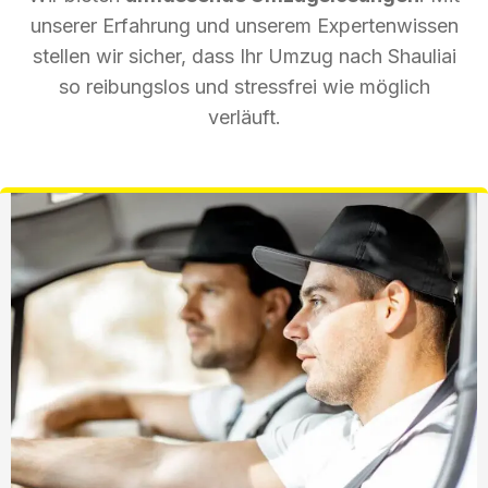
unserer Erfahrung und unserem Expertenwissen
stellen wir sicher, dass Ihr Umzug nach Shauliai
so reibungslos und stressfrei wie möglich
verläuft.