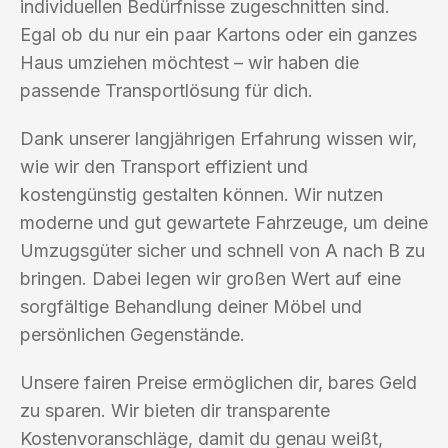
individuellen Bedürfnisse zugeschnitten sind.
Egal ob du nur ein paar Kartons oder ein ganzes
Haus umziehen möchtest – wir haben die
passende Transportlösung für dich.
Dank unserer langjährigen Erfahrung wissen wir,
wie wir den Transport effizient und
kostengünstig gestalten können. Wir nutzen
moderne und gut gewartete Fahrzeuge, um deine
Umzugsgüter sicher und schnell von A nach B zu
bringen. Dabei legen wir großen Wert auf eine
sorgfältige Behandlung deiner Möbel und
persönlichen Gegenstände.
Unsere fairen Preise ermöglichen dir, bares Geld
zu sparen. Wir bieten dir transparente
Kostenvoranschläge, damit du genau weißt,