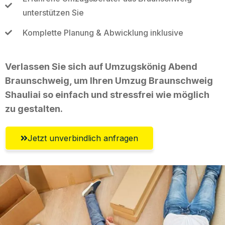
unterstützen Sie
Komplette Planung & Abwicklung inklusive
Verlassen Sie sich auf Umzugskönig Abend
Braunschweig, um Ihren Umzug Braunschweig
Shauliai so einfach und stressfrei wie möglich
zu gestalten.
Jetzt unverbindlich anfragen