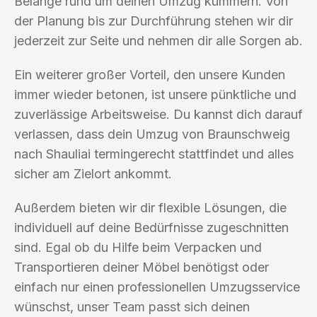
Belange rund um deinen Umzug kümmern. Von
der Planung bis zur Durchführung stehen wir dir
jederzeit zur Seite und nehmen dir alle Sorgen ab.
Ein weiterer großer Vorteil, den unsere Kunden
immer wieder betonen, ist unsere pünktliche und
zuverlässige Arbeitsweise. Du kannst dich darauf
verlassen, dass dein Umzug von Braunschweig
nach Shauliai termingerecht stattfindet und alles
sicher am Zielort ankommt.
Außerdem bieten wir dir flexible Lösungen, die
individuell auf deine Bedürfnisse zugeschnitten
sind. Egal ob du Hilfe beim Verpacken und
Transportieren deiner Möbel benötigst oder
einfach nur einen professionellen Umzugsservice
wünschst, unser Team passt sich deinen