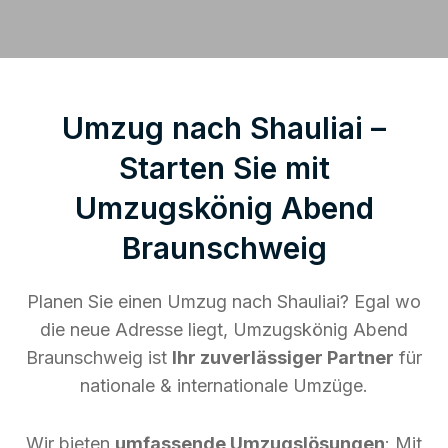
Umzug nach Shauliai –
Starten Sie mit
Umzugskönig Abend
Braunschweig
Planen Sie einen Umzug nach Shauliai? Egal wo
die neue Adresse liegt, Umzugskönig Abend
Braunschweig ist
Ihr zuverlässiger Partner
für
nationale & internationale Umzüge.
Wir bieten
umfassende Umzugslösungen
: Mit