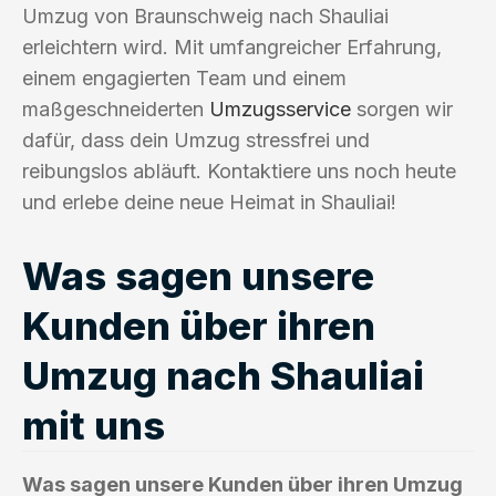
Umzug von Braunschweig nach Shauliai
erleichtern wird. Mit umfangreicher Erfahrung,
einem engagierten Team und einem
maßgeschneiderten
Umzugsservice
sorgen wir
dafür, dass dein Umzug stressfrei und
reibungslos abläuft. Kontaktiere uns noch heute
und erlebe deine neue Heimat in Shauliai!
Was sagen unsere
Kunden über ihren
Umzug nach Shauliai
mit uns
Was sagen unsere Kunden über ihren Umzug