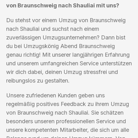
von Braunschweig nach Shauliai mit uns?
Du stehst vor einem Umzug von Braunschweig
nach Shauliai und suchst nach einem
zuverlässigen Umzugsunternehmen? Dann bist
du bei Umzugskönig Abend Braunschweig
genau richtig! Mit unserer langjährigen Erfahrung
und unserem umfangreichen Service unterstützen
wir dich dabei, deinen Umzug stressfrei und
reibungslos zu gestalten.
Unsere zufriedenen Kunden geben uns
regelmäßig positives Feedback zu ihrem Umzug
von Braunschweig nach Shauliai. Sie schätzen
besonders unseren professionellen Service und
unsere kompetenten Mitarbeiter, die sich um alle