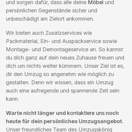
und sorgen dafür, dass alle deine
Möbel
und
persönlichen Gegenstände sicher und
unbeschädigt am Zielort ankommen.
Wir bieten auch Zusatzservices wie
Packmaterial, Ein- und Auspackservice sowie
Montage- und Demontageservice an. So kannst
du dich ganz auf dein neues Zuhause freuen und
dich um nichts weiter kümmern. Unser Ziel ist es,
dir den Umzug so angenehm wie möglich zu
gestalten. Denn wir wissen, dass ein Umzug
auch eine aufregende und spannende Zeit sein
kann.
Warte nicht länger und
kontaktiere uns
noch
heute für dein persönliches Umzugsangebot
.
Unser freundliches Team des Umzugskönig