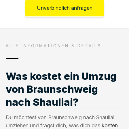
Unverbindlich anfragen
ALLE INFORMATIONEN & DETAILS
Was kostet ein Umzug
von Braunschweig
nach Shauliai?
Du möchtest von Braunschweig nach Shauliai
umziehen und fragst dich, was dich das
kosten