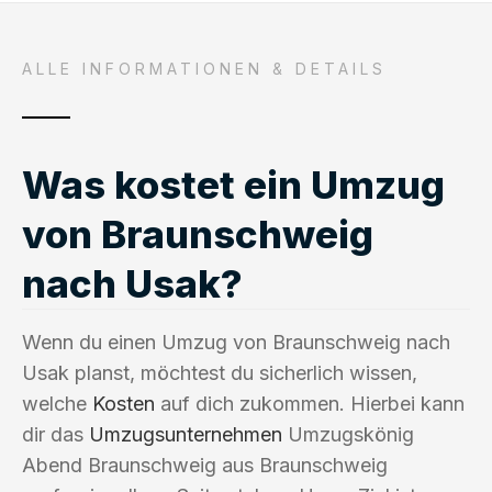
ALLE INFORMATIONEN & DETAILS
Was kostet ein Umzug
von Braunschweig
nach Usak?
Wenn du einen Umzug von Braunschweig nach
Usak planst, möchtest du sicherlich wissen,
welche
Kosten
auf dich zukommen. Hierbei kann
dir das
Umzugsunternehmen
Umzugskönig
Abend Braunschweig aus Braunschweig