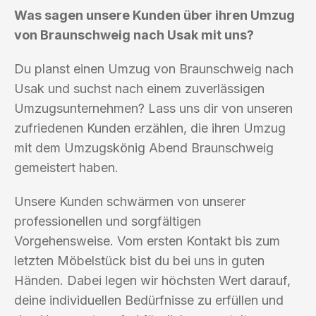
Was sagen unsere Kunden über ihren Umzug
von Braunschweig nach Usak mit uns?
Du planst einen Umzug von Braunschweig nach
Usak und suchst nach einem zuverlässigen
Umzugsunternehmen? Lass uns dir von unseren
zufriedenen Kunden erzählen, die ihren Umzug
mit dem Umzugskönig Abend Braunschweig
gemeistert haben.
Unsere Kunden schwärmen von unserer
professionellen und sorgfältigen
Vorgehensweise. Vom ersten Kontakt bis zum
letzten Möbelstück bist du bei uns in guten
Händen. Dabei legen wir höchsten Wert darauf,
deine individuellen Bedürfnisse zu erfüllen und