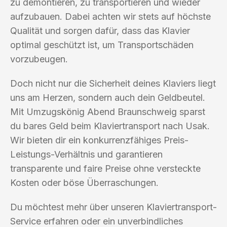
zu demontieren, zu transportieren und wieder
aufzubauen. Dabei achten wir stets auf höchste
Qualität und sorgen dafür, dass das Klavier
optimal geschützt ist, um Transportschäden
vorzubeugen.
Doch nicht nur die Sicherheit deines Klaviers liegt
uns am Herzen, sondern auch dein Geldbeutel.
Mit Umzugskönig Abend Braunschweig sparst
du bares Geld beim Klaviertransport nach Usak.
Wir bieten dir ein konkurrenzfähiges Preis-
Leistungs-Verhältnis und garantieren
transparente und faire Preise ohne versteckte
Kosten oder böse Überraschungen.
Du möchtest mehr über unseren Klaviertransport-
Service erfahren oder ein unverbindliches