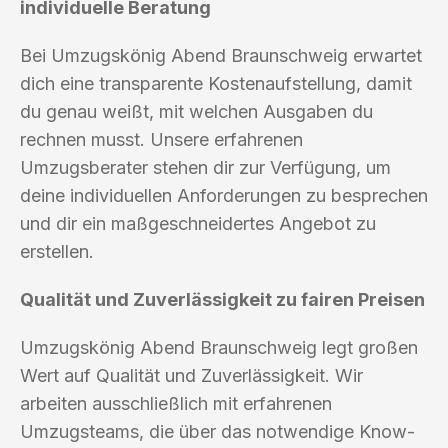
individuelle Beratung
Bei Umzugskönig Abend Braunschweig erwartet
dich eine transparente Kostenaufstellung, damit
du genau weißt, mit welchen Ausgaben du
rechnen musst. Unsere erfahrenen
Umzugsberater stehen dir zur Verfügung, um
deine individuellen Anforderungen zu besprechen
und dir ein maßgeschneidertes Angebot zu
erstellen.
Qualität und Zuverlässigkeit zu fairen Preisen
Umzugskönig Abend Braunschweig legt großen
Wert auf Qualität und Zuverlässigkeit. Wir
arbeiten ausschließlich mit erfahrenen
Umzugsteams, die über das notwendige Know-