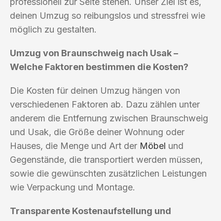
professionell zur Seite stehen. Unser Ziel ist es,
deinen Umzug so reibungslos und stressfrei wie
möglich zu gestalten.
Umzug von Braunschweig nach Usak –
Welche Faktoren bestimmen die Kosten?
Die Kosten für deinen Umzug hängen von
verschiedenen Faktoren ab. Dazu zählen unter
anderem die Entfernung zwischen Braunschweig
und Usak, die Größe deiner Wohnung oder
Hauses, die Menge und Art der
Möbel
und
Gegenstände, die transportiert werden müssen,
sowie die gewünschten zusätzlichen Leistungen
wie Verpackung und Montage.
Transparente Kostenaufstellung und