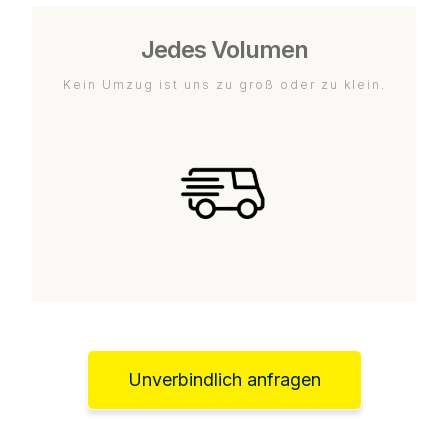
Jedes Volumen
Kein Umzug ist uns zu groß oder zu klein.
Unverbindlich anfragen