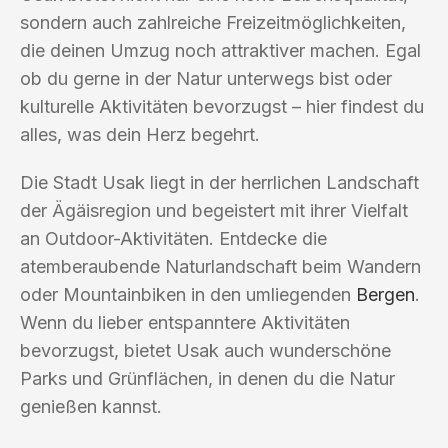
sondern auch zahlreiche Freizeitmöglichkeiten,
die deinen Umzug noch attraktiver machen. Egal
ob du gerne in der Natur unterwegs bist oder
kulturelle Aktivitäten bevorzugst – hier findest du
alles, was dein Herz begehrt.
Die Stadt Usak liegt in der herrlichen Landschaft
der Ägäisregion und begeistert mit ihrer Vielfalt
an Outdoor-Aktivitäten. Entdecke die
atemberaubende Naturlandschaft beim Wandern
oder Mountainbiken in den umliegenden
Bergen
.
Wenn du lieber entspanntere Aktivitäten
bevorzugst, bietet Usak auch wunderschöne
Parks und Grünflächen, in denen du die Natur
genießen kannst.