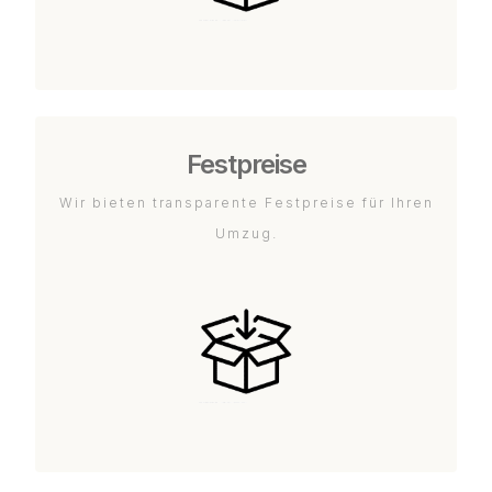
Festpreise
Wir bieten transparente Festpreise für Ihren
Umzug.