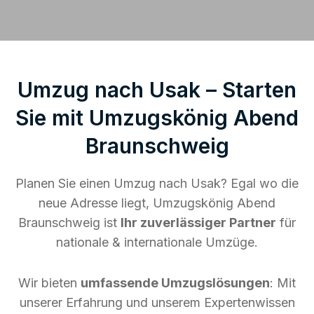
Umzug nach Usak – Starten
Sie mit Umzugskönig Abend
Braunschweig
Planen Sie einen Umzug nach Usak? Egal wo die
neue Adresse liegt, Umzugskönig Abend
Braunschweig ist
Ihr zuverlässiger Partner
für
nationale & internationale Umzüge.
Wir bieten
umfassende Umzugslösungen
: Mit
unserer Erfahrung und unserem Expertenwissen