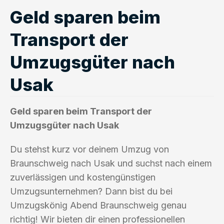
Geld sparen beim
Transport der
Umzugsgüter nach
Usak
Geld sparen beim Transport der
Umzugsgüter nach Usak
Du stehst kurz vor deinem Umzug von
Braunschweig nach Usak und suchst nach einem
zuverlässigen und kostengünstigen
Umzugsunternehmen? Dann bist du bei
Umzugskönig Abend Braunschweig genau
richtig! Wir bieten dir einen professionellen