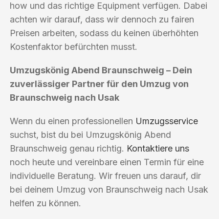
how und das richtige Equipment verfügen. Dabei
achten wir darauf, dass wir dennoch zu fairen
Preisen arbeiten, sodass du keinen überhöhten
Kostenfaktor befürchten musst.
Umzugskönig Abend Braunschweig – Dein
zuverlässiger Partner für den Umzug von
Braunschweig nach Usak
Wenn du einen professionellen
Umzugsservice
suchst, bist du bei Umzugskönig Abend
Braunschweig genau richtig.
Kontaktiere uns
noch heute und vereinbare einen Termin für eine
individuelle Beratung. Wir freuen uns darauf, dir
bei deinem Umzug von Braunschweig nach Usak
helfen zu können.