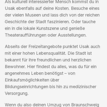
Als kulturell interessierter Mensch kommst du in
Usak ebenfalls auf deine Kosten. Besuche eines
der vielen Museen und lass dich von der reichen
Geschichte der Stadt faszinieren. Oder tauche
ein in die lokale Kunstszene und genieße
Theateraufführungen oder Ausstellungen.
Abseits der Freizeitangebote punktet Usak auch
mit einer hohen Lebensqualität. Die Stadt ist
bekannt für ihre freundlichen und herzlichen
Bewohner. Hier findest du alles, was du für ein
angenehmes Leben benötigst – von
Einkaufsmöglichkeiten über
Bildungseinrichtungen bis hin zu medizinischer
Versorgung.
Wenn du also deinen Umzug von Braunschweig