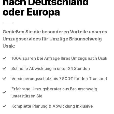
nach Deutschland
oder Europa
Genießen Sie die besonderen Vorteile unseres
Umzugsservices für Umzüge Braunschweig
Usak:
100€ sparen bei Anfrage Ihres Umzugs nach Usak
Schnelle Abwicklung in unter 24 Stunden
Versicherungsschutz bis 7.500€ für den Transport
Erfahrene Umzugsberater aus Braunschweig
unterstützen Sie
Komplette Planung & Abwicklung inklusive