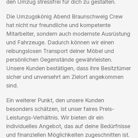
den Umzug stressfrei für dich zu gestalten.
Die Umzugskönig Abend Braunschweig Crew
hat nicht nur freundliche und kompetente
Mitarbeiter, sondern auch modernste Ausrüstung
und Fahrzeuge. Dadurch können wir einen
reibungslosen Transport deiner Möbel und
persönlichen Gegenstände gewährleisten.
Unsere Kunden bestätigen, dass ihre Besitztümer
sicher und unversehrt am Zielort angekommen
sind.
Ein weiterer Punkt, den unsere Kunden
besonders schätzen, ist unser faires Preis-
Leistungs-Verhältnis. Wir bieten dir ein
individuelles Angebot, das auf deine Bedürfnisse
und finanziellen Möglichkeiten zugeschnitten ist.