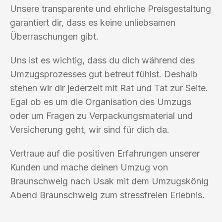
Unsere transparente und ehrliche Preisgestaltung
garantiert dir, dass es keine unliebsamen
Überraschungen gibt.
Uns ist es wichtig, dass du dich während des
Umzugsprozesses gut betreut fühlst. Deshalb
stehen wir dir jederzeit mit Rat und Tat zur Seite.
Egal ob es um die Organisation des Umzugs
oder um Fragen zu Verpackungsmaterial und
Versicherung geht, wir sind für dich da.
Vertraue auf die positiven Erfahrungen unserer
Kunden und mache deinen Umzug von
Braunschweig nach Usak mit dem Umzugskönig
Abend Braunschweig zum stressfreien Erlebnis.