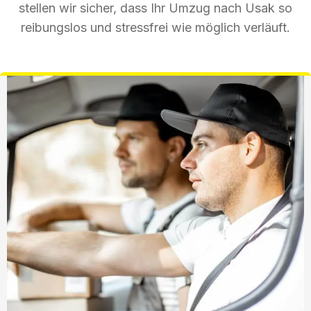
stellen wir sicher, dass Ihr Umzug nach Usak so
reibungslos und stressfrei wie möglich verläuft.