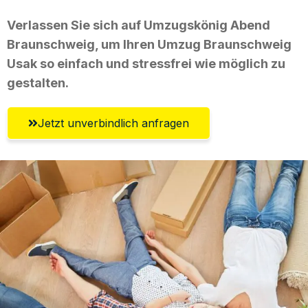
Verlassen Sie sich auf Umzugskönig Abend
Braunschweig, um Ihren Umzug Braunschweig
Usak so einfach und stressfrei wie möglich zu
gestalten.
Jetzt unverbindlich anfragen