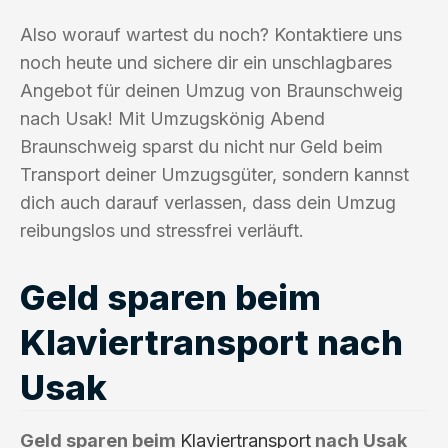
Also worauf wartest du noch? Kontaktiere uns
noch heute und sichere dir ein unschlagbares
Angebot für deinen Umzug von Braunschweig
nach Usak! Mit Umzugskönig Abend
Braunschweig sparst du nicht nur Geld beim
Transport deiner Umzugsgüter, sondern kannst
dich auch darauf verlassen, dass dein Umzug
reibungslos und stressfrei verläuft.
Geld sparen beim
Klaviertransport nach
Usak
Geld sparen beim
Klaviertransport
nach Usak