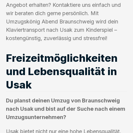
Angebot erhalten? Kontaktiere uns einfach und
wir beraten dich gerne persönlich. Mit
Umzugskönig Abend Braunschweig wird dein
Klaviertransport nach Usak zum Kinderspiel –
kostengünstig, zuverlässig und stressfrei!
Freizeitmöglichkeiten
und Lebensqualität in
Usak
Du planst deinen Umzug von Braunschweig
nach Usak und bist auf der Suche nach einem
Umzugsunternehmen?
Usak bietet nicht nur eine hohe Lebensqualität,