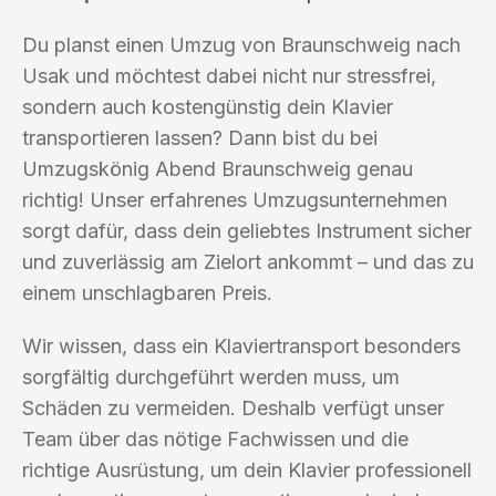
Du planst einen Umzug von Braunschweig nach
Usak und möchtest dabei nicht nur stressfrei,
sondern auch kostengünstig dein Klavier
transportieren lassen? Dann bist du bei
Umzugskönig Abend Braunschweig genau
richtig! Unser erfahrenes Umzugsunternehmen
sorgt dafür, dass dein geliebtes Instrument sicher
und zuverlässig am Zielort ankommt – und das zu
einem unschlagbaren Preis.
Wir wissen, dass ein Klaviertransport besonders
sorgfältig durchgeführt werden muss, um
Schäden zu vermeiden. Deshalb verfügt unser
Team über das nötige Fachwissen und die
richtige Ausrüstung, um dein Klavier professionell