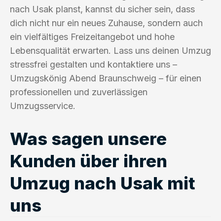
nach Usak planst, kannst du sicher sein, dass
dich nicht nur ein neues Zuhause, sondern auch
ein vielfältiges Freizeitangebot und hohe
Lebensqualität erwarten. Lass uns deinen Umzug
stressfrei gestalten und kontaktiere uns –
Umzugskönig Abend Braunschweig – für einen
professionellen und zuverlässigen
Umzugsservice.
Was sagen unsere
Kunden über ihren
Umzug nach Usak mit
uns