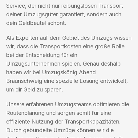
Service, der nicht nur reibungslosen Transport
deiner Umzugsgüter garantiert, sondern auch
dein Geldbeutel schont.
Als Experten auf dem Gebiet des Umzugs wissen
wir, dass die Transportkosten eine große Rolle
bei der Entscheidung für ein
Umzugsunternehmen spielen. Genau deshalb
haben wir bei Umzugskönig Abend
Braunschweig eine spezielle Lösung entwickelt,
um dir Geld zu sparen.
Unsere erfahrenen Umzugsteams optimieren die
Routenplanung und sorgen somit für eine
effiziente Nutzung der Transportkapazitäten.
Durch gebündelte Umzüge können wir die