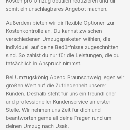
Kosten pro Umzug deutlich reduzieren und dir
somit ein unschlagbares Angebot machen.
Außerdem bieten wir dir flexible Optionen zur
Kostenkontrolle an. Du kannst zwischen
verschiedenen Umzugspaketen wählen, die
individuell auf deine Bedürfnisse zugeschnitten
sind. So zahlst du nur für die Leistungen, die du
tatsächlich in Anspruch nimmst.
Bei Umzugskönig Abend Braunschweig legen wir
großen Wert auf die Zufriedenheit unserer
Kunden. Deshalb steht für uns ein freundlicher
und professioneller Kundenservice an erster
Stelle. Wir nehmen uns Zeit für dich und
beantworten gerne all deine Fragen rund um
deinen Umzug nach Usak.