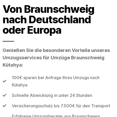
Von Braunschweig
nach Deutschland
oder Europa
Genießen Sie die besonderen Vorteile unseres
Umzugsservices für Umzüge Braunschweig
Kütahya:
100€ sparen bei Anfrage Ihres Umzugs nach
Kütahya
Schnelle Abwicklung in unter 24 Stunden
Versicherungsschutz bis 7.500€ für den Transport
Erfahrene Umzugsberater aus Braunschweig