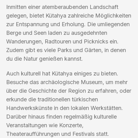
Inmitten einer atemberaubenden Landschaft
gelegen, bietet Kütahya zahlreiche Möglichkeiten
zur Entspannung und Erholung. Die umliegenden
Berge und Seen laden zu ausgedehnten
Wanderungen, Radtouren und Picknicks ein.
Zudem gibt es viele Parks und Gärten, in denen
du die Natur genießen kannst.
Auch kulturell hat Kütahya einiges zu bieten.
Besuche das archäologische Museum, um mehr
über die Geschichte der Region zu erfahren, oder
erkunde die traditionellen türkischen
Handwerkskünste in den lokalen Werkstätten.
Darüber hinaus finden regelmäßig kulturelle
Veranstaltungen wie Konzerte,
Theateraufführungen und Festivals statt.