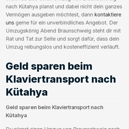
nach Kütahya planst und dabei nicht dein ganzes
Vermögen ausgeben möchtest, dann
kontaktiere
uns
gerne für ein unverbindliches Angebot. Der
Umzugskönig Abend Braunschweig steht dir mit
Rat und Tat zur Seite und sorgt dafür, dass dein
Umzug reibungslos und kosteneffizient verläuft.
Geld sparen beim
Klaviertransport nach
Kütahya
Geld sparen beim
Klaviertransport
nach
Kütahya