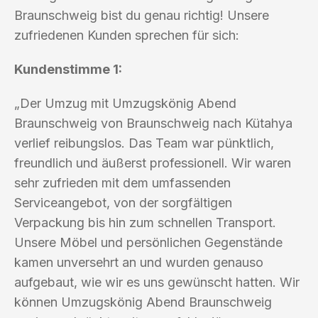
Braunschweig bist du genau richtig! Unsere
zufriedenen Kunden sprechen für sich:
Kundenstimme 1:
„Der Umzug mit Umzugskönig Abend
Braunschweig von Braunschweig nach Kütahya
verlief reibungslos. Das Team war pünktlich,
freundlich und äußerst professionell. Wir waren
sehr zufrieden mit dem umfassenden
Serviceangebot, von der sorgfältigen
Verpackung bis hin zum schnellen Transport.
Unsere Möbel und persönlichen Gegenstände
kamen unversehrt an und wurden genauso
aufgebaut, wie wir es uns gewünscht hatten. Wir
können Umzugskönig Abend Braunschweig