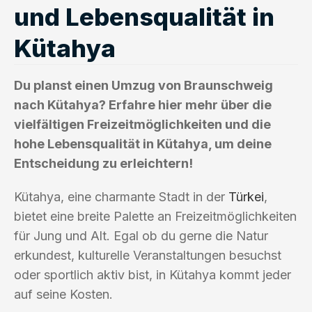
und Lebensqualität in
Kütahya
Du planst einen Umzug von Braunschweig
nach Kütahya? Erfahre hier mehr über die
vielfältigen Freizeitmöglichkeiten und die
hohe Lebensqualität in Kütahya, um deine
Entscheidung zu erleichtern!
Kütahya, eine charmante Stadt in der
Türkei
,
bietet eine breite Palette an Freizeitmöglichkeiten
für Jung und Alt. Egal ob du gerne die Natur
erkundest, kulturelle Veranstaltungen besuchst
oder sportlich aktiv bist, in Kütahya kommt jeder
auf seine Kosten.