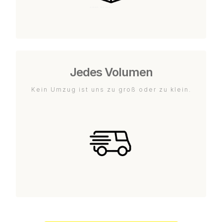
Jedes Volumen
Kein Umzug ist uns zu groß oder zu klein.