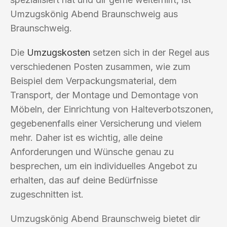
Umzugskönig Abend Braunschweig aus
Braunschweig.
Die
Umzugskosten
setzen sich in der Regel aus
verschiedenen Posten zusammen, wie zum
Beispiel dem Verpackungsmaterial, dem
Transport, der Montage und Demontage von
Möbeln, der Einrichtung von Halteverbotszonen,
gegebenenfalls einer Versicherung und vielem
mehr. Daher ist es wichtig, alle deine
Anforderungen und Wünsche genau zu
besprechen, um ein individuelles Angebot zu
erhalten, das auf deine Bedürfnisse
zugeschnitten ist.
Umzugskönig Abend Braunschweig bietet dir