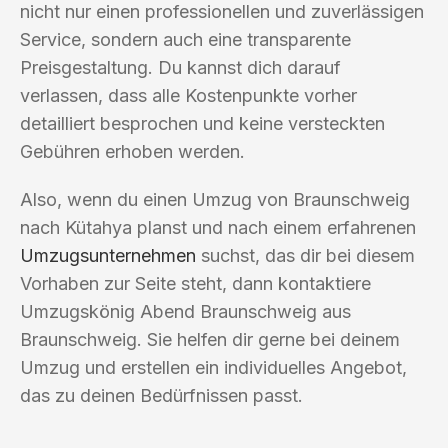
nicht nur einen professionellen und zuverlässigen
Service, sondern auch eine transparente
Preisgestaltung. Du kannst dich darauf
verlassen, dass alle Kostenpunkte vorher
detailliert besprochen und keine versteckten
Gebühren erhoben werden.
Also, wenn du einen Umzug von Braunschweig
nach Kütahya planst und nach einem erfahrenen
Umzugsunternehmen
suchst, das dir bei diesem
Vorhaben zur Seite steht, dann kontaktiere
Umzugskönig Abend Braunschweig aus
Braunschweig. Sie helfen dir gerne bei deinem
Umzug und erstellen ein individuelles Angebot,
das zu deinen Bedürfnissen passt.