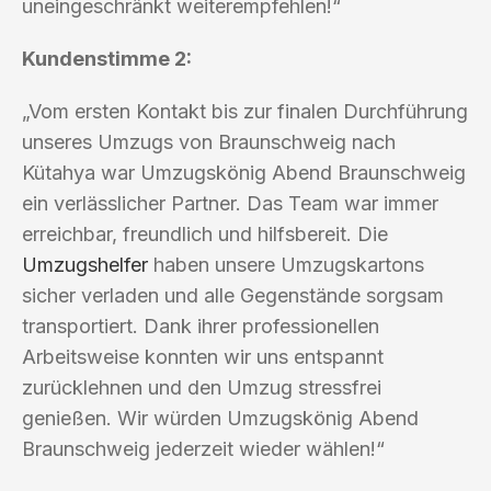
uneingeschränkt weiterempfehlen!“
Kundenstimme 2:
„Vom ersten Kontakt bis zur finalen Durchführung
unseres Umzugs von Braunschweig nach
Kütahya war Umzugskönig Abend Braunschweig
ein verlässlicher Partner. Das Team war immer
erreichbar, freundlich und hilfsbereit. Die
Umzugshelfer
haben unsere Umzugskartons
sicher verladen und alle Gegenstände sorgsam
transportiert. Dank ihrer professionellen
Arbeitsweise konnten wir uns entspannt
zurücklehnen und den Umzug stressfrei
genießen. Wir würden Umzugskönig Abend
Braunschweig jederzeit wieder wählen!“