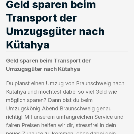
Geld sparen beim
Transport der
Umzugsgüter nach
Kütahya
Geld sparen beim Transport der
Umzugsgüter nach Kütahya
Du planst einen Umzug von Braunschweig nach
Kütahya und möchtest dabei so viel Geld wie
möglich sparen? Dann bist du beim
Umzugskönig Abend Braunschweig genau
richtig! Mit unserem umfangreichen Service und
fairen Preisen helfen wir dir, stressfrei in dein
neues Zuhause zu kommen, ohne dabei dein