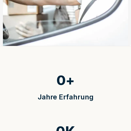
0
+
Jahre Erfahrung