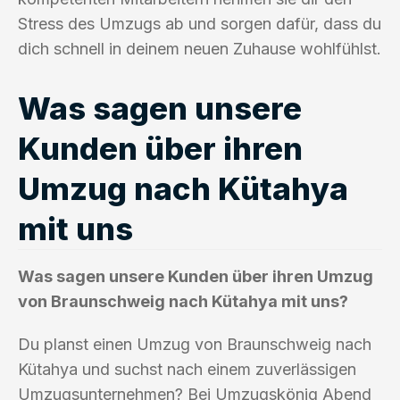
Stress des Umzugs ab und sorgen dafür, dass du
dich schnell in deinem neuen Zuhause wohlfühlst.
Was sagen unsere
Kunden über ihren
Umzug nach Kütahya
mit uns
Was sagen unsere Kunden über ihren Umzug
von Braunschweig nach Kütahya mit uns?
Du planst einen Umzug von Braunschweig nach
Kütahya und suchst nach einem zuverlässigen
Umzugsunternehmen? Bei Umzugskönig Abend