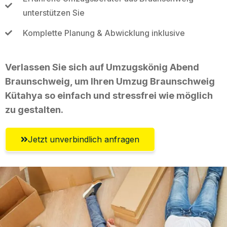
unterstützen Sie
Komplette Planung & Abwicklung inklusive
Verlassen Sie sich auf Umzugskönig Abend
Braunschweig, um Ihren Umzug Braunschweig
Kütahya so einfach und stressfrei wie möglich
zu gestalten.
Jetzt unverbindlich anfragen