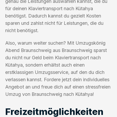
genau die Leistungen auswählen kannst, die du
für deinen Klaviertransport nach Kütahya
benötigst. Dadurch kannst du gezielt Kosten
sparen und zahlst nicht für Leistungen, die du
nicht benötigst.
Also, warum weiter suchen? Mit Umzugskönig
Abend Braunschweig aus Braunschweig sparst
du nicht nur Geld beim Klaviertransport nach
Kütahya, sondern erhältst auch einen
erstklassigen Umzugsservice, auf den du dich
verlassen kannst. Fordere jetzt dein individuelles
Angebot an und freue dich auf einen stressfreien
Umzug von Braunschweig nach Kütahya!
Freizeitmöglichkeiten