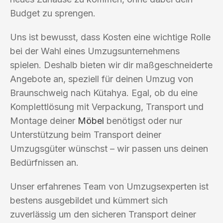
Budget zu sprengen.
Uns ist bewusst, dass Kosten eine wichtige Rolle
bei der Wahl eines Umzugsunternehmens
spielen. Deshalb bieten wir dir maßgeschneiderte
Angebote an, speziell für deinen Umzug von
Braunschweig nach Kütahya. Egal, ob du eine
Komplettlösung mit Verpackung, Transport und
Montage deiner
Möbel
benötigst oder nur
Unterstützung beim Transport deiner
Umzugsgüter wünschst – wir passen uns deinen
Bedürfnissen an.
Unser erfahrenes Team von Umzugsexperten ist
bestens ausgebildet und kümmert sich
zuverlässig um den sicheren Transport deiner