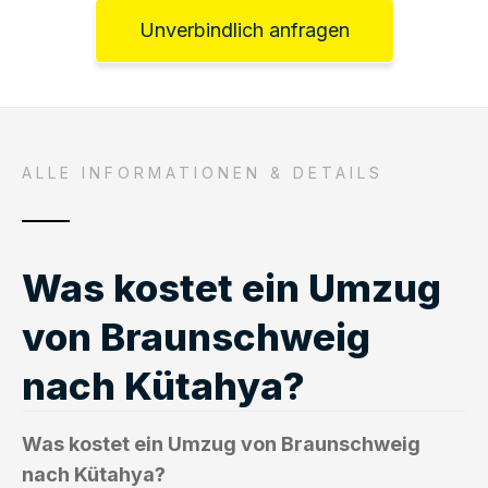
Unverbindlich anfragen
ALLE INFORMATIONEN & DETAILS
Was kostet ein Umzug
von Braunschweig
nach Kütahya?
Was kostet ein Umzug von Braunschweig
nach Kütahya?