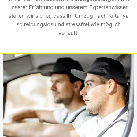
unserer Erfahrung und unserem Expertenwissen
stellen wir sicher, dass Ihr Umzug nach Kütahya
so reibungslos und stressfrei wie möglich
verläuft.