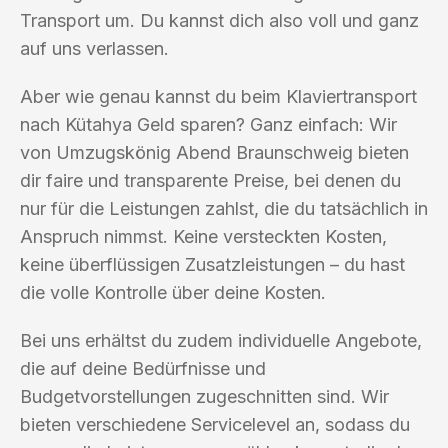
Transport um. Du kannst dich also voll und ganz
auf uns verlassen.
Aber wie genau kannst du beim Klaviertransport
nach Kütahya Geld sparen? Ganz einfach: Wir
von Umzugskönig Abend Braunschweig bieten
dir faire und transparente Preise, bei denen du
nur für die Leistungen zahlst, die du tatsächlich in
Anspruch nimmst. Keine versteckten Kosten,
keine überflüssigen Zusatzleistungen – du hast
die volle Kontrolle über deine Kosten.
Bei uns erhältst du zudem individuelle Angebote,
die auf deine Bedürfnisse und
Budgetvorstellungen zugeschnitten sind. Wir
bieten verschiedene Servicelevel an, sodass du