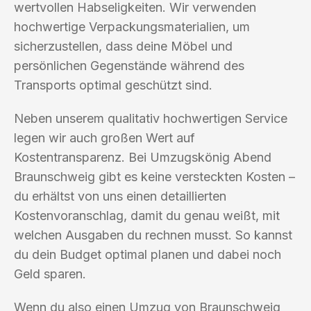
wertvollen Habseligkeiten. Wir verwenden
hochwertige Verpackungsmaterialien, um
sicherzustellen, dass deine Möbel und
persönlichen Gegenstände während des
Transports optimal geschützt sind.
Neben unserem qualitativ hochwertigen Service
legen wir auch großen Wert auf
Kostentransparenz. Bei Umzugskönig Abend
Braunschweig gibt es keine versteckten Kosten –
du erhältst von uns einen detaillierten
Kostenvoranschlag, damit du genau weißt, mit
welchen Ausgaben du rechnen musst. So kannst
du dein Budget optimal planen und dabei noch
Geld sparen.
Wenn du also einen Umzug von Braunschweig