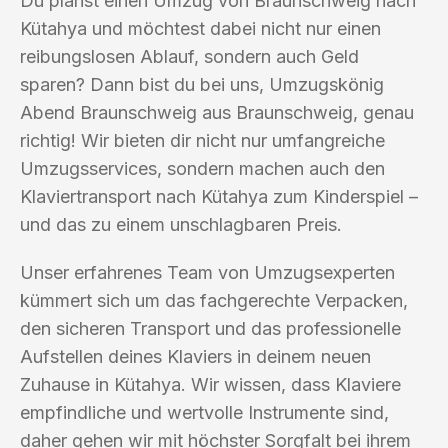
Du planst einen Umzug von Braunschweig nach
Kütahya und möchtest dabei nicht nur einen
reibungslosen Ablauf, sondern auch Geld
sparen? Dann bist du bei uns, Umzugskönig
Abend Braunschweig aus Braunschweig, genau
richtig! Wir bieten dir nicht nur umfangreiche
Umzugsservices, sondern machen auch den
Klaviertransport nach Kütahya zum Kinderspiel –
und das zu einem unschlagbaren Preis.
Unser erfahrenes Team von Umzugsexperten
kümmert sich um das fachgerechte Verpacken,
den sicheren Transport und das professionelle
Aufstellen deines Klaviers in deinem neuen
Zuhause in Kütahya. Wir wissen, dass Klaviere
empfindliche und wertvolle Instrumente sind,
daher gehen wir mit höchster Sorgfalt bei ihrem