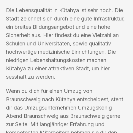
Die Lebensqualität in Kütahya ist sehr hoch. Die
Stadt zeichnet sich durch eine gute Infrastruktur,
ein breites Bildungsangebot und eine hohe
Sicherheit aus. Hier findest du eine Vielzahl an
Schulen und Universitäten, sowie qualitativ
hochwertige medizinische Einrichtungen. Die
niedrigen Lebenshaltungskosten machen
Kütahya zu einer attraktiven Stadt, um hier
sesshaft zu werden.
Wenn du dich für einen Umzug von
Braunschweig nach Kütahya entscheidest, steht
dir das Umzugsunternehmen Umzugskönig
Abend Braunschweig aus Braunschweig gerne
zur Seite. Mit langjähriger Erfahrung und
kompetenten Mitarbeitern nehmen sie dir den