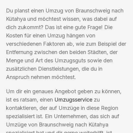
Du planst einen Umzug von Braunschweig nach
Kütahya und möchtest wissen, was dabei auf
dich zukommt? Das ist eine gute Frage! Die
Kosten für einen Umzug hängen von
verschiedenen Faktoren ab, wie zum Beispiel der
Entfernung zwischen den beiden Städten, der
Menge und Art des Umzugsguts sowie den
zusätzlichen Dienstleistungen, die du in
Anspruch nehmen möchtest.
Um dir ein genaues Angebot geben zu können,
ist es ratsam, einen
Umzugsservice
zu
kontaktieren, der auf Umzüge in diese Region
spezialisiert ist. Ein Unternehmen, das sich auf
Umzüge von Braunschweig nach Kütahya
spezialisiert hat und dir gerne weiterhilft, ist