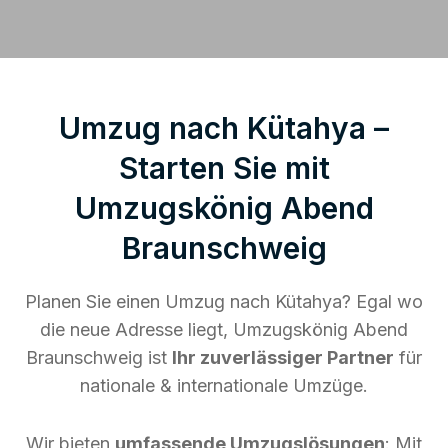
Umzug nach Kütahya –
Starten Sie mit
Umzugskönig Abend
Braunschweig
Planen Sie einen Umzug nach Kütahya? Egal wo
die neue Adresse liegt, Umzugskönig Abend
Braunschweig ist
Ihr zuverlässiger Partner
für
nationale & internationale Umzüge.
Wir bieten
umfassende Umzugslösungen
: Mit