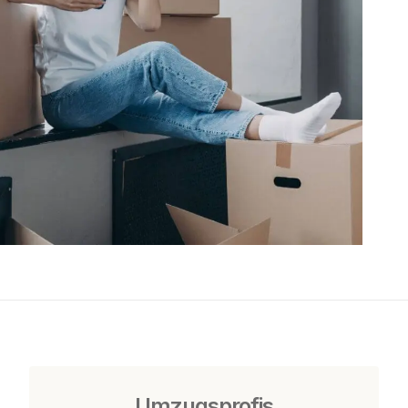
Umzugsprofis