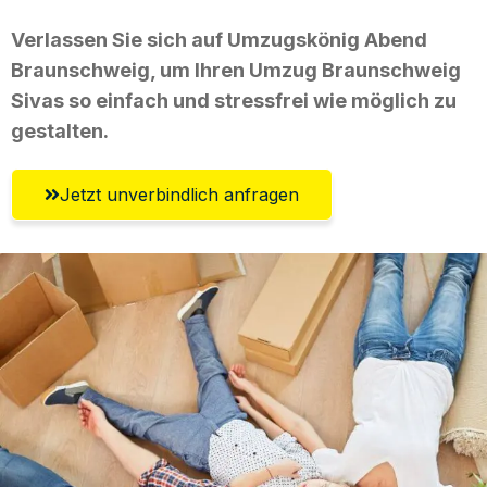
Verlassen Sie sich auf Umzugskönig Abend
Braunschweig, um Ihren Umzug Braunschweig
Sivas so einfach und stressfrei wie möglich zu
gestalten.
Jetzt unverbindlich anfragen