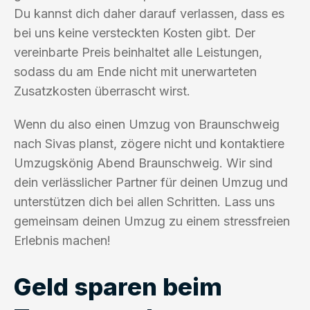
Du kannst dich daher darauf verlassen, dass es
bei uns keine versteckten Kosten gibt. Der
vereinbarte Preis beinhaltet alle Leistungen,
sodass du am Ende nicht mit unerwarteten
Zusatzkosten überrascht wirst.
Wenn du also einen Umzug von Braunschweig
nach Sivas planst, zögere nicht und kontaktiere
Umzugskönig Abend Braunschweig. Wir sind
dein verlässlicher Partner für deinen Umzug und
unterstützen dich bei allen Schritten. Lass uns
gemeinsam deinen Umzug zu einem stressfreien
Erlebnis machen!
Geld sparen beim