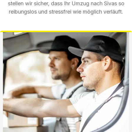
stellen wir sicher, dass Ihr Umzug nach Sivas so
reibungslos und stressfrei wie möglich verläuft.