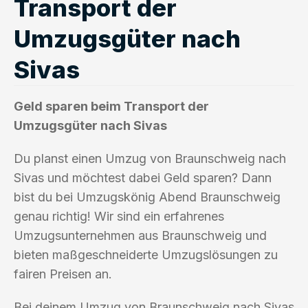
Transport der
Umzugsgüter nach
Sivas
Geld sparen beim Transport der
Umzugsgüter nach Sivas
Du planst einen Umzug von Braunschweig nach
Sivas und möchtest dabei Geld sparen? Dann
bist du bei Umzugskönig Abend Braunschweig
genau richtig! Wir sind ein erfahrenes
Umzugsunternehmen aus Braunschweig und
bieten maßgeschneiderte Umzugslösungen zu
fairen Preisen an.
Bei deinem Umzug von Braunschweig nach Sivas