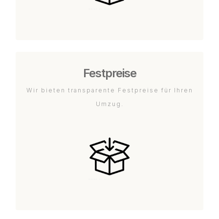
Festpreise
Wir bieten transparente Festpreise für Ihren
Umzug.