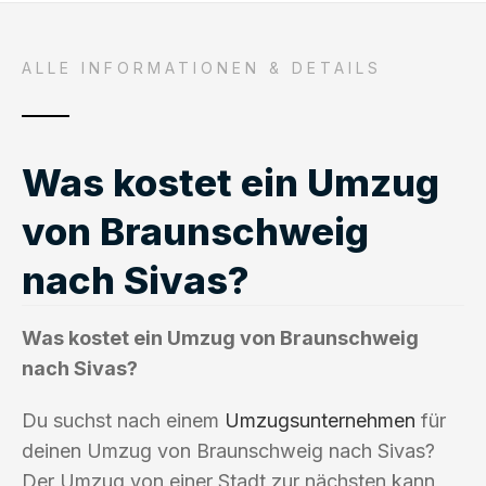
ALLE INFORMATIONEN & DETAILS
Was kostet ein Umzug
von Braunschweig
nach Sivas?
Was kostet ein Umzug von Braunschweig
nach Sivas?
Du suchst nach einem
Umzugsunternehmen
für
deinen Umzug von Braunschweig nach Sivas?
Der Umzug von einer Stadt zur nächsten kann