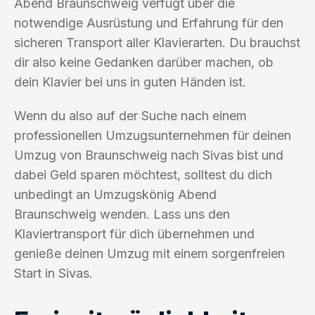
Abend Braunschweig verfügt über die
notwendige Ausrüstung und Erfahrung für den
sicheren Transport aller Klavierarten. Du brauchst
dir also keine Gedanken darüber machen, ob
dein Klavier bei uns in guten Händen ist.
Wenn du also auf der Suche nach einem
professionellen Umzugsunternehmen für deinen
Umzug von Braunschweig nach Sivas bist und
dabei Geld sparen möchtest, solltest du dich
unbedingt an Umzugskönig Abend
Braunschweig wenden. Lass uns den
Klaviertransport für dich übernehmen und
genieße deinen Umzug mit einem sorgenfreien
Start in Sivas.