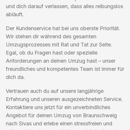
und dich darauf verlassen, dass alles reibungslos
abläuft.
Der Kundenservice hat bei uns oberste Priorität.
Wir stehen dir während des gesamten
Umzugsprozesses mit Rat und Tat zur Seite.
Egal, ob du Fragen hast oder spezielle
Anforderungen an deinen Umzug hast – unser
freundliches und kompetentes Team ist immer für
dich da.
Vertrauen auch du auf unsere langjährige
Erfahrung und unseren ausgezeichneten Service.
Kontaktiere uns jetzt für ein unverbindliches
Angebot für deinen Umzug von Braunschweig
nach Sivas und erlebe einen stressfreien und