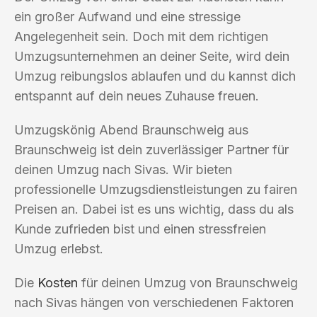
ein großer Aufwand und eine stressige
Angelegenheit sein. Doch mit dem richtigen
Umzugsunternehmen an deiner Seite, wird dein
Umzug reibungslos ablaufen und du kannst dich
entspannt auf dein neues Zuhause freuen.
Umzugskönig Abend Braunschweig aus
Braunschweig ist dein zuverlässiger Partner für
deinen Umzug nach Sivas. Wir bieten
professionelle Umzugsdienstleistungen zu fairen
Preisen an. Dabei ist es uns wichtig, dass du als
Kunde zufrieden bist und einen stressfreien
Umzug erlebst.
Die
Kosten
für deinen Umzug von Braunschweig
nach Sivas hängen von verschiedenen Faktoren