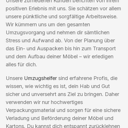
Unsere zufriedenen Kunden berichten von ihrem
positiven Erlebnis mit uns. Sie schätzen vor allem
unsere pünktliche und sorgfältige Arbeitsweise.
Wir kümmern uns um den gesamten
Umzugsvorgang und nehmen dir sämtlichen
Stress und Aufwand ab. Von der Planung über
das Ein- und Auspacken bis hin zum Transport
und dem Aufbau deiner Möbel – wir erledigen
alles für dich.
Unsere
Umzugshelfer
sind erfahrene Profis, die
wissen, wie wichtig es ist, dein Hab und Gut
sicher und unversehrt ans Ziel zu bringen. Daher
verwenden wir nur hochwertiges
Verpackungsmaterial und sorgen für eine sichere
Verladung und Beförderung deiner Möbel und
Kartons. Du kannst dich entspannt zurücklehnen