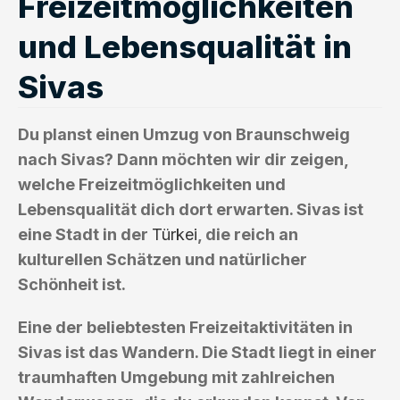
Freizeitmöglichkeiten
und Lebensqualität in
Sivas
Du planst einen Umzug von Braunschweig
nach Sivas? Dann möchten wir dir zeigen,
welche Freizeitmöglichkeiten und
Lebensqualität dich dort erwarten. Sivas ist
eine Stadt in der
Türkei
, die reich an
kulturellen Schätzen und natürlicher
Schönheit ist.
Eine der beliebtesten Freizeitaktivitäten in
Sivas ist das Wandern. Die Stadt liegt in einer
traumhaften Umgebung mit zahlreichen