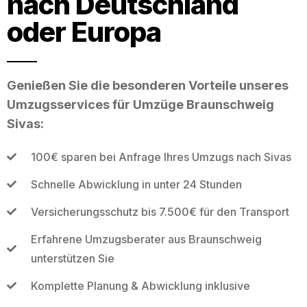
nach Deutschland
oder Europa
Genießen Sie die besonderen Vorteile unseres
Umzugsservices für Umzüge Braunschweig
Sivas:
100€ sparen bei Anfrage Ihres Umzugs nach Sivas
Schnelle Abwicklung in unter 24 Stunden
Versicherungsschutz bis 7.500€ für den Transport
Erfahrene Umzugsberater aus Braunschweig
unterstützen Sie
Komplette Planung & Abwicklung inklusive