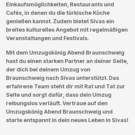
Einkaufsmöglichkeiten, Restaurants und
Cafés, in denen du die türkische Küche
genießen kannst. Zudem bietet Sivas ein
breites kulturelles Angebot mit regelmäßigen
Veranstaltungen und Festivals.
Mit dem Umzugskönig Abend Braunschweig
hast du einen starken Partner an deiner Seite,
der dich bei deinem Umzug von
Braunschweig nach Sivas unterstützt. Das
erfahrene Team steht dir mit Rat und Tat zur
Seite und sorgt dafür, dass dein Umzug
reibungslos verläuft. Vertraue auf den
Umzugskönig Abend Braunschweig und
starte entspannt in dein neues Leben in Sivas!