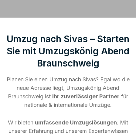
Umzug nach Sivas – Starten
Sie mit Umzugskönig Abend
Braunschweig
Planen Sie einen Umzug nach Sivas? Egal wo die
neue Adresse liegt, Umzugskönig Abend
Braunschweig ist
Ihr zuverlässiger Partner
für
nationale & internationale Umzüge.
Wir bieten
umfassende Umzugslösungen
: Mit
unserer Erfahrung und unserem Expertenwissen