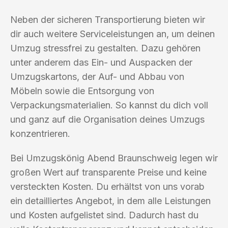
Neben der sicheren Transportierung bieten wir
dir auch weitere Serviceleistungen an, um deinen
Umzug stressfrei zu gestalten. Dazu gehören
unter anderem das Ein- und Auspacken der
Umzugskartons, der Auf- und Abbau von
Möbeln sowie die Entsorgung von
Verpackungsmaterialien. So kannst du dich voll
und ganz auf die Organisation deines Umzugs
konzentrieren.
Bei Umzugskönig Abend Braunschweig legen wir
großen Wert auf transparente Preise und keine
versteckten Kosten. Du erhältst von uns vorab
ein detailliertes Angebot, in dem alle Leistungen
und Kosten aufgelistet sind. Dadurch hast du