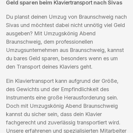
Geld sparen beim
Klaviertransport
nach Sivas
Du planst deinen Umzug von Braunschweig nach
Sivas und möchtest dabei nicht unnötig viel Geld
ausgeben? Mit Umzugskönig Abend
Braunschweig, dem professionellen
Umzugsunternehmen aus Braunschweig, kannst
du bares Geld sparen, besonders wenn es um
den Transport deines Klaviers geht.
Ein Klaviertransport kann aufgrund der Größe,
des Gewichts und der Empfindlichkeit des
Instruments eine große Herausforderung sein.
Doch mit Umzugskönig Abend Braunschweig
kannst du sicher sein, dass dein Klavier
fachgerecht und zuverlässig transportiert wird.
Unsere erfahrenen und spezialisierten Mitarbeiter