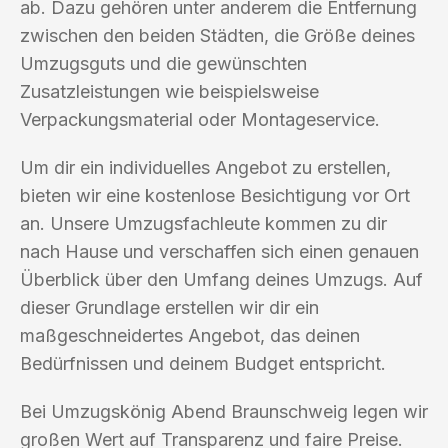
ab. Dazu gehören unter anderem die Entfernung
zwischen den beiden Städten, die Größe deines
Umzugsguts und die gewünschten
Zusatzleistungen wie beispielsweise
Verpackungsmaterial oder Montageservice.
Um dir ein individuelles Angebot zu erstellen,
bieten wir eine kostenlose Besichtigung vor Ort
an. Unsere Umzugsfachleute kommen zu dir
nach Hause und verschaffen sich einen genauen
Überblick über den Umfang deines Umzugs. Auf
dieser Grundlage erstellen wir dir ein
maßgeschneidertes Angebot, das deinen
Bedürfnissen und deinem Budget entspricht.
Bei Umzugskönig Abend Braunschweig legen wir
großen Wert auf Transparenz und faire Preise.