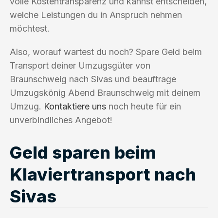
volle Kostentransparenz und kannst entscheiden,
welche Leistungen du in Anspruch nehmen
möchtest.
Also, worauf wartest du noch? Spare Geld beim
Transport deiner Umzugsgüter von
Braunschweig nach Sivas und beauftrage
Umzugskönig Abend Braunschweig mit deinem
Umzug.
Kontaktiere uns
noch heute für ein
unverbindliches Angebot!
Geld sparen beim
Klaviertransport nach
Sivas