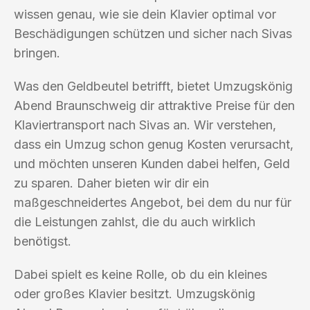
wissen genau, wie sie dein Klavier optimal vor
Beschädigungen schützen und sicher nach Sivas
bringen.
Was den Geldbeutel betrifft, bietet Umzugskönig
Abend Braunschweig dir attraktive Preise für den
Klaviertransport nach Sivas an. Wir verstehen,
dass ein Umzug schon genug Kosten verursacht,
und möchten unseren Kunden dabei helfen, Geld
zu sparen. Daher bieten wir dir ein
maßgeschneidertes Angebot, bei dem du nur für
die Leistungen zahlst, die du auch wirklich
benötigst.
Dabei spielt es keine Rolle, ob du ein kleines
oder großes Klavier besitzt. Umzugskönig