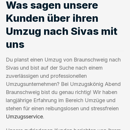
Was sagen unsere
Kunden über ihren
Umzug nach Sivas mit
uns
Du planst einen Umzug von Braunschweig nach
Sivas und bist auf der Suche nach einem
zuverlässigen und professionellen
Umzugsunternehmen? Bei Umzugskönig Abend
Braunschweig bist du genau richtig! Wir haben
langjährige Erfahrung im Bereich Umzüge und
stehen für einen reibungslosen und stressfreien
Umzugsservice
.