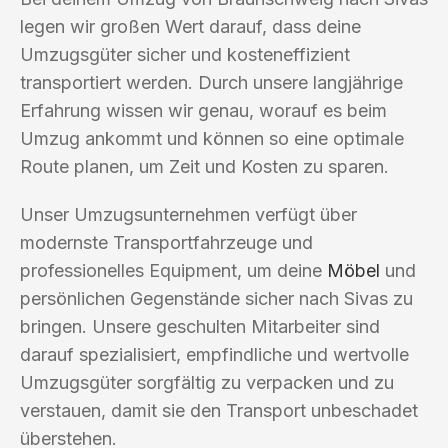
legen wir großen Wert darauf, dass deine
Umzugsgüter sicher und kosteneffizient
transportiert werden. Durch unsere langjährige
Erfahrung wissen wir genau, worauf es beim
Umzug ankommt und können so eine optimale
Route planen, um Zeit und Kosten zu sparen.
Unser Umzugsunternehmen verfügt über
modernste Transportfahrzeuge und
professionelles Equipment, um deine
Möbel
und
persönlichen Gegenstände sicher nach Sivas zu
bringen. Unsere geschulten Mitarbeiter sind
darauf spezialisiert, empfindliche und wertvolle
Umzugsgüter sorgfältig zu verpacken und zu
verstauen, damit sie den Transport unbeschadet
überstehen.