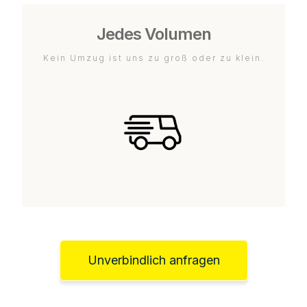
Jedes Volumen
Kein Umzug ist uns zu groß oder zu klein.
Unverbindlich anfragen