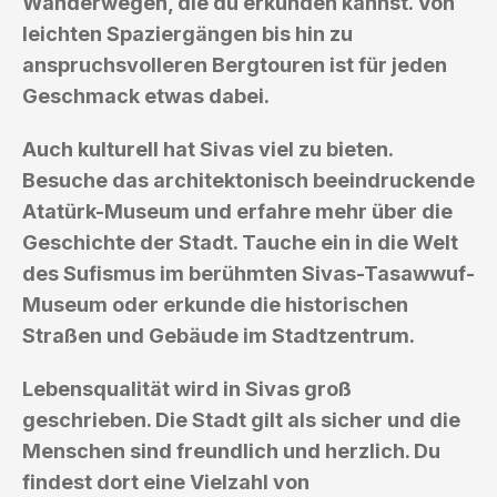
Wanderwegen, die du erkunden kannst. Von
leichten Spaziergängen bis hin zu
anspruchsvolleren Bergtouren ist für jeden
Geschmack etwas dabei.
Auch kulturell hat Sivas viel zu bieten.
Besuche das architektonisch beeindruckende
Atatürk-Museum und erfahre mehr über die
Geschichte der Stadt. Tauche ein in die Welt
des Sufismus im berühmten Sivas-Tasawwuf-
Museum oder erkunde die historischen
Straßen und Gebäude im Stadtzentrum.
Lebensqualität wird in Sivas groß
geschrieben. Die Stadt gilt als sicher und die
Menschen sind freundlich und herzlich. Du
findest dort eine Vielzahl von