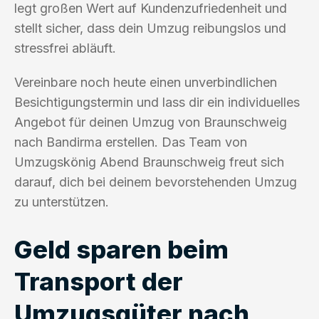
legt großen Wert auf Kundenzufriedenheit und
stellt sicher, dass dein Umzug reibungslos und
stressfrei abläuft.
Vereinbare noch heute einen unverbindlichen
Besichtigungstermin und lass dir ein individuelles
Angebot für deinen Umzug von Braunschweig
nach Bandirma erstellen. Das Team von
Umzugskönig Abend Braunschweig freut sich
darauf, dich bei deinem bevorstehenden Umzug
zu unterstützen.
Geld sparen beim
Transport der
Umzugsgüter nach