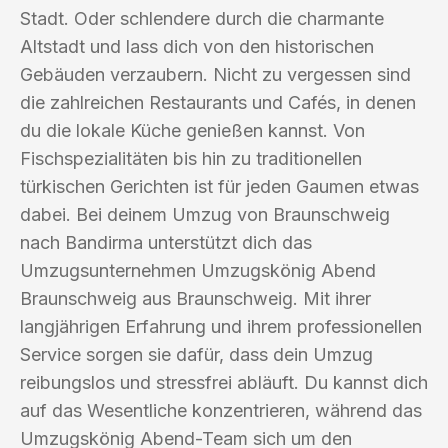
Stadt. Oder schlendere durch die charmante
Altstadt und lass dich von den historischen
Gebäuden verzaubern. Nicht zu vergessen sind
die zahlreichen Restaurants und Cafés, in denen
du die lokale Küche genießen kannst. Von
Fischspezialitäten bis hin zu traditionellen
türkischen Gerichten ist für jeden Gaumen etwas
dabei. Bei deinem Umzug von Braunschweig
nach Bandirma unterstützt dich das
Umzugsunternehmen Umzugskönig Abend
Braunschweig aus Braunschweig. Mit ihrer
langjährigen Erfahrung und ihrem professionellen
Service sorgen sie dafür, dass dein Umzug
reibungslos und stressfrei abläuft. Du kannst dich
auf das Wesentliche konzentrieren, während das
Umzugskönig Abend-Team sich um den