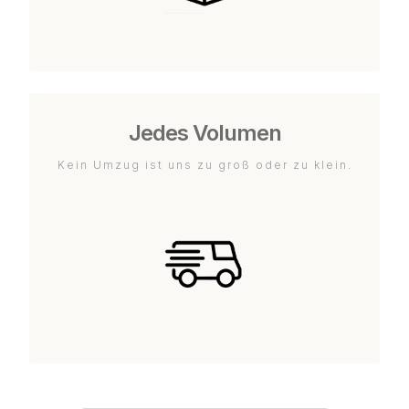
Jedes Volumen
Kein Umzug ist uns zu groß oder zu klein.