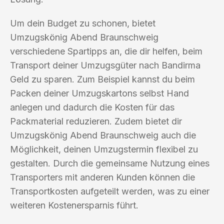
Um dein Budget zu schonen, bietet
Umzugskönig Abend Braunschweig
verschiedene Spartipps an, die dir helfen, beim
Transport deiner Umzugsgüter nach Bandirma
Geld zu sparen. Zum Beispiel kannst du beim
Packen deiner Umzugskartons selbst Hand
anlegen und dadurch die Kosten für das
Packmaterial reduzieren. Zudem bietet dir
Umzugskönig Abend Braunschweig auch die
Möglichkeit, deinen Umzugstermin flexibel zu
gestalten. Durch die gemeinsame Nutzung eines
Transporters mit anderen Kunden können die
Transportkosten aufgeteilt werden, was zu einer
weiteren Kostenersparnis führt.