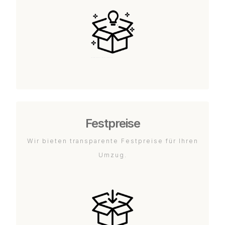
Festpreise
Wir bieten transparente Festpreise für Ihren
Umzug.