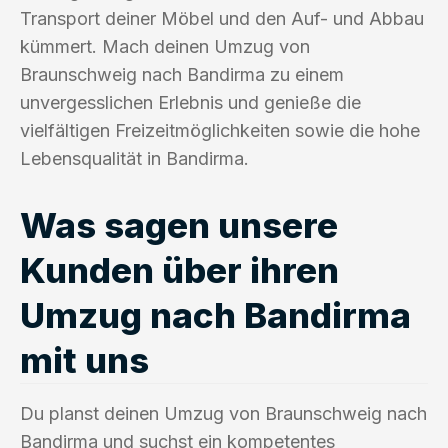
Transport deiner Möbel und den Auf- und Abbau
kümmert. Mach deinen Umzug von
Braunschweig nach Bandirma zu einem
unvergesslichen Erlebnis und genieße die
vielfältigen Freizeitmöglichkeiten sowie die hohe
Lebensqualität in Bandirma.
Was sagen unsere
Kunden über ihren
Umzug nach Bandirma
mit uns
Du planst deinen Umzug von Braunschweig nach
Bandirma und suchst ein kompetentes