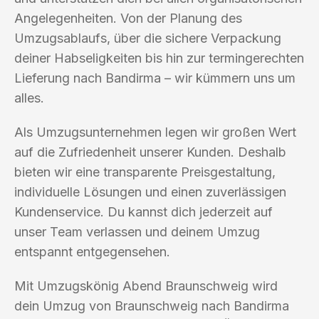
Angelegenheiten. Von der Planung des
Umzugsablaufs, über die sichere Verpackung
deiner Habseligkeiten bis hin zur termingerechten
Lieferung nach Bandirma – wir kümmern uns um
alles.
Als Umzugsunternehmen legen wir großen Wert
auf die Zufriedenheit unserer Kunden. Deshalb
bieten wir eine transparente Preisgestaltung,
individuelle Lösungen und einen zuverlässigen
Kundenservice. Du kannst dich jederzeit auf
unser Team verlassen und deinem Umzug
entspannt entgegensehen.
Mit Umzugskönig Abend Braunschweig wird
dein Umzug von Braunschweig nach Bandirma