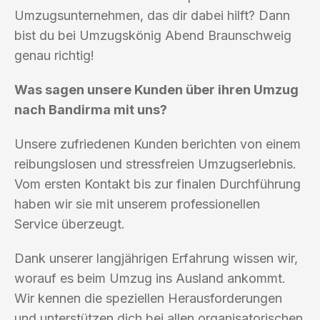
Umzugsunternehmen, das dir dabei hilft? Dann
bist du bei Umzugskönig Abend Braunschweig
genau richtig!
Was sagen unsere Kunden über ihren Umzug
nach Bandirma mit uns?
Unsere zufriedenen Kunden berichten von einem
reibungslosen und stressfreien Umzugserlebnis.
Vom ersten Kontakt bis zur finalen Durchführung
haben wir sie mit unserem professionellen
Service überzeugt.
Dank unserer langjährigen Erfahrung wissen wir,
worauf es beim Umzug ins Ausland ankommt.
Wir kennen die speziellen Herausforderungen
und unterstützen dich bei allen organisatorischen