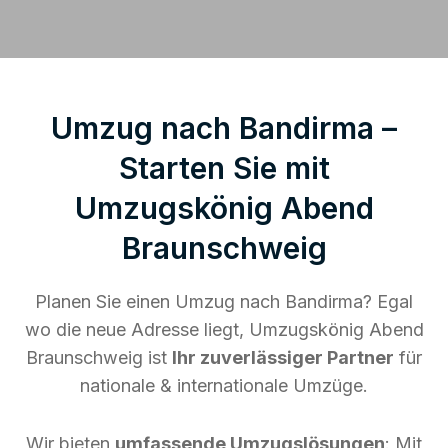
Umzug nach Bandirma –
Starten Sie mit
Umzugskönig Abend
Braunschweig
Planen Sie einen Umzug nach Bandirma? Egal
wo die neue Adresse liegt, Umzugskönig Abend
Braunschweig ist
Ihr zuverlässiger Partner
für
nationale & internationale Umzüge.
Wir bieten
umfassende Umzugslösungen
: Mit