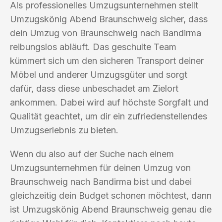
Als professionelles Umzugsunternehmen stellt
Umzugskönig Abend Braunschweig sicher, dass
dein Umzug von Braunschweig nach Bandirma
reibungslos abläuft. Das geschulte Team
kümmert sich um den sicheren Transport deiner
Möbel und anderer Umzugsgüter und sorgt
dafür, dass diese unbeschadet am Zielort
ankommen. Dabei wird auf höchste Sorgfalt und
Qualität geachtet, um dir ein zufriedenstellendes
Umzugserlebnis zu bieten.
Wenn du also auf der Suche nach einem
Umzugsunternehmen für deinen Umzug von
Braunschweig nach Bandirma bist und dabei
gleichzeitig dein Budget schonen möchtest, dann
ist Umzugskönig Abend Braunschweig genau die