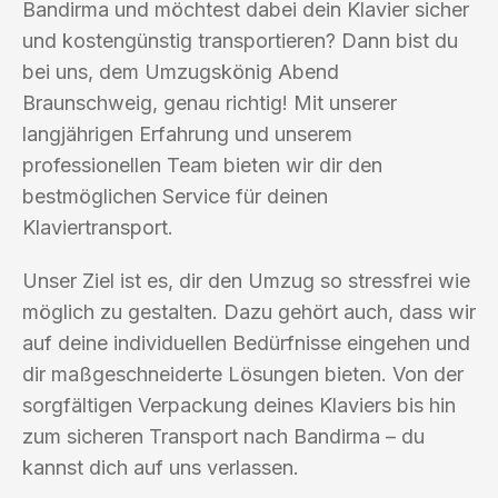
Bandirma und möchtest dabei dein Klavier sicher
und kostengünstig transportieren? Dann bist du
bei uns, dem Umzugskönig Abend
Braunschweig, genau richtig! Mit unserer
langjährigen Erfahrung und unserem
professionellen Team bieten wir dir den
bestmöglichen Service für deinen
Klaviertransport.
Unser Ziel ist es, dir den Umzug so stressfrei wie
möglich zu gestalten. Dazu gehört auch, dass wir
auf deine individuellen Bedürfnisse eingehen und
dir maßgeschneiderte Lösungen bieten. Von der
sorgfältigen Verpackung deines Klaviers bis hin
zum sicheren Transport nach Bandirma – du
kannst dich auf uns verlassen.