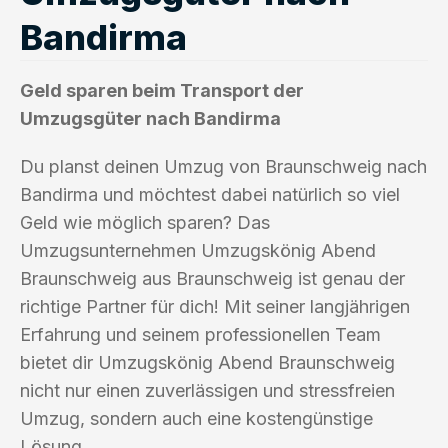
Bandirma
Geld sparen beim Transport der
Umzugsgüter nach Bandirma
Du planst deinen Umzug von Braunschweig nach
Bandirma und möchtest dabei natürlich so viel
Geld wie möglich sparen? Das
Umzugsunternehmen Umzugskönig Abend
Braunschweig aus Braunschweig ist genau der
richtige Partner für dich! Mit seiner langjährigen
Erfahrung und seinem professionellen Team
bietet dir Umzugskönig Abend Braunschweig
nicht nur einen zuverlässigen und stressfreien
Umzug, sondern auch eine kostengünstige
Lösung.