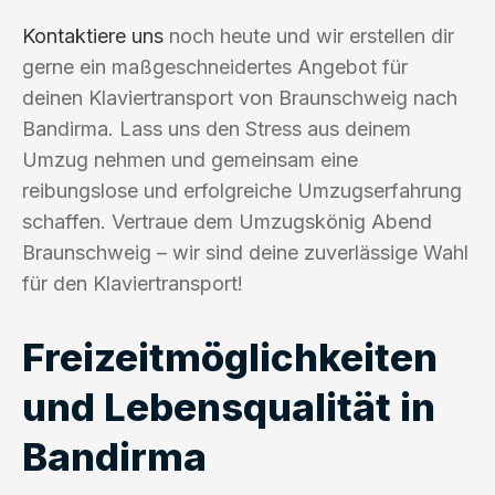
Kontaktiere uns
noch heute und wir erstellen dir
gerne ein maßgeschneidertes Angebot für
deinen Klaviertransport von Braunschweig nach
Bandirma. Lass uns den Stress aus deinem
Umzug nehmen und gemeinsam eine
reibungslose und erfolgreiche Umzugserfahrung
schaffen. Vertraue dem Umzugskönig Abend
Braunschweig – wir sind deine zuverlässige Wahl
für den Klaviertransport!
Freizeitmöglichkeiten
und Lebensqualität in
Bandirma