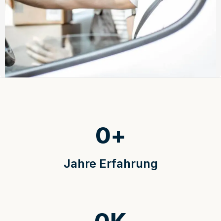
0
+
Jahre Erfahrung