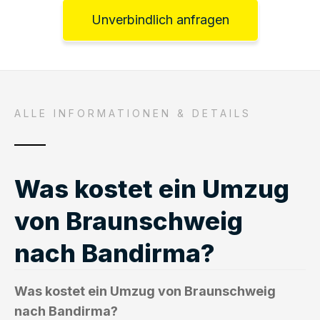
Unverbindlich anfragen
ALLE INFORMATIONEN & DETAILS
Was kostet ein Umzug
von Braunschweig
nach Bandirma?
Was kostet ein Umzug von Braunschweig
nach Bandirma?