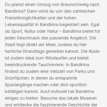
Du planst einen Umzug von Braunschweig nach
Bandirma? Dann wirst du von den zahlreichen
Freizeitmöglichkeiten und der hohen
Lebensqualität in Bandirma begeistert sein. Egal
ob Sport, Kultur oder Natur – Bandirma bietet für
jeden Geschmack das passende Angebot. Die
Stadt liegt direkt am Meer, sodass du hier
herrliche Strandtage genießen kannst. Die Küste
ist zudem ideal zum Windsurfen und bietet
beeindruckende Tauchreviere. In Bandirma
findest du zudem eine Vielzahl von Parks und
Grünflächen, in denen du entspannte
Spaziergänge machen oder dich sportlich
betätigen kannst. Auch kulturell hat Bandirma
einiges zu bieten. Besuche das lokale Museum
und entdecke die faszinierende Geschichte der