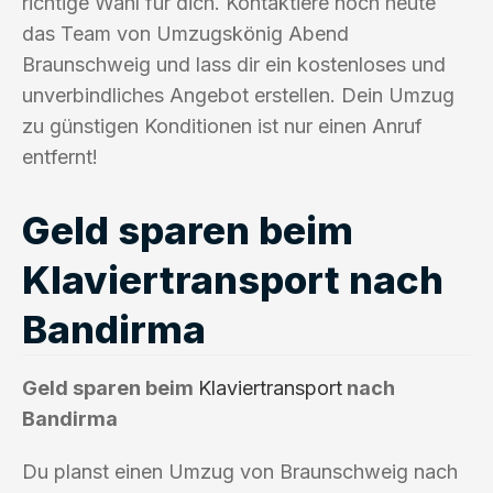
richtige Wahl für dich. Kontaktiere noch heute
das Team von Umzugskönig Abend
Braunschweig und lass dir ein kostenloses und
unverbindliches Angebot erstellen. Dein Umzug
zu günstigen Konditionen ist nur einen Anruf
entfernt!
Geld sparen beim
Klaviertransport nach
Bandirma
Geld sparen beim
Klaviertransport
nach
Bandirma
Du planst einen Umzug von Braunschweig nach