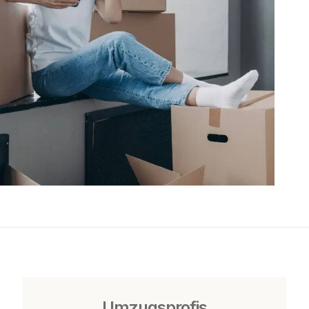
Umzugsprofis