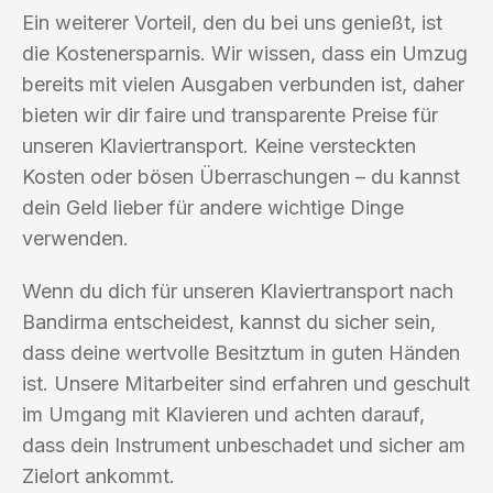
Ein weiterer Vorteil, den du bei uns genießt, ist
die Kostenersparnis. Wir wissen, dass ein Umzug
bereits mit vielen Ausgaben verbunden ist, daher
bieten wir dir faire und transparente Preise für
unseren Klaviertransport. Keine versteckten
Kosten oder bösen Überraschungen – du kannst
dein Geld lieber für andere wichtige Dinge
verwenden.
Wenn du dich für unseren Klaviertransport nach
Bandirma entscheidest, kannst du sicher sein,
dass deine wertvolle Besitztum in guten Händen
ist. Unsere Mitarbeiter sind erfahren und geschult
im Umgang mit Klavieren und achten darauf,
dass dein Instrument unbeschadet und sicher am
Zielort ankommt.