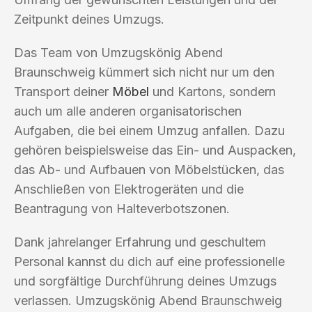
Zeitpunkt deines Umzugs.
Das Team von Umzugskönig Abend
Braunschweig kümmert sich nicht nur um den
Transport deiner
Möbel
und Kartons, sondern
auch um alle anderen organisatorischen
Aufgaben, die bei einem Umzug anfallen. Dazu
gehören beispielsweise das Ein- und Auspacken,
das Ab- und Aufbauen von Möbelstücken, das
Anschließen von Elektrogeräten und die
Beantragung von Halteverbotszonen.
Dank jahrelanger Erfahrung und geschultem
Personal kannst du dich auf eine professionelle
und sorgfältige Durchführung deines Umzugs
verlassen. Umzugskönig Abend Braunschweig