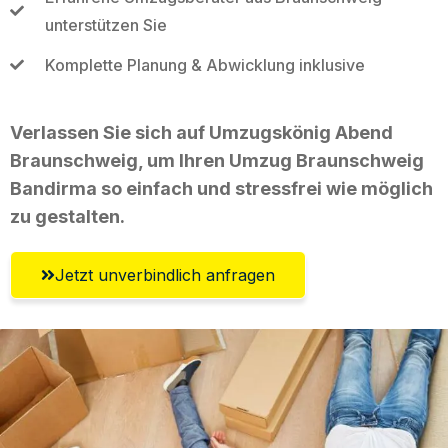
unterstützen Sie
Komplette Planung & Abwicklung inklusive
Verlassen Sie sich auf Umzugskönig Abend
Braunschweig, um Ihren Umzug Braunschweig
Bandirma so einfach und stressfrei wie möglich
zu gestalten.
Jetzt unverbindlich anfragen