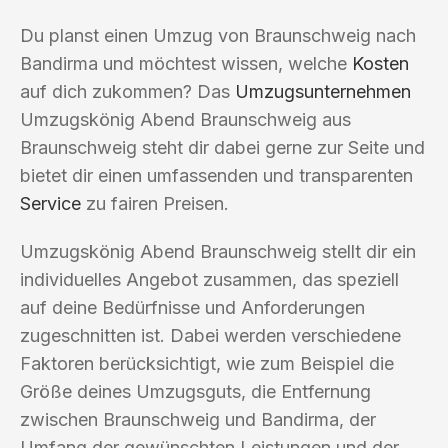
Du planst einen Umzug von Braunschweig nach
Bandirma und möchtest wissen, welche
Kosten
auf dich zukommen? Das
Umzugsunternehmen
Umzugskönig Abend Braunschweig aus
Braunschweig steht dir dabei gerne zur Seite und
bietet dir einen umfassenden und transparenten
Service
zu fairen Preisen.
Umzugskönig Abend Braunschweig stellt dir ein
individuelles Angebot zusammen, das speziell
auf deine Bedürfnisse und Anforderungen
zugeschnitten ist. Dabei werden verschiedene
Faktoren berücksichtigt, wie zum Beispiel die
Größe deines Umzugsguts, die Entfernung
zwischen Braunschweig und Bandirma, der
Umfang der gewünschten Leistungen und der