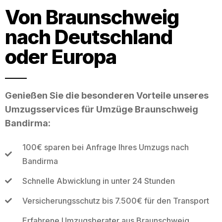
Von Braunschweig
nach Deutschland
oder Europa
Genießen Sie die besonderen Vorteile unseres
Umzugsservices für Umzüge Braunschweig
Bandirma:
100€ sparen bei Anfrage Ihres Umzugs nach
Bandirma
Schnelle Abwicklung in unter 24 Stunden
Versicherungsschutz bis 7.500€ für den Transport
Erfahrene Umzugsberater aus Braunschweig