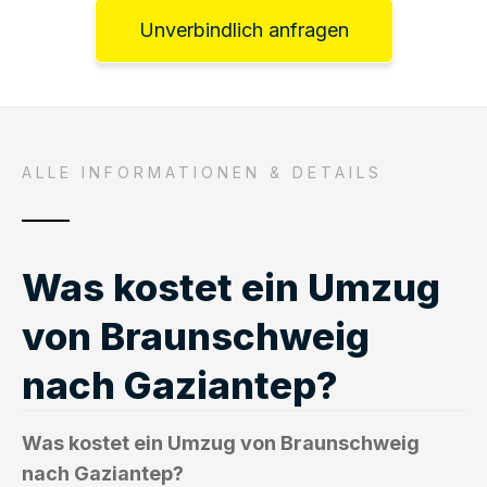
Unverbindlich anfragen
ALLE INFORMATIONEN & DETAILS
Was kostet ein Umzug
von Braunschweig
nach Gaziantep?
Was kostet ein Umzug von Braunschweig
nach Gaziantep?