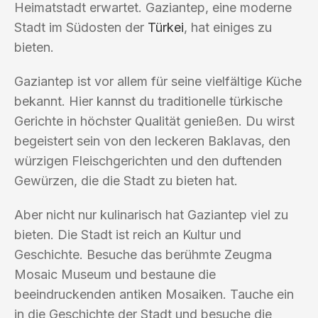
Heimatstadt erwartet. Gaziantep, eine moderne
Stadt im Südosten der
Türkei
, hat einiges zu
bieten.
Gaziantep ist vor allem für seine vielfältige Küche
bekannt. Hier kannst du traditionelle türkische
Gerichte in höchster Qualität genießen. Du wirst
begeistert sein von den leckeren Baklavas, den
würzigen Fleischgerichten und den duftenden
Gewürzen, die die Stadt zu bieten hat.
Aber nicht nur kulinarisch hat Gaziantep viel zu
bieten. Die Stadt ist reich an Kultur und
Geschichte. Besuche das berühmte Zeugma
Mosaic Museum und bestaune die
beeindruckenden antiken Mosaiken. Tauche ein
in die Geschichte der Stadt und besuche die