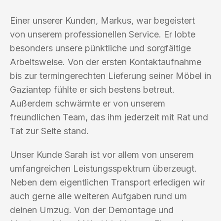
Einer unserer Kunden, Markus, war begeistert
von unserem professionellen Service. Er lobte
besonders unsere pünktliche und sorgfältige
Arbeitsweise. Von der ersten Kontaktaufnahme
bis zur termingerechten Lieferung seiner Möbel in
Gaziantep fühlte er sich bestens betreut.
Außerdem schwärmte er von unserem
freundlichen Team, das ihm jederzeit mit Rat und
Tat zur Seite stand.
Unser Kunde Sarah ist vor allem von unserem
umfangreichen Leistungsspektrum überzeugt.
Neben dem eigentlichen Transport erledigen wir
auch gerne alle weiteren Aufgaben rund um
deinen Umzug. Von der Demontage und