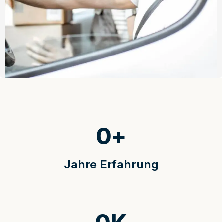
0
+
Jahre Erfahrung