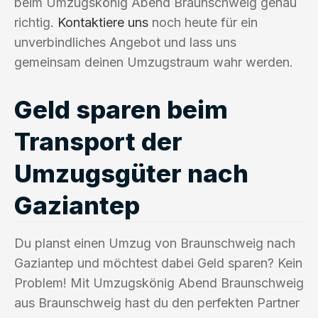
beim Umzugskönig Abend Braunschweig genau
richtig.
Kontaktiere uns
noch heute für ein
unverbindliches Angebot und lass uns
gemeinsam deinen Umzugstraum wahr werden.
Geld sparen beim
Transport der
Umzugsgüter nach
Gaziantep
Du planst einen Umzug von Braunschweig nach
Gaziantep und möchtest dabei Geld sparen? Kein
Problem! Mit Umzugskönig Abend Braunschweig
aus Braunschweig hast du den perfekten Partner