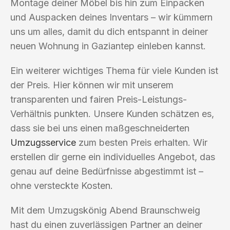
Montage deiner Möbel bis hin zum Einpacken
und Auspacken deines Inventars – wir kümmern
uns um alles, damit du dich entspannt in deiner
neuen Wohnung in Gaziantep einleben kannst.
Ein weiterer wichtiges Thema für viele Kunden ist
der Preis. Hier können wir mit unserem
transparenten und fairen Preis-Leistungs-
Verhältnis punkten. Unsere Kunden schätzen es,
dass sie bei uns einen maßgeschneiderten
Umzugsservice
zum besten Preis erhalten. Wir
erstellen dir gerne ein individuelles Angebot, das
genau auf deine Bedürfnisse abgestimmt ist –
ohne versteckte Kosten.
Mit dem Umzugskönig Abend Braunschweig
hast du einen zuverlässigen Partner an deiner