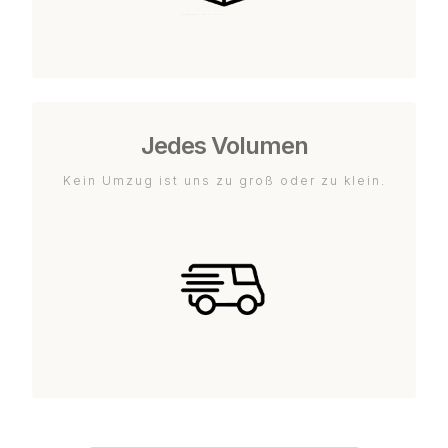
Jedes Volumen
Kein Umzug ist uns zu groß oder zu klein.