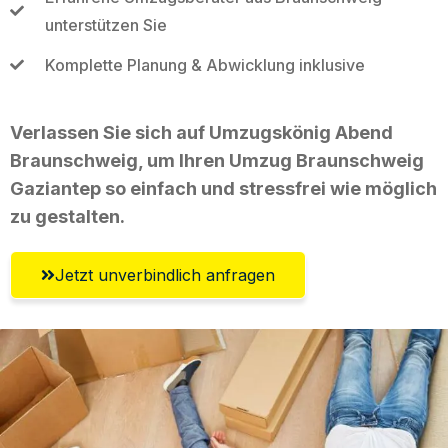
unterstützen Sie
Komplette Planung & Abwicklung inklusive
Verlassen Sie sich auf Umzugskönig Abend
Braunschweig, um Ihren Umzug Braunschweig
Gaziantep so einfach und stressfrei wie möglich
zu gestalten.
Jetzt unverbindlich anfragen