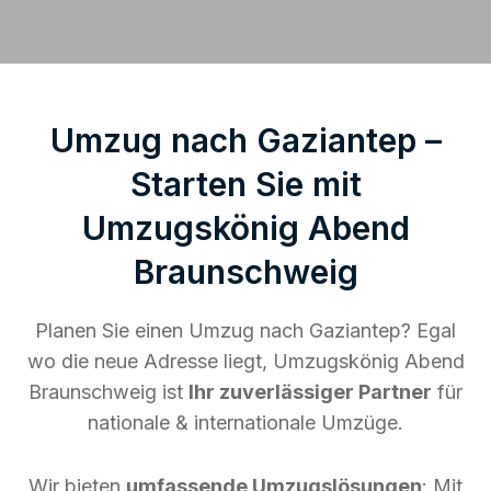
Umzug nach Gaziantep –
Starten Sie mit
Umzugskönig Abend
Braunschweig
Planen Sie einen Umzug nach Gaziantep? Egal
wo die neue Adresse liegt, Umzugskönig Abend
Braunschweig ist
Ihr zuverlässiger Partner
für
nationale & internationale Umzüge.
Wir bieten
umfassende Umzugslösungen
: Mit