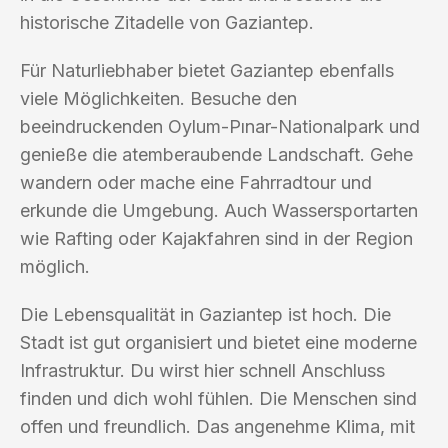
historische Zitadelle von Gaziantep.
Für Naturliebhaber bietet Gaziantep ebenfalls
viele Möglichkeiten. Besuche den
beeindruckenden Oylum-Pınar-Nationalpark und
genieße die atemberaubende Landschaft. Gehe
wandern oder mache eine Fahrradtour und
erkunde die Umgebung. Auch Wassersportarten
wie Rafting oder Kajakfahren sind in der Region
möglich.
Die Lebensqualität in Gaziantep ist hoch. Die
Stadt ist gut organisiert und bietet eine moderne
Infrastruktur. Du wirst hier schnell Anschluss
finden und dich wohl fühlen. Die Menschen sind
offen und freundlich. Das angenehme Klima, mit