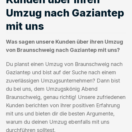
Umzug nach Gaziantep
mit uns
Was sagen unsere Kunden über ihren Umzug
von Braunschweig nach Gaziantep mit uns?
Du planst einen Umzug von Braunschweig nach
Gaziantep und bist auf der Suche nach einem
zuverlässigen Umzugsunternehmen? Dann bist
du bei uns, dem Umzugskönig Abend
Braunschweig, genau richtig! Unsere zufriedenen
Kunden berichten von ihrer positiven Erfahrung
mit uns und bieten dir die besten Argumente,
warum du deinen Umzug ebenfalls mit uns
durchführen solltest.