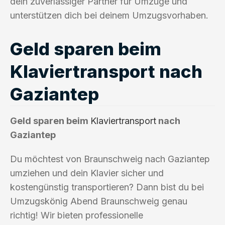
dein zuverlässiger Partner für Umzüge und
unterstützen dich bei deinem Umzugsvorhaben.
Geld sparen beim
Klaviertransport nach
Gaziantep
Geld sparen beim
Klaviertransport
nach
Gaziantep
Du möchtest von Braunschweig nach Gaziantep
umziehen und dein Klavier sicher und
kostengünstig transportieren? Dann bist du bei
Umzugskönig Abend Braunschweig genau
richtig! Wir bieten professionelle