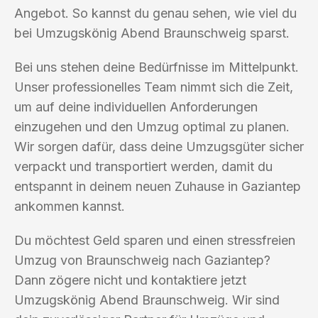
Angebot. So kannst du genau sehen, wie viel du
bei Umzugskönig Abend Braunschweig sparst.
Bei uns stehen deine Bedürfnisse im Mittelpunkt.
Unser professionelles Team nimmt sich die Zeit,
um auf deine individuellen Anforderungen
einzugehen und den Umzug optimal zu planen.
Wir sorgen dafür, dass deine Umzugsgüter sicher
verpackt und transportiert werden, damit du
entspannt in deinem neuen Zuhause in Gaziantep
ankommen kannst.
Du möchtest Geld sparen und einen stressfreien
Umzug von Braunschweig nach Gaziantep?
Dann zögere nicht und kontaktiere jetzt
Umzugskönig Abend Braunschweig. Wir sind