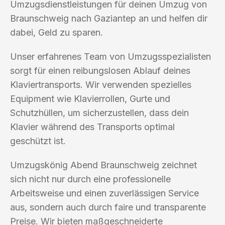
Umzugsdienstleistungen für deinen Umzug von
Braunschweig nach Gaziantep an und helfen dir
dabei, Geld zu sparen.
Unser erfahrenes Team von Umzugsspezialisten
sorgt für einen reibungslosen Ablauf deines
Klaviertransports. Wir verwenden spezielles
Equipment wie Klavierrollen, Gurte und
Schutzhüllen, um sicherzustellen, dass dein
Klavier während des Transports optimal
geschützt ist.
Umzugskönig Abend Braunschweig zeichnet
sich nicht nur durch eine professionelle
Arbeitsweise und einen zuverlässigen Service
aus, sondern auch durch faire und transparente
Preise. Wir bieten maßgeschneiderte