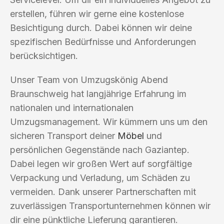
erstellen, führen wir gerne eine kostenlose
Besichtigung durch. Dabei können wir deine
spezifischen Bedürfnisse und Anforderungen
berücksichtigen.
Unser Team von Umzugskönig Abend
Braunschweig hat langjährige Erfahrung im
nationalen und internationalen
Umzugsmanagement. Wir kümmern uns um den
sicheren Transport deiner
Möbel
und
persönlichen Gegenstände nach Gaziantep.
Dabei legen wir großen Wert auf sorgfältige
Verpackung und Verladung, um Schäden zu
vermeiden. Dank unserer Partnerschaften mit
zuverlässigen Transportunternehmen können wir
dir eine pünktliche Lieferung garantieren.