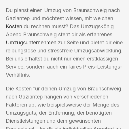
Du planst einen Umzug von Braunschweig nach
Gaziantep und möchtest wissen, mit welchen
Kosten
du rechnen musst? Das Umzugskönig
Abend Braunschweig steht dir als erfahrenes
Umzugsunternehmen
zur Seite und bietet dir eine
reibungslose und stressfreie Umzugsabwicklung.
Bei uns erhältst du nicht nur einen erstklassigen
Service, sondern auch ein faires Preis-Leistungs-
Verhältnis.
Die Kosten für deinen Umzug von Braunschweig
nach Gaziantep hängen von verschiedenen
Faktoren ab, wie beispielsweise der Menge des
Umzugsguts, der Entfernung, der benötigten
Dienstleistungen und dem gewünschten
Servicelevel. Um dir ein individuelles Angebot zu