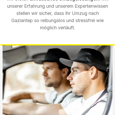
unserer Erfahrung und unserem Expertenwissen
stellen wir sicher, dass Ihr Umzug nach
Gaziantep so reibungslos und stressfrei wie
möglich verläuft.