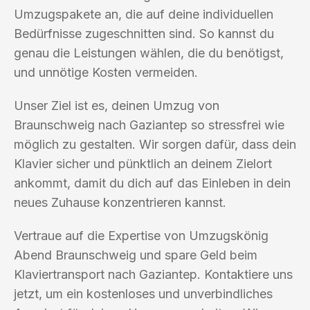
Umzugspakete an, die auf deine individuellen
Bedürfnisse zugeschnitten sind. So kannst du
genau die Leistungen wählen, die du benötigst,
und unnötige Kosten vermeiden.
Unser Ziel ist es, deinen Umzug von
Braunschweig nach Gaziantep so stressfrei wie
möglich zu gestalten. Wir sorgen dafür, dass dein
Klavier sicher und pünktlich an deinem Zielort
ankommt, damit du dich auf das Einleben in dein
neues Zuhause konzentrieren kannst.
Vertraue auf die Expertise von Umzugskönig
Abend Braunschweig und spare Geld beim
Klaviertransport nach Gaziantep. Kontaktiere uns
jetzt, um ein kostenloses und unverbindliches