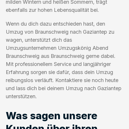
milden Wintern und heißen Sommern, trägt
ebenfalls zur hohen Lebensqualität bei.
Wenn du dich dazu entschieden hast, den
Umzug von Braunschweig nach Gaziantep zu
wagen, unterstützt dich das
Umzugsunternehmen Umzugskönig Abend
Braunschweig aus Braunschweig gerne dabei.
Mit professionellem Service und langjähriger
Erfahrung sorgen sie dafür, dass dein Umzug
reibungslos verläuft. Kontaktiere sie noch heute
und lass dich bei deinem Umzug nach Gaziantep
unterstützen.
Was sagen unsere
Kunden über ihren