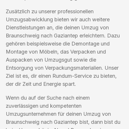
Zusätzlich zu unserer professionellen
Umzugsabwicklung bieten wir auch weitere
Dienstleistungen an, die deinen Umzug von
Braunschweig nach Gaziantep erleichtern. Dazu
gehören beispielsweise die Demontage und
Montage von Möbeln, das Verpacken und
Auspacken von Umzugsgut sowie die
Entsorgung von Verpackungsmaterialien. Unser
Ziel ist es, dir einen Rundum-Service zu bieten,
der dir Zeit und Energie spart.
Wenn du auf der Suche nach einem
zuverlässigen und kompetenten
Umzugsunternehmen für deinen Umzug von
Braunschweig nach Gaziantep bist, dann bist du