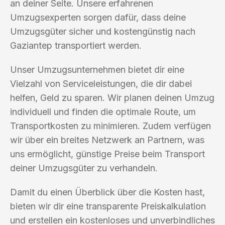
an deiner Seite. Unsere erfahrenen
Umzugsexperten sorgen dafür, dass deine
Umzugsgüter sicher und kostengünstig nach
Gaziantep transportiert werden.
Unser Umzugsunternehmen bietet dir eine
Vielzahl von Serviceleistungen, die dir dabei
helfen, Geld zu sparen. Wir planen deinen Umzug
individuell und finden die optimale Route, um
Transportkosten zu minimieren. Zudem verfügen
wir über ein breites Netzwerk an Partnern, was
uns ermöglicht, günstige Preise beim Transport
deiner Umzugsgüter zu verhandeln.
Damit du einen Überblick über die Kosten hast,
bieten wir dir eine transparente Preiskalkulation
und erstellen ein kostenloses und unverbindliches