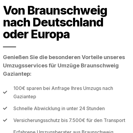
Von Braunschweig
nach Deutschland
oder Europa
Genießen Sie die besonderen Vorteile unseres
Umzugsservices für Umzüge Braunschweig
Gaziantep:
100€ sparen bei Anfrage Ihres Umzugs nach
Gaziantep
Schnelle Abwicklung in unter 24 Stunden
Versicherungsschutz bis 7.500€ für den Transport
Erfahrene Umzugsberater aus Braunschweig