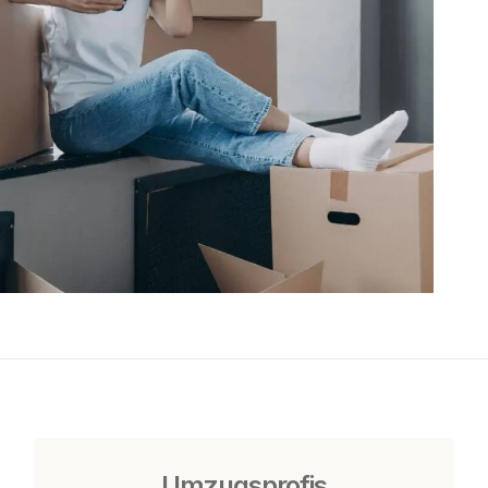
Umzugsprofis