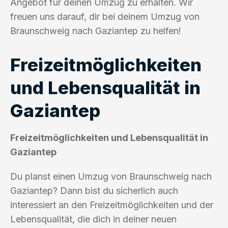
Angebot für deinen Umzug zu erhalten. Wir
freuen uns darauf, dir bei deinem Umzug von
Braunschweig nach Gaziantep zu helfen!
Freizeitmöglichkeiten
und Lebensqualität in
Gaziantep
Freizeitmöglichkeiten und Lebensqualität in
Gaziantep
Du planst einen Umzug von Braunschweig nach
Gaziantep? Dann bist du sicherlich auch
interessiert an den Freizeitmöglichkeiten und der
Lebensqualität, die dich in deiner neuen