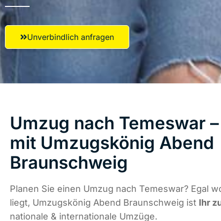
Unverbindlich anfragen
Umzug nach Temeswar – 
mit Umzugskönig Abend
Braunschweig
Planen Sie einen Umzug nach Temeswar? Egal w
liegt, Umzugskönig Abend Braunschweig ist
Ihr z
nationale & internationale Umzüge.