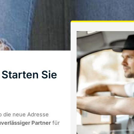
Starten Sie
o die neue Adresse
uverlässiger Partner
für