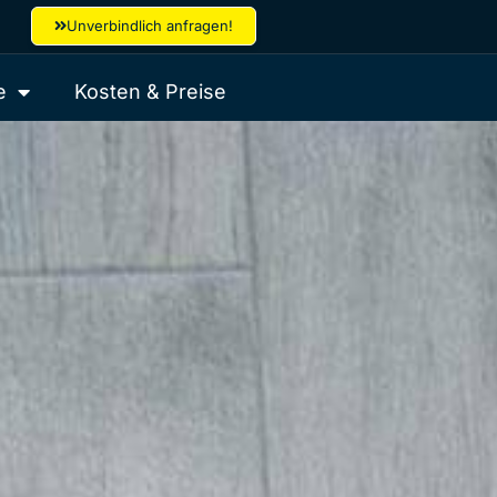
Unverbindlich anfragen!
e
Kosten & Preise