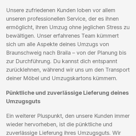
Unsere zufriedenen Kunden loben vor allem
unseren professionellen Service, der es ihnen
ermöglicht, ihren Umzug ohne jeglichen Stress zu
bewältigen. Unser erfahrenes Team kümmert
sich um alle Aspekte deines Umzugs von
Braunschweig nach Braila – von der Planung bis
zur Durchführung. Du kannst dich entspannt
zurücklehnen, während wir uns um den Transport
deiner Möbel und Umzugskartons kümmern.
Pünktliche und zuverlässige Lieferung deines
Umzugsguts
Ein weiterer Pluspunkt, den unsere Kunden immer
wieder hervorheben, ist die pünktliche und
zuverlässige Lieferung ihres Umzugsguts. Wir