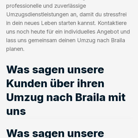
professionelle und zuverlässige
Umzugsdienstleistungen an, damit du stressfrei
in dein neues Leben starten kannst. Kontaktiere
uns noch heute für ein individuelles Angebot und
lass uns gemeinsam deinen Umzug nach Braila
planen.
Was sagen unsere
Kunden über ihren
Umzug nach Braila mit
uns
Was sagen unsere