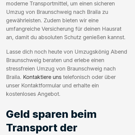
moderne Transportmittel, um einen sicheren
Umzug von Braunschweig nach Braila zu
gewährleisten. Zudem bieten wir eine
umfangreiche Versicherung für deinen Hausrat
an, damit du absoluten Schutz genießen kannst.
Lasse dich noch heute von Umzugskönig Abend
Braunschweig beraten und erlebe einen
stressfreien Umzug von Braunschweig nach
Braila.
Kontaktiere uns
telefonisch oder über
unser Kontaktformular und erhalte ein
kostenloses Angebot.
Geld sparen beim
Transport der