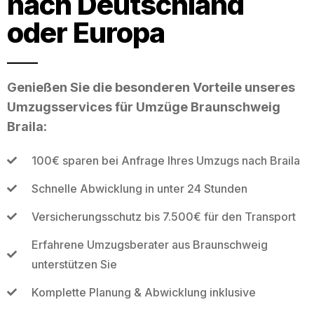
nach Deutschland
oder Europa
Genießen Sie die besonderen Vorteile unseres
Umzugsservices für Umzüge Braunschweig
Braila:
100€ sparen bei Anfrage Ihres Umzugs nach Braila
Schnelle Abwicklung in unter 24 Stunden
Versicherungsschutz bis 7.500€ für den Transport
Erfahrene Umzugsberater aus Braunschweig
unterstützen Sie
Komplette Planung & Abwicklung inklusive