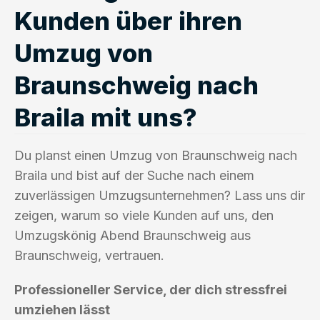
Kunden über ihren
Umzug von
Braunschweig nach
Braila mit uns?
Du planst einen Umzug von Braunschweig nach
Braila und bist auf der Suche nach einem
zuverlässigen Umzugsunternehmen? Lass uns dir
zeigen, warum so viele Kunden auf uns, den
Umzugskönig Abend Braunschweig aus
Braunschweig, vertrauen.
Professioneller Service, der dich stressfrei
umziehen lässt