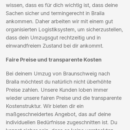
wissen, dass es für dich wichtig ist, dass deine
Sachen sicher und termingerecht in Braila
ankommen. Daher arbeiten wir mit einem gut
organisierten Logistiksystem, um sicherzustellen,
dass dein Umzugsgut rechtzeitig und in
einwandfreiem Zustand bei dir ankommt.
Faire Preise und transparente Kosten
Bei deinem Umzug von Braunschweig nach
Braila möchtest du natürlich nicht überhöhte
Preise zahlen. Unsere Kunden loben immer
wieder unsere fairen Preise und die transparente
Kostenstruktur. Wir bieten dir ein
maßgeschneidertes Angebot, das auf deine
individuellen Bedürfnisse zugeschnitten ist. Du