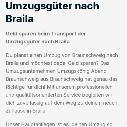
Umzugsgüter nach
Braila
Geld sparen beim Transport der
Umzugsgüter nach Braila
Du planst einen Umzug von Braunschweig nach
Braila und möchtest dabei Geld sparen? Das
Umzugsunternehmen Umzugskönig Abend
Braunschweig aus Braunschweig hat genau das
Richtige für dich! Mit unserem professionellen
und qualitätsorientierten Service begleiten wir
dich zuverlässig auf dem Weg zu deinem neuen
Zuhause in Braila.
Unser Hauptanliegen ist es, deinen Umzug so