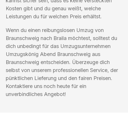
kannst sicher sein, dass es keine versteckten
Kosten gibt und du genau weißt, welche
Leistungen du für welchen Preis erhältst.
Wenn du einen reibungslosen Umzug von
Braunschweig nach Braila möchtest, solltest du
dich unbedingt für das Umzugsunternehmen
Umzugskönig Abend Braunschweig aus
Braunschweig entscheiden. Überzeuge dich
selbst von unserem professionellen Service, der
pünktlichen Lieferung und den fairen Preisen.
Kontaktiere uns noch heute für ein
unverbindliches Angebot!