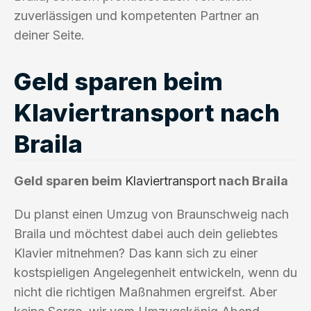
zuverlässigen und kompetenten Partner an
deiner Seite.
Geld sparen beim
Klaviertransport nach
Braila
Geld sparen beim
Klaviertransport
nach Braila
Du planst einen Umzug von Braunschweig nach
Braila und möchtest dabei auch dein geliebtes
Klavier mitnehmen? Das kann sich zu einer
kostspieligen Angelegenheit entwickeln, wenn du
nicht die richtigen Maßnahmen ergreifst. Aber