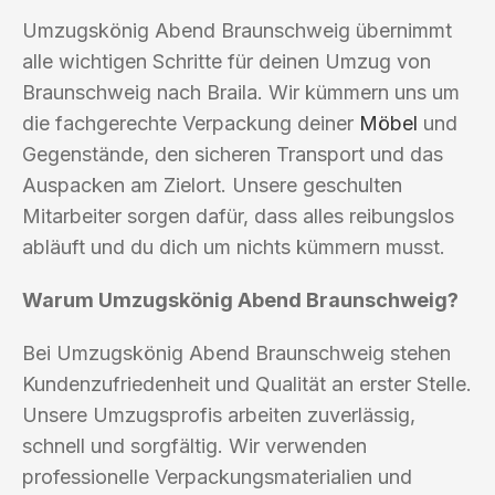
Umzugskönig Abend Braunschweig übernimmt
alle wichtigen Schritte für deinen Umzug von
Braunschweig nach Braila. Wir kümmern uns um
die fachgerechte Verpackung deiner
Möbel
und
Gegenstände, den sicheren Transport und das
Auspacken am Zielort. Unsere geschulten
Mitarbeiter sorgen dafür, dass alles reibungslos
abläuft und du dich um nichts kümmern musst.
Warum Umzugskönig Abend Braunschweig?
Bei Umzugskönig Abend Braunschweig stehen
Kundenzufriedenheit und Qualität an erster Stelle.
Unsere Umzugsprofis arbeiten zuverlässig,
schnell und sorgfältig. Wir verwenden
professionelle Verpackungsmaterialien und