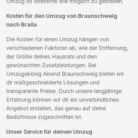
Umzug so stressfrei wie möglich zu gestalten.
Kosten
für den Umzug von Braunschweig
nach Braila
Die Kosten für einen Umzug hängen von
verschiedenen Faktoren ab, wie der Entfernung,
der Größe deines Hausrats und den
gewünschten Zusatzleistungen. Bei
Umzugskönig Abend Braunschweig bieten wir
dir maßgeschneiderte Lösungen und
transparente Preise. Durch unsere langjährige
Erfahrung können wir dir ein unverbindliches
Angebot erstellen, das genau auf deine
Bedürfnisse zugeschnitten ist.
Unser
Service
für deinen Umzug