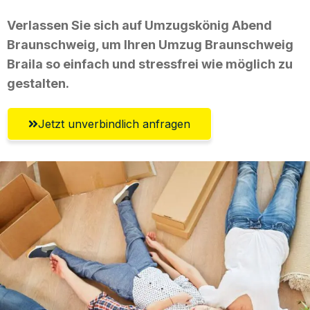
Verlassen Sie sich auf Umzugskönig Abend
Braunschweig, um Ihren Umzug Braunschweig
Braila so einfach und stressfrei wie möglich zu
gestalten.
Jetzt unverbindlich anfragen