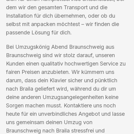
dem wir den gesamten Transport und die
Installation für dich übernehmen, oder ob du
selbst mit anpacken möchtest – wir finden die
passende Lösung für dich.
Bei Umzugskönig Abend Braunschweig aus
Braunschweig sind wir stolz darauf, unseren
Kunden einen qualitativ hochwertigen Service zu
fairen Preisen anzubieten. Wir kümmern uns
darum, dass dein Klavier sicher und pünktlich
nach Braila geliefert wird, während du dir um
deine anderen Umzugsangelegenheiten keine
Sorgen machen musst. Kontaktiere uns noch
heute für ein unverbindliches Angebot und lasse
uns gemeinsam deinen Umzug von
Braunschweig nach Braila stressfrei und