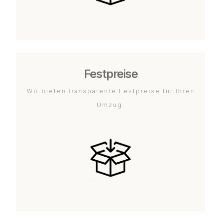
Festpreise
Wir bieten transparente Festpreise für Ihren
Umzug.