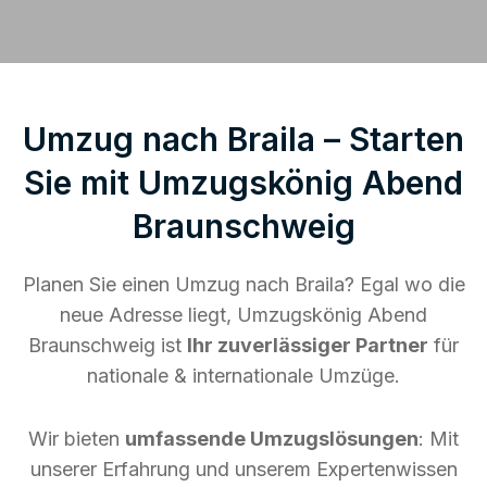
Umzug nach Braila – Starten
Sie mit Umzugskönig Abend
Braunschweig
Planen Sie einen Umzug nach Braila? Egal wo die
neue Adresse liegt, Umzugskönig Abend
Braunschweig ist
Ihr zuverlässiger Partner
für
nationale & internationale Umzüge.
Wir bieten
umfassende Umzugslösungen
: Mit
unserer Erfahrung und unserem Expertenwissen