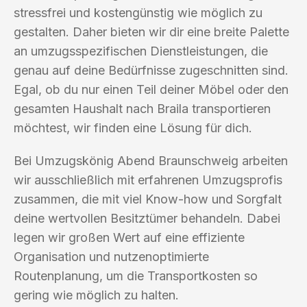
stressfrei und kostengünstig wie möglich zu
gestalten. Daher bieten wir dir eine breite Palette
an umzugsspezifischen Dienstleistungen, die
genau auf deine Bedürfnisse zugeschnitten sind.
Egal, ob du nur einen Teil deiner Möbel oder den
gesamten Haushalt nach Braila transportieren
möchtest, wir finden eine Lösung für dich.
Bei Umzugskönig Abend Braunschweig arbeiten
wir ausschließlich mit erfahrenen Umzugsprofis
zusammen, die mit viel Know-how und Sorgfalt
deine wertvollen Besitztümer behandeln. Dabei
legen wir großen Wert auf eine effiziente
Organisation und nutzenoptimierte
Routenplanung, um die Transportkosten so
gering wie möglich zu halten.