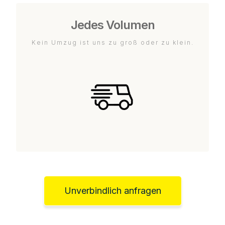
Jedes Volumen
Kein Umzug ist uns zu groß oder zu klein.
Unverbindlich anfragen