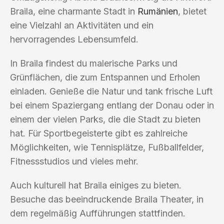
Braila, eine charmante Stadt in
Rumänien
, bietet
eine Vielzahl an Aktivitäten und ein
hervorragendes Lebensumfeld.
In Braila findest du malerische Parks und
Grünflächen, die zum Entspannen und Erholen
einladen. Genieße die Natur und tank frische Luft
bei einem Spaziergang entlang der Donau oder in
einem der vielen Parks, die die Stadt zu bieten
hat. Für Sportbegeisterte gibt es zahlreiche
Möglichkeiten, wie Tennisplätze, Fußballfelder,
Fitnessstudios und vieles mehr.
Auch kulturell hat Braila einiges zu bieten.
Besuche das beeindruckende Braila Theater, in
dem regelmäßig Aufführungen stattfinden.