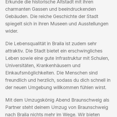
Erkunde die historische Altstadt mit ihren
charmanten Gassen und beeindruckenden
Gebäuden. Die reiche Geschichte der Stadt
spiegelt sich in ihren Museen und Ausstellungen
wider.
Die Lebensqualität in Braila ist zudem sehr
attraktiv. Die Stadt bietet ein erschwingliches
Leben sowie eine gute Infrastruktur mit Schulen,
Universitäten, Krankenhäusern und
Einkaufsmöglichkeiten. Die Menschen sind
freundlich und herzlich, sodass du dich schnell in
der neuen Umgebung willkommen fühlen wirst.
Mit dem Umzugskönig Abend Braunschweig als
Partner steht deinem Umzug von Braunschweig
nach Braila nichts mehr im Wege. Wir bieten