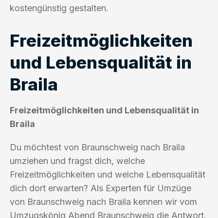
kostengünstig gestalten.
Freizeitmöglichkeiten
und Lebensqualität in
Braila
Freizeitmöglichkeiten und Lebensqualität in
Braila
Du möchtest von Braunschweig nach Braila
umziehen und fragst dich, welche
Freizeitmöglichkeiten und welche Lebensqualität
dich dort erwarten? Als Experten für Umzüge
von Braunschweig nach Braila kennen wir vom
Umzugskönig Abend Braunschweig die Antwort.