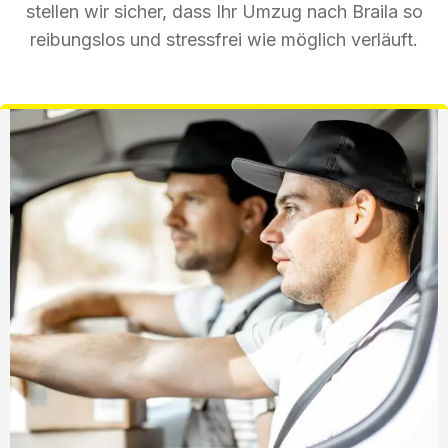
stellen wir sicher, dass Ihr Umzug nach Braila so
reibungslos und stressfrei wie möglich verläuft.