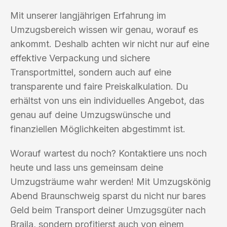
Mit unserer langjährigen Erfahrung im
Umzugsbereich wissen wir genau, worauf es
ankommt. Deshalb achten wir nicht nur auf eine
effektive Verpackung und sichere
Transportmittel, sondern auch auf eine
transparente und faire Preiskalkulation. Du
erhältst von uns ein individuelles Angebot, das
genau auf deine Umzugswünsche und
finanziellen Möglichkeiten abgestimmt ist.
Worauf wartest du noch? Kontaktiere uns noch
heute und lass uns gemeinsam deine
Umzugsträume wahr werden! Mit Umzugskönig
Abend Braunschweig sparst du nicht nur bares
Geld beim Transport deiner Umzugsgüter nach
Braila, sondern profitierst auch von einem