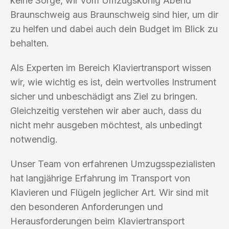
keine Sorge, wir vom Umzugskönig Abend
Braunschweig aus Braunschweig sind hier, um dir
zu helfen und dabei auch dein Budget im Blick zu
behalten.
Als Experten im Bereich Klaviertransport wissen
wir, wie wichtig es ist, dein wertvolles Instrument
sicher und unbeschädigt ans Ziel zu bringen.
Gleichzeitig verstehen wir aber auch, dass du
nicht mehr ausgeben möchtest, als unbedingt
notwendig.
Unser Team von erfahrenen Umzugsspezialisten
hat langjährige Erfahrung im Transport von
Klavieren und Flügeln jeglicher Art. Wir sind mit
den besonderen Anforderungen und
Herausforderungen beim Klaviertransport