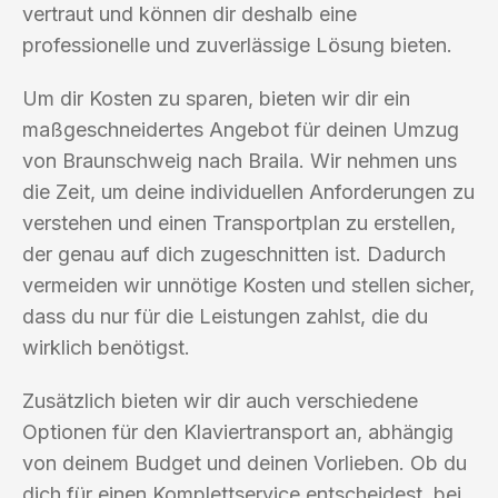
vertraut und können dir deshalb eine
professionelle und zuverlässige Lösung bieten.
Um dir Kosten zu sparen, bieten wir dir ein
maßgeschneidertes Angebot für deinen Umzug
von Braunschweig nach Braila. Wir nehmen uns
die Zeit, um deine individuellen Anforderungen zu
verstehen und einen Transportplan zu erstellen,
der genau auf dich zugeschnitten ist. Dadurch
vermeiden wir unnötige Kosten und stellen sicher,
dass du nur für die Leistungen zahlst, die du
wirklich benötigst.
Zusätzlich bieten wir dir auch verschiedene
Optionen für den Klaviertransport an, abhängig
von deinem Budget und deinen Vorlieben. Ob du
dich für einen Komplettservice entscheidest, bei