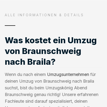
ALLE INFORMATIONEN & DETAILS
Was kostet ein Umzug
von Braunschweig
nach Braila?
Wenn du nach einem
Umzugsunternehmen
für
deinen Umzug von Braunschweig nach Braila
suchst, bist du beim Umzugskönig Abend
Braunschweig genau richtig! Unsere erfahrenen
Fachleute sind darauf spezialisiert, deinen