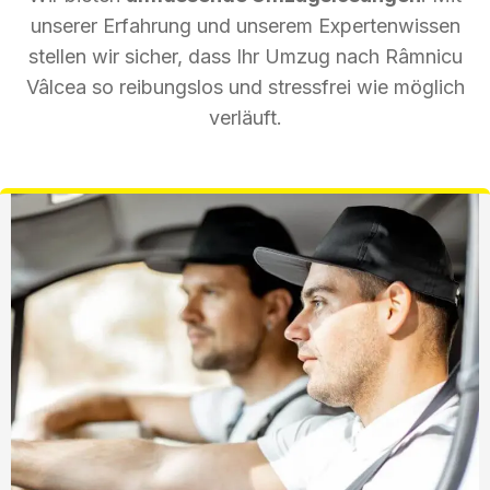
unserer Erfahrung und unserem Expertenwissen
stellen wir sicher, dass Ihr Umzug nach Râmnicu
Vâlcea so reibungslos und stressfrei wie möglich
verläuft.