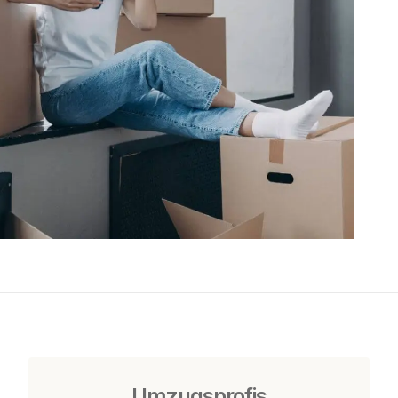
Umzugsprofis