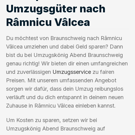
Umzugsgüter nach
Râmnicu Vâlcea
Du möchtest von Braunschweig nach Râmnicu
Vâlcea umziehen und dabei Geld sparen? Dann
bist du bei Umzugskönig Abend Braunschweig
genau richtig! Wir bieten dir einen umfangreichen
und zuverlässigen
Umzugsservice
zu fairen
Preisen. Mit unserem umfassenden Angebot
sorgen wir dafür, dass dein Umzug reibungslos
verläuft und du dich entspannt in deinem neuen
Zuhause in Râmnicu Vâlcea einleben kannst.
Um Kosten zu sparen, setzen wir bei
Umzugskönig Abend Braunschweig auf