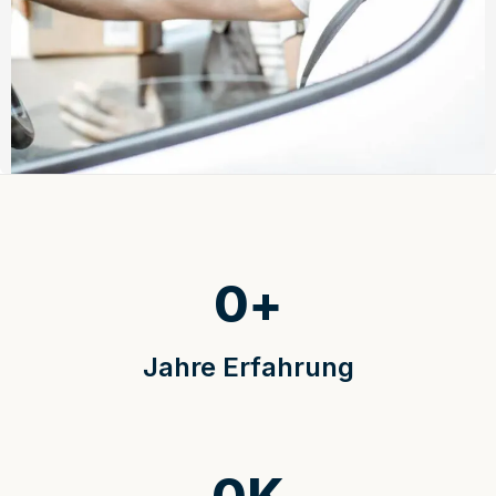
0
+
Jahre Erfahrung