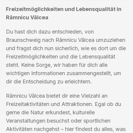
Freizeitmöglichkeiten und Lebensqualität in
Râmnicu Vâlcea
Du hast dich dazu entschieden, von
Braunschweig nach Râmnicu Vâlcea umzuziehen
und fragst dich nun sicherlich, wie es dort um die
Freizeitmöglichkeiten und die Lebensqualität
steht. Keine Sorge, wir haben für dich alle
wichtigen Informationen zusammengestellt, um
dir die Entscheidung zu erleichtern.
Râmnicu Vâlcea bietet dir eine Vielzahl an
Freizeitaktivitäten und Attraktionen. Egal ob du
gerne die Natur erkundest, kulturelle
Veranstaltungen besuchst oder sportlichen
Aktivitäten nachgehst – hier findest du alles, was