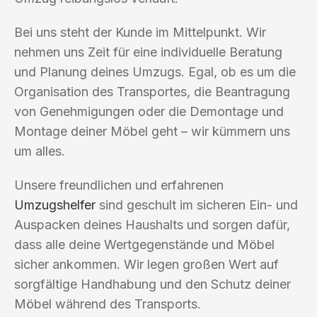
Bei uns steht der Kunde im Mittelpunkt. Wir
nehmen uns Zeit für eine individuelle Beratung
und Planung deines Umzugs. Egal, ob es um die
Organisation des Transportes, die Beantragung
von Genehmigungen oder die Demontage und
Montage deiner Möbel geht – wir kümmern uns
um alles.
Unsere freundlichen und erfahrenen
Umzugshelfer
sind geschult im sicheren Ein- und
Auspacken deines Haushalts und sorgen dafür,
dass alle deine Wertgegenstände und Möbel
sicher ankommen. Wir legen großen Wert auf
sorgfältige Handhabung und den Schutz deiner
Möbel während des Transports.