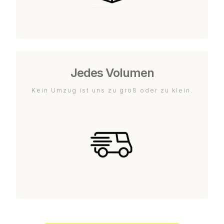
Jedes Volumen
Kein Umzug ist uns zu groß oder zu klein.