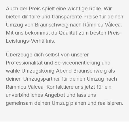
Auch der Preis spielt eine wichtige Rolle. Wir
bieten dir faire und transparente Preise für deinen
Umzug von Braunschweig nach Râmnicu Vâlcea.
Mit uns bekommst du Qualität zum besten Preis-
Leistungs-Verhältnis.
Überzeuge dich selbst von unserer
Professionalität und Serviceorientierung und
wähle Umzugskönig Abend Braunschweig als
deinen Umzugspartner für deinen Umzug nach
Râmnicu Vâlcea. Kontaktiere uns jetzt für ein
unverbindliches Angebot und lass uns
gemeinsam deinen Umzug planen und realisieren.