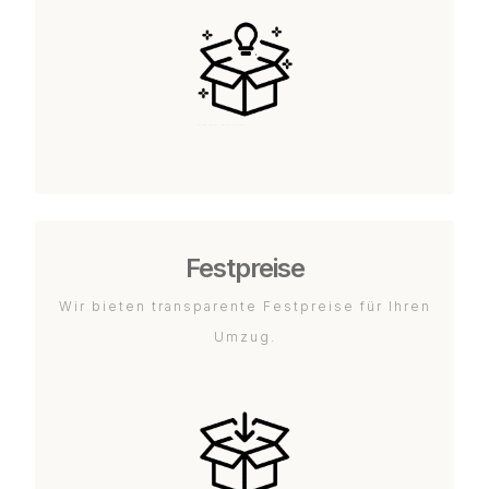
Festpreise
Wir bieten transparente Festpreise für Ihren
Umzug.