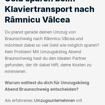
Klaviertransport nach
Râmnicu Vâlcea
Du planst gerade deinen Umzug von
Braunschweig nach Râmnicu Vâlcea und
möchtest dabei so viel Geld wie möglich sparen?
Kein Problem! Mit Umzugskönig Abend
Braunschweig hast du den idealen Partner
gefunden, der dir dabei hilft, deine Kosten zu
minimieren.
Warum solltest du dich für Umzugskönig
Abend Braunschweig entscheiden?
Als erfahrenes
Umzugsunternehmen
mit