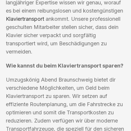
langjähriger Expertise wissen wir genau, worauf
es bei einem reibungslosen und kostengünstigen
Klaviertransport
ankommt. Unsere professionell
geschulten Mitarbeiter stellen sicher, dass dein
Klavier sicher verpackt und sorgfältig
transportiert wird, um Beschädigungen zu
vermeiden.
Wie kannst du beim Klaviertransport sparen?
Umzugskönig Abend Braunschweig bietet dir
verschiedene Möglichkeiten, um Geld beim
Klaviertransport zu sparen. Wir setzen auf
effiziente Routenplanung, um die Fahrstrecke zu
optimieren und somit die Transportkosten zu
reduzieren. Zudem verfügen wir über moderne
Transportfahrzeuge, die speziell für den sicheren