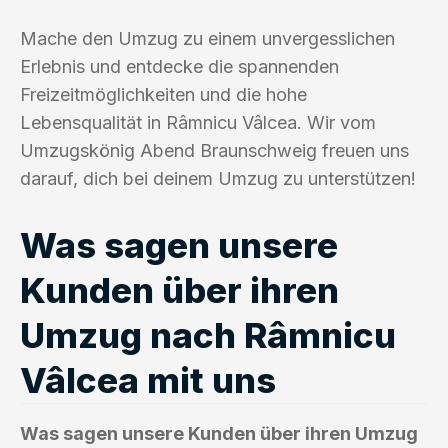
Mache den Umzug zu einem unvergesslichen
Erlebnis und entdecke die spannenden
Freizeitmöglichkeiten und die hohe
Lebensqualität in Râmnicu Vâlcea. Wir vom
Umzugskönig Abend Braunschweig freuen uns
darauf, dich bei deinem Umzug zu unterstützen!
Was sagen unsere
Kunden über ihren
Umzug nach Râmnicu
Vâlcea mit uns
Was sagen unsere Kunden über ihren Umzug