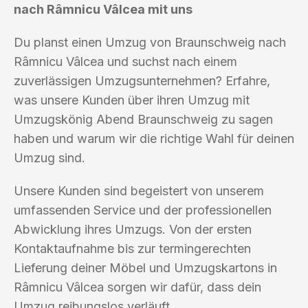
nach Râmnicu Vâlcea mit uns
Du planst einen Umzug von Braunschweig nach
Râmnicu Vâlcea und suchst nach einem
zuverlässigen Umzugsunternehmen? Erfahre,
was unsere Kunden über ihren Umzug mit
Umzugskönig Abend Braunschweig zu sagen
haben und warum wir die richtige Wahl für deinen
Umzug sind.
Unsere Kunden sind begeistert von unserem
umfassenden Service und der professionellen
Abwicklung ihres Umzugs. Von der ersten
Kontaktaufnahme bis zur termingerechten
Lieferung deiner Möbel und Umzugskartons in
Râmnicu Vâlcea sorgen wir dafür, dass dein
Umzug reibungslos verläuft.