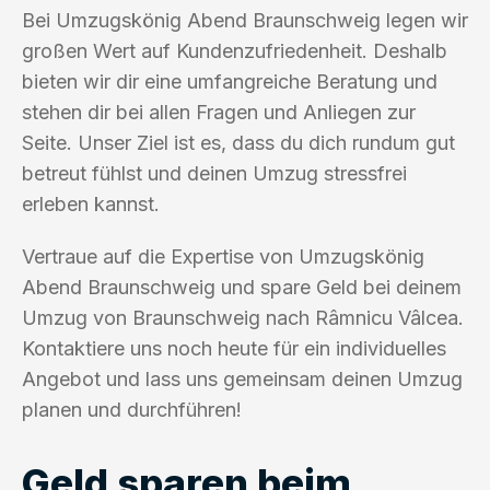
Bei Umzugskönig Abend Braunschweig legen wir
großen Wert auf Kundenzufriedenheit. Deshalb
bieten wir dir eine umfangreiche Beratung und
stehen dir bei allen Fragen und Anliegen zur
Seite. Unser Ziel ist es, dass du dich rundum gut
betreut fühlst und deinen Umzug stressfrei
erleben kannst.
Vertraue auf die Expertise von Umzugskönig
Abend Braunschweig und spare Geld bei deinem
Umzug von Braunschweig nach Râmnicu Vâlcea.
Kontaktiere uns noch heute für ein individuelles
Angebot und lass uns gemeinsam deinen Umzug
planen und durchführen!
Geld sparen beim