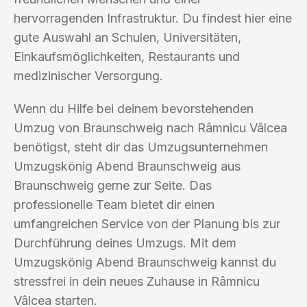
hervorragenden Infrastruktur. Du findest hier eine
gute Auswahl an Schulen, Universitäten,
Einkaufsmöglichkeiten, Restaurants und
medizinischer Versorgung.
Wenn du Hilfe bei deinem bevorstehenden
Umzug von Braunschweig nach Râmnicu Vâlcea
benötigst, steht dir das Umzugsunternehmen
Umzugskönig Abend Braunschweig aus
Braunschweig gerne zur Seite. Das
professionelle Team bietet dir einen
umfangreichen Service von der Planung bis zur
Durchführung deines Umzugs. Mit dem
Umzugskönig Abend Braunschweig kannst du
stressfrei in dein neues Zuhause in Râmnicu
Vâlcea starten.