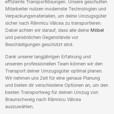
effiziente Transportlösungen. Unsere geschulten
Mitarbeiter nutzen modernste Technologien und
Verpackungsmaterialien, um deine Umzugsgüter
sicher nach Râmnicu Vâlcea zu transportieren.
Dabei achten wir darauf, dass alle deine
Möbel
und persönlichen Gegenstände vor
Beschädigungen geschützt sind.
Dank unserer langjährigen Erfahrung und
unserem professionellen Team können wir den
Transport deiner Umzugsgüter optimal planen.
Wir nehmen uns Zeit für eine genaue Planung
und bieten dir verschiedene Optionen an, um den
besten Transportweg für deinen Umzug von
Braunschweig nach Râmnicu Vâlcea
auszuwählen.