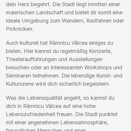
dein Herz begehrt. Die Stadt liegt inmitten einer
malerischen Landschaft und bietet dir somit eine
ideale Umgebung zum Wandern, Radfahren oder
Picknicken.
Auch kulturell hat Râmnicu Vâlcea einiges zu
bieten. Hier kannst du regelmäßig Konzerte,
Theateraufführungen und Ausstellungen
besuchen oder an interessanten Workshops und
Seminaren teilnehmen. Die lebendige Kunst- und
Kulturszene wird dich sicherlich begeistern.
Was die Lebensqualität angeht, so kannst du
dich in Râmnicu Vâlcea auf eine hohe
Lebenszufriedenheit freuen. Die Stadt punktet
mit einer angenehmen Lebensatmosphäre,
freundlichen Menschen und einer