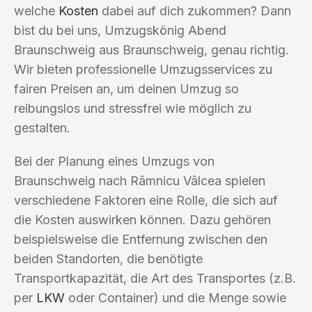
welche
Kosten
dabei auf dich zukommen? Dann
bist du bei uns, Umzugskönig Abend
Braunschweig aus Braunschweig, genau richtig.
Wir bieten professionelle Umzugsservices zu
fairen Preisen an, um deinen Umzug so
reibungslos und stressfrei wie möglich zu
gestalten.
Bei der Planung eines Umzugs von
Braunschweig nach Râmnicu Vâlcea spielen
verschiedene Faktoren eine Rolle, die sich auf
die Kosten auswirken können. Dazu gehören
beispielsweise die Entfernung zwischen den
beiden Standorten, die benötigte
Transportkapazität, die Art des Transportes (z.B.
per
LKW
oder Container) und die Menge sowie