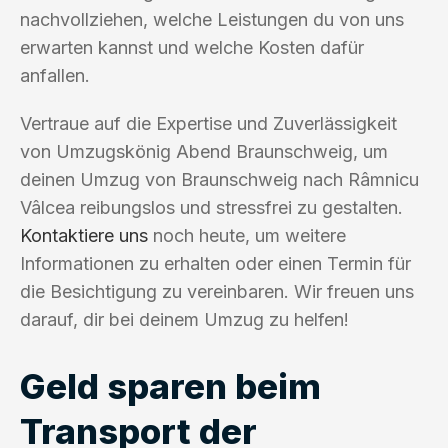
nachvollziehen, welche Leistungen du von uns
erwarten kannst und welche Kosten dafür
anfallen.
Vertraue auf die Expertise und Zuverlässigkeit
von Umzugskönig Abend Braunschweig, um
deinen Umzug von Braunschweig nach Râmnicu
Vâlcea reibungslos und stressfrei zu gestalten.
Kontaktiere uns
noch heute, um weitere
Informationen zu erhalten oder einen Termin für
die Besichtigung zu vereinbaren. Wir freuen uns
darauf, dir bei deinem Umzug zu helfen!
Geld sparen beim
Transport der