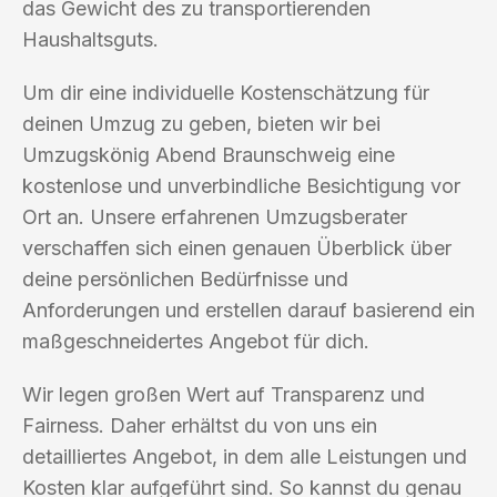
das Gewicht des zu transportierenden
Haushaltsguts.
Um dir eine individuelle Kostenschätzung für
deinen Umzug zu geben, bieten wir bei
Umzugskönig Abend Braunschweig eine
kostenlose und unverbindliche Besichtigung vor
Ort an. Unsere erfahrenen Umzugsberater
verschaffen sich einen genauen Überblick über
deine persönlichen Bedürfnisse und
Anforderungen und erstellen darauf basierend ein
maßgeschneidertes Angebot für dich.
Wir legen großen Wert auf Transparenz und
Fairness. Daher erhältst du von uns ein
detailliertes Angebot, in dem alle Leistungen und
Kosten klar aufgeführt sind. So kannst du genau