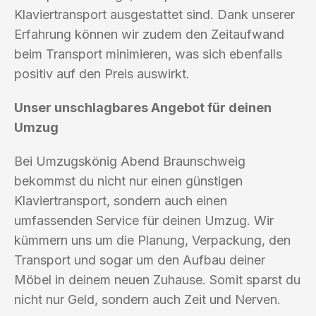
Klaviertransport ausgestattet sind. Dank unserer
Erfahrung können wir zudem den Zeitaufwand
beim Transport minimieren, was sich ebenfalls
positiv auf den Preis auswirkt.
Unser unschlagbares Angebot für deinen
Umzug
Bei Umzugskönig Abend Braunschweig
bekommst du nicht nur einen günstigen
Klaviertransport, sondern auch einen
umfassenden Service für deinen Umzug. Wir
kümmern uns um die Planung, Verpackung, den
Transport und sogar um den Aufbau deiner
Möbel in deinem neuen Zuhause. Somit sparst du
nicht nur Geld, sondern auch Zeit und Nerven.