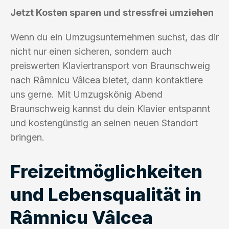
Jetzt Kosten sparen und stressfrei umziehen
Wenn du ein Umzugsunternehmen suchst, das dir
nicht nur einen sicheren, sondern auch
preiswerten Klaviertransport von Braunschweig
nach Râmnicu Vâlcea bietet, dann kontaktiere
uns gerne. Mit Umzugskönig Abend
Braunschweig kannst du dein Klavier entspannt
und kostengünstig an seinen neuen Standort
bringen.
Freizeitmöglichkeiten
und Lebensqualität in
Râmnicu Vâlcea