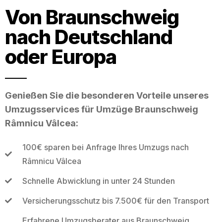
Von Braunschweig
nach Deutschland
oder Europa
Genießen Sie die besonderen Vorteile unseres
Umzugsservices für Umzüge Braunschweig
Râmnicu Vâlcea:
100€ sparen bei Anfrage Ihres Umzugs nach
Râmnicu Vâlcea
Schnelle Abwicklung in unter 24 Stunden
Versicherungsschutz bis 7.500€ für den Transport
Erfahrene Umzugsberater aus Braunschweig