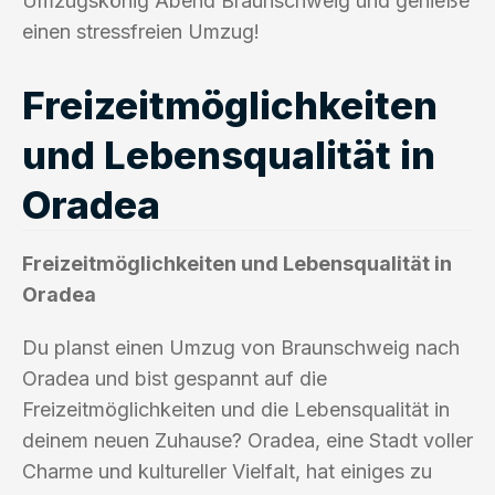
Umzugskönig Abend Braunschweig und genieße
einen stressfreien Umzug!
Freizeitmöglichkeiten
und Lebensqualität in
Oradea
Freizeitmöglichkeiten und Lebensqualität in
Oradea
Du planst einen Umzug von Braunschweig nach
Oradea und bist gespannt auf die
Freizeitmöglichkeiten und die Lebensqualität in
deinem neuen Zuhause? Oradea, eine Stadt voller
Charme und kultureller Vielfalt, hat einiges zu