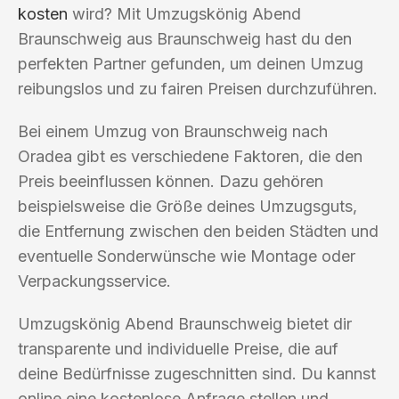
kosten
wird? Mit Umzugskönig Abend
Braunschweig aus Braunschweig hast du den
perfekten Partner gefunden, um deinen Umzug
reibungslos und zu fairen Preisen durchzuführen.
Bei einem Umzug von Braunschweig nach
Oradea gibt es verschiedene Faktoren, die den
Preis beeinflussen können. Dazu gehören
beispielsweise die Größe deines Umzugsguts,
die Entfernung zwischen den beiden Städten und
eventuelle Sonderwünsche wie Montage oder
Verpackungsservice.
Umzugskönig Abend Braunschweig bietet dir
transparente und individuelle Preise, die auf
deine Bedürfnisse zugeschnitten sind. Du kannst
online eine kostenlose Anfrage stellen und