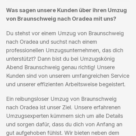
Was sagen unsere Kunden über ihren Umzug
von Braunschweig nach Oradea mit uns?
Du stehst vor einem Umzug von Braunschweig
nach Oradea und suchst nach einem
professionellen Umzugsunternehmen, das dich
unterstützt? Dann bist du bei Umzugskönig
Abend Braunschweig genau richtig! Unsere
Kunden sind von unserem umfangreichen Service
und unserer effizienten Arbeitsweise begeistert.
Ein reibungsloser Umzug von Braunschweig
nach Oradea ist unser Ziel. Unsere erfahrenen
Umzugsexperten kümmern sich um alle Details
und sorgen dafür, dass du dich von Anfang an
gut aufgehoben fühlst. Wir bieten neben dem