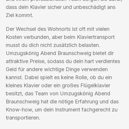
dass dein Klavier sicher und unbeschädigt ans
Ziel kommt.
Der Wechsel des Wohnorts ist oft mit vielen
Kosten verbunden, aber beim Klaviertransport
musst du dich nicht zusätzlich belasten.
Umzugskönig Abend Braunschweig bietet dir
attraktive Preise, sodass du dein hart verdientes
Geld für andere wichtige Dinge verwenden
kannst. Dabei spielt es keine Rolle, ob du ein
kleines Klavier oder ein großes Flügelklavier
besitzt, das Team von Umzugskönig Abend
Braunschweig hat die nötige Erfahrung und das
Know-how, um dein Instrument fachgerecht zu
transportieren.