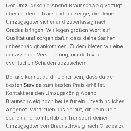
Der Umzugskönig Abend Braunschweig verfügt
über moderne Transportfahrzeuge, die deine
Umzugsgüter sicher und zuverlässig nach
Oradea bringen. Wir legen großen Wert auf
Qualität und sorgen dafür, dass deine Sachen
unbeschädigt ankommen. Zudem bieten wir eine
umfassende Versicherung, um dich vor
eventuellen Schäden abzusichern.
Bei uns kannst du dir sicher sein, dass du den
besten
Service
zum besten Preis erhältst.
Kontaktiere den Umzugskönig Abend
Braunschweig noch heute für ein unverbindliches
Angebot. Wir freuen uns darauf, dir beim Geld
sparen und komfortablen Transport deiner
Umzugsgüter von Braunschweig nach Oradea zu