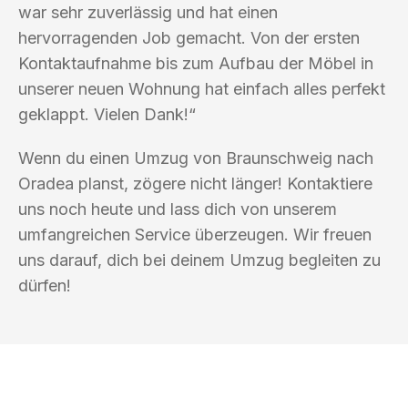
war sehr zuverlässig und hat einen
hervorragenden Job gemacht. Von der ersten
Kontaktaufnahme bis zum Aufbau der Möbel in
unserer neuen Wohnung hat einfach alles perfekt
geklappt. Vielen Dank!“
Wenn du einen Umzug von Braunschweig nach
Oradea planst, zögere nicht länger! Kontaktiere
uns noch heute und lass dich von unserem
umfangreichen Service überzeugen. Wir freuen
uns darauf, dich bei deinem Umzug begleiten zu
dürfen!