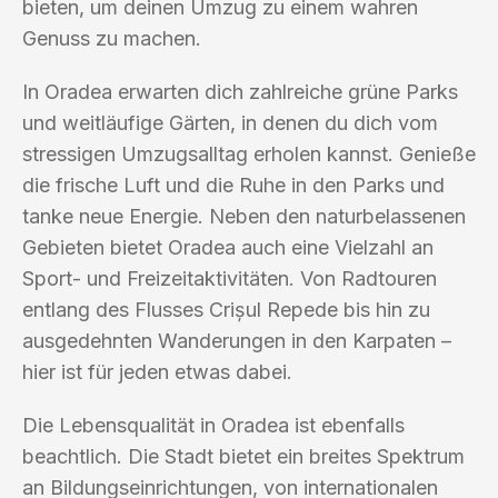
bieten, um deinen Umzug zu einem wahren
Genuss zu machen.
In Oradea erwarten dich zahlreiche grüne Parks
und weitläufige Gärten, in denen du dich vom
stressigen Umzugsalltag erholen kannst. Genieße
die frische Luft und die Ruhe in den Parks und
tanke neue Energie. Neben den naturbelassenen
Gebieten bietet Oradea auch eine Vielzahl an
Sport- und Freizeitaktivitäten. Von Radtouren
entlang des Flusses Crișul Repede bis hin zu
ausgedehnten Wanderungen in den Karpaten –
hier ist für jeden etwas dabei.
Die Lebensqualität in Oradea ist ebenfalls
beachtlich. Die Stadt bietet ein breites Spektrum
an Bildungseinrichtungen, von internationalen