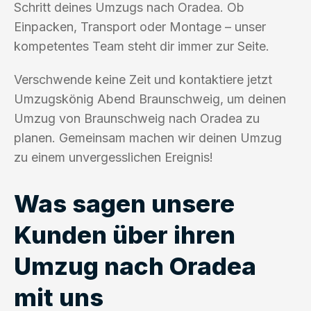
Schritt deines Umzugs nach Oradea. Ob
Einpacken, Transport oder Montage – unser
kompetentes Team steht dir immer zur Seite.
Verschwende keine Zeit und kontaktiere jetzt
Umzugskönig Abend Braunschweig, um deinen
Umzug von Braunschweig nach Oradea zu
planen. Gemeinsam machen wir deinen Umzug
zu einem unvergesslichen Ereignis!
Was sagen unsere
Kunden über ihren
Umzug nach Oradea
mit uns