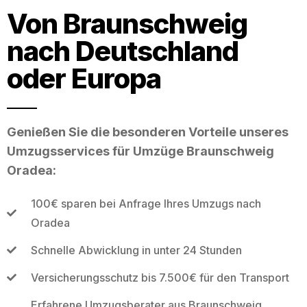
Von Braunschweig
nach Deutschland
oder Europa
Genießen Sie die besonderen Vorteile unseres
Umzugsservices für Umzüge Braunschweig
Oradea:
100€ sparen bei Anfrage Ihres Umzugs nach
Oradea
Schnelle Abwicklung in unter 24 Stunden
Versicherungsschutz bis 7.500€ für den Transport
Erfahrene Umzugsberater aus Braunschweig