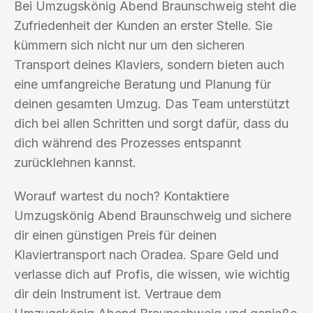
Bei Umzugskönig Abend Braunschweig steht die
Zufriedenheit der Kunden an erster Stelle. Sie
kümmern sich nicht nur um den sicheren
Transport deines Klaviers, sondern bieten auch
eine umfangreiche Beratung und Planung für
deinen gesamten Umzug. Das Team unterstützt
dich bei allen Schritten und sorgt dafür, dass du
dich während des Prozesses entspannt
zurücklehnen kannst.
Worauf wartest du noch? Kontaktiere
Umzugskönig Abend Braunschweig und sichere
dir einen günstigen Preis für deinen
Klaviertransport nach Oradea. Spare Geld und
verlasse dich auf Profis, die wissen, wie wichtig
dir dein Instrument ist. Vertraue dem