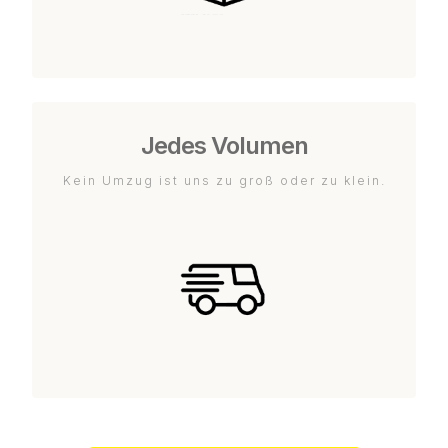
Jedes Volumen
Kein Umzug ist uns zu groß oder zu klein.