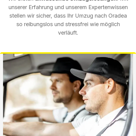
unserer Erfahrung und unserem Expertenwissen
stellen wir sicher, dass Ihr Umzug nach Oradea
so reibungslos und stressfrei wie möglich
verläuft.