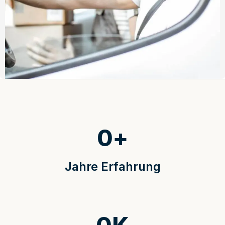
0
+
Jahre Erfahrung