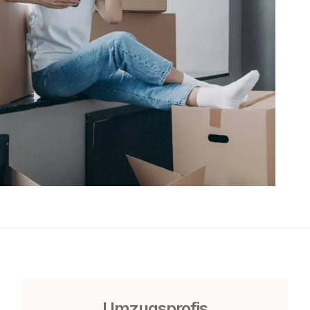
Umzugsprofis