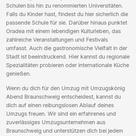
Schulen bis hin zu renommierten Universitäten.
Falls du Kinder hast, findest du hier sicherlich die
passende Schule für sie. Darüber hinaus punktet
Oradea mit einem lebendigen Kulturleben, das
zahlreiche Veranstaltungen und Festivals
umfasst. Auch die gastronomische Vielfalt in der
Stadt ist beeindruckend. Hier kannst du regionale
Spezialitäten probieren oder internationale Küche
genießen.
Wenn du dich für den Umzug mit Umzugskönig
Abend Braunschweig entscheidest, kannst du
dich auf einen reibungslosen Ablauf deines
Umzugs freuen. Wir sind ein erfahrenes und
zuverlässiges Umzugsunternehmen aus
Braunschweig und unterstützen dich bei jedem