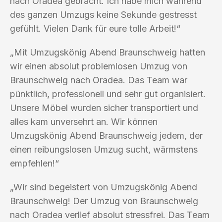
nach Oradea gebracht. Ich habe mich während
des ganzen Umzugs keine Sekunde gestresst
gefühlt. Vielen Dank für eure tolle Arbeit!“
„Mit Umzugskönig Abend Braunschweig hatten
wir einen absolut problemlosen Umzug von
Braunschweig nach Oradea. Das Team war
pünktlich, professionell und sehr gut organisiert.
Unsere Möbel wurden sicher transportiert und
alles kam unversehrt an. Wir können
Umzugskönig Abend Braunschweig jedem, der
einen reibungslosen Umzug sucht, wärmstens
empfehlen!“
„Wir sind begeistert von Umzugskönig Abend
Braunschweig! Der Umzug von Braunschweig
nach Oradea verlief absolut stressfrei. Das Team