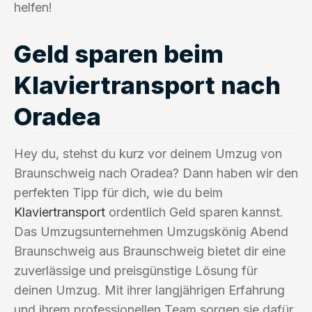
helfen!
Geld sparen beim
Klaviertransport nach
Oradea
Hey du, stehst du kurz vor deinem Umzug von
Braunschweig nach Oradea? Dann haben wir den
perfekten Tipp für dich, wie du beim
Klaviertransport
ordentlich Geld sparen kannst.
Das Umzugsunternehmen Umzugskönig Abend
Braunschweig aus Braunschweig bietet dir eine
zuverlässige und preisgünstige Lösung für
deinen Umzug. Mit ihrer langjährigen Erfahrung
und ihrem professionellen Team sorgen sie dafür,