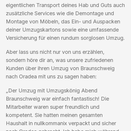
eigentlichen Transport deines Hab und Guts auch
zusätzliche Services wie die Demontage und
Montage von Möbeln, das Ein- und Auspacken
deiner Umzugskartons sowie eine umfassende
Versicherung für einen rundum sorglosen Umzug.
Aber lass uns nicht nur von uns erzählen,
sondern höre dir an, was unsere zufriedenen
Kunden über ihren Umzug von Braunschweig
nach Oradea mit uns zu sagen haben:
„Der Umzug mit Umzugskönig Abend
Braunschweig war einfach fantastisch! Die
Mitarbeiter waren super freundlich und
kompetent. Sie hatten meinen gesamten
Haushalt in nullkommanix verpackt und sicher