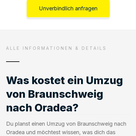
Unverbindlich anfragen
ALLE INFORMATIONEN & DETAILS
Was kostet ein Umzug
von Braunschweig
nach Oradea?
Du planst einen Umzug von Braunschweig nach
Oradea und möchtest wissen, was dich das