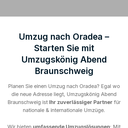
Umzug nach Oradea –
Starten Sie mit
Umzugskönig Abend
Braunschweig
Planen Sie einen Umzug nach Oradea? Egal wo
die neue Adresse liegt, Umzugskönig Abend
Braunschweig ist
Ihr zuverlässiger Partner
für
nationale & internationale Umzüge.
Wir bieten
umfassende Umzugslösungen
: Mit