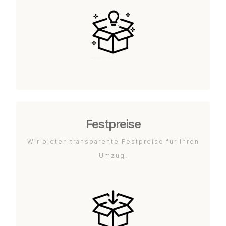
Festpreise
Wir bieten transparente Festpreise für Ihren
Umzug.