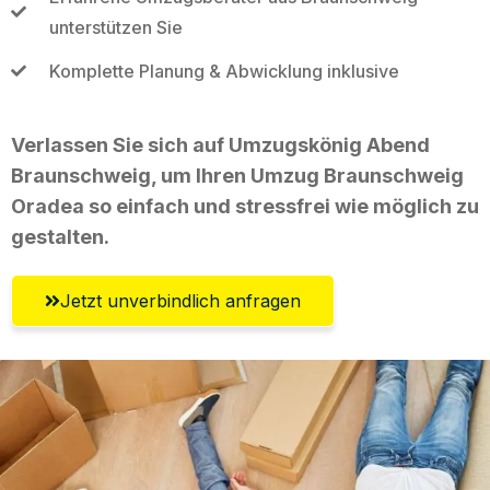
unterstützen Sie
Komplette Planung & Abwicklung inklusive
Verlassen Sie sich auf Umzugskönig Abend
Braunschweig, um Ihren Umzug Braunschweig
Oradea so einfach und stressfrei wie möglich zu
gestalten.
Jetzt unverbindlich anfragen