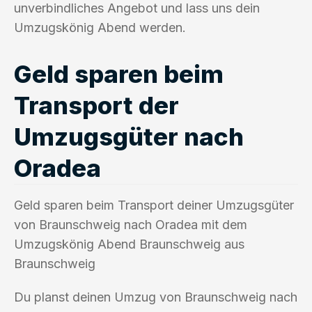
unverbindliches Angebot und lass uns dein
Umzugskönig Abend werden.
Geld sparen beim
Transport der
Umzugsgüter nach
Oradea
Geld sparen beim Transport deiner Umzugsgüter
von Braunschweig nach Oradea mit dem
Umzugskönig Abend Braunschweig aus
Braunschweig
Du planst deinen Umzug von Braunschweig nach