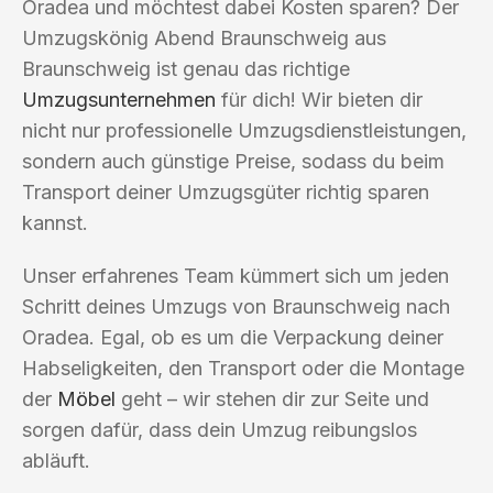
Oradea und möchtest dabei Kosten sparen? Der
Umzugskönig Abend Braunschweig aus
Braunschweig ist genau das richtige
Umzugsunternehmen
für dich! Wir bieten dir
nicht nur professionelle Umzugsdienstleistungen,
sondern auch günstige Preise, sodass du beim
Transport deiner Umzugsgüter richtig sparen
kannst.
Unser erfahrenes Team kümmert sich um jeden
Schritt deines Umzugs von Braunschweig nach
Oradea. Egal, ob es um die Verpackung deiner
Habseligkeiten, den Transport oder die Montage
der
Möbel
geht – wir stehen dir zur Seite und
sorgen dafür, dass dein Umzug reibungslos
abläuft.