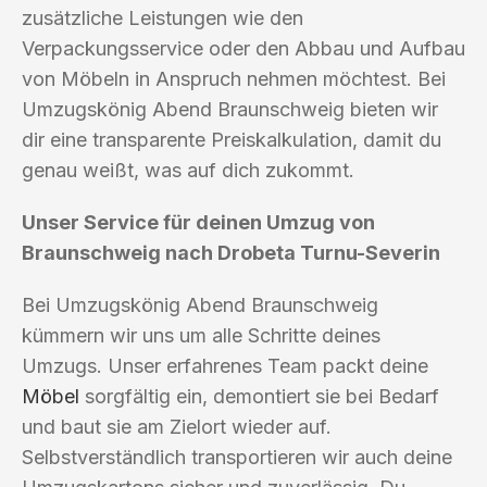
zusätzliche Leistungen wie den
Verpackungsservice oder den Abbau und Aufbau
von Möbeln in Anspruch nehmen möchtest. Bei
Umzugskönig Abend Braunschweig bieten wir
dir eine transparente Preiskalkulation, damit du
genau weißt, was auf dich zukommt.
Unser Service für deinen Umzug von
Braunschweig nach Drobeta Turnu-Severin
Bei Umzugskönig Abend Braunschweig
kümmern wir uns um alle Schritte deines
Umzugs. Unser erfahrenes Team packt deine
Möbel
sorgfältig ein, demontiert sie bei Bedarf
und baut sie am Zielort wieder auf.
Selbstverständlich transportieren wir auch deine