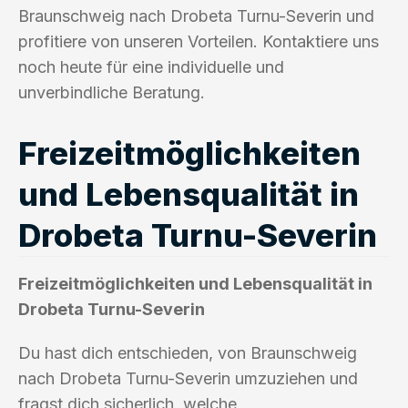
Braunschweig nach Drobeta Turnu-Severin und
profitiere von unseren Vorteilen. Kontaktiere uns
noch heute für eine individuelle und
unverbindliche Beratung.
Freizeitmöglichkeiten
und Lebensqualität in
Drobeta Turnu-Severin
Freizeitmöglichkeiten und Lebensqualität in
Drobeta Turnu-Severin
Du hast dich entschieden, von Braunschweig
nach Drobeta Turnu-Severin umzuziehen und
fragst dich sicherlich, welche