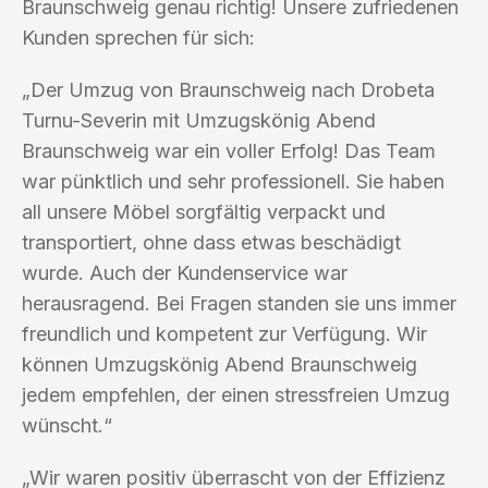
Braunschweig genau richtig! Unsere zufriedenen
Kunden sprechen für sich:
„Der Umzug von Braunschweig nach Drobeta
Turnu-Severin mit Umzugskönig Abend
Braunschweig war ein voller Erfolg! Das Team
war pünktlich und sehr professionell. Sie haben
all unsere Möbel sorgfältig verpackt und
transportiert, ohne dass etwas beschädigt
wurde. Auch der Kundenservice war
herausragend. Bei Fragen standen sie uns immer
freundlich und kompetent zur Verfügung. Wir
können Umzugskönig Abend Braunschweig
jedem empfehlen, der einen stressfreien Umzug
wünscht.“
„Wir waren positiv überrascht von der Effizienz