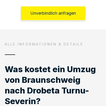
Unverbindlich anfragen
ALLE INFORMATIONEN & DETAILS
Was kostet ein Umzug
von Braunschweig
nach Drobeta Turnu-
Severin?