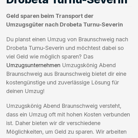
Geld sparen beim Transport der
Umzugsgüter nach Drobeta Turnu-Severin
Du planst einen Umzug von Braunschweig nach
Drobeta Turnu-Severin und möchtest dabei so
viel Geld wie möglich sparen? Das
Umzugsunternehmen
Umzugskönig Abend
Braunschweig aus Braunschweig bietet dir eine
kostengünstige und zuverlässige Lösung für
deinen Umzug!
Umzugskönig Abend Braunschweig versteht,
dass ein Umzug oft mit hohen Kosten verbunden
ist. Daher bieten wir dir verschiedene
Möglichkeiten, um Geld zu sparen. Wir arbeiten