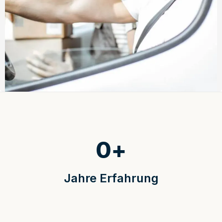
0
+
Jahre Erfahrung