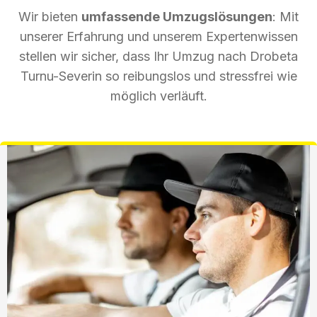
Wir bieten
umfassende Umzugslösungen
: Mit
unserer Erfahrung und unserem Expertenwissen
stellen wir sicher, dass Ihr Umzug nach Drobeta
Turnu-Severin so reibungslos und stressfrei wie
möglich verläuft.