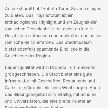
Auch kulturell hat Drobeta Turnu-Severin einiges
zu bieten. Das Trajansforum ist ein
archäologisches Highlight und ein Zeugnis der
römischen Geschichte. Hier kannst du in die
Geschichte eintauchen und mehr über das antike
römische Reich erfahren. Das Stadtmuseum
bietet ebenfalls spannende Einblicke in die
Geschichte der Region.
Lebensqualität wird in Drobeta Turnu-Severin
großgeschrieben. Die Stadt bietet eine gute
Infrastruktur mit Geschäften, Restaurants und
Cafés, die für dein leibliches Wohl sorgen. Auch
das Bildungsangebot ist vielfältig, mit Schulen
und Universitäten, die eine breite Palette an
Bildungsmöglichkeiten bieten.