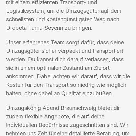
mit einem effizienten Transport- und
Logistiksystem, um die Umzugsgüter auf dem
schnellsten und kostengünstigsten Weg nach
Drobeta Turnu-Severin zu bringen.
Unser erfahrenes Team sorgt dafür, dass deine
Umzugsgüter sicher verpackt und transportiert
werden. Du kannst dich darauf verlassen, dass
sie in einem optimalen Zustand am Zielort
ankommen. Dabei achten wir darauf, dass wir die
Kosten für den Transport so niedrig wie möglich
halten, ohne dabei an Qualität einzubüßen.
Umzugskönig Abend Braunschweig bietet dir
zudem flexible Angebote, die auf deine
individuellen Bedürfnisse zugeschnitten sind. Wir
nehmen uns Zeit für eine detaillierte Beratung, um