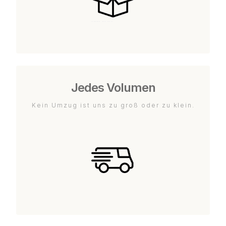
Jedes Volumen
Kein Umzug ist uns zu groß oder zu klein.