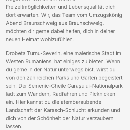
Freizeitmöglichkeiten und Lebensqualität dich
dort erwarten. Wir, das Team vom Umzugskönig
Abend Braunschweig aus Braunschweig,
möchten dir gerne dabei helfen, dich in deiner
neuen Heimat wohlzufühlen.
Drobeta Turnu-Severin, eine malerische Stadt im
Westen Rumäniens, hat einiges zu bieten. Wenn
du gerne in der Natur unterwegs bist, wirst du
von den zahlreichen Parks und Gärten begeistert
sein. Der Semenic-Cheile Carașului-Nationalpark
lädt zum Wandern, Radfahren und Picknicken
ein. Hier kannst du die atemberaubende
Landschaft der Karasch-Schlucht erkunden und
dich von der Schönheit der Natur verzaubern
lassen.