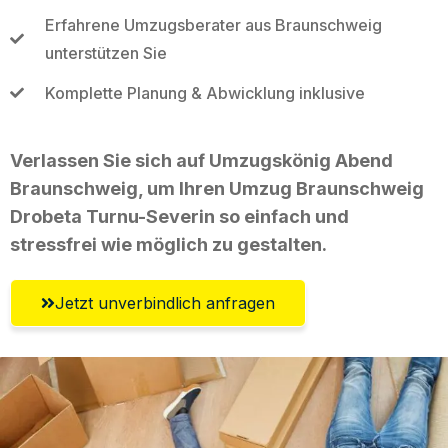
Erfahrene Umzugsberater aus Braunschweig
unterstützen Sie
Komplette Planung & Abwicklung inklusive
Verlassen Sie sich auf Umzugskönig Abend
Braunschweig, um Ihren Umzug Braunschweig
Drobeta Turnu-Severin so einfach und
stressfrei wie möglich zu gestalten.
Jetzt unverbindlich anfragen