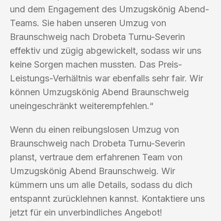
und dem Engagement des Umzugskönig Abend-
Teams. Sie haben unseren Umzug von
Braunschweig nach Drobeta Turnu-Severin
effektiv und zügig abgewickelt, sodass wir uns
keine Sorgen machen mussten. Das Preis-
Leistungs-Verhältnis war ebenfalls sehr fair. Wir
können Umzugskönig Abend Braunschweig
uneingeschränkt weiterempfehlen.“
Wenn du einen reibungslosen Umzug von
Braunschweig nach Drobeta Turnu-Severin
planst, vertraue dem erfahrenen Team von
Umzugskönig Abend Braunschweig. Wir
kümmern uns um alle Details, sodass du dich
entspannt zurücklehnen kannst. Kontaktiere uns
jetzt für ein unverbindliches Angebot!