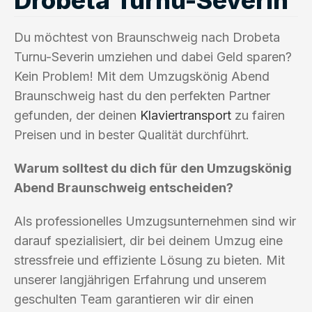
Du möchtest von Braunschweig nach Drobeta
Turnu-Severin umziehen und dabei Geld sparen?
Kein Problem! Mit dem Umzugskönig Abend
Braunschweig hast du den perfekten Partner
gefunden, der deinen
Klaviertransport
zu fairen
Preisen und in bester Qualität durchführt.
Warum solltest du dich für den Umzugskönig
Abend Braunschweig entscheiden?
Als professionelles Umzugsunternehmen sind wir
darauf spezialisiert, dir bei deinem Umzug eine
stressfreie und effiziente Lösung zu bieten. Mit
unserer langjährigen Erfahrung und unserem
geschulten Team garantieren wir dir einen