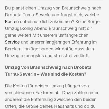
Du planst einen Umzug von Braunschweig nach
Drobeta Turnu-Severin und fragst dich, welche
Kosten
dabei auf dich zukommen? Keine Sorge,
Umzugskönig Abend Braunschweig hilft dir
gerne weiter! Mit unserem umfangreichen
Service
und unserer langjährigen Erfahrung im
Bereich Umzüge sorgen wir dafür, dass dein
Umzug reibungslos und stressfrei verläuft.
Umzug von Braunschweig nach Drobeta
Turnu-Severin – Was sind die Kosten?
Die Kosten für deinen Umzug hängen von
verschiedenen Faktoren ab. Dazu zählen unter
anderem die Entfernung zwischen den beiden
Orten, die Größe deines Haushalts und ob du