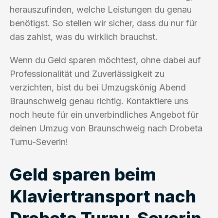
herauszufinden, welche Leistungen du genau
benötigst. So stellen wir sicher, dass du nur für
das zahlst, was du wirklich brauchst.
Wenn du Geld sparen möchtest, ohne dabei auf
Professionalität und Zuverlässigkeit zu
verzichten, bist du bei Umzugskönig Abend
Braunschweig genau richtig. Kontaktiere uns
noch heute für ein unverbindliches Angebot für
deinen Umzug von Braunschweig nach Drobeta
Turnu-Severin!
Geld sparen beim
Klaviertransport nach
Drobeta Turnu-Severin