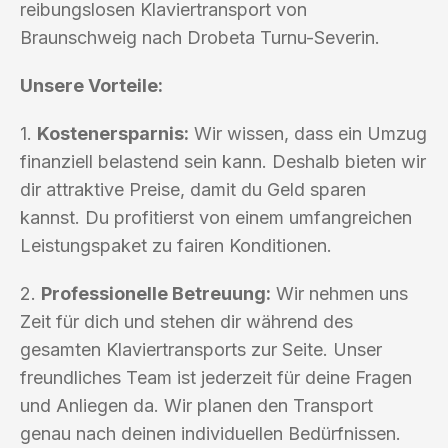
reibungslosen Klaviertransport von
Braunschweig nach Drobeta Turnu-Severin.
Unsere Vorteile:
1.
Kostenersparnis:
Wir wissen, dass ein Umzug
finanziell belastend sein kann. Deshalb bieten wir
dir attraktive Preise, damit du Geld sparen
kannst. Du profitierst von einem umfangreichen
Leistungspaket zu fairen Konditionen.
2.
Professionelle Betreuung:
Wir nehmen uns
Zeit für dich und stehen dir während des
gesamten Klaviertransports zur Seite. Unser
freundliches Team ist jederzeit für deine Fragen
und Anliegen da. Wir planen den Transport
genau nach deinen individuellen Bedürfnissen.