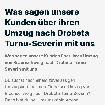
Was sagen unsere
Kunden über ihren
Umzug nach Drobeta
Turnu-Severin mit uns
Was sagen unsere Kunden über ihren Umzug
von Braunschweig nach Drobeta Turnu-
Severin mit uns
Du suchst nach einem zuverlässigen
Umzugsunternehmen für deinen Umzug von
Braunschweig nach Drobeta Turnu-Severin?
Dann bist du bei Umzugskönig Abend