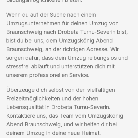
Wenn du auf der Suche nach einem
Umzugsunternehmen für deinen Umzug von
Braunschweig nach Drobeta Turnu-Severin bist,
bist du bei uns, dem Umzugskönig Abend
Braunschweig, an der richtigen Adresse. Wir
sorgen dafür, dass dein Umzug reibungslos und
stressfrei abläuft und unterstützen dich mit
unserem professionellen Service.
Überzeuge dich selbst von den vielfältigen
Freizeitmöglichkeiten und der hohen
Lebensqualität in Drobeta Turnu-Severin.
Kontaktiere uns, das Team vom Umzugskönig
Abend Braunschweig, und wir helfen dir bei
deinem Umzug in deine neue Heimat.