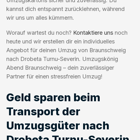
Umzugskartons sicher und zuverlässig. Du
kannst dich entspannt zurücklehnen, während
wir uns um alles kümmern.
Worauf wartest du noch?
Kontaktiere uns
noch
heute und wir erstellen dir ein individuelles
Angebot für deinen Umzug von Braunschweig
nach Drobeta Turnu-Severin. Umzugskönig
Abend Braunschweig – dein zuverlässiger
Partner für einen stressfreien Umzug!
Geld sparen beim
Transport der
Umzugsgüter nach
Drobeta Turnu-Severin