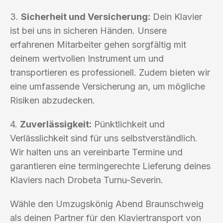
3.
Sicherheit und Versicherung:
Dein Klavier
ist bei uns in sicheren Händen. Unsere
erfahrenen Mitarbeiter gehen sorgfältig mit
deinem wertvollen Instrument um und
transportieren es professionell. Zudem bieten wir
eine umfassende Versicherung an, um mögliche
Risiken abzudecken.
4.
Zuverlässigkeit:
Pünktlichkeit und
Verlässlichkeit sind für uns selbstverständlich.
Wir halten uns an vereinbarte Termine und
garantieren eine termingerechte Lieferung deines
Klaviers nach Drobeta Turnu-Severin.
Wähle den Umzugskönig Abend Braunschweig
als deinen Partner für den Klaviertransport von