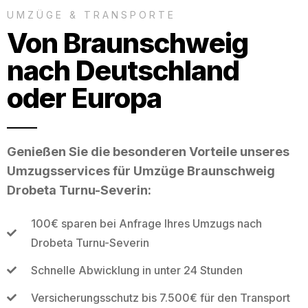
UMZÜGE & TRANSPORTE
Von Braunschweig
nach Deutschland
oder Europa
Genießen Sie die besonderen Vorteile unseres
Umzugsservices für Umzüge Braunschweig
Drobeta Turnu-Severin:
100€ sparen bei Anfrage Ihres Umzugs nach
Drobeta Turnu-Severin
Schnelle Abwicklung in unter 24 Stunden
Versicherungsschutz bis 7.500€ für den Transport