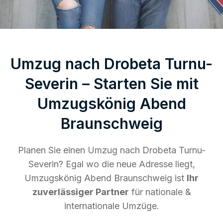
Umzug nach Drobeta Turnu-
Severin – Starten Sie mit
Umzugskönig Abend
Braunschweig
Planen Sie einen Umzug nach Drobeta Turnu-
Severin? Egal wo die neue Adresse liegt,
Umzugskönig Abend Braunschweig ist
Ihr
zuverlässiger Partner
für nationale &
internationale Umzüge.