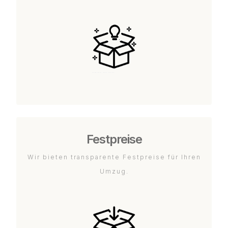
Festpreise
Wir bieten transparente Festpreise für Ihren
Umzug.