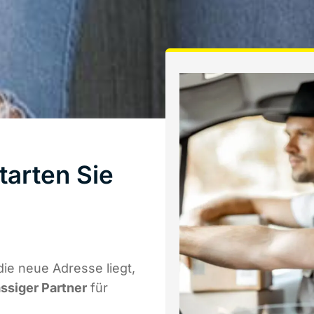
tarten Sie
ie neue Adresse liegt,
ässiger Partner
für