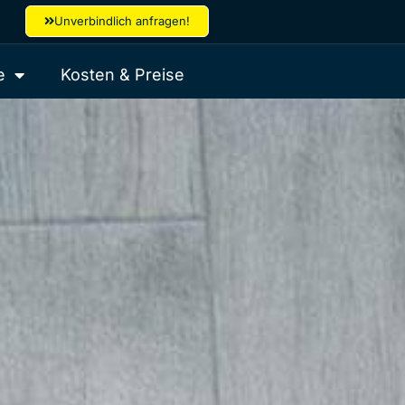
Unverbindlich anfragen!
e
Kosten & Preise