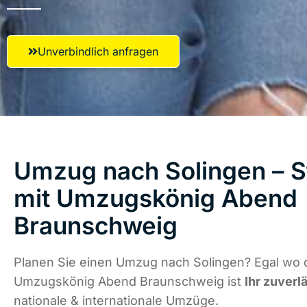
Unverbindlich anfragen
Umzug nach Solingen – S
mit Umzugskönig Abend
Braunschweig
Planen Sie einen Umzug nach Solingen? Egal wo d
Umzugskönig Abend Braunschweig ist
Ihr zuverl
nationale & internationale Umzüge.