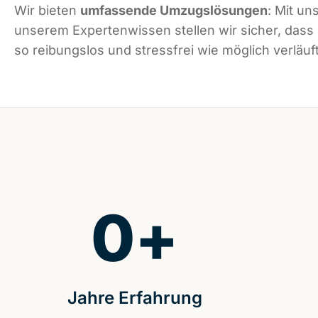
Wir bieten
umfassende Umzugslösungen
: Mit un
unserem Expertenwissen stellen wir sicher, das
so reibungslos und stressfrei wie möglich verläuft
0
+
Jahre Erfahrung