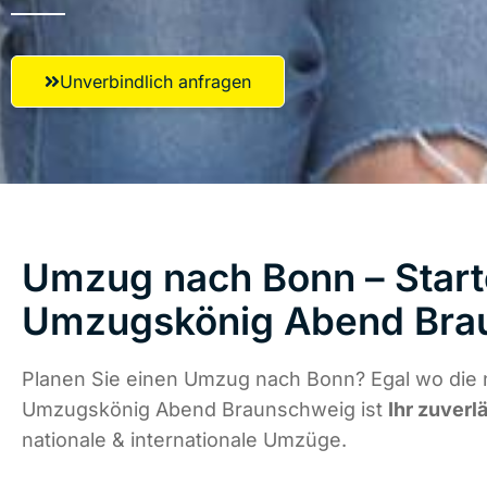
Unverbindlich anfragen
Umzug nach Bonn – Start
Umzugskönig Abend Bra
Planen Sie einen Umzug nach Bonn? Egal wo die n
Umzugskönig Abend Braunschweig ist
Ihr zuverl
nationale & internationale Umzüge.