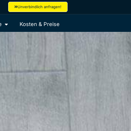
Unverbindlich anfragen!
e
Kosten & Preise