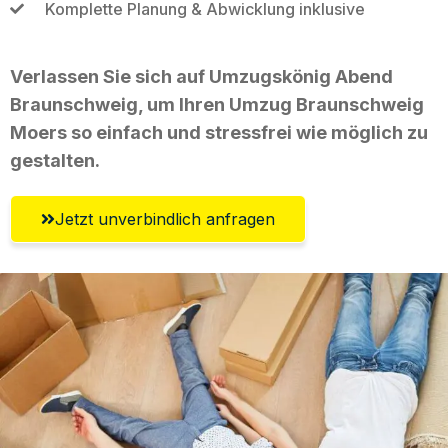
Komplette Planung & Abwicklung inklusive
Verlassen Sie sich auf Umzugskönig Abend
Braunschweig, um Ihren Umzug Braunschweig
Moers so einfach und stressfrei wie möglich zu
gestalten.
Jetzt unverbindlich anfragen