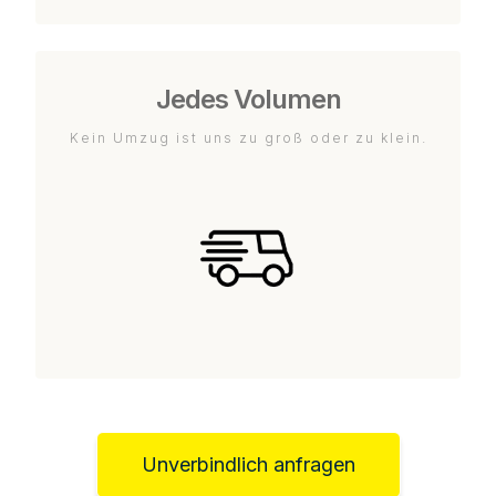
Jedes Volumen
Kein Umzug ist uns zu groß oder zu klein.
Unverbindlich anfragen