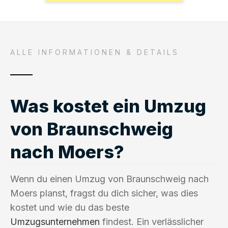
ALLE INFORMATIONEN & DETAILS
Was kostet ein Umzug
von Braunschweig
nach Moers?
Wenn du einen Umzug von Braunschweig nach
Moers planst, fragst du dich sicher, was dies
kostet und wie du das beste
Umzugsunternehmen
findest. Ein verlässlicher