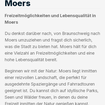
Moers
Freizeitmöglichkeiten und Lebensqualität in
Moers
Du denkst darüber nach, von Braunschweig nach
Moers umzuziehen und fragst dich sicherlich,
was die Stadt zu bieten hat. Moers hält für dich
eine Vielzahl an Freizeitmöglichkeiten und eine
hohe Lebensqualität bereit.
Beginnen wir mit der Natur: Moers liegt inmitten
einer reizvollen Landschaft, die perfekt für
ausgedehnte Spaziergänge und Fahrradtouren
geeignet ist. Du kannst dich auf idyllische Parks,
Seen und Wälder freuen, in denen du deine
Freizeit inmitten der Natur genießen kannst.