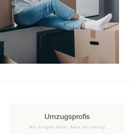
Umzugsprofis
Wir sorgen dafür, dass Ihr Umzug