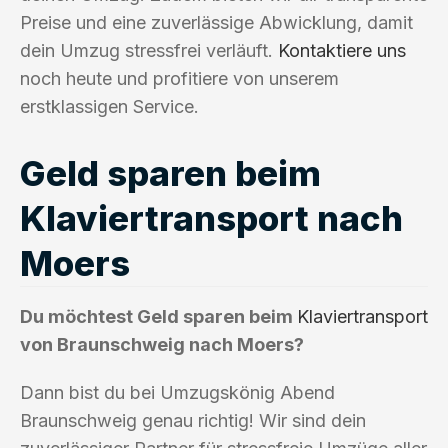
Preise und eine zuverlässige Abwicklung, damit
dein Umzug stressfrei verläuft.
Kontaktiere uns
noch heute und profitiere von unserem
erstklassigen Service.
Geld sparen beim
Klaviertransport nach
Moers
Du möchtest Geld sparen beim
Klaviertransport
von Braunschweig nach Moers?
Dann bist du bei Umzugskönig Abend
Braunschweig genau richtig! Wir sind dein