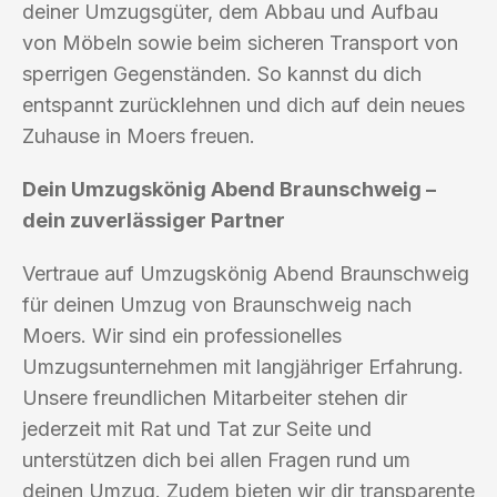
deiner Umzugsgüter, dem Abbau und Aufbau
von Möbeln sowie beim sicheren Transport von
sperrigen Gegenständen. So kannst du dich
entspannt zurücklehnen und dich auf dein neues
Zuhause in Moers freuen.
Dein Umzugskönig Abend Braunschweig –
dein zuverlässiger Partner
Vertraue auf Umzugskönig Abend Braunschweig
für deinen Umzug von Braunschweig nach
Moers. Wir sind ein professionelles
Umzugsunternehmen mit langjähriger Erfahrung.
Unsere freundlichen Mitarbeiter stehen dir
jederzeit mit Rat und Tat zur Seite und
unterstützen dich bei allen Fragen rund um
deinen Umzug. Zudem bieten wir dir transparente