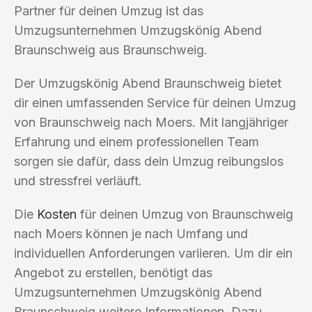
Partner für deinen Umzug ist das
Umzugsunternehmen Umzugskönig Abend
Braunschweig aus Braunschweig.
Der Umzugskönig Abend Braunschweig bietet
dir einen umfassenden Service für deinen Umzug
von Braunschweig nach Moers. Mit langjähriger
Erfahrung und einem professionellen Team
sorgen sie dafür, dass dein Umzug reibungslos
und stressfrei verläuft.
Die
Kosten
für deinen Umzug von Braunschweig
nach Moers können je nach Umfang und
individuellen Anforderungen variieren. Um dir ein
Angebot zu erstellen, benötigt das
Umzugsunternehmen Umzugskönig Abend
Braunschweig weitere Informationen. Dazu