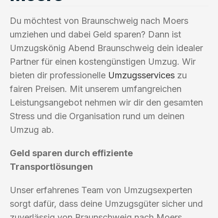
Du möchtest von Braunschweig nach Moers
umziehen und dabei Geld sparen? Dann ist
Umzugskönig Abend Braunschweig dein idealer
Partner für einen kostengünstigen Umzug. Wir
bieten dir professionelle
Umzugsservices
zu
fairen Preisen. Mit unserem umfangreichen
Leistungsangebot nehmen wir dir den gesamten
Stress und die Organisation rund um deinen
Umzug ab.
Geld sparen durch effiziente
Transportlösungen
Unser erfahrenes Team von Umzugsexperten
sorgt dafür, dass deine Umzugsgüter sicher und
zuverlässig von Braunschweig nach Moers