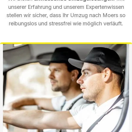
unserer Erfahrung und unserem Expertenwissen
stellen wir sicher, dass Ihr Umzug nach Moers so
reibungslos und stressfrei wie möglich verläuft.