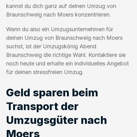
kannst du dich ganz auf deinen Umzug von
Braunschweig nach Moers konzentrieren.
Wenn du also ein Umzugsunternehmen für
deinen Umzug von Braunschweig nach Moers
suchst, ist der Umzugskönig Abend
Braunschweig die richtige Wahl. Kontaktiere sie
noch heute und erhalte ein individuelles Angebot
für deinen stressfreien Umzug.
Geld sparen beim
Transport der
Umzugsgüter nach
Moers