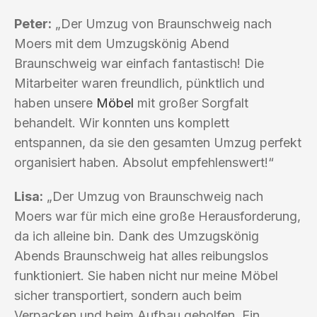
Peter:
„Der Umzug von Braunschweig nach
Moers mit dem Umzugskönig Abend
Braunschweig war einfach fantastisch! Die
Mitarbeiter waren freundlich, pünktlich und
haben unsere
Möbel
mit großer Sorgfalt
behandelt. Wir konnten uns komplett
entspannen, da sie den gesamten Umzug perfekt
organisiert haben. Absolut empfehlenswert!“
Lisa:
„Der Umzug von Braunschweig nach
Moers war für mich eine große Herausforderung,
da ich alleine bin. Dank des Umzugskönig
Abends Braunschweig hat alles reibungslos
funktioniert. Sie haben nicht nur meine Möbel
sicher transportiert, sondern auch beim
Verpacken und beim Aufbau geholfen. Ein