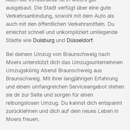
ausgebaut. Die Stadt verfügt über eine gute
Verkehrsanbindung, sowohl mit dem Auto als
auch mit den öffentlichen Verkehrsmitteln. Du
erreichst schnell und unkompliziert umliegende
Städte wie
Duisburg
und
Düsseldorf
.
Bei deinem Umzug von Braunschweig nach
Moers unterstützt dich das Umzugsunternehmen
Umzugskönig Abend Braunschweig aus
Braunschweig. Mit ihrer langjährigen Erfahrung
und einem umfangreichen Serviceangebot stehen
sie dir zur Seite und sorgen für einen
reibungslosen Umzug. Du kannst dich entspannt
zurücklehnen und dich auf dein neues Leben in
Moers freuen.