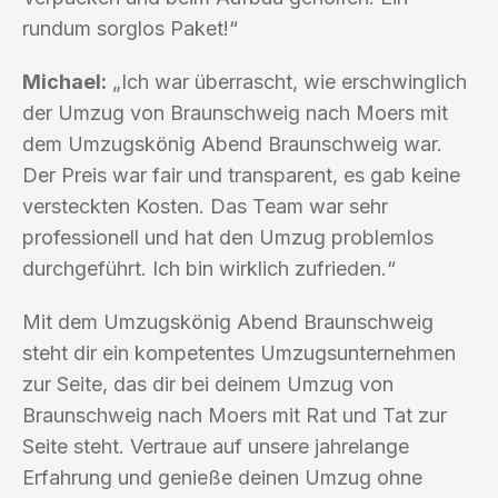
rundum sorglos Paket!“
Michael:
„Ich war überrascht, wie erschwinglich
der Umzug von Braunschweig nach Moers mit
dem Umzugskönig Abend Braunschweig war.
Der Preis war fair und transparent, es gab keine
versteckten Kosten. Das Team war sehr
professionell und hat den Umzug problemlos
durchgeführt. Ich bin wirklich zufrieden.“
Mit dem Umzugskönig Abend Braunschweig
steht dir ein kompetentes Umzugsunternehmen
zur Seite, das dir bei deinem Umzug von
Braunschweig nach Moers mit Rat und Tat zur
Seite steht. Vertraue auf unsere jahrelange
Erfahrung und genieße deinen Umzug ohne