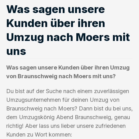
Was sagen unsere
Kunden über ihren
Umzug nach Moers mit
uns
Was sagen unsere Kunden über ihren Umzug
von Braunschweig nach Moers mit uns?
Du bist auf der Suche nach einem zuverlässigen
Umzugsunternehmen für deinen Umzug von
Braunschweig nach Moers? Dann bist du bei uns,
dem Umzugskönig Abend Braunschweig, genau
richtig! Aber lass uns lieber unsere zufriedenen
Kunden zu Wort kommen: