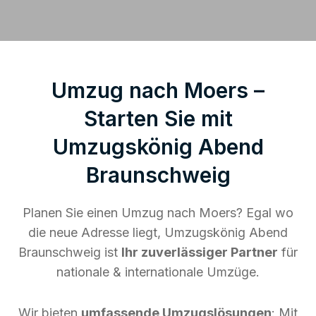
Umzug nach Moers –
Starten Sie mit
Umzugskönig Abend
Braunschweig
Planen Sie einen Umzug nach Moers? Egal wo
die neue Adresse liegt, Umzugskönig Abend
Braunschweig ist
Ihr zuverlässiger Partner
für
nationale & internationale Umzüge.
Wir bieten
umfassende Umzugslösungen
: Mit