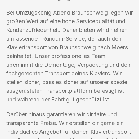
Bei Umzugskönig Abend Braunschweig legen wir
großen Wert auf eine hohe Servicequalität und
Kundenzufriedenheit. Daher bieten wir dir einen
umfassenden Rundum-Service, der auch den
Klaviertransport von Braunschweig nach Moers
beinhaltet. Unser professionelles Team
übernimmt die Demontage, Verpackung und den
fachgerechten Transport deines Klaviers. Wir
stellen sicher, dass es sicher auf unserer speziell
ausgerüsteten Transportplattform befestigt ist
und während der Fahrt gut geschützt ist.
Darüber hinaus garantieren wir dir faire und
transparente Preise. Wir erstellen dir gerne ein
individuelles Angebot für deinen Klaviertransport