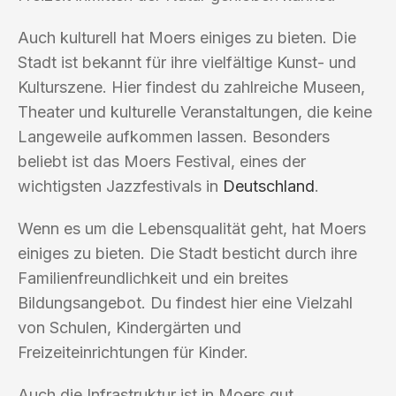
Auch kulturell hat Moers einiges zu bieten. Die
Stadt ist bekannt für ihre vielfältige Kunst- und
Kulturszene. Hier findest du zahlreiche Museen,
Theater und kulturelle Veranstaltungen, die keine
Langeweile aufkommen lassen. Besonders
beliebt ist das Moers Festival, eines der
wichtigsten Jazzfestivals in
Deutschland
.
Wenn es um die Lebensqualität geht, hat Moers
einiges zu bieten. Die Stadt besticht durch ihre
Familienfreundlichkeit und ein breites
Bildungsangebot. Du findest hier eine Vielzahl
von Schulen, Kindergärten und
Freizeiteinrichtungen für Kinder.
Auch die Infrastruktur ist in Moers gut