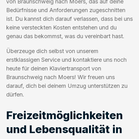
von Braunschweig nach Moers, das auf deine
Bedürfnisse und Anforderungen zugeschnitten
ist. Du kannst dich darauf verlassen, dass bei uns
keine versteckten Kosten entstehen und du
genau das bekommst, was du vereinbart hast.
Überzeuge dich selbst von unserem
erstklassigen Service und kontaktiere uns noch
heute für deinen Klaviertransport von
Braunschweig nach Moers! Wir freuen uns
darauf, dich bei deinem Umzug unterstützen zu
dürfen.
Freizeitmöglichkeiten
und Lebensqualität in