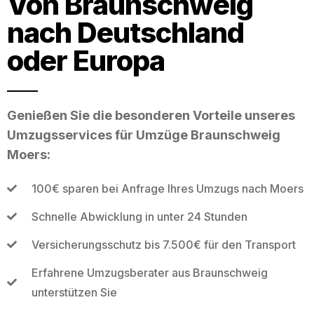
Von Braunschweig
nach Deutschland
oder Europa
Genießen Sie die besonderen Vorteile unseres
Umzugsservices für Umzüge Braunschweig
Moers:
100€ sparen bei Anfrage Ihres Umzugs nach Moers
Schnelle Abwicklung in unter 24 Stunden
Versicherungsschutz bis 7.500€ für den Transport
Erfahrene Umzugsberater aus Braunschweig
unterstützen Sie