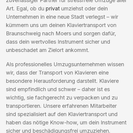
zuverlässiger Partner für stressfreie Umzüge aller
Art. Egal, ob du
privat
umziehst oder dein
Unternehmen in eine neue Stadt verlegst – wir
kümmern uns um deinen Klaviertransport von
Braunschweig nach Moers und sorgen dafür,
dass dein wertvolles Instrument sicher und
unbeschadet am Zielort ankommt.
Als professionelles Umzugsunternehmen wissen
wir, dass der Transport von Klavieren eine
besondere Herausforderung darstellt. Klaviere
sind empfindlich und schwer – daher ist es
wichtig, sie fachgerecht zu verpacken und zu
transportieren. Unsere erfahrenen Mitarbeiter
sind spezialisiert auf den Klaviertransport und
haben das nötige Know-how, um dein Instrument
sicher und beschädigungsfrei umzuziehen.