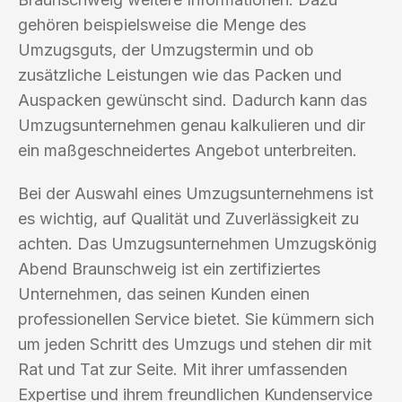
gehören beispielsweise die Menge des
Umzugsguts, der Umzugstermin und ob
zusätzliche Leistungen wie das Packen und
Auspacken gewünscht sind. Dadurch kann das
Umzugsunternehmen genau kalkulieren und dir
ein maßgeschneidertes Angebot unterbreiten.
Bei der Auswahl eines Umzugsunternehmens ist
es wichtig, auf Qualität und Zuverlässigkeit zu
achten. Das Umzugsunternehmen Umzugskönig
Abend Braunschweig ist ein zertifiziertes
Unternehmen, das seinen Kunden einen
professionellen Service bietet. Sie kümmern sich
um jeden Schritt des Umzugs und stehen dir mit
Rat und Tat zur Seite. Mit ihrer umfassenden
Expertise und ihrem freundlichen Kundenservice