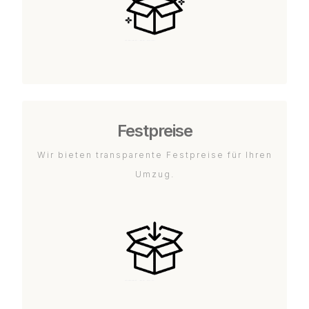
Festpreise
Wir bieten transparente Festpreise für Ihren
Umzug.