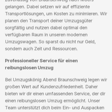
gelangen. Dabei setzen wir auf effiziente
Transportlösungen, um Kosten zu minimieren. Wir
planen den Transport deiner Umzugsgüter
sorgfältig und nutzen dabei optimal den
verfügbaren Raum in unseren modernen
Umzugswagen. So sparst du nicht nur Geld,
sondern auch Zeit und Ressourcen.
Professioneller Service für einen
reibungslosen Umzug
Bei Umzugskönig Abend Braunschweig legen wir
großen Wert auf Kundenzufriedenheit. Daher
bieten wir dir einen umfassenden Service, der dir
einen reibungslosen Umzug ermöglicht. Unser
Team unterstützt dich beim Ein- und Auspacken