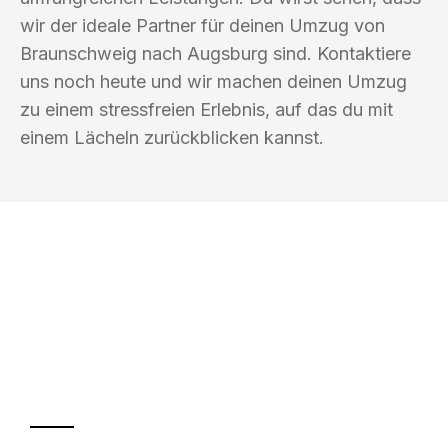
wir der ideale Partner für deinen Umzug von
Braunschweig nach Augsburg sind. Kontaktiere
uns noch heute und wir machen deinen Umzug
zu einem stressfreien Erlebnis, auf das du mit
einem Lächeln zurückblicken kannst.
UMZUGSKÖNIG ABEND BRAUNSCHWEIG
Ihr Umzug oder
Transport