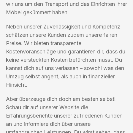
wir uns um den Transport und das Einrichten ihrer
Möbel gekümmert haben.
Neben unserer Zuverlässigkeit und Kompetenz
schätzen unsere Kunden zudem unsere fairen
Preise. Wir bieten transparente
Kostenvoranschläge und garantieren dir, dass du
keine versteckten Kosten befürchten musst. Du
kannst dich auf uns verlassen – sowohl was den
Umzug selbst angeht, als auch in finanzieller
Hinsicht.
Aber überzeuge dich doch am besten selbst!
Schau dir auf unserer Website die
Erfahrungsberichte unserer zufriedenen Kunden
an und informiere dich über unsere
umfangreichen Leistungen. Du wirst sehen, dass