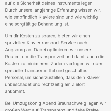
auf die Sicherheit deines Instruments legen.
Durch unsere langjährige Erfahrung wissen wir,
wie empfindlich Klaviere sind und wie wichtig
eine sorgfältige Behandlung ist.
Um dir Kosten zu sparen, bieten wir einen
speziellen Klaviertransport-Service nach
Augsburg an. Dabei optimieren wir unsere
Routen, um die Transportzeit und damit auch die
Kosten zu minimieren. Zudem verfügen wir über
spezielle Transportmittel und geschultes
Personal, um sicherzustellen, dass dein Klavier
unbeschadet und rechtzeitig am Zielort
ankommt.
Bei Umzugskönig Abend Braunschweig legen wir
großen Wert auf Transparenz und faire Preise.