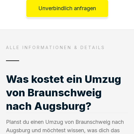
Unverbindlich anfragen
ALLE INFORMATIONEN & DETAILS
Was kostet ein Umzug
von Braunschweig
nach Augsburg?
Planst du einen Umzug von Braunschweig nach
Augsburg und möchtest wissen, was dich das