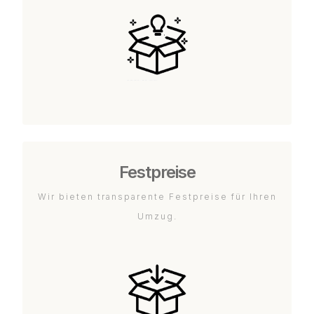
Festpreise
Wir bieten transparente Festpreise für Ihren
Umzug.