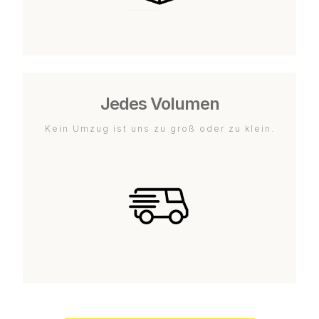
Jedes Volumen
Kein Umzug ist uns zu groß oder zu klein.