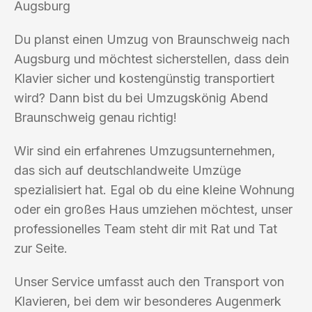
Augsburg
Du planst einen Umzug von Braunschweig nach
Augsburg und möchtest sicherstellen, dass dein
Klavier sicher und kostengünstig transportiert
wird? Dann bist du bei Umzugskönig Abend
Braunschweig genau richtig!
Wir sind ein erfahrenes Umzugsunternehmen,
das sich auf deutschlandweite Umzüge
spezialisiert hat. Egal ob du eine kleine Wohnung
oder ein großes Haus umziehen möchtest, unser
professionelles Team steht dir mit Rat und Tat
zur Seite.
Unser Service umfasst auch den Transport von
Klavieren, bei dem wir besonderes Augenmerk