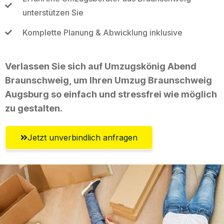
unterstützen Sie
Komplette Planung & Abwicklung inklusive
Verlassen Sie sich auf Umzugskönig Abend
Braunschweig, um Ihren Umzug Braunschweig
Augsburg so einfach und stressfrei wie möglich
zu gestalten.
Jetzt unverbindlich anfragen