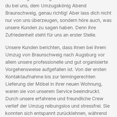
du bei uns, dem Umzugskönig Abend
Braunschweig, genau richtig! Aber lass dich nicht
nur von uns überzeugen, sondern höre auch, was
unsere Kunden zu sagen haben. Denn ihre
Zufriedenheit steht für uns an erster Stelle.
Unsere Kunden berichten, dass ihnen bei ihrem
Umzug von Braunschweig nach Augsburg vor
allem unsere professionelle und gut organisierte
Vorgehensweise aufgefallen ist. Von der ersten
Kontaktaufnahme bis zur termingerechten
Lieferung der Möbel in ihrer neuen Wohnung,
waren sie von unserem Service beeindruckt.
Durch unsere erfahrene und freundliche Crew
verlief der Umzug reibungslos und stressfrei. Sie
konnten sich entspannt zurücklehnen, während