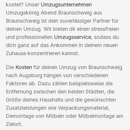
kostet? Unser
Umzugsunternehmen
Umzugskönig Abend Braunschweig aus
Braunschweig ist dein zuverlässiger Partner für
deinen Umzug. Wir bieten dir einen stressfreien
und professionellen
Umzugsservice
, sodass du
dich ganz auf das Ankommen in deinem neuen
Zuhause konzentrieren kannst.
Die
Kosten
für deinen Umzug von Braunschweig
nach Augsburg hängen von verschiedenen
Faktoren ab. Dazu zählen beispielsweise die
Entfernung zwischen den beiden Städten, die
Größe deines Haushalts und die gewünschten
Zusatzleistungen wie Verpackungsmaterial,
Demontage von Möbeln oder Möbelmontage am
Zielort.