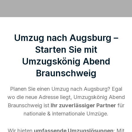
Umzug nach Augsburg –
Starten Sie mit
Umzugskönig Abend
Braunschweig
Planen Sie einen Umzug nach Augsburg? Egal
wo die neue Adresse liegt, Umzugskönig Abend
Braunschweig ist
Ihr zuverlässiger Partner
für
nationale & internationale Umzüge.
Wir bieten
umfassende Umzugslösungen
: Mit