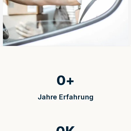
0
+
Jahre Erfahrung