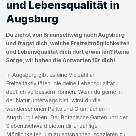
und Lebensqualität in
Augsburg
Du ziehst von Braunschweig nach Augsburg
und fragst dich, welche Freizeitmöglichkeiten
und Lebensqualität dich dort erwarten? Keine
Sorge, wir haben die Antworten für dich!
In Augsburg gibt es eine Vielzahl an
Freizeitaktivitäten, die deine Lebensqualität
deutlich verbessern können. Wenn du gerne in
der Natur unterwegs bist, wirst du die
wunderschönen Parks und Grünflächen in
Augsburg lieben. Der Botanische Garten und der
Siebentischwald bieten dir unzählige
Möglichkeiten, um zu entspannen, spazieren zu