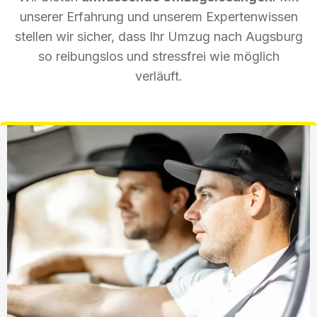
unserer Erfahrung und unserem Expertenwissen
stellen wir sicher, dass Ihr Umzug nach Augsburg
so reibungslos und stressfrei wie möglich
verläuft.