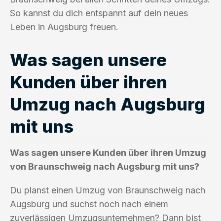
So kannst du dich entspannt auf dein neues
Leben in Augsburg freuen.
Was sagen unsere
Kunden über ihren
Umzug nach Augsburg
mit uns
Was sagen unsere Kunden über ihren Umzug
von Braunschweig nach Augsburg mit uns?
Du planst einen Umzug von Braunschweig nach
Augsburg und suchst noch nach einem
zuverlässigen Umzugsunternehmen? Dann bist