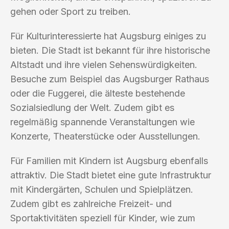
gehen oder Sport zu treiben.
Für Kulturinteressierte hat Augsburg einiges zu
bieten. Die Stadt ist bekannt für ihre historische
Altstadt und ihre vielen Sehenswürdigkeiten.
Besuche zum Beispiel das Augsburger Rathaus
oder die Fuggerei, die älteste bestehende
Sozialsiedlung der Welt. Zudem gibt es
regelmäßig spannende Veranstaltungen wie
Konzerte, Theaterstücke oder Ausstellungen.
Für Familien mit Kindern ist Augsburg ebenfalls
attraktiv. Die Stadt bietet eine gute Infrastruktur
mit Kindergärten, Schulen und Spielplätzen.
Zudem gibt es zahlreiche Freizeit- und
Sportaktivitäten speziell für Kinder, wie zum