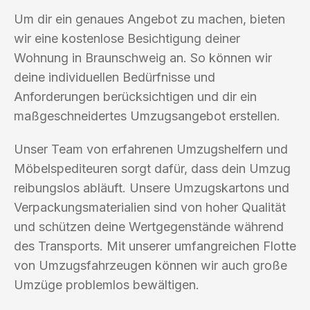
Um dir ein genaues Angebot zu machen, bieten
wir eine kostenlose Besichtigung deiner
Wohnung in Braunschweig an. So können wir
deine individuellen Bedürfnisse und
Anforderungen berücksichtigen und dir ein
maßgeschneidertes Umzugsangebot erstellen.
Unser Team von erfahrenen Umzugshelfern und
Möbelspediteuren sorgt dafür, dass dein Umzug
reibungslos abläuft. Unsere Umzugskartons und
Verpackungsmaterialien sind von hoher Qualität
und schützen deine Wertgegenstände während
des Transports. Mit unserer umfangreichen Flotte
von Umzugsfahrzeugen können wir auch große
Umzüge problemlos bewältigen.