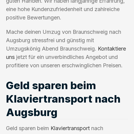
guten Händen. Wir haben langjährige Erfahrung,
eine hohe Kundenzufriedenheit und zahlreiche
positive Bewertungen.
Mache deinen Umzug von Braunschweig nach
Augsburg stressfrei und günstig mit
Umzugskönig Abend Braunschweig.
Kontaktiere
uns
jetzt für ein unverbindliches Angebot und
profitiere von unseren erschwinglichen Preisen.
Geld sparen beim
Klaviertransport nach
Augsburg
Geld sparen beim
Klaviertransport
nach