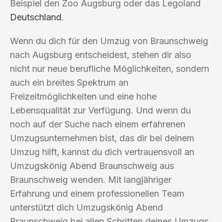
Beispiel den Zoo Augsburg oder das Legoland
Deutschland
.
Wenn du dich für den Umzug von Braunschweig
nach Augsburg entscheidest, stehen dir also
nicht nur neue berufliche Möglichkeiten, sondern
auch ein breites Spektrum an
Freizeitmöglichkeiten und eine hohe
Lebensqualität zur Verfügung. Und wenn du
noch auf der Suche nach einem erfahrenen
Umzugsunternehmen bist, das dir bei deinem
Umzug hilft, kannst du dich vertrauensvoll an
Umzugskönig Abend Braunschweig aus
Braunschweig wenden. Mit langjähriger
Erfahrung und einem professionellen Team
unterstützt dich Umzugskönig Abend
Braunschweig bei allen Schritten deines Umzugs.