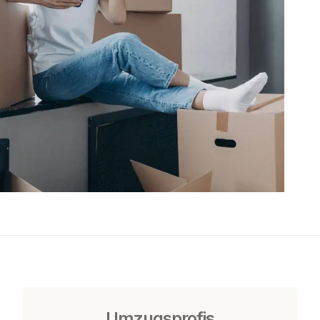
Umzugsprofis