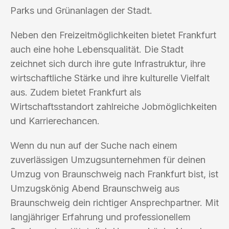
Parks und Grünanlagen der Stadt.
Neben den Freizeitmöglichkeiten bietet Frankfurt
auch eine hohe Lebensqualität. Die Stadt
zeichnet sich durch ihre gute Infrastruktur, ihre
wirtschaftliche Stärke und ihre kulturelle Vielfalt
aus. Zudem bietet Frankfurt als
Wirtschaftsstandort zahlreiche Jobmöglichkeiten
und Karrierechancen.
Wenn du nun auf der Suche nach einem
zuverlässigen Umzugsunternehmen für deinen
Umzug von Braunschweig nach Frankfurt bist, ist
Umzugskönig Abend Braunschweig aus
Braunschweig dein richtiger Ansprechpartner. Mit
langjähriger Erfahrung und professionellem