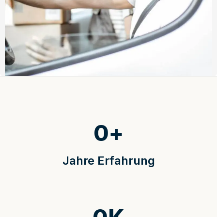
0
+
Jahre Erfahrung