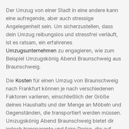
Der Umzug von einer Stadt in eine andere kann
eine aufregende, aber auch stressige
Angelegenheit sein. Um sicherzustellen, dass
dein Umzug reibungslos und stressfrei verläuft,
ist es ratsam, ein erfahrenes
Umzugsunternehmen
zu engagieren, wie zum
Beispiel Umzugskönig Abend Braunschweig aus
Braunschweig.
Die
Kosten
für einen Umzug von Braunschweig
nach Frankfurt können je nach verschiedenen
Faktoren variieren, einschließlich der Größe
deines Haushalts und der Menge an Möbeln und
Gegenständen, die transportiert werden müssen.
Umzugskönig Abend Braunschweig bietet dir
jedoch transparente und faire Preise, die auf