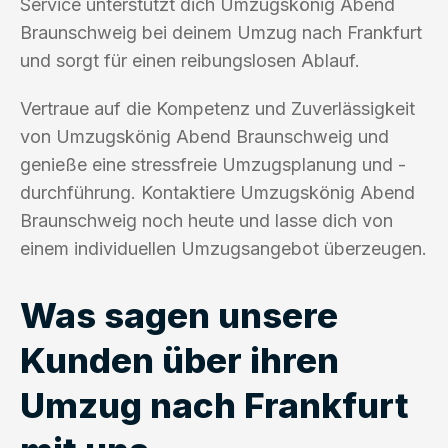
Service unterstützt dich Umzugskönig Abend
Braunschweig bei deinem Umzug nach Frankfurt
und sorgt für einen reibungslosen Ablauf.
Vertraue auf die Kompetenz und Zuverlässigkeit
von Umzugskönig Abend Braunschweig und
genieße eine stressfreie Umzugsplanung und -
durchführung. Kontaktiere Umzugskönig Abend
Braunschweig noch heute und lasse dich von
einem individuellen Umzugsangebot überzeugen.
Was sagen unsere
Kunden über ihren
Umzug nach Frankfurt