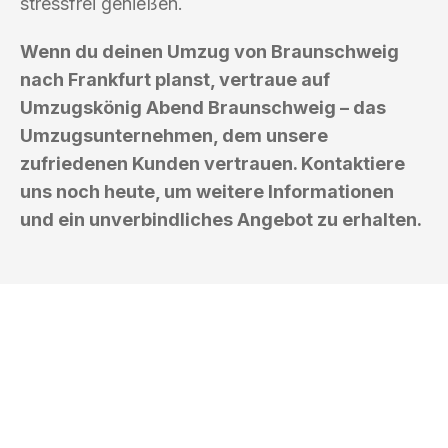
stressfrei genießen.
Wenn du deinen Umzug von Braunschweig
nach Frankfurt planst, vertraue auf
Umzugskönig Abend Braunschweig – das
Umzugsunternehmen, dem unsere
zufriedenen Kunden vertrauen. Kontaktiere
uns noch heute, um weitere Informationen
und ein unverbindliches Angebot zu erhalten.
UMZUGSKÖNIG ABEND BRAUNSCHWEIG
Ihr Umzug oder