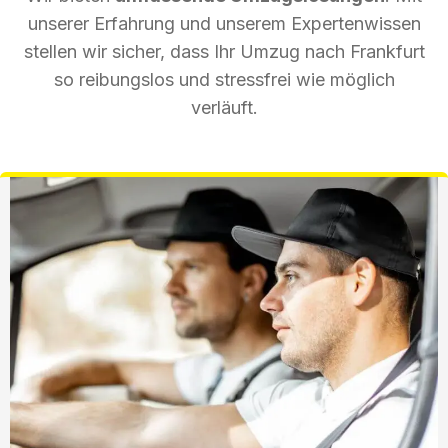
unserer Erfahrung und unserem Expertenwissen
stellen wir sicher, dass Ihr Umzug nach Frankfurt
so reibungslos und stressfrei wie möglich
verläuft.