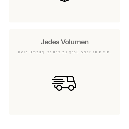
Jedes Volumen
Kein Umzug ist uns zu groß oder zu klein.