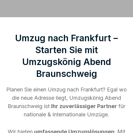
Umzug nach Frankfurt –
Starten Sie mit
Umzugskönig Abend
Braunschweig
Planen Sie einen Umzug nach Frankfurt? Egal wo
die neue Adresse liegt, Umzugskönig Abend
Braunschweig ist
Ihr zuverlässiger Partner
für
nationale & internationale Umzüge.
Wir bieten
umfassende Umzugslösungen
: Mit