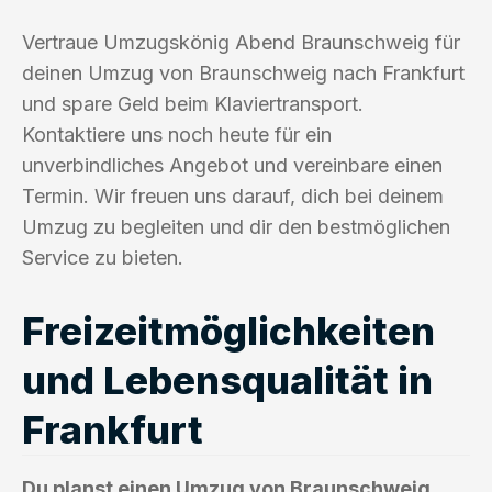
Vertraue Umzugskönig Abend Braunschweig für
deinen Umzug von Braunschweig nach Frankfurt
und spare Geld beim Klaviertransport.
Kontaktiere uns noch heute für ein
unverbindliches Angebot und vereinbare einen
Termin. Wir freuen uns darauf, dich bei deinem
Umzug zu begleiten und dir den bestmöglichen
Service zu bieten.
Freizeitmöglichkeiten
und Lebensqualität in
Frankfurt
Du planst einen Umzug von Braunschweig