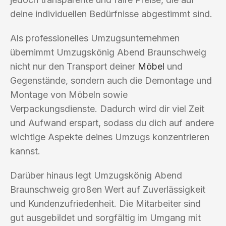
deine individuellen Bedürfnisse abgestimmt sind.
Als professionelles Umzugsunternehmen
übernimmt Umzugskönig Abend Braunschweig
nicht nur den Transport deiner
Möbel
und
Gegenstände, sondern auch die Demontage und
Montage von Möbeln sowie
Verpackungsdienste. Dadurch wird dir viel Zeit
und Aufwand erspart, sodass du dich auf andere
wichtige Aspekte deines Umzugs konzentrieren
kannst.
Darüber hinaus legt Umzugskönig Abend
Braunschweig großen Wert auf Zuverlässigkeit
und Kundenzufriedenheit. Die Mitarbeiter sind
gut ausgebildet und sorgfältig im Umgang mit