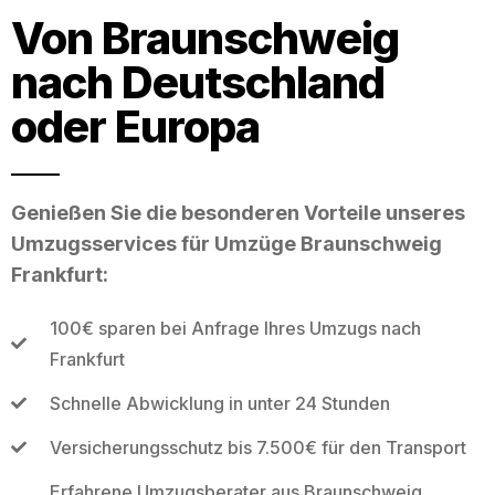
Von Braunschweig
nach Deutschland
oder Europa
Genießen Sie die besonderen Vorteile unseres
Umzugsservices für Umzüge Braunschweig
Frankfurt:
100€ sparen bei Anfrage Ihres Umzugs nach
Frankfurt
Schnelle Abwicklung in unter 24 Stunden
Versicherungsschutz bis 7.500€ für den Transport
Erfahrene Umzugsberater aus Braunschweig