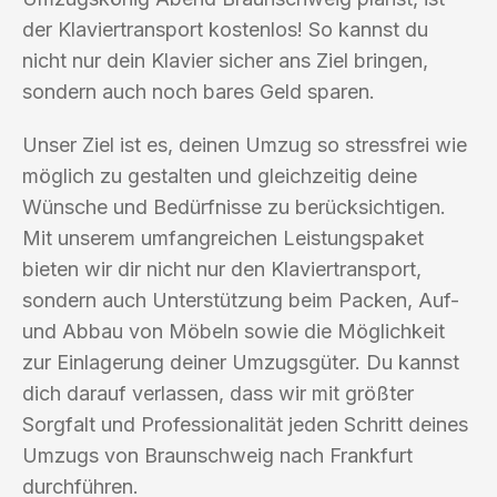
der Klaviertransport kostenlos! So kannst du
nicht nur dein Klavier sicher ans Ziel bringen,
sondern auch noch bares Geld sparen.
Unser Ziel ist es, deinen Umzug so stressfrei wie
möglich zu gestalten und gleichzeitig deine
Wünsche und Bedürfnisse zu berücksichtigen.
Mit unserem umfangreichen Leistungspaket
bieten wir dir nicht nur den Klaviertransport,
sondern auch Unterstützung beim Packen, Auf-
und Abbau von Möbeln sowie die Möglichkeit
zur Einlagerung deiner Umzugsgüter. Du kannst
dich darauf verlassen, dass wir mit größter
Sorgfalt und Professionalität jeden Schritt deines
Umzugs von Braunschweig nach Frankfurt
durchführen.