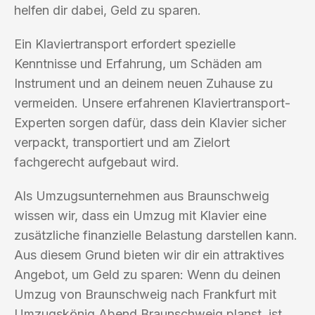
helfen dir dabei, Geld zu sparen.
Ein Klaviertransport erfordert spezielle
Kenntnisse und Erfahrung, um Schäden am
Instrument und an deinem neuen Zuhause zu
vermeiden. Unsere erfahrenen Klaviertransport-
Experten sorgen dafür, dass dein Klavier sicher
verpackt, transportiert und am Zielort
fachgerecht aufgebaut wird.
Als Umzugsunternehmen aus Braunschweig
wissen wir, dass ein Umzug mit Klavier eine
zusätzliche finanzielle Belastung darstellen kann.
Aus diesem Grund bieten wir dir ein attraktives
Angebot, um Geld zu sparen: Wenn du deinen
Umzug von Braunschweig nach Frankfurt mit
Umzugskönig Abend Braunschweig planst, ist