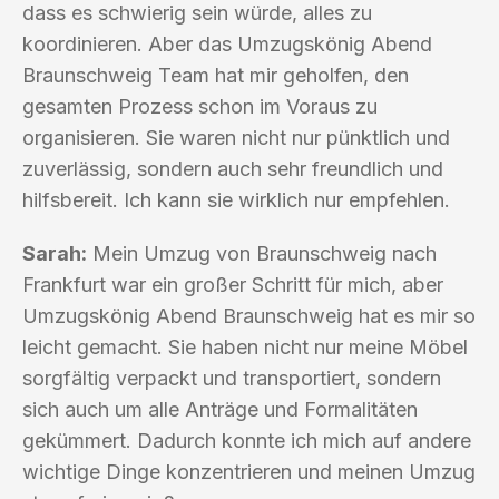
dass es schwierig sein würde, alles zu
koordinieren. Aber das Umzugskönig Abend
Braunschweig Team hat mir geholfen, den
gesamten Prozess schon im Voraus zu
organisieren. Sie waren nicht nur pünktlich und
zuverlässig, sondern auch sehr freundlich und
hilfsbereit. Ich kann sie wirklich nur empfehlen.
Sarah:
Mein Umzug von Braunschweig nach
Frankfurt war ein großer Schritt für mich, aber
Umzugskönig Abend Braunschweig hat es mir so
leicht gemacht. Sie haben nicht nur meine Möbel
sorgfältig verpackt und transportiert, sondern
sich auch um alle Anträge und Formalitäten
gekümmert. Dadurch konnte ich mich auf andere
wichtige Dinge konzentrieren und meinen Umzug