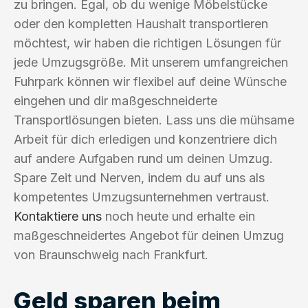
zu bringen. Egal, ob du wenige Möbelstücke
oder den kompletten Haushalt transportieren
möchtest, wir haben die richtigen Lösungen für
jede Umzugsgröße. Mit unserem umfangreichen
Fuhrpark können wir flexibel auf deine Wünsche
eingehen und dir maßgeschneiderte
Transportlösungen bieten. Lass uns die mühsame
Arbeit für dich erledigen und konzentriere dich
auf andere Aufgaben rund um deinen Umzug.
Spare Zeit und Nerven, indem du auf uns als
kompetentes Umzugsunternehmen vertraust.
Kontaktiere uns
noch heute und erhalte ein
maßgeschneidertes Angebot für deinen Umzug
von Braunschweig nach Frankfurt.
Geld sparen beim