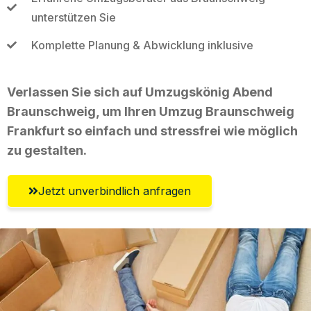
unterstützen Sie
Komplette Planung & Abwicklung inklusive
Verlassen Sie sich auf Umzugskönig Abend
Braunschweig, um Ihren Umzug Braunschweig
Frankfurt so einfach und stressfrei wie möglich
zu gestalten.
Jetzt unverbindlich anfragen