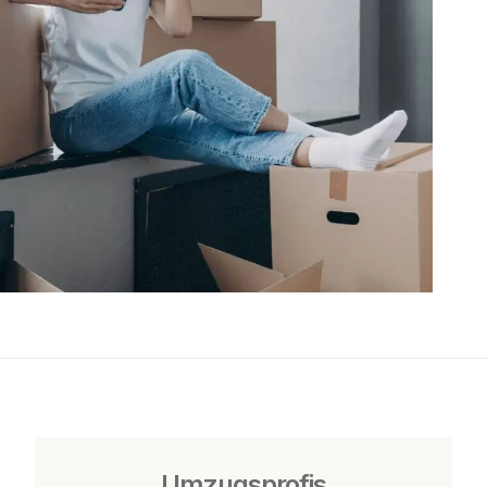
Umzugsprofis