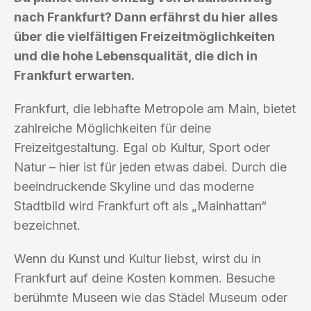
nach Frankfurt? Dann erfährst du hier alles
über die vielfältigen Freizeitmöglichkeiten
und die hohe Lebensqualität, die dich in
Frankfurt erwarten.
Frankfurt, die lebhafte Metropole am Main, bietet
zahlreiche Möglichkeiten für deine
Freizeitgestaltung. Egal ob Kultur, Sport oder
Natur – hier ist für jeden etwas dabei. Durch die
beeindruckende Skyline und das moderne
Stadtbild wird Frankfurt oft als „Mainhattan“
bezeichnet.
Wenn du Kunst und Kultur liebst, wirst du in
Frankfurt auf deine Kosten kommen. Besuche
berühmte Museen wie das Städel Museum oder