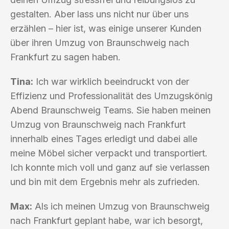
gestalten. Aber lass uns nicht nur über uns
erzählen – hier ist, was einige unserer Kunden
über ihren Umzug von Braunschweig nach
Frankfurt zu sagen haben.
Tina:
Ich war wirklich beeindruckt von der
Effizienz und Professionalität des Umzugskönig
Abend Braunschweig Teams. Sie haben meinen
Umzug von Braunschweig nach Frankfurt
innerhalb eines Tages erledigt und dabei alle
meine Möbel sicher verpackt und transportiert.
Ich konnte mich voll und ganz auf sie verlassen
und bin mit dem Ergebnis mehr als zufrieden.
Max:
Als ich meinen Umzug von Braunschweig
nach Frankfurt geplant habe, war ich besorgt,