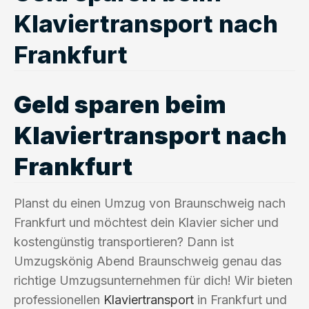
Klaviertransport nach
Frankfurt
Geld sparen beim
Klaviertransport nach
Frankfurt
Planst du einen Umzug von Braunschweig nach
Frankfurt und möchtest dein Klavier sicher und
kostengünstig transportieren? Dann ist
Umzugskönig Abend Braunschweig genau das
richtige Umzugsunternehmen für dich! Wir bieten
professionellen
Klaviertransport
in Frankfurt und