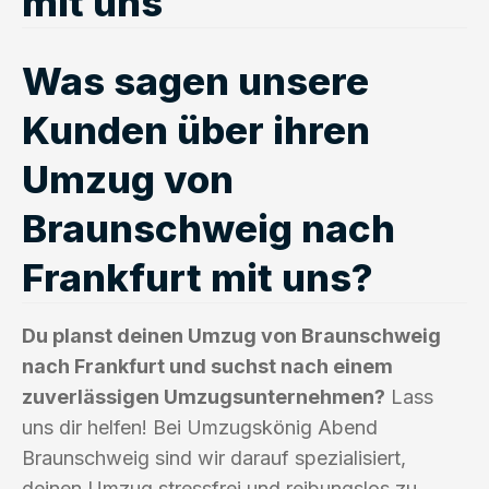
mit uns
Was sagen unsere
Kunden über ihren
Umzug von
Braunschweig nach
Frankfurt mit uns?
Du planst deinen Umzug von Braunschweig
nach Frankfurt und suchst nach einem
zuverlässigen Umzugsunternehmen?
Lass
uns dir helfen! Bei Umzugskönig Abend
Braunschweig sind wir darauf spezialisiert,
deinen Umzug stressfrei und reibungslos zu