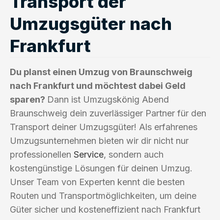
Transport der
Umzugsgüter nach
Frankfurt
Du planst einen Umzug von Braunschweig
nach Frankfurt und möchtest dabei Geld
sparen?
Dann ist Umzugskönig Abend
Braunschweig dein zuverlässiger Partner für den
Transport deiner Umzugsgüter! Als erfahrenes
Umzugsunternehmen bieten wir dir nicht nur
professionellen
Service
, sondern auch
kostengünstige Lösungen für deinen Umzug.
Unser Team von Experten kennt die besten
Routen und Transportmöglichkeiten, um deine
Güter sicher und kosteneffizient nach Frankfurt