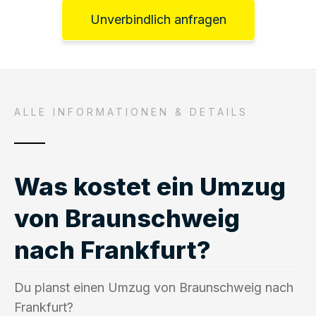
Unverbindlich anfragen
ALLE INFORMATIONEN & DETAILS
Was kostet ein Umzug
von Braunschweig
nach Frankfurt?
Du planst einen Umzug von Braunschweig nach
Frankfurt?