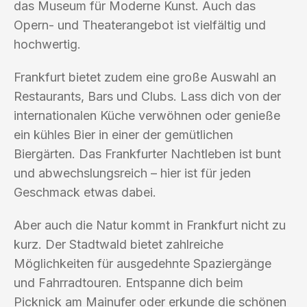
das Museum für Moderne Kunst. Auch das
Opern- und Theaterangebot ist vielfältig und
hochwertig.
Frankfurt bietet zudem eine große Auswahl an
Restaurants, Bars und Clubs. Lass dich von der
internationalen Küche verwöhnen oder genieße
ein kühles Bier in einer der gemütlichen
Biergärten. Das Frankfurter Nachtleben ist bunt
und abwechslungsreich – hier ist für jeden
Geschmack etwas dabei.
Aber auch die Natur kommt in Frankfurt nicht zu
kurz. Der Stadtwald bietet zahlreiche
Möglichkeiten für ausgedehnte Spaziergänge
und Fahrradtouren. Entspanne dich beim
Picknick am Mainufer oder erkunde die schönen