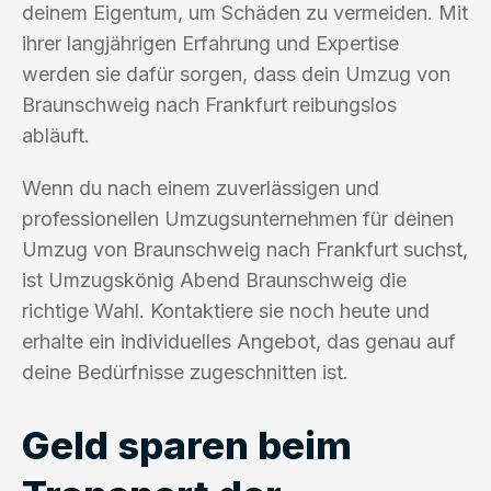
deinem Eigentum, um Schäden zu vermeiden. Mit
ihrer langjährigen Erfahrung und Expertise
werden sie dafür sorgen, dass dein Umzug von
Braunschweig nach Frankfurt reibungslos
abläuft.
Wenn du nach einem zuverlässigen und
professionellen Umzugsunternehmen für deinen
Umzug von Braunschweig nach Frankfurt suchst,
ist Umzugskönig Abend Braunschweig die
richtige Wahl. Kontaktiere sie noch heute und
erhalte ein individuelles Angebot, das genau auf
deine Bedürfnisse zugeschnitten ist.
Geld sparen beim