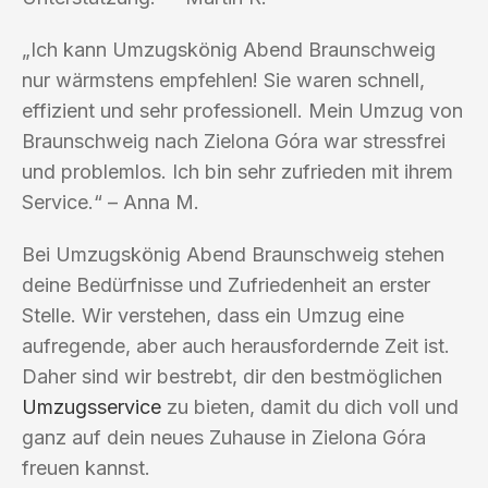
„Ich kann Umzugskönig Abend Braunschweig
nur wärmstens empfehlen! Sie waren schnell,
effizient und sehr professionell. Mein Umzug von
Braunschweig nach Zielona Góra war stressfrei
und problemlos. Ich bin sehr zufrieden mit ihrem
Service.“ – Anna M.
Bei Umzugskönig Abend Braunschweig stehen
deine Bedürfnisse und Zufriedenheit an erster
Stelle. Wir verstehen, dass ein Umzug eine
aufregende, aber auch herausfordernde Zeit ist.
Daher sind wir bestrebt, dir den bestmöglichen
Umzugsservice
zu bieten, damit du dich voll und
ganz auf dein neues Zuhause in Zielona Góra
freuen kannst.