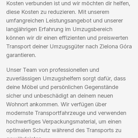
Kosten verbunden ist und wir möchten dir helfen,
diese Kosten zu reduzieren. Mit unserem
umfangreichen Leistungsangebot und unserer
langjährigen Erfahrung im Umzugsbereich
können wir dir einen effizienten und preiswerten
Transport deiner Umzugsgüter nach Zielona Góra
garantieren.
Unser Team von professionellen und
zuverlässigen Umzugshelfern sorgt dafür, dass
deine Möbel und persönlichen Gegenstände
sicher und unbeschädigt an deinem neuen
Wohnort ankommen. Wir verfügen über
modernste Transportfahrzeuge und verwenden
hochwertiges Verpackungsmaterial, um einen
optimalen Schutz während des Transports zu