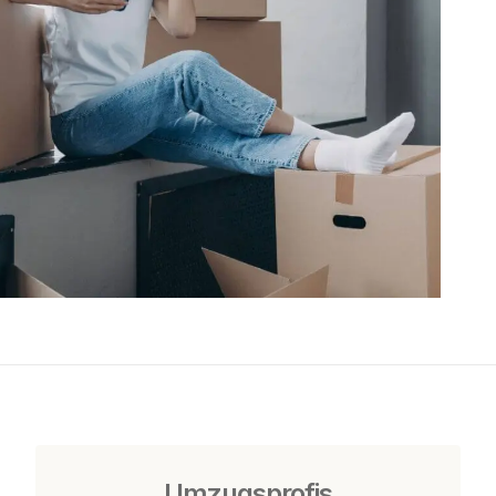
Umzugsprofis