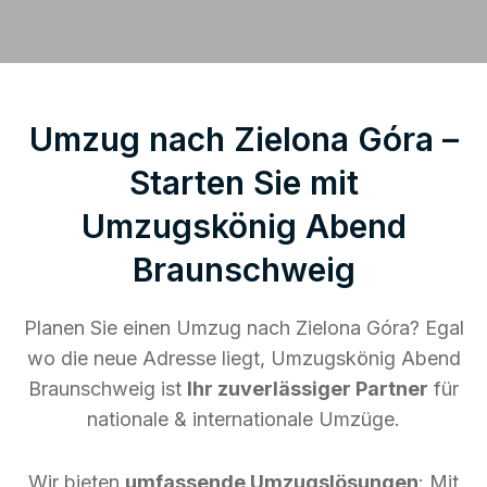
Umzug nach Zielona Góra –
Starten Sie mit
Umzugskönig Abend
Braunschweig
Planen Sie einen Umzug nach Zielona Góra? Egal
wo die neue Adresse liegt, Umzugskönig Abend
Braunschweig ist
Ihr zuverlässiger Partner
für
nationale & internationale Umzüge.
Wir bieten
umfassende Umzugslösungen
: Mit