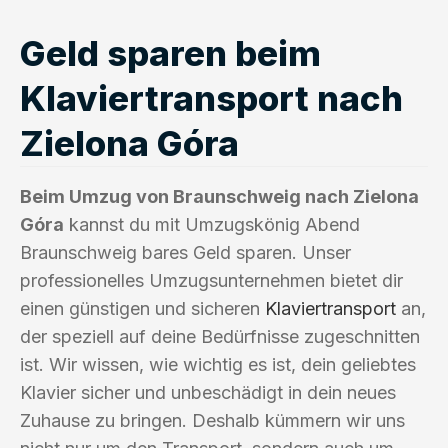
Geld sparen beim
Klaviertransport nach
Zielona Góra
Beim Umzug von Braunschweig nach Zielona
Góra
kannst du mit Umzugskönig Abend
Braunschweig bares Geld sparen. Unser
professionelles Umzugsunternehmen bietet dir
einen günstigen und sicheren
Klaviertransport
an,
der speziell auf deine Bedürfnisse zugeschnitten
ist. Wir wissen, wie wichtig es ist, dein geliebtes
Klavier sicher und unbeschädigt in dein neues
Zuhause zu bringen. Deshalb kümmern wir uns