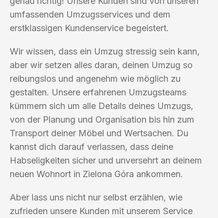
genau richtig! Unsere Kunden sind von unseren
umfassenden Umzugsservices und dem
erstklassigen Kundenservice begeistert.
Wir wissen, dass ein Umzug stressig sein kann,
aber wir setzen alles daran, deinen Umzug so
reibungslos und angenehm wie möglich zu
gestalten. Unsere erfahrenen Umzugsteams
kümmern sich um alle Details deines Umzugs,
von der Planung und Organisation bis hin zum
Transport deiner Möbel und Wertsachen. Du
kannst dich darauf verlassen, dass deine
Habseligkeiten sicher und unversehrt an deinem
neuen Wohnort in Zielona Góra ankommen.
Aber lass uns nicht nur selbst erzählen, wie
zufrieden unsere Kunden mit unserem Service