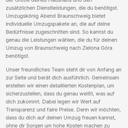
zusätzlichen Dienstleistungen, die du benötigst.
Umzugskönig Abend Braunschweig bietet
individuelle Umzugspakete an, die auf deine
Bedürfnisse zugeschnitten sind. So kannst du
genau die Leistungen wählen, die du für deinen
Umzug von Braunschweig nach Zielona Góra
benötigst.
Unser freundliches Team steht dir von Anfang an
zur Seite und berät dich ausführlich. Gemeinsam
erstellen wir einen detaillierten Kostenplan, um
sicherzustellen, dass du genau weißt, was auf
dich zukommt. Dabei legen wir Wert auf
Transparenz und faire Preise. Denn wir möchten,
dass du dich auf deinen Umzug freuen kannst,
ohne dir Sorgen um hohe Kosten machen zu