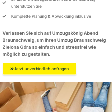
unterstützen Sie
Komplette Planung & Abwicklung inklusive
Verlassen Sie sich auf Umzugskönig Abend
Braunschweig, um Ihren Umzug Braunschweig
Zielona Góra so einfach und stressfrei wie
möglich zu gestalten.
Jetzt unverbindlich anfragen