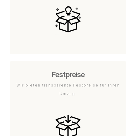
Festpreise
Wir bieten transparente Festpreise für Ihren
Umzug.