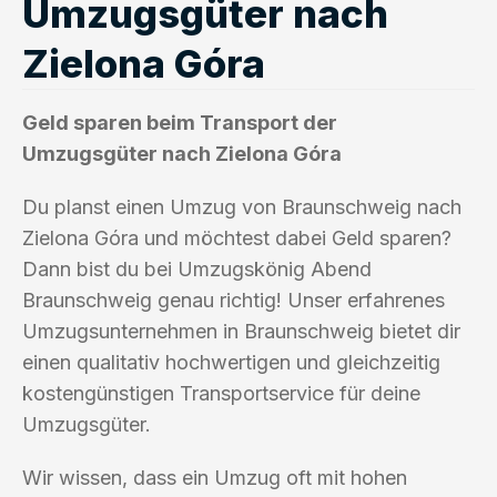
Umzugsgüter nach
Zielona Góra
Geld sparen beim Transport der
Umzugsgüter nach Zielona Góra
Du planst einen Umzug von Braunschweig nach
Zielona Góra und möchtest dabei Geld sparen?
Dann bist du bei Umzugskönig Abend
Braunschweig genau richtig! Unser erfahrenes
Umzugsunternehmen in Braunschweig bietet dir
einen qualitativ hochwertigen und gleichzeitig
kostengünstigen Transportservice für deine
Umzugsgüter.
Wir wissen, dass ein Umzug oft mit hohen