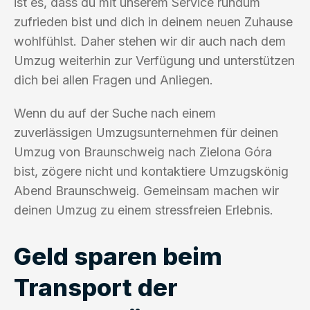
ist es, dass du mit unserem Service rundum
zufrieden bist und dich in deinem neuen Zuhause
wohlfühlst. Daher stehen wir dir auch nach dem
Umzug weiterhin zur Verfügung und unterstützen
dich bei allen Fragen und Anliegen.
Wenn du auf der Suche nach einem
zuverlässigen Umzugsunternehmen für deinen
Umzug von Braunschweig nach Zielona Góra
bist, zögere nicht und kontaktiere Umzugskönig
Abend Braunschweig. Gemeinsam machen wir
deinen Umzug zu einem stressfreien Erlebnis.
Geld sparen beim
Transport der