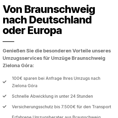
Von Braunschweig
nach Deutschland
oder Europa
Genießen Sie die besonderen Vorteile unseres
Umzugsservices für Umzüge Braunschweig
Zielona Góra:
100€ sparen bei Anfrage Ihres Umzugs nach
Zielona Góra
Schnelle Abwicklung in unter 24 Stunden
Versicherungsschutz bis 7.500€ für den Transport
Erfahrene Umzugsberater aus Braunschweig