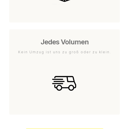
Jedes Volumen
Kein Umzug ist uns zu groß oder zu klein.