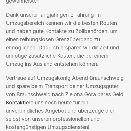
gewährleisten.
Dank unserer langjährigen Erfahrung im
Umzugsbereich kennen wir die besten Routen
und haben gute Kontakte zu Zollbehörden, um
einen reibungslosen Grenzübergang zu
ermöglichen. Dadurch ersparen wir dir Zeit und
unnötige zusätzliche Kosten, die bei einem
Umzug ins Ausland entstehen können.
Vertraue auf Umzugskönig Abend Braunschweig
und spare beim Transport deiner Umzugsgüter
von Braunschweig nach Zielona Góra bares Geld.
Kontaktiere uns
noch heute für ein
unverbindliches Angebot und überzeuge dich
selbst von unseren professionellen und
kostengünstigen Umzugsdiensten!