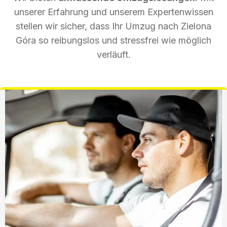
unserer Erfahrung und unserem Expertenwissen
stellen wir sicher, dass Ihr Umzug nach Zielona
Góra so reibungslos und stressfrei wie möglich
verläuft.