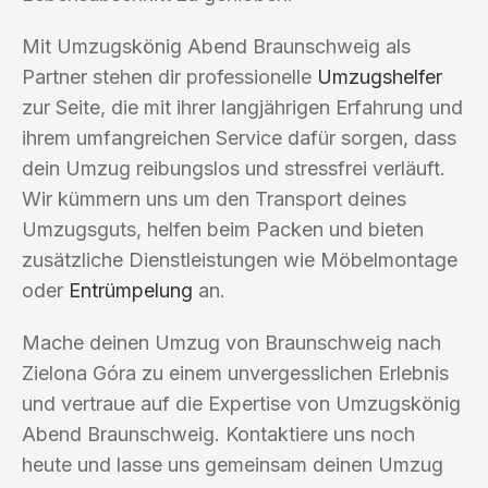
Mit Umzugskönig Abend Braunschweig als
Partner stehen dir professionelle
Umzugshelfer
zur Seite, die mit ihrer langjährigen Erfahrung und
ihrem umfangreichen Service dafür sorgen, dass
dein Umzug reibungslos und stressfrei verläuft.
Wir kümmern uns um den Transport deines
Umzugsguts, helfen beim Packen und bieten
zusätzliche Dienstleistungen wie Möbelmontage
oder
Entrümpelung
an.
Mache deinen Umzug von Braunschweig nach
Zielona Góra zu einem unvergesslichen Erlebnis
und vertraue auf die Expertise von Umzugskönig
Abend Braunschweig. Kontaktiere uns noch
heute und lasse uns gemeinsam deinen Umzug