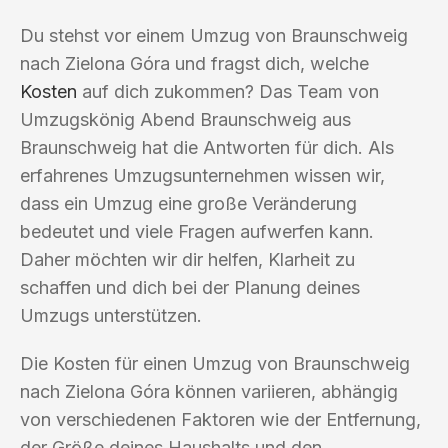
Du stehst vor einem Umzug von Braunschweig
nach Zielona Góra und fragst dich, welche
Kosten
auf dich zukommen? Das Team von
Umzugskönig Abend Braunschweig aus
Braunschweig hat die Antworten für dich. Als
erfahrenes Umzugsunternehmen wissen wir,
dass ein Umzug eine große Veränderung
bedeutet und viele Fragen aufwerfen kann.
Daher möchten wir dir helfen, Klarheit zu
schaffen und dich bei der Planung deines
Umzugs unterstützen.
Die Kosten für einen Umzug von Braunschweig
nach Zielona Góra können variieren, abhängig
von verschiedenen Faktoren wie der Entfernung,
der Größe deines Haushalts und den