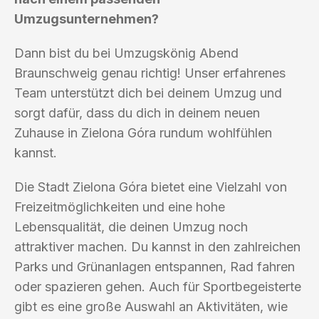
Umzugsunternehmen?
Dann bist du bei Umzugskönig Abend
Braunschweig genau richtig! Unser erfahrenes
Team unterstützt dich bei deinem Umzug und
sorgt dafür, dass du dich in deinem neuen
Zuhause in Zielona Góra rundum wohlfühlen
kannst.
Die Stadt Zielona Góra bietet eine Vielzahl von
Freizeitmöglichkeiten und eine hohe
Lebensqualität, die deinen Umzug noch
attraktiver machen. Du kannst in den zahlreichen
Parks und Grünanlagen entspannen, Rad fahren
oder spazieren gehen. Auch für Sportbegeisterte
gibt es eine große Auswahl an Aktivitäten, wie