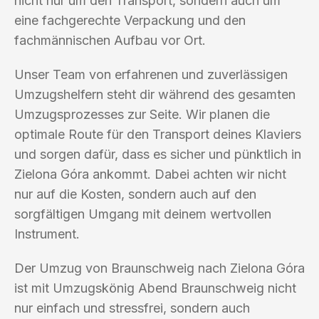
nicht nur um den Transport, sondern auch um
eine fachgerechte Verpackung und den
fachmännischen Aufbau vor Ort.
Unser Team von erfahrenen und zuverlässigen
Umzugshelfern steht dir während des gesamten
Umzugsprozesses zur Seite. Wir planen die
optimale Route für den Transport deines Klaviers
und sorgen dafür, dass es sicher und pünktlich in
Zielona Góra ankommt. Dabei achten wir nicht
nur auf die Kosten, sondern auch auf den
sorgfältigen Umgang mit deinem wertvollen
Instrument.
Der Umzug von Braunschweig nach Zielona Góra
ist mit Umzugskönig Abend Braunschweig nicht
nur einfach und stressfrei, sondern auch