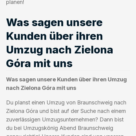
planen!
Was sagen unsere
Kunden über ihren
Umzug nach Zielona
Góra mit uns
Was sagen unsere Kunden über ihren Umzug
nach Zielona Góra mit uns
Du planst einen Umzug von Braunschweig nach
Zielona Góra und bist auf der Suche nach einem
zuverlässigen Umzugsunternehmen? Dann bist
du bei Umzugskönig Abend Braunschweig