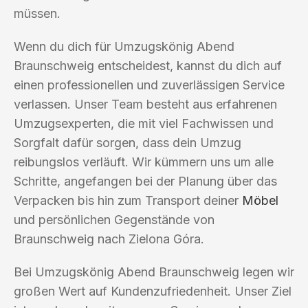
müssen.
Wenn du dich für Umzugskönig Abend
Braunschweig entscheidest, kannst du dich auf
einen professionellen und zuverlässigen Service
verlassen. Unser Team besteht aus erfahrenen
Umzugsexperten, die mit viel Fachwissen und
Sorgfalt dafür sorgen, dass dein Umzug
reibungslos verläuft. Wir kümmern uns um alle
Schritte, angefangen bei der Planung über das
Verpacken bis hin zum Transport deiner
Möbel
und persönlichen Gegenstände von
Braunschweig nach Zielona Góra.
Bei Umzugskönig Abend Braunschweig legen wir
großen Wert auf Kundenzufriedenheit. Unser Ziel