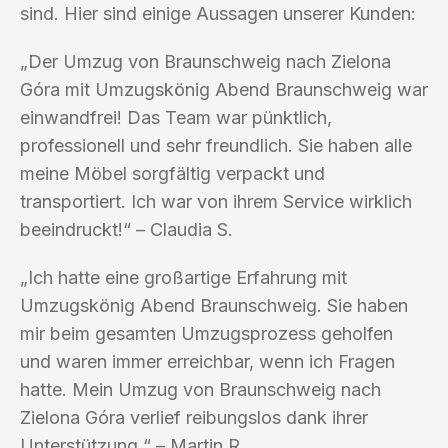
sind. Hier sind einige Aussagen unserer Kunden:
„Der Umzug von Braunschweig nach Zielona
Góra mit Umzugskönig Abend Braunschweig war
einwandfrei! Das Team war pünktlich,
professionell und sehr freundlich. Sie haben alle
meine Möbel sorgfältig verpackt und
transportiert. Ich war von ihrem Service wirklich
beeindruckt!“ – Claudia S.
„Ich hatte eine großartige Erfahrung mit
Umzugskönig Abend Braunschweig. Sie haben
mir beim gesamten Umzugsprozess geholfen
und waren immer erreichbar, wenn ich Fragen
hatte. Mein Umzug von Braunschweig nach
Zielona Góra verlief reibungslos dank ihrer
Unterstützung.“ – Martin R.