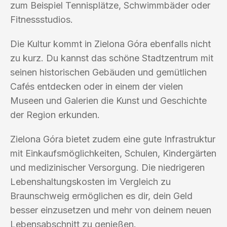
zum Beispiel Tennisplätze, Schwimmbäder oder
Fitnessstudios.
Die Kultur kommt in Zielona Góra ebenfalls nicht
zu kurz. Du kannst das schöne Stadtzentrum mit
seinen historischen Gebäuden und gemütlichen
Cafés entdecken oder in einem der vielen
Museen und Galerien die Kunst und Geschichte
der Region erkunden.
Zielona Góra bietet zudem eine gute Infrastruktur
mit Einkaufsmöglichkeiten, Schulen, Kindergärten
und medizinischer Versorgung. Die niedrigeren
Lebenshaltungskosten im Vergleich zu
Braunschweig ermöglichen es dir, dein Geld
besser einzusetzen und mehr von deinem neuen
Lebensabschnitt zu genießen.