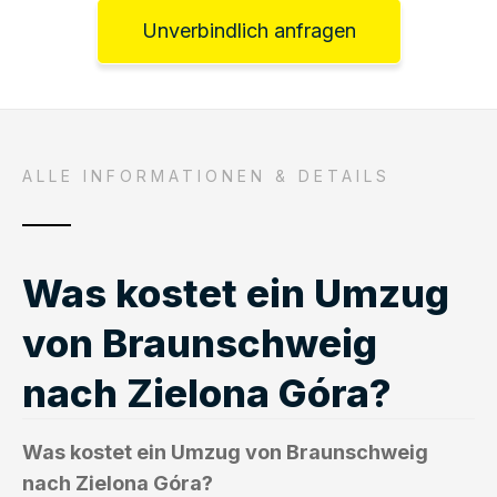
Unverbindlich anfragen
ALLE INFORMATIONEN & DETAILS
Was kostet ein Umzug
von Braunschweig
nach Zielona Góra?
Was kostet ein Umzug von Braunschweig
nach Zielona Góra?