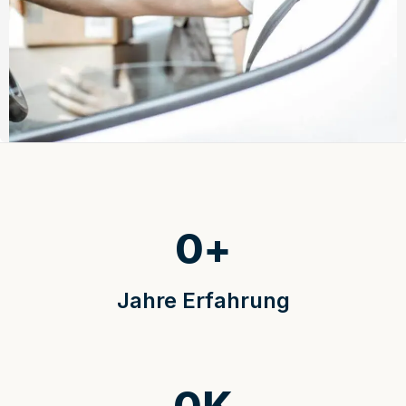
0
+
Jahre Erfahrung