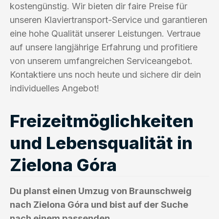
kostengünstig. Wir bieten dir faire Preise für
unseren Klaviertransport-Service und garantieren
eine hohe Qualität unserer Leistungen. Vertraue
auf unsere langjährige Erfahrung und profitiere
von unserem umfangreichen Serviceangebot.
Kontaktiere uns noch heute und sichere dir dein
individuelles Angebot!
Freizeitmöglichkeiten
und Lebensqualität in
Zielona Góra
Du planst einen Umzug von Braunschweig
nach Zielona Góra und bist auf der Suche
nach einem passenden