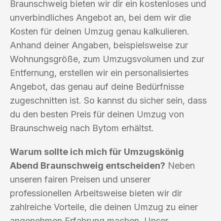
Braunschweig bieten wir dir ein kostenloses und
unverbindliches Angebot an, bei dem wir die
Kosten für deinen Umzug genau kalkulieren.
Anhand deiner Angaben, beispielsweise zur
Wohnungsgröße, zum Umzugsvolumen und zur
Entfernung, erstellen wir ein personalisiertes
Angebot, das genau auf deine Bedürfnisse
zugeschnitten ist. So kannst du sicher sein, dass
du den besten Preis für deinen Umzug von
Braunschweig nach Bytom erhältst.
Warum sollte ich mich für Umzugskönig
Abend Braunschweig entscheiden?
Neben
unseren fairen Preisen und unserer
professionellen Arbeitsweise bieten wir dir
zahlreiche Vorteile, die deinen Umzug zu einer
angenehmen Erfahrung machen. Unser