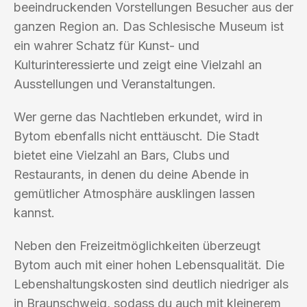
beeindruckenden Vorstellungen Besucher aus der
ganzen Region an. Das Schlesische Museum ist
ein wahrer Schatz für Kunst- und
Kulturinteressierte und zeigt eine Vielzahl an
Ausstellungen und Veranstaltungen.
Wer gerne das Nachtleben erkundet, wird in
Bytom ebenfalls nicht enttäuscht. Die Stadt
bietet eine Vielzahl an Bars, Clubs und
Restaurants, in denen du deine Abende in
gemütlicher Atmosphäre ausklingen lassen
kannst.
Neben den Freizeitmöglichkeiten überzeugt
Bytom auch mit einer hohen Lebensqualität. Die
Lebenshaltungskosten sind deutlich niedriger als
in Braunschweig, sodass du auch mit kleinerem