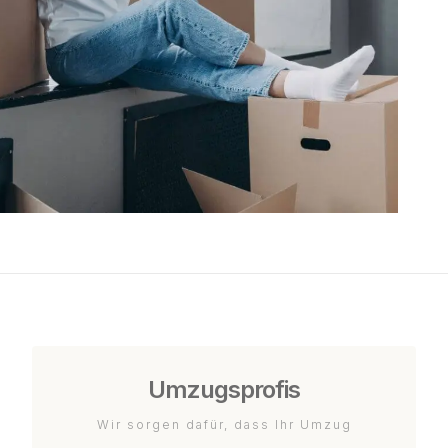
Umzugsprofis
Wir sorgen dafür, dass Ihr Umzug