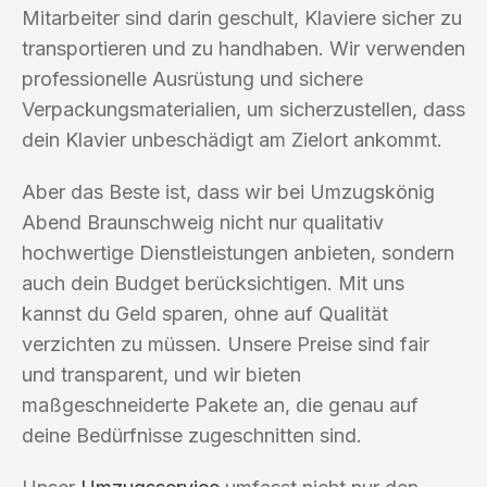
Mitarbeiter sind darin geschult, Klaviere sicher zu
transportieren und zu handhaben. Wir verwenden
professionelle Ausrüstung und sichere
Verpackungsmaterialien, um sicherzustellen, dass
dein Klavier unbeschädigt am Zielort ankommt.
Aber das Beste ist, dass wir bei Umzugskönig
Abend Braunschweig nicht nur qualitativ
hochwertige Dienstleistungen anbieten, sondern
auch dein Budget berücksichtigen. Mit uns
kannst du Geld sparen, ohne auf Qualität
verzichten zu müssen. Unsere Preise sind fair
und transparent, und wir bieten
maßgeschneiderte Pakete an, die genau auf
deine Bedürfnisse zugeschnitten sind.