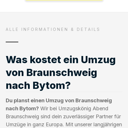
ALLE INFORMATIONEN & DETAILS
Was kostet ein Umzug
von Braunschweig
nach Bytom?
Du planst einen Umzug von Braunschweig
nach Bytom?
Wir bei Umzugskönig Abend
Braunschweig sind dein zuverlässiger Partner für
Umzüge in ganz Europa. Mit unserer langjährigen