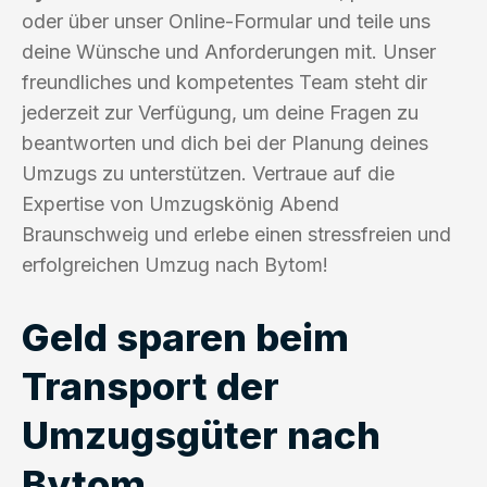
oder über unser Online-Formular und teile uns
deine Wünsche und Anforderungen mit. Unser
freundliches und kompetentes Team steht dir
jederzeit zur Verfügung, um deine Fragen zu
beantworten und dich bei der Planung deines
Umzugs zu unterstützen. Vertraue auf die
Expertise von Umzugskönig Abend
Braunschweig und erlebe einen stressfreien und
erfolgreichen Umzug nach Bytom!
Geld sparen beim
Transport der
Umzugsgüter nach
Bytom