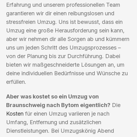
Erfahrung und unserem professionellen Team
garantieren wir dir einen reibungslosen und
stressfreien Umzug. Uns ist bewusst, dass ein
Umzug eine große Herausforderung sein kann,
aber wir nehmen dir alle Sorgen ab und kümmern
uns um jeden Schritt des Umzugsprozesses –
von der Planung bis zur Durchführung. Dabei
bieten wir maßgeschneiderte Lösungen an, um
deine individuellen Bedürfnisse und Wünsche zu
erfüllen.
Aber was kostet so ein Umzug von
Braunschweig nach Bytom eigentlich?
Die
Kosten
für einen Umzug variieren je nach
Umfang, Entfernung und zusätzlichen
Dienstleistungen. Bei Umzugskönig Abend