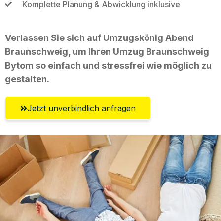
Komplette Planung & Abwicklung inklusive
Verlassen Sie sich auf Umzugskönig Abend
Braunschweig, um Ihren Umzug Braunschweig
Bytom so einfach und stressfrei wie möglich zu
gestalten.
Jetzt unverbindlich anfragen