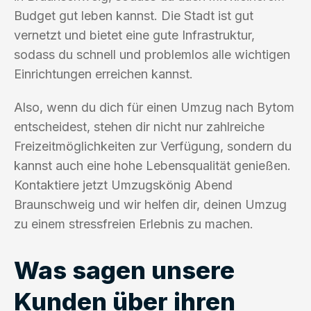
Budget gut leben kannst. Die Stadt ist gut
vernetzt und bietet eine gute Infrastruktur,
sodass du schnell und problemlos alle wichtigen
Einrichtungen erreichen kannst.
Also, wenn du dich für einen Umzug nach Bytom
entscheidest, stehen dir nicht nur zahlreiche
Freizeitmöglichkeiten zur Verfügung, sondern du
kannst auch eine hohe Lebensqualität genießen.
Kontaktiere jetzt Umzugskönig Abend
Braunschweig und wir helfen dir, deinen Umzug
zu einem stressfreien Erlebnis zu machen.
Was sagen unsere
Kunden über ihren