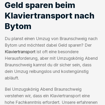
Geld sparen beim
Klaviertransport nach
Bytom
Du planst einen Umzug von Braunschweig nach
Bytom und möchtest dabei Geld sparen? Der
Klaviertransport
ist oft eine besondere
Herausforderung, aber mit Umzugskönig Abend
Braunschweig kannst du dir sicher sein, dass
dein Umzug reibungslos und kostengünstig
abläuft.
Bei Umzugskönig Abend Braunschweig
verstehen wir, dass ein Klaviertransport eine
hohe Fachkenntnis erfordert. Unsere erfahrenen