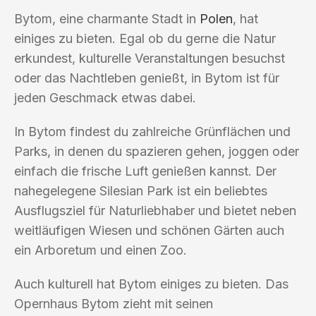
Bytom, eine charmante Stadt in
Polen
, hat
einiges zu bieten. Egal ob du gerne die Natur
erkundest, kulturelle Veranstaltungen besuchst
oder das Nachtleben genießt, in Bytom ist für
jeden Geschmack etwas dabei.
In Bytom findest du zahlreiche Grünflächen und
Parks, in denen du spazieren gehen, joggen oder
einfach die frische Luft genießen kannst. Der
nahegelegene Silesian Park ist ein beliebtes
Ausflugsziel für Naturliebhaber und bietet neben
weitläufigen Wiesen und schönen Gärten auch
ein Arboretum und einen Zoo.
Auch kulturell hat Bytom einiges zu bieten. Das
Opernhaus Bytom zieht mit seinen