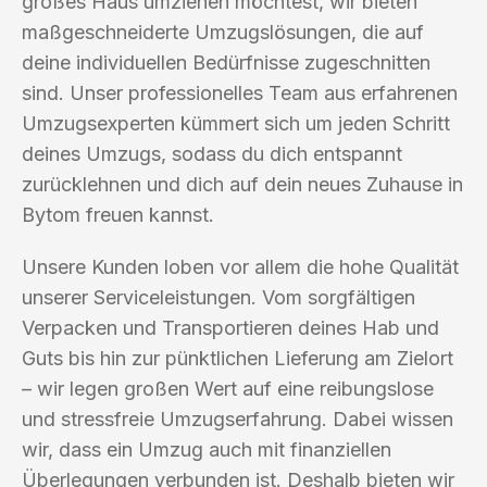
großes Haus umziehen möchtest, wir bieten
maßgeschneiderte Umzugslösungen, die auf
deine individuellen Bedürfnisse zugeschnitten
sind. Unser professionelles Team aus erfahrenen
Umzugsexperten kümmert sich um jeden Schritt
deines Umzugs, sodass du dich entspannt
zurücklehnen und dich auf dein neues Zuhause in
Bytom freuen kannst.
Unsere Kunden loben vor allem die hohe Qualität
unserer Serviceleistungen. Vom sorgfältigen
Verpacken und Transportieren deines Hab und
Guts bis hin zur pünktlichen Lieferung am Zielort
– wir legen großen Wert auf eine reibungslose
und stressfreie Umzugserfahrung. Dabei wissen
wir, dass ein Umzug auch mit finanziellen
Überlegungen verbunden ist. Deshalb bieten wir