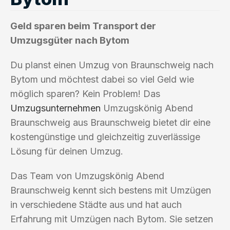
Geld sparen beim Transport der
Umzugsgüter nach Bytom
Du planst einen Umzug von Braunschweig nach
Bytom und möchtest dabei so viel Geld wie
möglich sparen? Kein Problem! Das
Umzugsunternehmen
Umzugskönig Abend
Braunschweig aus Braunschweig bietet dir eine
kostengünstige und gleichzeitig zuverlässige
Lösung für deinen Umzug.
Das Team von Umzugskönig Abend
Braunschweig kennt sich bestens mit Umzügen
in verschiedene Städte aus und hat auch
Erfahrung mit Umzügen nach Bytom. Sie setzen