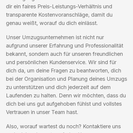
dir ein faires Preis-Leistungs-Verhältnis und
transparente Kostenvoranschläge, damit du
genau weißt, worauf du dich einlässt.
Unser Umzugsunternehmen ist nicht nur
aufgrund unserer Erfahrung und Professionalität
bekannt, sondern auch für unseren freundlichen
und persönlichen Kundenservice. Wir sind für
dich da, um deine Fragen zu beantworten, dich
bei der Organisation und Planung deines Umzugs
zu unterstützen und dich jederzeit auf dem
Laufenden zu halten. Denn wir möchten, dass du
dich bei uns gut aufgehoben fühlst und vollstes
Vertrauen in unser Team hast.
Also, worauf wartest du noch? Kontaktiere uns