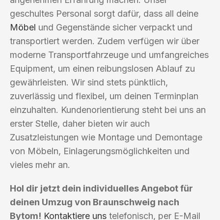
geschultes Personal sorgt dafür, dass all deine
Möbel
und Gegenstände sicher verpackt und
transportiert werden. Zudem verfügen wir über
moderne Transportfahrzeuge und umfangreiches
Equipment, um einen reibungslosen Ablauf zu
gewährleisten. Wir sind stets pünktlich,
zuverlässig und flexibel, um deinen Terminplan
einzuhalten. Kundenorientierung steht bei uns an
erster Stelle, daher bieten wir auch
Zusatzleistungen wie Montage und Demontage
von Möbeln, Einlagerungsmöglichkeiten und
vieles mehr an.
Hol dir jetzt dein individuelles Angebot für
deinen Umzug von Braunschweig nach
Bytom!
Kontaktiere uns
telefonisch, per E-Mail