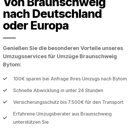
Von Braunschweig
nach Deutschland
oder Europa
Genießen Sie die besonderen Vorteile unseres
Umzugsservices für Umzüge Braunschweig
Bytom:
100€ sparen bei Anfrage Ihres Umzugs nach Bytom
Schnelle Abwicklung in unter 24 Stunden
Versicherungsschutz bis 7.500€ für den Transport
Erfahrene Umzugsberater aus Braunschweig
unterstützen Sie