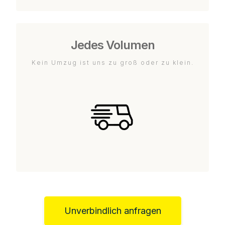
Jedes Volumen
Kein Umzug ist uns zu groß oder zu klein.
Unverbindlich anfragen