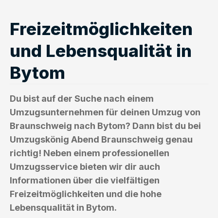
Freizeitmöglichkeiten
und Lebensqualität in
Bytom
Du bist auf der Suche nach einem
Umzugsunternehmen für deinen Umzug von
Braunschweig nach Bytom? Dann bist du bei
Umzugskönig Abend Braunschweig genau
richtig! Neben einem professionellen
Umzugsservice bieten wir dir auch
Informationen über die vielfältigen
Freizeitmöglichkeiten und die hohe
Lebensqualität in Bytom.