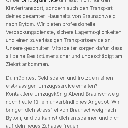
Unser
Umzugsservice
umfasst nicht nur den
Klaviertransport, sondern auch den Transport
deines gesamten Haushalts von Braunschweig
nach Bytom. Wir bieten professionelle
Verpackungsdienste, sichere Lagermöglichkeiten
und einen zuverlässigen Transportservice an.
Unsere geschulten Mitarbeiter sorgen dafür, dass
all deine Besitztümer sicher und unbeschädigt am
Zielort ankommen.
Du möchtest Geld sparen und trotzdem einen
erstklassigen Umzugsservice erhalten?
Kontaktiere Umzugskönig Abend Braunschweig
noch heute für ein unverbindliches Angebot. Wir
bringen dich stressfrei von Braunschweig nach
Bytom, und du kannst dich entspannen und dich
auf dein neues Zuhause freuen.