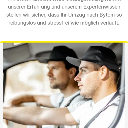
unserer Erfahrung und unserem Expertenwissen
stellen wir sicher, dass Ihr Umzug nach Bytom so
reibungslos und stressfrei wie möglich verläuft.