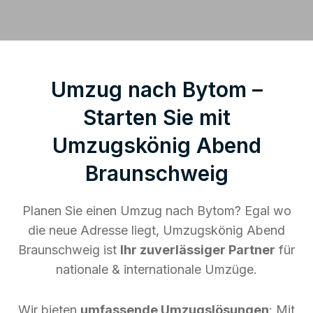
Umzug nach Bytom –
Starten Sie mit
Umzugskönig Abend
Braunschweig
Planen Sie einen Umzug nach Bytom? Egal wo
die neue Adresse liegt, Umzugskönig Abend
Braunschweig ist
Ihr zuverlässiger Partner
für
nationale & internationale Umzüge.
Wir bieten
umfassende Umzugslösungen
: Mit