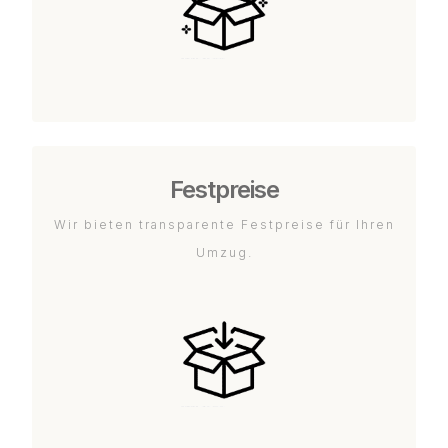
Festpreise
Wir bieten transparente Festpreise für Ihren
Umzug.