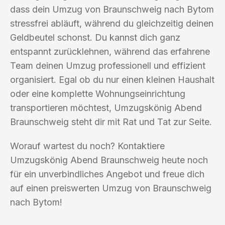
dass dein Umzug von Braunschweig nach Bytom
stressfrei abläuft, während du gleichzeitig deinen
Geldbeutel schonst. Du kannst dich ganz
entspannt zurücklehnen, während das erfahrene
Team deinen Umzug professionell und effizient
organisiert. Egal ob du nur einen kleinen Haushalt
oder eine komplette Wohnungseinrichtung
transportieren möchtest, Umzugskönig Abend
Braunschweig steht dir mit Rat und Tat zur Seite.
Worauf wartest du noch? Kontaktiere
Umzugskönig Abend Braunschweig heute noch
für ein unverbindliches Angebot und freue dich
auf einen preiswerten Umzug von Braunschweig
nach Bytom!