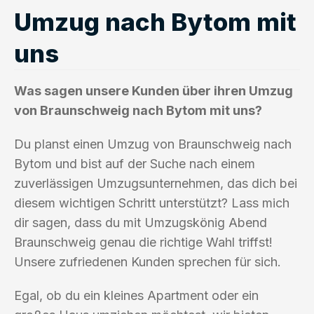
Umzug nach Bytom mit
uns
Was sagen unsere Kunden über ihren Umzug
von Braunschweig nach Bytom mit uns?
Du planst einen Umzug von Braunschweig nach
Bytom und bist auf der Suche nach einem
zuverlässigen Umzugsunternehmen, das dich bei
diesem wichtigen Schritt unterstützt? Lass mich
dir sagen, dass du mit Umzugskönig Abend
Braunschweig genau die richtige Wahl triffst!
Unsere zufriedenen Kunden sprechen für sich.
Egal, ob du ein kleines Apartment oder ein