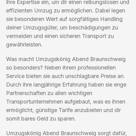
ihre Expertise ein, um dir einen reibungslosen und
effizienten Umzug zu ermöglichen. Dabei legen
sie besonderen Wert auf sorgfältiges Handling
deiner Umzugsgüter, um beschädigungen zu
vermeiden und einen sicheren Transport zu
gewährleisten.
Was macht Umzugskönig Abend Braunschweig
so besonders? Neben ihrem professionellen
Service bieten sie auch unschlagbare Preise an.
Durch ihre langjährige Erfahrung haben sie enge
Partnerschaften zu allen wichtigen
Transportunternehmen aufgebaut, was es ihnen
ermöglicht, günstige Tarife anzubieten und dir
somit bares Geld zu sparen.
Umzugskönig Abend Braunschweig sorgt dafür,