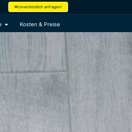
Unverbindlich anfragen!
e
Kosten & Preise