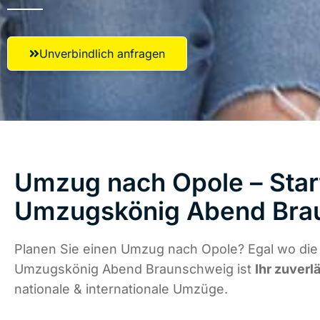
Unverbindlich anfragen
Umzug nach Opole – Start
Umzugskönig Abend Bra
Planen Sie einen Umzug nach Opole? Egal wo die 
Umzugskönig Abend Braunschweig ist
Ihr zuverl
nationale & internationale Umzüge.