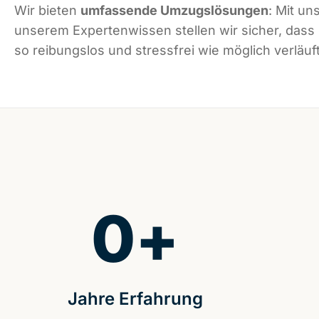
Wir bieten
umfassende Umzugslösungen
: Mit un
unserem Expertenwissen stellen wir sicher, dass
so reibungslos und stressfrei wie möglich verläuft
0
+
Jahre Erfahrung