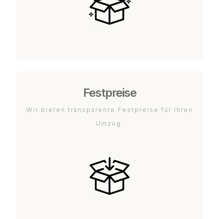
Festpreise
Wir bieten transparente Festpreise für Ihren
Umzug.