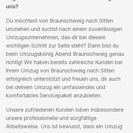
uns?
Du möchtest von Braunschweig nach Sitten
umziehen und suchst nach einem zuverlässigen
Umzugsunternehmen, das dir bei diesem
wichtigen Schritt zur Seite steht? Dann bist du
beim Umzugskönig Abend Braunschweig genau
richtig! Wir haben bereits zahlreiche Kunden bei
ihrem Umzug von Braunschweig nach Sitten
erfolgreich unterstützt und freuen uns, dir auch
bei deinem Umzug ein umfassendes und
komfortables Servicepaket anzubieten.
Unsere zufriedenen Kunden loben insbesondere
unsere professionelle und sorgfältige
Arbeitsweise. Uns ist bewusst, dass ein Umzug