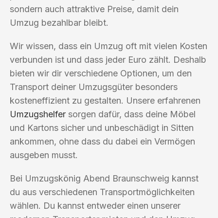
sondern auch attraktive Preise, damit dein
Umzug bezahlbar bleibt.
Wir wissen, dass ein Umzug oft mit vielen Kosten
verbunden ist und dass jeder Euro zählt. Deshalb
bieten wir dir verschiedene Optionen, um den
Transport deiner Umzugsgüter besonders
kosteneffizient zu gestalten. Unsere erfahrenen
Umzugshelfer
sorgen dafür, dass deine Möbel
und Kartons sicher und unbeschädigt in Sitten
ankommen, ohne dass du dabei ein Vermögen
ausgeben musst.
Bei Umzugskönig Abend Braunschweig kannst
du aus verschiedenen Transportmöglichkeiten
wählen. Du kannst entweder einen unserer