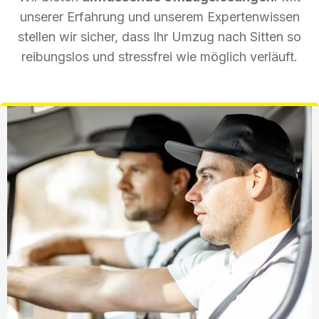
unserer Erfahrung und unserem Expertenwissen
stellen wir sicher, dass Ihr Umzug nach Sitten so
reibungslos und stressfrei wie möglich verläuft.