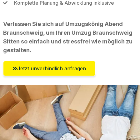
Komplette Planung & Abwicklung inklusive
Verlassen Sie sich auf Umzugskönig Abend
Braunschweig, um Ihren Umzug Braunschweig
Sitten so einfach und stressfrei wie möglich zu
gestalten.
Jetzt unverbindlich anfragen