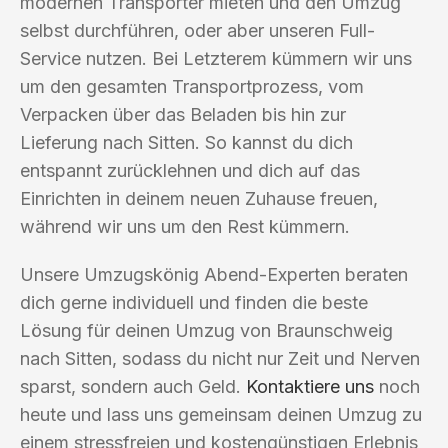
modernen Transporter mieten und den Umzug
selbst durchführen, oder aber unseren Full-
Service nutzen. Bei Letzterem kümmern wir uns
um den gesamten Transportprozess, vom
Verpacken über das Beladen bis hin zur
Lieferung nach Sitten. So kannst du dich
entspannt zurücklehnen und dich auf das
Einrichten in deinem neuen Zuhause freuen,
während wir uns um den Rest kümmern.
Unsere Umzugskönig Abend-Experten beraten
dich gerne individuell und finden die beste
Lösung für deinen Umzug von Braunschweig
nach Sitten, sodass du nicht nur Zeit und Nerven
sparst, sondern auch Geld.
Kontaktiere uns
noch
heute und lass uns gemeinsam deinen Umzug zu
einem stressfreien und kostengünstigen Erlebnis