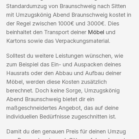
Standardumzug von Braunschweig nach Sitten
mit Umzugskönig Abend Braunschweig kostet in
der Regel zwischen 1000€ und 3000€. Dies
beinhaltet den Transport deiner
Möbel
und
Kartons sowie das Verpackungsmaterial.
Solltest du weitere Leistungen wünschen, wie
zum Beispiel das Ein- und Auspacken deines
Hausrats oder den Abbau und Aufbau deiner
Möbel, werden diese Kosten zusätzlich
berechnet. Doch keine Sorge, Umzugskönig
Abend Braunschweig bietet dir ein
maßgeschneidertes Angebot, das auf deine
individuellen Bedürfnisse zugeschnitten ist.
Damit du den genauen Preis für deinen Umzug