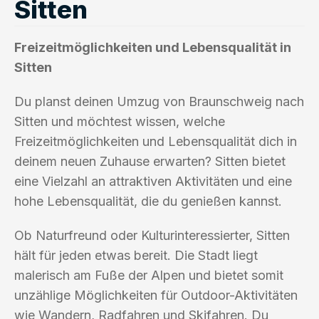
Sitten
Freizeitmöglichkeiten und Lebensqualität in
Sitten
Du planst deinen Umzug von Braunschweig nach
Sitten und möchtest wissen, welche
Freizeitmöglichkeiten und Lebensqualität dich in
deinem neuen Zuhause erwarten? Sitten bietet
eine Vielzahl an attraktiven Aktivitäten und eine
hohe Lebensqualität, die du genießen kannst.
Ob Naturfreund oder Kulturinteressierter, Sitten
hält für jeden etwas bereit. Die Stadt liegt
malerisch am Fuße der Alpen und bietet somit
unzählige Möglichkeiten für Outdoor-Aktivitäten
wie Wandern, Radfahren und Skifahren. Du