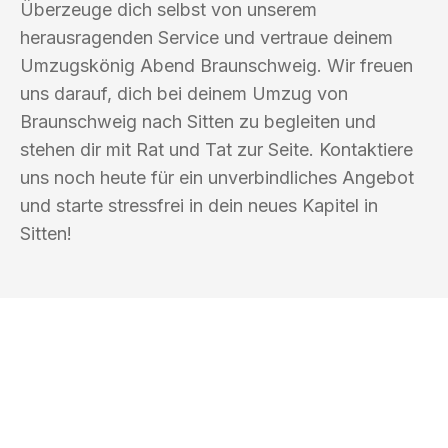
Überzeuge dich selbst von unserem
herausragenden Service und vertraue deinem
Umzugskönig Abend Braunschweig. Wir freuen
uns darauf, dich bei deinem Umzug von
Braunschweig nach Sitten zu begleiten und
stehen dir mit Rat und Tat zur Seite. Kontaktiere
uns noch heute für ein unverbindliches Angebot
und starte stressfrei in dein neues Kapitel in
Sitten!
UMZUGSKÖNIG ABEND BRAUNSCHWEIG
Ihr Umzug oder