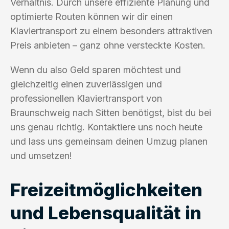
Verhältnis. Durch unsere effiziente Planung und
optimierte Routen können wir dir einen
Klaviertransport zu einem besonders attraktiven
Preis anbieten – ganz ohne versteckte Kosten.
Wenn du also Geld sparen möchtest und
gleichzeitig einen zuverlässigen und
professionellen Klaviertransport von
Braunschweig nach Sitten benötigst, bist du bei
uns genau richtig. Kontaktiere uns noch heute
und lass uns gemeinsam deinen Umzug planen
und umsetzen!
Freizeitmöglichkeiten
und Lebensqualität in