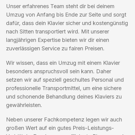
Unser erfahrenes Team steht dir bei deinem
Umzug von Anfang bis Ende zur Seite und sorgt
dafür, dass dein Klavier sicher und kostengünstig
nach Sitten transportiert wird. Mit unserer
langjährigen Expertise bieten wir dir einen
zuverlässigen Service zu fairen Preisen.
Wir wissen, dass ein Umzug mit einem Klavier
besonders anspruchsvoll sein kann. Daher
setzen wir auf speziell geschultes Personal und
professionelle Transportmittel, um eine sichere
und schonende Behandlung deines Klaviers zu
gewährleisten.
Neben unserer Fachkompetenz legen wir auch
großen Wert auf ein gutes Preis-Leistungs-