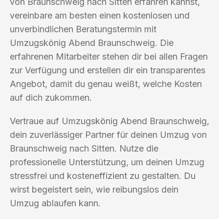
von Braunschweig nach Sitten erfahren kannst,
vereinbare am besten einen kostenlosen und
unverbindlichen Beratungstermin mit
Umzugskönig Abend Braunschweig. Die
erfahrenen Mitarbeiter stehen dir bei allen Fragen
zur Verfügung und erstellen dir ein transparentes
Angebot, damit du genau weißt, welche Kosten
auf dich zukommen.
Vertraue auf Umzugskönig Abend Braunschweig,
dein zuverlässiger Partner für deinen Umzug von
Braunschweig nach Sitten. Nutze die
professionelle Unterstützung, um deinen Umzug
stressfrei und kosteneffizient zu gestalten. Du
wirst begeistert sein, wie reibungslos dein
Umzug ablaufen kann.