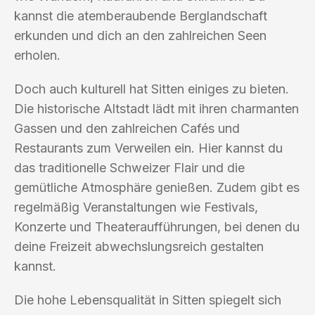
kannst die atemberaubende Berglandschaft
erkunden und dich an den zahlreichen Seen
erholen.
Doch auch kulturell hat Sitten einiges zu bieten.
Die historische Altstadt lädt mit ihren charmanten
Gassen und den zahlreichen Cafés und
Restaurants zum Verweilen ein. Hier kannst du
das traditionelle Schweizer Flair und die
gemütliche Atmosphäre genießen. Zudem gibt es
regelmäßig Veranstaltungen wie Festivals,
Konzerte und Theateraufführungen, bei denen du
deine Freizeit abwechslungsreich gestalten
kannst.
Die hohe Lebensqualität in Sitten spiegelt sich