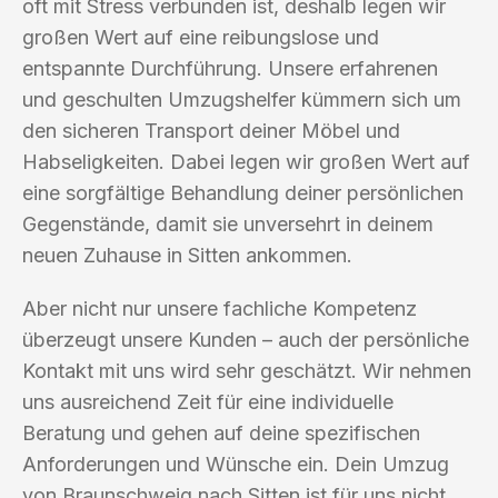
oft mit Stress verbunden ist, deshalb legen wir
großen Wert auf eine reibungslose und
entspannte Durchführung. Unsere erfahrenen
und geschulten Umzugshelfer kümmern sich um
den sicheren Transport deiner Möbel und
Habseligkeiten. Dabei legen wir großen Wert auf
eine sorgfältige Behandlung deiner persönlichen
Gegenstände, damit sie unversehrt in deinem
neuen Zuhause in Sitten ankommen.
Aber nicht nur unsere fachliche Kompetenz
überzeugt unsere Kunden – auch der persönliche
Kontakt mit uns wird sehr geschätzt. Wir nehmen
uns ausreichend Zeit für eine individuelle
Beratung und gehen auf deine spezifischen
Anforderungen und Wünsche ein. Dein Umzug
von Braunschweig nach Sitten ist für uns nicht