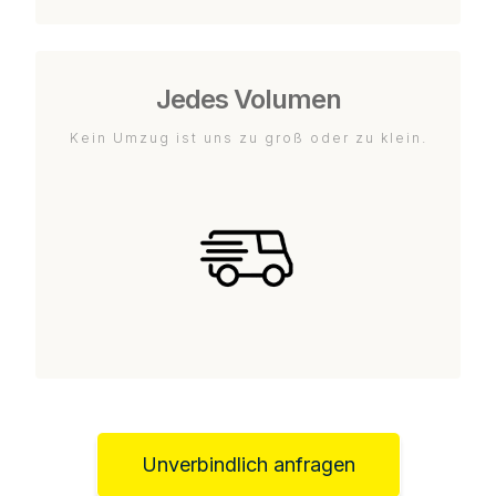
Jedes Volumen
Kein Umzug ist uns zu groß oder zu klein.
Unverbindlich anfragen