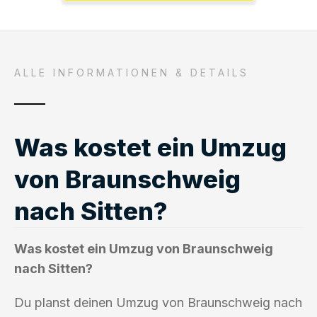
ALLE INFORMATIONEN & DETAILS
Was kostet ein Umzug
von Braunschweig
nach Sitten?
Was kostet ein Umzug von Braunschweig
nach Sitten?
Du planst deinen Umzug von Braunschweig nach