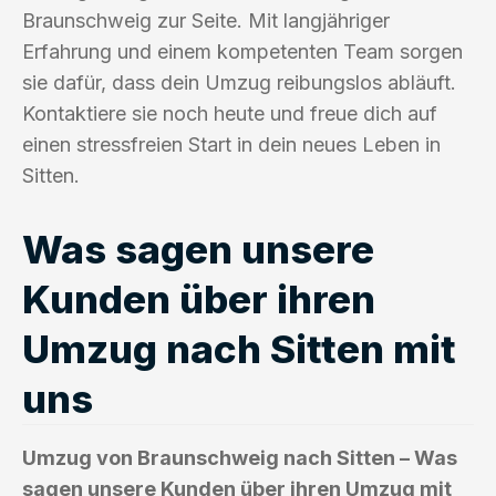
Braunschweig zur Seite. Mit langjähriger
Erfahrung und einem kompetenten Team sorgen
sie dafür, dass dein Umzug reibungslos abläuft.
Kontaktiere sie noch heute und freue dich auf
einen stressfreien Start in dein neues Leben in
Sitten.
Was sagen unsere
Kunden über ihren
Umzug nach Sitten mit
uns
Umzug von Braunschweig nach Sitten – Was
sagen unsere Kunden über ihren Umzug mit