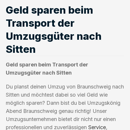
Geld sparen beim
Transport der
Umzugsgüter nach
Sitten
Geld sparen beim Transport der
Umzugsgüter nach Sitten
Du planst deinen Umzug von Braunschweig nach
Sitten und möchtest dabei so viel Geld wie
möglich sparen? Dann bist du bei Umzugskönig
Abend Braunschweig genau richtig! Unser
Umzugsunternehmen bietet dir nicht nur einen
professionellen und zuverlässigen
Service
,