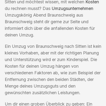
Sitten und möchtest wissen, mit welchen
Kosten
du rechnen musst? Das
Umzugsunternehmen
Umzugskönig Abend Braunschweig aus
Braunschweig steht dir gerne zur Seite und
informiert dich über die anfallenden Kosten für
deinen Umzug.
Ein Umzug von Braunschweig nach Sitten ist kein
kleines Vorhaben, aber mit der richtigen Planung
und Unterstützung wird er zum Kinderspiel. Die
Kosten für deinen Umzug hängen von
verschiedenen Faktoren ab, wie zum Beispiel der
Entfernung zwischen den beiden Städten, der
Menge deines Umzugsguts und den
gewünschten zusätzlichen Leistungen.
Um dir einen groben Überblick zu geben: Ein