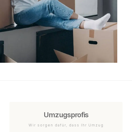
Umzugsprofis
Wir sorgen dafür, dass Ihr Umzug