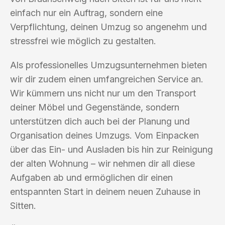
einfach nur ein Auftrag, sondern eine
Verpflichtung, deinen Umzug so angenehm und
stressfrei wie möglich zu gestalten.
Als professionelles Umzugsunternehmen bieten
wir dir zudem einen umfangreichen Service an.
Wir kümmern uns nicht nur um den Transport
deiner Möbel und Gegenstände, sondern
unterstützen dich auch bei der Planung und
Organisation deines Umzugs. Vom Einpacken
über das Ein- und Ausladen bis hin zur Reinigung
der alten Wohnung – wir nehmen dir all diese
Aufgaben ab und ermöglichen dir einen
entspannten Start in deinem neuen Zuhause in
Sitten.