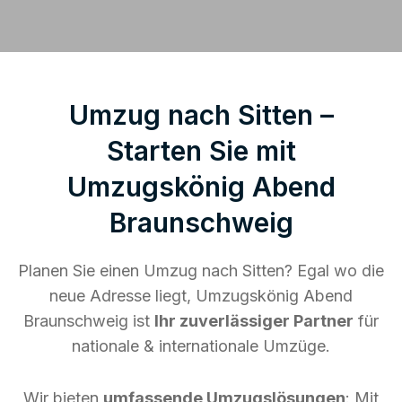
Umzug nach Sitten –
Starten Sie mit
Umzugskönig Abend
Braunschweig
Planen Sie einen Umzug nach Sitten? Egal wo die
neue Adresse liegt, Umzugskönig Abend
Braunschweig ist
Ihr zuverlässiger Partner
für
nationale & internationale Umzüge.
Wir bieten
umfassende Umzugslösungen
: Mit