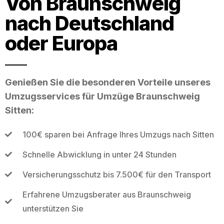
Von Braunschweig
nach Deutschland
oder Europa
Genießen Sie die besonderen Vorteile unseres
Umzugsservices für Umzüge Braunschweig
Sitten:
100€ sparen bei Anfrage Ihres Umzugs nach Sitten
Schnelle Abwicklung in unter 24 Stunden
Versicherungsschutz bis 7.500€ für den Transport
Erfahrene Umzugsberater aus Braunschweig
unterstützen Sie