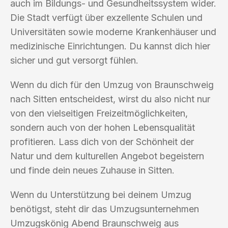
auch im Bildungs- und Gesundheitssystem wider.
Die Stadt verfügt über exzellente Schulen und
Universitäten sowie moderne Krankenhäuser und
medizinische Einrichtungen. Du kannst dich hier
sicher und gut versorgt fühlen.
Wenn du dich für den Umzug von Braunschweig
nach Sitten entscheidest, wirst du also nicht nur
von den vielseitigen Freizeitmöglichkeiten,
sondern auch von der hohen Lebensqualität
profitieren. Lass dich von der Schönheit der
Natur und dem kulturellen Angebot begeistern
und finde dein neues Zuhause in Sitten.
Wenn du Unterstützung bei deinem Umzug
benötigst, steht dir das Umzugsunternehmen
Umzugskönig Abend Braunschweig aus