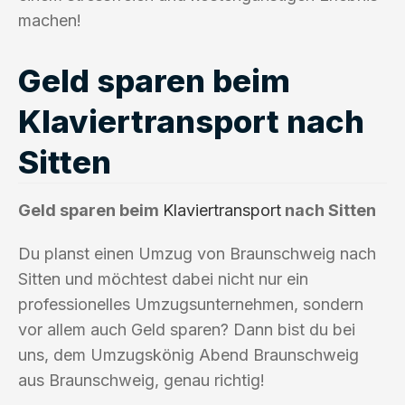
machen!
Geld sparen beim
Klaviertransport nach
Sitten
Geld sparen beim
Klaviertransport
nach Sitten
Du planst einen Umzug von Braunschweig nach
Sitten und möchtest dabei nicht nur ein
professionelles Umzugsunternehmen, sondern
vor allem auch Geld sparen? Dann bist du bei
uns, dem Umzugskönig Abend Braunschweig
aus Braunschweig, genau richtig!