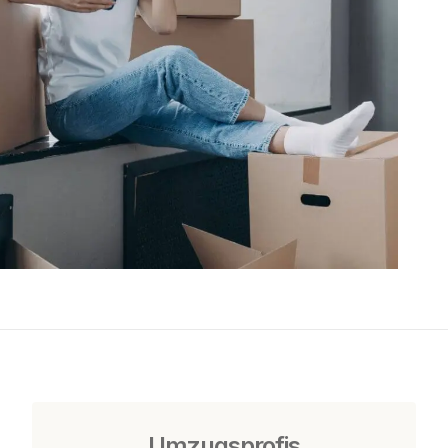
Umzugsprofis