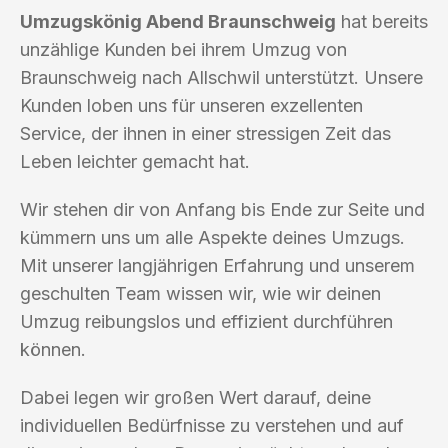
Umzugskönig Abend Braunschweig
hat bereits
unzählige Kunden bei ihrem Umzug von
Braunschweig nach Allschwil unterstützt. Unsere
Kunden loben uns für unseren exzellenten
Service, der ihnen in einer stressigen Zeit das
Leben leichter gemacht hat.
Wir stehen dir von Anfang bis Ende zur Seite und
kümmern uns um alle Aspekte deines Umzugs.
Mit unserer langjährigen Erfahrung und unserem
geschulten Team wissen wir, wie wir deinen
Umzug reibungslos und effizient durchführen
können.
Dabei legen wir großen Wert darauf, deine
individuellen Bedürfnisse zu verstehen und auf