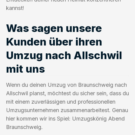
kannst!
Was sagen unsere
Kunden über ihren
Umzug nach Allschwil
mit uns
Wenn du deinen Umzug von Braunschweig nach
Allschwil planst, möchtest du sicher sein, dass du
mit einem zuverlässigen und professionellen
Umzugsunternehmen zusammenarbeitest. Genau
hier kommen wir ins Spiel: Umzugskönig Abend
Braunschweig.