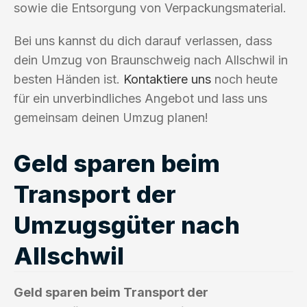
sowie die Entsorgung von Verpackungsmaterial.
Bei uns kannst du dich darauf verlassen, dass
dein Umzug von Braunschweig nach Allschwil in
besten Händen ist.
Kontaktiere uns
noch heute
für ein unverbindliches Angebot und lass uns
gemeinsam deinen Umzug planen!
Geld sparen beim
Transport der
Umzugsgüter nach
Allschwil
Geld sparen beim Transport der