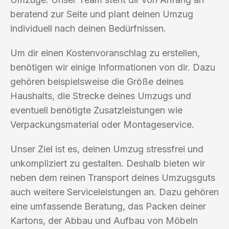
beratend zur Seite und plant deinen Umzug
individuell nach deinen Bedürfnissen.
Um dir einen Kostenvoranschlag zu erstellen,
benötigen wir einige Informationen von dir. Dazu
gehören beispielsweise die Größe deines
Haushalts, die Strecke deines Umzugs und
eventuell benötigte Zusatzleistungen wie
Verpackungsmaterial oder Montageservice.
Unser Ziel ist es, deinen Umzug stressfrei und
unkompliziert zu gestalten. Deshalb bieten wir
neben dem reinen Transport deines Umzugsguts
auch weitere Serviceleistungen an. Dazu gehören
eine umfassende Beratung, das Packen deiner
Kartons, der Abbau und Aufbau von Möbeln