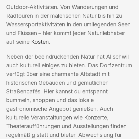
Outdoor-Aktivitäten. Von Wanderungen und
Radtouren in der malerischen Natur bis hin zu
Wassersportaktivitäten in den umliegenden Seen
und Flüssen – hier kommt jeder Naturliebhaber
auf seine
Kosten
.
Neben der beeindruckenden Natur hat Allschwil
auch kulturell einiges zu bieten. Das Dorfzentrum
verfügt über eine charmante Altstadt mit
historischen Gebäuden und gemütlichen
Straßencafés. Hier kannst du entspannt
bummeln, shoppen und das lokale
gastronomische Angebot genießen. Auch
kulturelle Veranstaltungen wie Konzerte,
Theateraufführungen und Ausstellungen finden
regelmäßig statt und bieten Abwechslung für