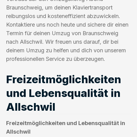
Braunschweig, um deinen Klaviertransport
reibungslos und kosteneffizient abzuwickeln.
Kontaktiere uns noch heute und sichere dir einen
Termin für deinen Umzug von Braunschweig
nach Allschwil. Wir freuen uns darauf, dir bei
deinem Umzug zu helfen und dich von unserem
professionellen Service zu überzeugen.
Freizeitmöglichkeiten
und Lebensqualität in
Allschwil
Freizeitmöglichkeiten und Lebensqualität in
Allschwil