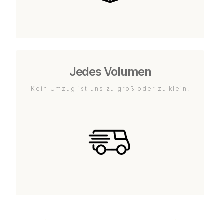
Jedes Volumen
Kein Umzug ist uns zu groß oder zu klein.