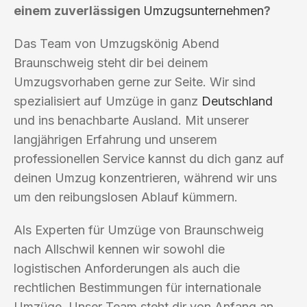
einem zuverlässigen
Umzugsunternehmen
?
Das Team von Umzugskönig Abend
Braunschweig steht dir bei deinem
Umzugsvorhaben gerne zur Seite. Wir sind
spezialisiert auf Umzüge in ganz
Deutschland
und ins benachbarte Ausland. Mit unserer
langjährigen Erfahrung und unserem
professionellen Service kannst du dich ganz auf
deinen Umzug konzentrieren, während wir uns
um den reibungslosen Ablauf kümmern.
Als Experten für Umzüge von Braunschweig
nach Allschwil kennen wir sowohl die
logistischen Anforderungen als auch die
rechtlichen Bestimmungen für internationale
Umzüge. Unser Team steht dir von Anfang an