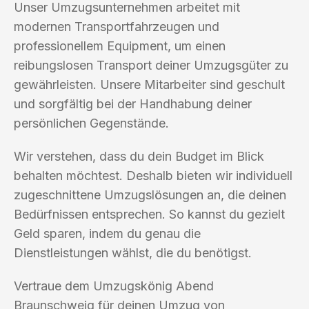
Unser Umzugsunternehmen arbeitet mit
modernen Transportfahrzeugen und
professionellem Equipment, um einen
reibungslosen Transport deiner Umzugsgüter zu
gewährleisten. Unsere Mitarbeiter sind geschult
und sorgfältig bei der Handhabung deiner
persönlichen Gegenstände.
Wir verstehen, dass du dein Budget im Blick
behalten möchtest. Deshalb bieten wir individuell
zugeschnittene Umzugslösungen an, die deinen
Bedürfnissen entsprechen. So kannst du gezielt
Geld sparen, indem du genau die
Dienstleistungen wählst, die du benötigst.
Vertraue dem Umzugskönig Abend
Braunschweig für deinen Umzug von