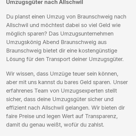
Umzugsgüter nach Allschwil
Du planst einen Umzug von Braunschweig nach
Allschwil und möchtest dabei so viel Geld wie
möglich sparen? Das Umzugsunternehmen
Umzugskönig Abend Braunschweig aus
Braunschweig bietet dir eine kostengünstige
Lösung für den Transport deiner Umzugsgüter.
Wir wissen, dass Umzüge teuer sein können,
aber mit uns kannst du bares Geld sparen. Unser
erfahrenes Team von Umzugsexperten stellt
sicher, dass deine Umzugsgüter sicher und
effizient nach Allschwil gelangen. Wir bieten dir
faire Preise und legen Wert auf Transparenz,
damit du genau weißt, wofür du zahlst.