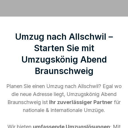
Umzug nach Allschwil –
Starten Sie mit
Umzugskönig Abend
Braunschweig
Planen Sie einen Umzug nach Allschwil? Egal wo
die neue Adresse liegt, Umzugskönig Abend
Braunschweig ist
Ihr zuverlässiger Partner
für
nationale & internationale Umzüge.
Wir bieten
umfassende Umzugslösungen
: Mit