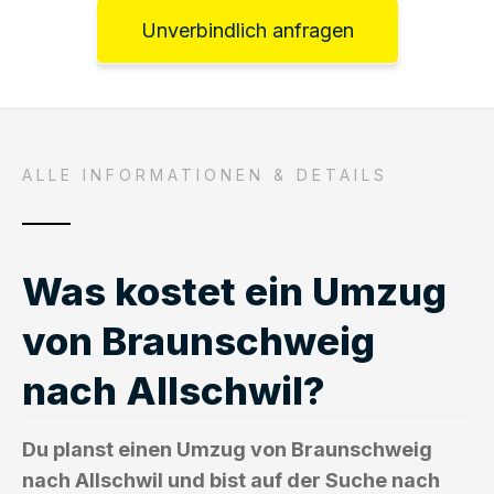
Unverbindlich anfragen
ALLE INFORMATIONEN & DETAILS
Was kostet ein Umzug
von Braunschweig
nach Allschwil?
Du planst einen Umzug von Braunschweig
nach Allschwil und bist auf der Suche nach