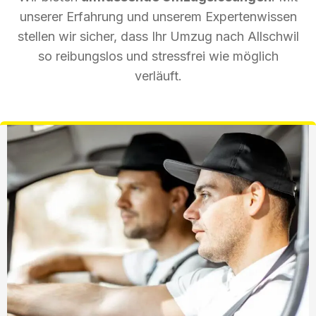
unserer Erfahrung und unserem Expertenwissen
stellen wir sicher, dass Ihr Umzug nach Allschwil
so reibungslos und stressfrei wie möglich
verläuft.