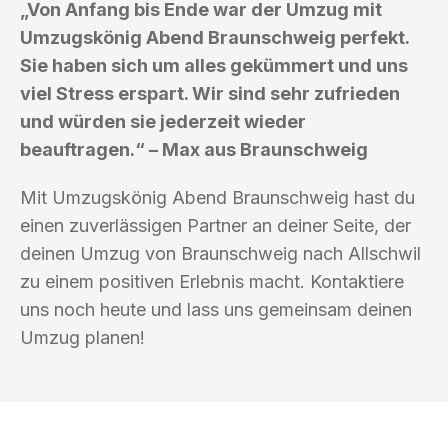
„Von Anfang bis Ende war der Umzug mit
Umzugskönig Abend Braunschweig perfekt.
Sie haben sich um alles gekümmert und uns
viel Stress erspart. Wir sind sehr zufrieden
und würden sie jederzeit wieder
beauftragen.“ – Max aus Braunschweig
Mit Umzugskönig Abend Braunschweig hast du
einen zuverlässigen Partner an deiner Seite, der
deinen Umzug von Braunschweig nach Allschwil
zu einem positiven Erlebnis macht. Kontaktiere
uns noch heute und lass uns gemeinsam deinen
Umzug planen!