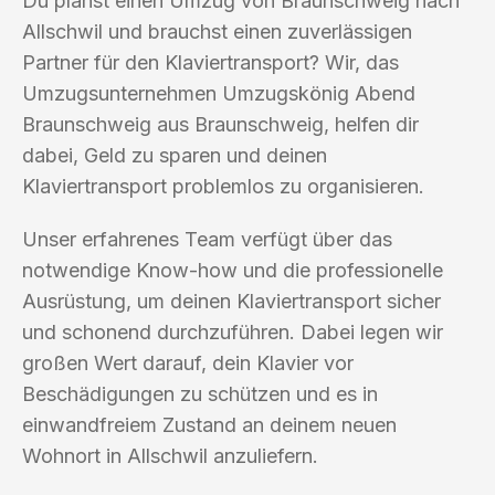
Du planst einen Umzug von Braunschweig nach
Allschwil und brauchst einen zuverlässigen
Partner für den Klaviertransport? Wir, das
Umzugsunternehmen Umzugskönig Abend
Braunschweig aus Braunschweig, helfen dir
dabei, Geld zu sparen und deinen
Klaviertransport problemlos zu organisieren.
Unser erfahrenes Team verfügt über das
notwendige Know-how und die professionelle
Ausrüstung, um deinen Klaviertransport sicher
und schonend durchzuführen. Dabei legen wir
großen Wert darauf, dein Klavier vor
Beschädigungen zu schützen und es in
einwandfreiem Zustand an deinem neuen
Wohnort in Allschwil anzuliefern.