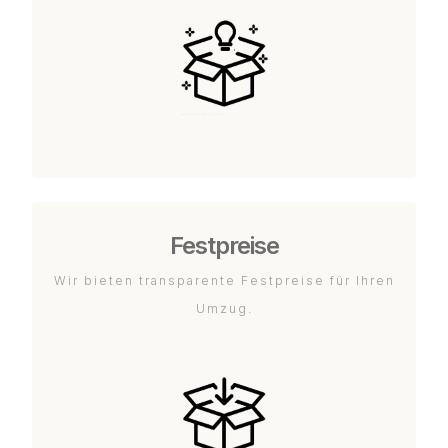
Festpreise
Wir bieten transparente Festpreise für Ihren
Umzug.