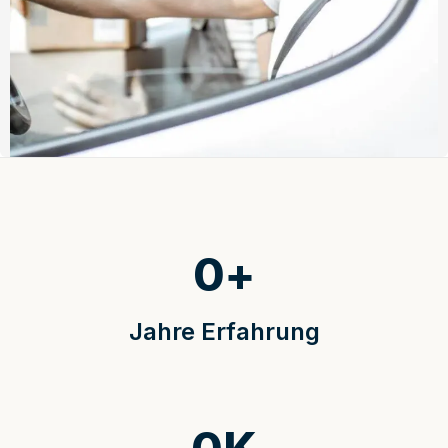
0
+
Jahre Erfahrung