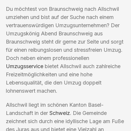
Du möchtest von Braunschweig nach Allschwil
umziehen und bist auf der Suche nach einem
vertrauenswürdigen Umzugsunternehmen? Der
Umzugskönig Abend Braunschweig aus
Braunschweig steht dir gerne zur Seite und sorgt
für einen reibungslosen und stressfreien Umzug.
Doch neben einem professionellen
Umzugsservice
bietet Allschwil auch zahlreiche
Freizeitmöglichkeiten und eine hohe
Lebensqualität, die den Umzug doppelt
lohnenswert machen.
Allschwil liegt im schönen Kanton Basel-
Landschaft in der
Schweiz
. Die Gemeinde
zeichnet sich durch eine idyllische Lage am Fuße
des Juras aus und bietet eine Vielzahl an