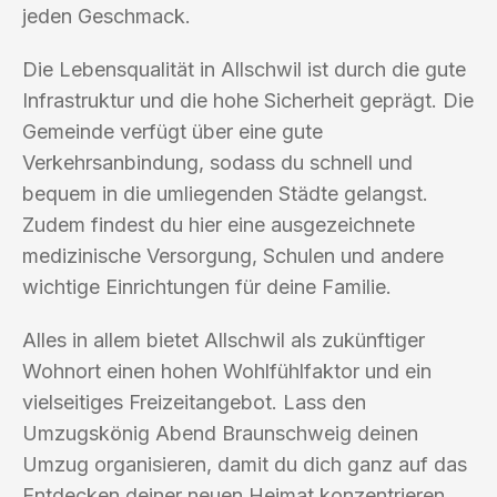
jeden Geschmack.
Die Lebensqualität in Allschwil ist durch die gute
Infrastruktur und die hohe Sicherheit geprägt. Die
Gemeinde verfügt über eine gute
Verkehrsanbindung, sodass du schnell und
bequem in die umliegenden Städte gelangst.
Zudem findest du hier eine ausgezeichnete
medizinische Versorgung, Schulen und andere
wichtige Einrichtungen für deine Familie.
Alles in allem bietet Allschwil als zukünftiger
Wohnort einen hohen Wohlfühlfaktor und ein
vielseitiges Freizeitangebot. Lass den
Umzugskönig Abend Braunschweig deinen
Umzug organisieren, damit du dich ganz auf das
Entdecken deiner neuen Heimat konzentrieren