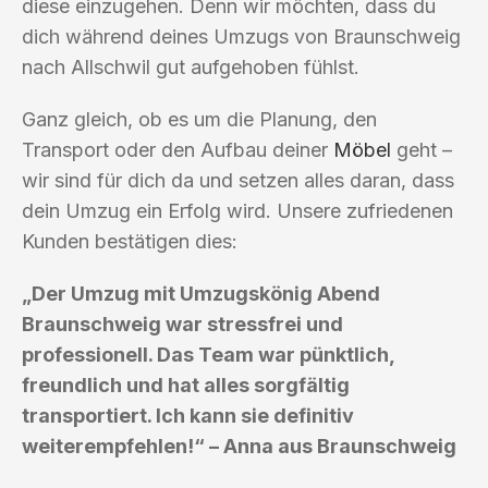
diese einzugehen. Denn wir möchten, dass du
dich während deines Umzugs von Braunschweig
nach Allschwil gut aufgehoben fühlst.
Ganz gleich, ob es um die Planung, den
Transport oder den Aufbau deiner
Möbel
geht –
wir sind für dich da und setzen alles daran, dass
dein Umzug ein Erfolg wird. Unsere zufriedenen
Kunden bestätigen dies:
„Der Umzug mit Umzugskönig Abend
Braunschweig war stressfrei und
professionell. Das Team war pünktlich,
freundlich und hat alles sorgfältig
transportiert. Ich kann sie definitiv
weiterempfehlen!“ – Anna aus Braunschweig