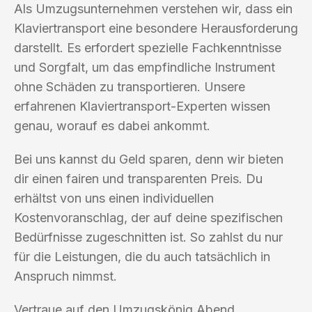
Als Umzugsunternehmen verstehen wir, dass ein
Klaviertransport eine besondere Herausforderung
darstellt. Es erfordert spezielle Fachkenntnisse
und Sorgfalt, um das empfindliche Instrument
ohne Schäden zu transportieren. Unsere
erfahrenen Klaviertransport-Experten wissen
genau, worauf es dabei ankommt.
Bei uns kannst du Geld sparen, denn wir bieten
dir einen fairen und transparenten Preis. Du
erhältst von uns einen individuellen
Kostenvoranschlag, der auf deine spezifischen
Bedürfnisse zugeschnitten ist. So zahlst du nur
für die Leistungen, die du auch tatsächlich in
Anspruch nimmst.
Vertraue auf den Umzugskönig Abend