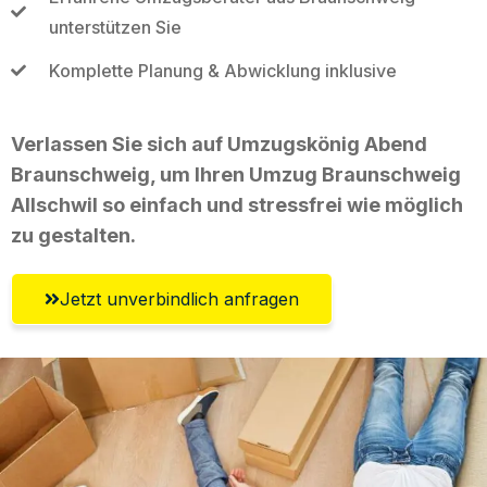
unterstützen Sie
Komplette Planung & Abwicklung inklusive
Verlassen Sie sich auf Umzugskönig Abend
Braunschweig, um Ihren Umzug Braunschweig
Allschwil so einfach und stressfrei wie möglich
zu gestalten.
Jetzt unverbindlich anfragen