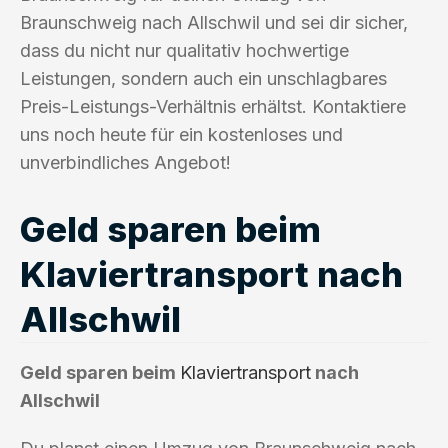
Braunschweig nach Allschwil und sei dir sicher,
dass du nicht nur qualitativ hochwertige
Leistungen, sondern auch ein unschlagbares
Preis-Leistungs-Verhältnis erhältst. Kontaktiere
uns noch heute für ein kostenloses und
unverbindliches Angebot!
Geld sparen beim
Klaviertransport nach
Allschwil
Geld sparen beim
Klaviertransport
nach
Allschwil