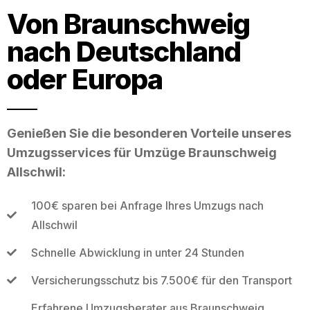
Von Braunschweig
nach Deutschland
oder Europa
Genießen Sie die besonderen Vorteile unseres
Umzugsservices für Umzüge Braunschweig
Allschwil:
100€ sparen bei Anfrage Ihres Umzugs nach
Allschwil
Schnelle Abwicklung in unter 24 Stunden
Versicherungsschutz bis 7.500€ für den Transport
Erfahrene Umzugsberater aus Braunschweig