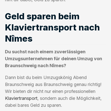
Geld sparen beim
Klaviertransport nach
Nîmes
Du suchst nach einem zuverlässigen
Umzugsunternehmen für deinen Umzug von
Braunschweig nach Nîmes?
Dann bist du beim Umzugskönig Abend
Braunschweig aus Braunschweig genau richtig!
Wir bieten dir nicht nur einen professionellen
Klaviertransport
, sondern auch die Möglichkeit,
dabei bares Geld zu sparen.