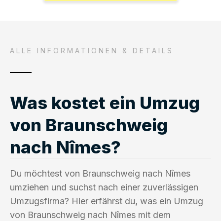
ALLE INFORMATIONEN & DETAILS
Was kostet ein Umzug
von Braunschweig
nach Nîmes?
Du möchtest von Braunschweig nach Nîmes
umziehen und suchst nach einer zuverlässigen
Umzugsfirma? Hier erfährst du, was ein Umzug
von Braunschweig nach Nîmes mit dem