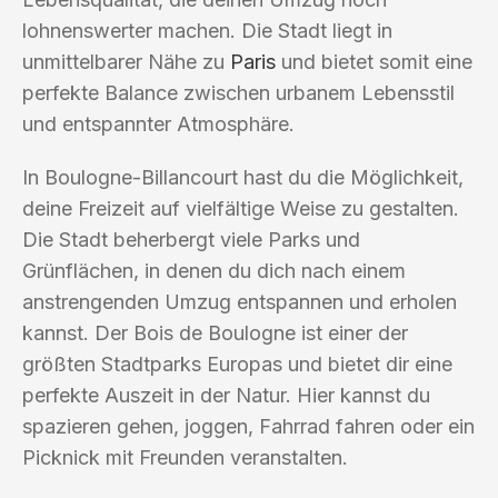
lohnenswerter machen. Die Stadt liegt in
unmittelbarer Nähe zu
Paris
und bietet somit eine
perfekte Balance zwischen urbanem Lebensstil
und entspannter Atmosphäre.
In Boulogne-Billancourt hast du die Möglichkeit,
deine Freizeit auf vielfältige Weise zu gestalten.
Die Stadt beherbergt viele Parks und
Grünflächen, in denen du dich nach einem
anstrengenden Umzug entspannen und erholen
kannst. Der Bois de Boulogne ist einer der
größten Stadtparks Europas und bietet dir eine
perfekte Auszeit in der Natur. Hier kannst du
spazieren gehen, joggen, Fahrrad fahren oder ein
Picknick mit Freunden veranstalten.