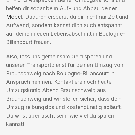
helfen dir sogar beim Auf- und Abbau deiner
Möbel
. Dadurch ersparst du dir nicht nur Zeit und
Aufwand, sondern kannst dich auch entspannt
auf deinen neuen Lebensabschnitt in Boulogne-
Billancourt freuen.
Also, lass uns gemeinsam Geld sparen und
unseren Transportdienst für deinen Umzug von
Braunschweig nach Boulogne-Billancourt in
Anspruch nehmen. Kontaktiere noch heute
Umzugskönig Abend Braunschweig aus
Braunschweig und wir stellen sicher, dass dein
Umzug reibungslos und kostengünstig abläuft.
Du wirst überrascht sein, wie viel du sparen
kannst!