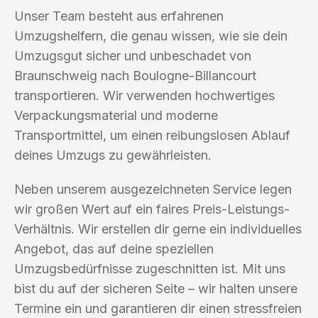
Unser Team besteht aus erfahrenen
Umzugshelfern, die genau wissen, wie sie dein
Umzugsgut sicher und unbeschadet von
Braunschweig nach Boulogne-Billancourt
transportieren. Wir verwenden hochwertiges
Verpackungsmaterial und moderne
Transportmittel, um einen reibungslosen Ablauf
deines Umzugs zu gewährleisten.
Neben unserem ausgezeichneten Service legen
wir großen Wert auf ein faires Preis-Leistungs-
Verhältnis. Wir erstellen dir gerne ein individuelles
Angebot, das auf deine speziellen
Umzugsbedürfnisse zugeschnitten ist. Mit uns
bist du auf der sicheren Seite – wir halten unsere
Termine ein und garantieren dir einen stressfreien