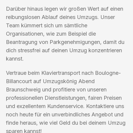
Darüber hinaus legen wir großen Wert auf einen
reibungslosen Ablauf deines Umzugs. Unser
Team kümmert sich um sämtliche
Organisationen, wie zum Beispiel die
Beantragung von Parkgenehmigungen, damit du
dich stressfrei auf deinen Umzug konzentrieren
kannst.
Vertraue beim Klaviertransport nach Boulogne-
Billancourt auf Umzugskönig Abend
Braunschweig und profitiere von unseren
professionellen Dienstleistungen, fairen Preisen
und exzellentem Kundenservice. Kontaktiere uns
noch heute für ein unverbindliches Angebot und
finde heraus, wie viel Geld du bei deinem Umzug
sparen kannst!