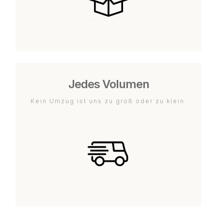
Jedes Volumen
Kein Umzug ist uns zu groß oder zu klein.