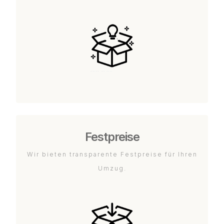
Festpreise
Wir bieten transparente Festpreise für Ihren
Umzug.