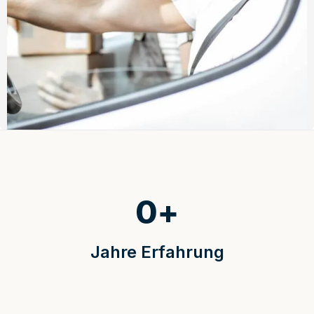
0
+
Jahre Erfahrung