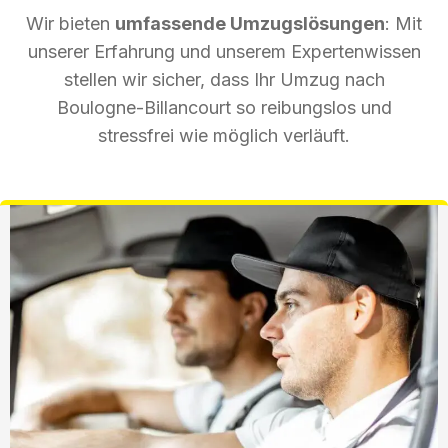
Wir bieten
umfassende Umzugslösungen
: Mit
unserer Erfahrung und unserem Expertenwissen
stellen wir sicher, dass Ihr Umzug nach
Boulogne-Billancourt so reibungslos und
stressfrei wie möglich verläuft.