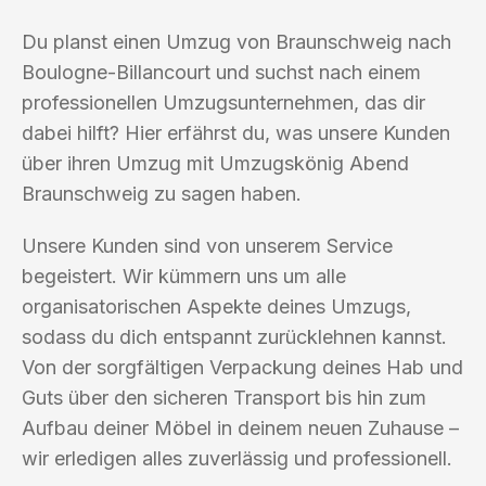
Du planst einen Umzug von Braunschweig nach
Boulogne-Billancourt und suchst nach einem
professionellen Umzugsunternehmen, das dir
dabei hilft? Hier erfährst du, was unsere Kunden
über ihren Umzug mit Umzugskönig Abend
Braunschweig zu sagen haben.
Unsere Kunden sind von unserem Service
begeistert. Wir kümmern uns um alle
organisatorischen Aspekte deines Umzugs,
sodass du dich entspannt zurücklehnen kannst.
Von der sorgfältigen Verpackung deines Hab und
Guts über den sicheren Transport bis hin zum
Aufbau deiner Möbel in deinem neuen Zuhause –
wir erledigen alles zuverlässig und professionell.