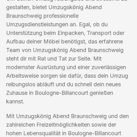
gestalten, bietet Umzugskönig Abend
Braunschweig professionelle
Umzugsdienstleistungen an. Egal, ob du
Unterstützung beim Einpacken, Transport oder
Aufbau deiner Möbel benötigst, das erfahrene
Team von Umzugskönig Abend Braunschweig
steht dir mit Rat und Tat zur Seite. Mit
modernster Ausrüstung und einer zuverlässigen
Arbeitsweise sorgen sie dafür, dass dein Umzug
reibungslos abläuft und du schnell dein neues
Zuhause in Boulogne-Billancourt genießen
kannst.
Mit Umzugskönig Abend Braunschweig und den
zahlreichen Freizeitmöglichkeiten sowie der
hohen Lebensqualität in Boulogne-Billancourt