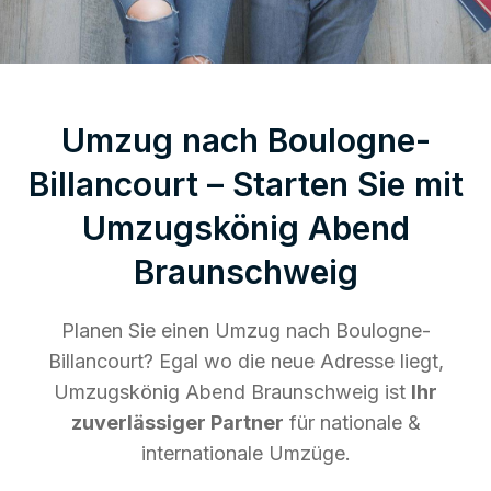
Umzug nach Boulogne-
Billancourt – Starten Sie mit
Umzugskönig Abend
Braunschweig
Planen Sie einen Umzug nach Boulogne-
Billancourt? Egal wo die neue Adresse liegt,
Umzugskönig Abend Braunschweig ist
Ihr
zuverlässiger Partner
für nationale &
internationale Umzüge.