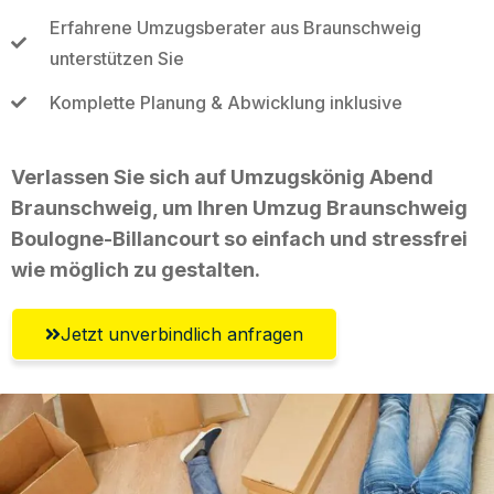
Erfahrene Umzugsberater aus Braunschweig
unterstützen Sie
Komplette Planung & Abwicklung inklusive
Verlassen Sie sich auf Umzugskönig Abend
Braunschweig, um Ihren Umzug Braunschweig
Boulogne-Billancourt so einfach und stressfrei
wie möglich zu gestalten.
Jetzt unverbindlich anfragen