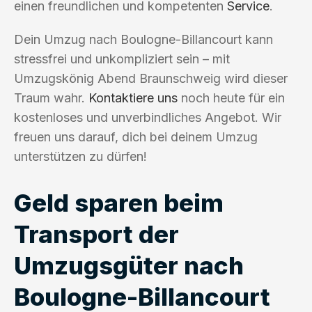
einen freundlichen und kompetenten
Service
.
Dein Umzug nach Boulogne-Billancourt kann
stressfrei und unkompliziert sein – mit
Umzugskönig Abend Braunschweig wird dieser
Traum wahr.
Kontaktiere uns
noch heute für ein
kostenloses und unverbindliches Angebot. Wir
freuen uns darauf, dich bei deinem Umzug
unterstützen zu dürfen!
Geld sparen beim
Transport der
Umzugsgüter nach
Boulogne-Billancourt