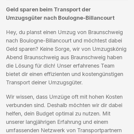
Geld sparen beim Transport der
Umzugsgüter nach Boulogne-Billancourt
Hey, du planst einen Umzug von Braunschweig
nach Boulogne-Billancourt und möchtest dabei
Geld sparen? Keine Sorge, wir von Umzugskönig
Abend Braunschweig aus Braunschweig haben
die Lösung für dich! Unser erfahrenes Team
bietet dir einen effizienten und kostengünstigen
Transport deiner Umzugsgüter.
Wir wissen, dass Umzüge oft mit hohen Kosten
verbunden sind. Deshalb möchten wir dir dabei
helfen, dein Budget optimal zu nutzen. Mit
unserer langjährigen Erfahrung und einem
umfassenden Netzwerk von Transportpartnern