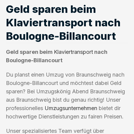
Geld sparen beim
Klaviertransport nach
Boulogne-Billancourt
Geld sparen beim
Klaviertransport
nach
Boulogne-Billancourt
Du planst einen Umzug von Braunschweig nach
Boulogne-Billancourt und möchtest dabei Geld
sparen? Bei Umzugskönig Abend Braunschweig
aus Braunschweig bist du genau richtig! Unser
professionelles
Umzugsunternehmen
bietet dir
hochwertige Dienstleistungen zu fairen Preisen.
Unser spezialisiertes Team verfügt über