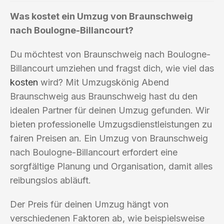
Was kostet ein Umzug von Braunschweig
nach Boulogne-Billancourt?
Du möchtest von Braunschweig nach Boulogne-
Billancourt umziehen und fragst dich, wie viel das
kosten
wird? Mit Umzugskönig Abend
Braunschweig aus Braunschweig hast du den
idealen Partner für deinen Umzug gefunden. Wir
bieten professionelle Umzugsdienstleistungen zu
fairen Preisen an. Ein Umzug von Braunschweig
nach Boulogne-Billancourt erfordert eine
sorgfältige Planung und Organisation, damit alles
reibungslos abläuft.
Der Preis für deinen Umzug hängt von
verschiedenen Faktoren ab, wie beispielsweise