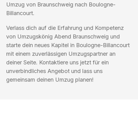
Umzug von Braunschweig nach Boulogne-
Billancourt.
Verlass dich auf die Erfahrung und Kompetenz
von Umzugskönig Abend Braunschweig und
starte dein neues Kapitel in Boulogne-Billancourt
mit einem zuverlässigen Umzugspartner an
deiner Seite. Kontaktiere uns jetzt für ein
unverbindliches Angebot und lass uns
gemeinsam deinen Umzug planen!
UMZUGSKÖNIG ABEND BRAUNSCHWEIG