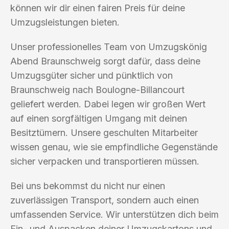
können wir dir einen fairen Preis für deine
Umzugsleistungen bieten.
Unser professionelles Team von Umzugskönig
Abend Braunschweig sorgt dafür, dass deine
Umzugsgüter sicher und pünktlich von
Braunschweig nach Boulogne-Billancourt
geliefert werden. Dabei legen wir großen Wert
auf einen sorgfältigen Umgang mit deinen
Besitztümern. Unsere geschulten Mitarbeiter
wissen genau, wie sie empfindliche Gegenstände
sicher verpacken und transportieren müssen.
Bei uns bekommst du nicht nur einen
zuverlässigen Transport, sondern auch einen
umfassenden Service. Wir unterstützen dich beim
Ein- und Auspacken deiner Umzugskartons und