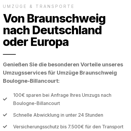
UMZÜGE & TRANSPORTE
Von Braunschweig
nach Deutschland
oder Europa
Genießen Sie die besonderen Vorteile unseres
Umzugsservices für Umzüge Braunschweig
Boulogne-Billancourt:
100€ sparen bei Anfrage Ihres Umzugs nach
Boulogne-Billancourt
Schnelle Abwicklung in unter 24 Stunden
Versicherungsschutz bis 7.500€ für den Transport