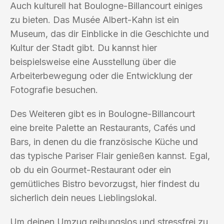
Auch kulturell hat Boulogne-Billancourt einiges
zu bieten. Das Musée Albert-Kahn ist ein
Museum, das dir Einblicke in die Geschichte und
Kultur der Stadt gibt. Du kannst hier
beispielsweise eine Ausstellung über die
Arbeiterbewegung oder die Entwicklung der
Fotografie besuchen.
Des Weiteren gibt es in Boulogne-Billancourt
eine breite Palette an Restaurants, Cafés und
Bars, in denen du die französische Küche und
das typische Pariser Flair genießen kannst. Egal,
ob du ein Gourmet-Restaurant oder ein
gemütliches Bistro bevorzugst, hier findest du
sicherlich dein neues Lieblingslokal.
Um deinen Umzug reibungslos und stressfrei zu