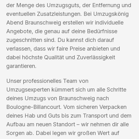
der Menge des Umzugsguts, der Entfernung und
eventuellen Zusatzleistungen. Bei Umzugskönig
Abend Braunschweig erstellen wir individuelle
Angebote, die genau auf deine Bedürfnisse
zugeschnitten sind. Du kannst dich darauf
verlassen, dass wir faire Preise anbieten und
dabei höchste Qualität und Zuverlässigkeit
garantieren.
Unser professionelles Team von
Umzugsexperten kümmert sich um alle Schritte
deines Umzugs von Braunschweig nach
Boulogne-Billancourt. Vom sicheren Verpacken
deines Hab und Guts bis zum Transport und dem
Aufbau am neuen Standort – wir nehmen dir alle
Sorgen ab. Dabei legen wir großen Wert auf