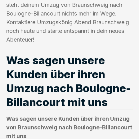
steht deinem Umzug von Braunschweig nach
Boulogne-Billancourt nichts mehr im Wege.
Kontaktiere Umzugskönig Abend Braunschweig
noch heute und starte entspannt in dein neues
Abenteuer!
Was sagen unsere
Kunden über ihren
Umzug nach Boulogne-
Billancourt mit uns
Was sagen unsere Kunden über ihren Umzug
von Braunschweig nach Boulogne-Billancourt
mit uns