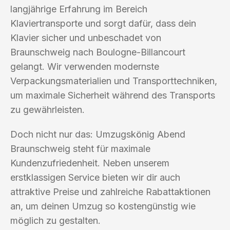
langjährige Erfahrung im Bereich
Klaviertransporte und sorgt dafür, dass dein
Klavier sicher und unbeschadet von
Braunschweig nach Boulogne-Billancourt
gelangt. Wir verwenden modernste
Verpackungsmaterialien und Transporttechniken,
um maximale Sicherheit während des Transports
zu gewährleisten.
Doch nicht nur das: Umzugskönig Abend
Braunschweig steht für maximale
Kundenzufriedenheit. Neben unserem
erstklassigen Service bieten wir dir auch
attraktive Preise und zahlreiche Rabattaktionen
an, um deinen Umzug so kostengünstig wie
möglich zu gestalten.