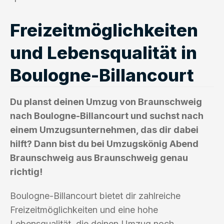
Freizeitmöglichkeiten
und Lebensqualität in
Boulogne-Billancourt
Du planst deinen Umzug von Braunschweig
nach Boulogne-Billancourt und suchst nach
einem Umzugsunternehmen, das dir dabei
hilft? Dann bist du bei Umzugskönig Abend
Braunschweig aus Braunschweig genau
richtig!
Boulogne-Billancourt bietet dir zahlreiche
Freizeitmöglichkeiten und eine hohe
Lebensqualität, die deinen Umzug noch