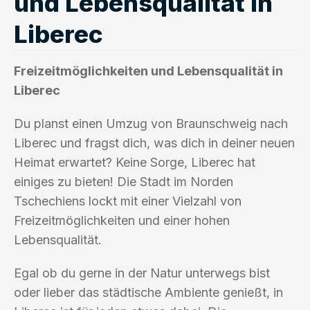
und Lebensqualität in
Liberec
Freizeitmöglichkeiten und Lebensqualität in
Liberec
Du planst einen Umzug von Braunschweig nach
Liberec und fragst dich, was dich in deiner neuen
Heimat erwartet? Keine Sorge, Liberec hat
einiges zu bieten! Die Stadt im Norden
Tschechiens lockt mit einer Vielzahl von
Freizeitmöglichkeiten und einer hohen
Lebensqualität.
Egal ob du gerne in der Natur unterwegs bist
oder lieber das städtische Ambiente genießt, in