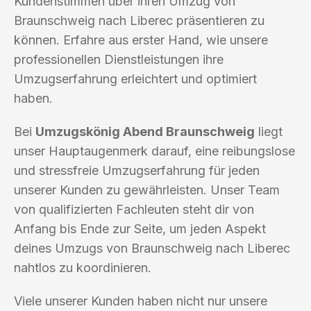
Kundenstimmen über ihren Umzug von
Braunschweig nach Liberec präsentieren zu
können. Erfahre aus erster Hand, wie unsere
professionellen Dienstleistungen ihre
Umzugserfahrung erleichtert und optimiert
haben.
Bei
Umzugskönig Abend Braunschweig
liegt
unser Hauptaugenmerk darauf, eine reibungslose
und stressfreie Umzugserfahrung für jeden
unserer Kunden zu gewährleisten. Unser Team
von qualifizierten Fachleuten steht dir von
Anfang bis Ende zur Seite, um jeden Aspekt
deines Umzugs von Braunschweig nach Liberec
nahtlos zu koordinieren.
Viele unserer Kunden haben nicht nur unsere