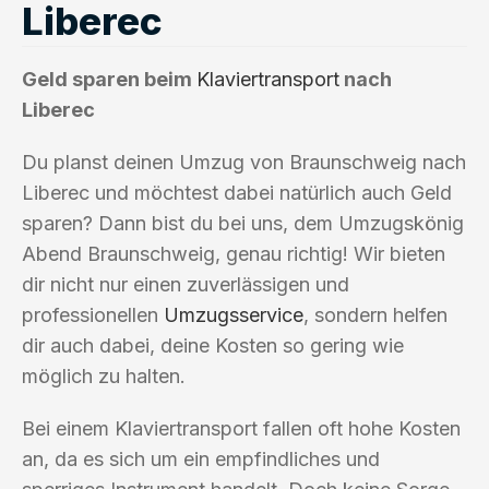
Liberec
Geld sparen beim
Klaviertransport
nach
Liberec
Du planst deinen Umzug von Braunschweig nach
Liberec und möchtest dabei natürlich auch Geld
sparen? Dann bist du bei uns, dem Umzugskönig
Abend Braunschweig, genau richtig! Wir bieten
dir nicht nur einen zuverlässigen und
professionellen
Umzugsservice
, sondern helfen
dir auch dabei, deine Kosten so gering wie
möglich zu halten.
Bei einem Klaviertransport fallen oft hohe Kosten
an, da es sich um ein empfindliches und