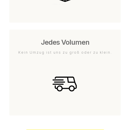
Jedes Volumen
Kein Umzug ist uns zu groß oder zu klein.