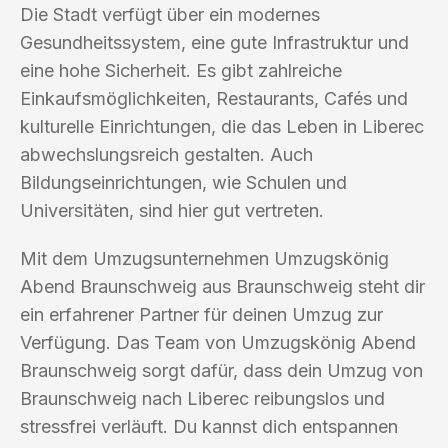
Die Stadt verfügt über ein modernes
Gesundheitssystem, eine gute Infrastruktur und
eine hohe Sicherheit. Es gibt zahlreiche
Einkaufsmöglichkeiten, Restaurants, Cafés und
kulturelle Einrichtungen, die das Leben in Liberec
abwechslungsreich gestalten. Auch
Bildungseinrichtungen, wie Schulen und
Universitäten, sind hier gut vertreten.
Mit dem Umzugsunternehmen Umzugskönig
Abend Braunschweig aus Braunschweig steht dir
ein erfahrener Partner für deinen Umzug zur
Verfügung. Das Team von Umzugskönig Abend
Braunschweig sorgt dafür, dass dein Umzug von
Braunschweig nach Liberec reibungslos und
stressfrei verläuft. Du kannst dich entspannen