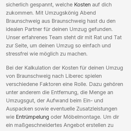
sicherlich gespannt, welche
Kosten
auf dich
zukommen. Mit Umzugskönig Abend
Braunschweig aus Braunschweig hast du den
idealen Partner für deinen Umzug gefunden.
Unser erfahrenes Team steht dir mit Rat und Tat
zur Seite, um deinen Umzug so einfach und
stressfrei wie möglich zu machen.
Bei der Kalkulation der Kosten für deinen Umzug
von Braunschweig nach Liberec spielen
verschiedene Faktoren eine Rolle. Dazu gehören
unter anderem die Entfernung, die Menge an
Umzugsgut, der Aufwand beim Ein- und
Auspacken sowie eventuelle Zusatzleistungen
wie
Entrümpelung
oder Möbelmontage. Um dir
ein maßgeschneidertes Angebot erstellen zu