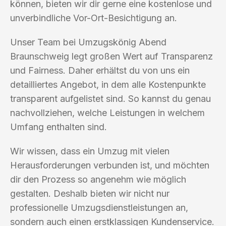
können, bieten wir dir gerne eine kostenlose und
unverbindliche Vor-Ort-Besichtigung an.
Unser Team bei Umzugskönig Abend
Braunschweig legt großen Wert auf Transparenz
und Fairness. Daher erhältst du von uns ein
detailliertes Angebot, in dem alle Kostenpunkte
transparent aufgelistet sind. So kannst du genau
nachvollziehen, welche Leistungen in welchem
Umfang enthalten sind.
Wir wissen, dass ein Umzug mit vielen
Herausforderungen verbunden ist, und möchten
dir den Prozess so angenehm wie möglich
gestalten. Deshalb bieten wir nicht nur
professionelle Umzugsdienstleistungen an,
sondern auch einen erstklassigen Kundenservice.