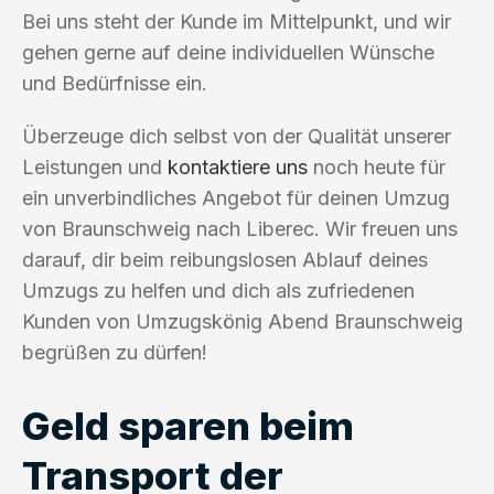
Bei uns steht der Kunde im Mittelpunkt, und wir
gehen gerne auf deine individuellen Wünsche
und Bedürfnisse ein.
Überzeuge dich selbst von der Qualität unserer
Leistungen und
kontaktiere uns
noch heute für
ein unverbindliches Angebot für deinen Umzug
von Braunschweig nach Liberec. Wir freuen uns
darauf, dir beim reibungslosen Ablauf deines
Umzugs zu helfen und dich als zufriedenen
Kunden von Umzugskönig Abend Braunschweig
begrüßen zu dürfen!
Geld sparen beim
Transport der