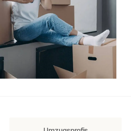
Umzugsprofis