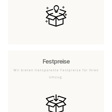
Festpreise
Wir bieten transparente Festpreise für Ihren
Umzug.