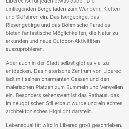
Liberec ist für jeden etwas dabei. Die
umliegenden Berge laden zum Wandern, Klettern
und Skifahren ein. Das Isergebirge, das
Riesengebirge und das Böhmische Paradies
bieten fantastische Möglichkeiten, die Natur zu
erkunden und neue Outdoor-Aktivitäten
auszuprobieren.
Aber auch in der Stadt selbst gibt es viel zu
entdecken. Das historische Zentrum von Liberec
lädt mit seinen charmanten Gassen und den
malerischen Plätzen zum Bummeln und Verweilen
ein. Besonders sehenswert ist das Rathaus, das
im neugotischen Stil erbaut wurde und ein echtes
architektonisches Highlight darstellt.
Lebensqualität wird in Liberec groß geschrieben.