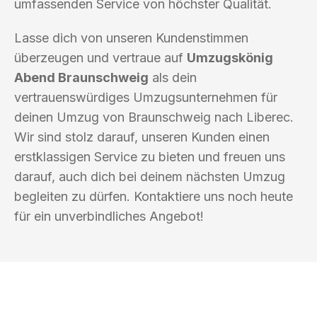
umfassenden Service von höchster Qualität.
Lasse dich von unseren Kundenstimmen
überzeugen und vertraue auf
Umzugskönig
Abend Braunschweig
als dein
vertrauenswürdiges Umzugsunternehmen für
deinen Umzug von Braunschweig nach Liberec.
Wir sind stolz darauf, unseren Kunden einen
erstklassigen Service zu bieten und freuen uns
darauf, auch dich bei deinem nächsten Umzug
begleiten zu dürfen. Kontaktiere uns noch heute
für ein unverbindliches Angebot!