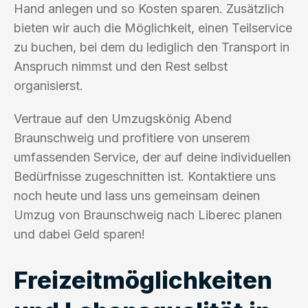
Hand anlegen und so Kosten sparen. Zusätzlich
bieten wir auch die Möglichkeit, einen Teilservice
zu buchen, bei dem du lediglich den Transport in
Anspruch nimmst und den Rest selbst
organisierst.
Vertraue auf den Umzugskönig Abend
Braunschweig und profitiere von unserem
umfassenden Service, der auf deine individuellen
Bedürfnisse zugeschnitten ist. Kontaktiere uns
noch heute und lass uns gemeinsam deinen
Umzug von Braunschweig nach Liberec planen
und dabei Geld sparen!
Freizeitmöglichkeiten