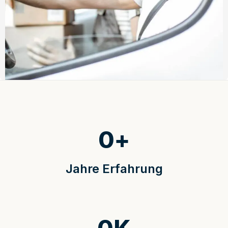
0
+
Jahre Erfahrung