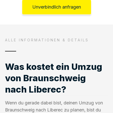
Unverbindlich anfragen
ALLE INFORMATIONEN & DETAILS
Was kostet ein Umzug
von Braunschweig
nach Liberec?
Wenn du gerade dabei bist, deinen Umzug von
Braunschweig nach Liberec zu planen, bist du