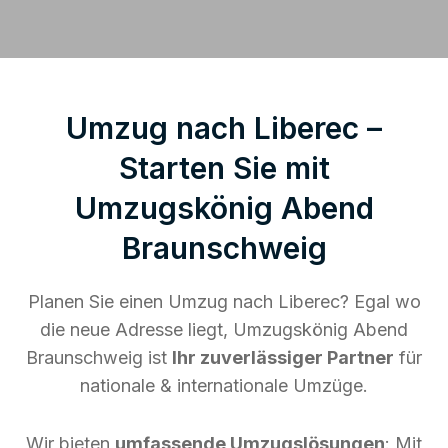
Umzug nach Liberec –
Starten Sie mit
Umzugskönig Abend
Braunschweig
Planen Sie einen Umzug nach Liberec? Egal wo
die neue Adresse liegt, Umzugskönig Abend
Braunschweig ist
Ihr zuverlässiger Partner
für
nationale & internationale Umzüge.
Wir bieten
umfassende Umzugslösungen
: Mit