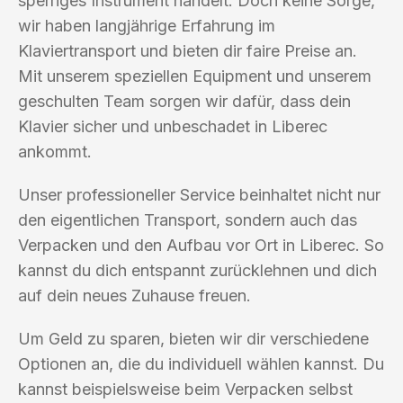
sperriges Instrument handelt. Doch keine Sorge,
wir haben langjährige Erfahrung im
Klaviertransport und bieten dir faire Preise an.
Mit unserem speziellen Equipment und unserem
geschulten Team sorgen wir dafür, dass dein
Klavier sicher und unbeschadet in Liberec
ankommt.
Unser professioneller Service beinhaltet nicht nur
den eigentlichen Transport, sondern auch das
Verpacken und den Aufbau vor Ort in Liberec. So
kannst du dich entspannt zurücklehnen und dich
auf dein neues Zuhause freuen.
Um Geld zu sparen, bieten wir dir verschiedene
Optionen an, die du individuell wählen kannst. Du
kannst beispielsweise beim Verpacken selbst