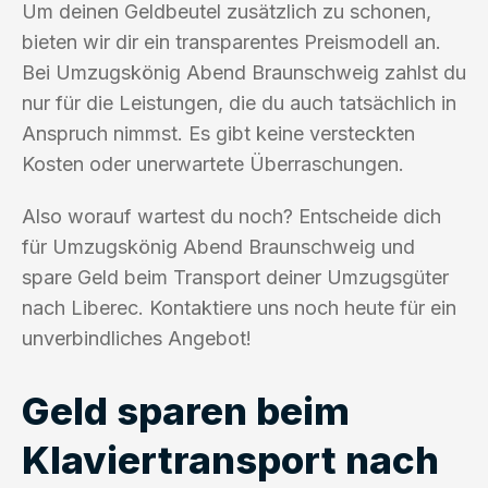
Um deinen Geldbeutel zusätzlich zu schonen,
bieten wir dir ein transparentes Preismodell an.
Bei Umzugskönig Abend Braunschweig zahlst du
nur für die Leistungen, die du auch tatsächlich in
Anspruch nimmst. Es gibt keine versteckten
Kosten oder unerwartete Überraschungen.
Also worauf wartest du noch? Entscheide dich
für Umzugskönig Abend Braunschweig und
spare Geld beim Transport deiner Umzugsgüter
nach Liberec. Kontaktiere uns noch heute für ein
unverbindliches Angebot!
Geld sparen beim
Klaviertransport nach