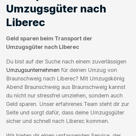
Umzugsgüter nach
Liberec
Geld sparen beim Transport der
Umzugsgüter nach Liberec
Du bist auf der Suche nach einem zuverlässigen
Umzugsunternehmen
für deinen Umzug von
Braunschweig nach Liberec? Mit Umzugskönig
Abend Braunschweig aus Braunschweig kannst
du nicht nur stressfrei umziehen, sondern auch
Geld sparen. Unser erfahrenes Team steht dir zur
Seite und sorgt dafür, dass deine Umzugsgüter
sicher und schnell nach Liberec kommen.
Wir bieten dir einen umfassenden Service, der