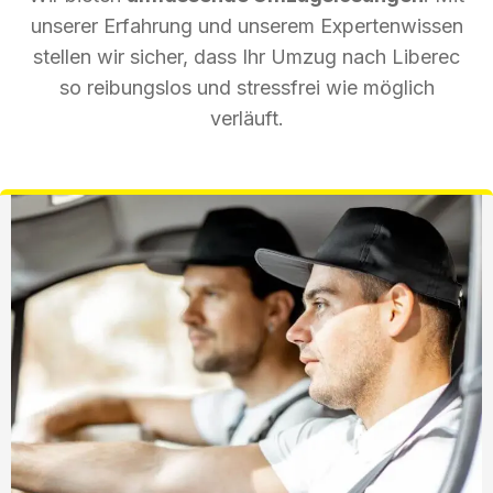
unserer Erfahrung und unserem Expertenwissen
stellen wir sicher, dass Ihr Umzug nach Liberec
so reibungslos und stressfrei wie möglich
verläuft.