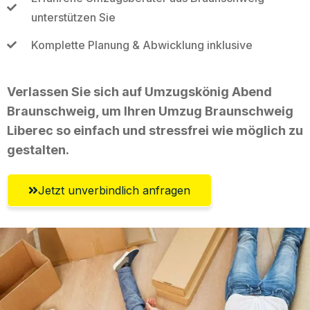
unterstützen Sie
Komplette Planung & Abwicklung inklusive
Verlassen Sie sich auf Umzugskönig Abend
Braunschweig, um Ihren Umzug Braunschweig
Liberec so einfach und stressfrei wie möglich zu
gestalten.
Jetzt unverbindlich anfragen