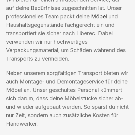
auf deine Bedürfnisse zugeschnitten ist. Unser
professionelles Team packt deine
Möbel
und
Haushaltsgegenstände fachgerecht ein und
transportiert sie sicher nach Liberec. Dabei
verwenden wir nur hochwertiges
Verpackungsmaterial, um Schäden während des
Transports zu vermeiden.
Neben unserem sorgfältigen Transport bieten wir
auch Montage- und Demontageservice für deine
Möbel an. Unser geschultes Personal kümmert
sich darum, dass deine Möbelstücke sicher ab-
und wieder aufgebaut werden. So sparst du nicht
nur Zeit, sondern auch zusätzliche Kosten für
Handwerker.