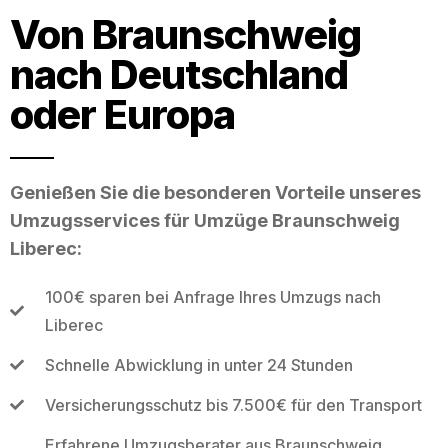
Von Braunschweig
nach Deutschland
oder Europa
Genießen Sie die besonderen Vorteile unseres
Umzugsservices für Umzüge Braunschweig
Liberec:
100€ sparen bei Anfrage Ihres Umzugs nach
Liberec
Schnelle Abwicklung in unter 24 Stunden
Versicherungsschutz bis 7.500€ für den Transport
Erfahrene Umzugsberater aus Braunschweig