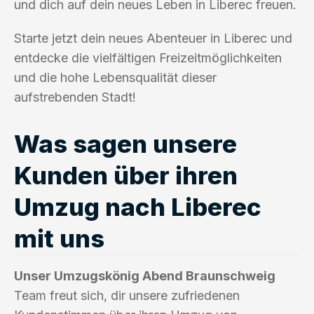
und dich auf dein neues Leben in Liberec freuen.
Starte jetzt dein neues Abenteuer in Liberec und
entdecke die vielfältigen Freizeitmöglichkeiten
und die hohe Lebensqualität dieser
aufstrebenden Stadt!
Was sagen unsere
Kunden über ihren
Umzug nach Liberec
mit uns
Unser Umzugskönig Abend Braunschweig
Team freut sich, dir unsere zufriedenen