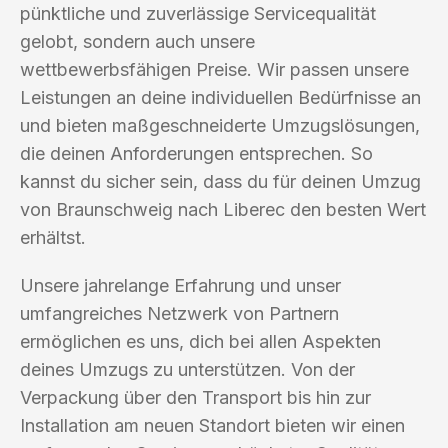
pünktliche und zuverlässige Servicequalität
gelobt, sondern auch unsere
wettbewerbsfähigen Preise. Wir passen unsere
Leistungen an deine individuellen Bedürfnisse an
und bieten maßgeschneiderte Umzugslösungen,
die deinen Anforderungen entsprechen. So
kannst du sicher sein, dass du für deinen Umzug
von Braunschweig nach Liberec den besten Wert
erhältst.
Unsere jahrelange Erfahrung und unser
umfangreiches Netzwerk von Partnern
ermöglichen es uns, dich bei allen Aspekten
deines Umzugs zu unterstützen. Von der
Verpackung über den Transport bis hin zur
Installation am neuen Standort bieten wir einen