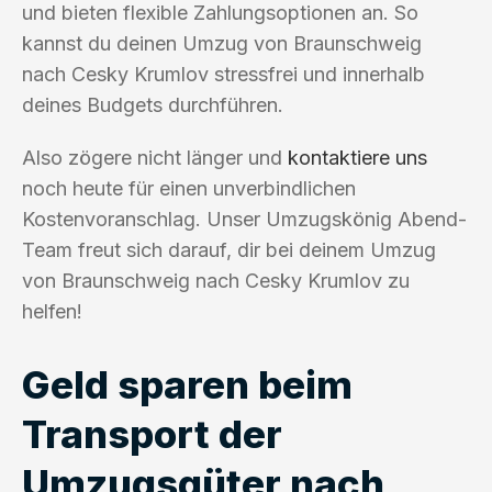
und bieten flexible Zahlungsoptionen an. So
kannst du deinen Umzug von Braunschweig
nach Cesky Krumlov stressfrei und innerhalb
deines Budgets durchführen.
Also zögere nicht länger und
kontaktiere uns
noch heute für einen unverbindlichen
Kostenvoranschlag. Unser Umzugskönig Abend-
Team freut sich darauf, dir bei deinem Umzug
von Braunschweig nach Cesky Krumlov zu
helfen!
Geld sparen beim
Transport der
Umzugsgüter nach