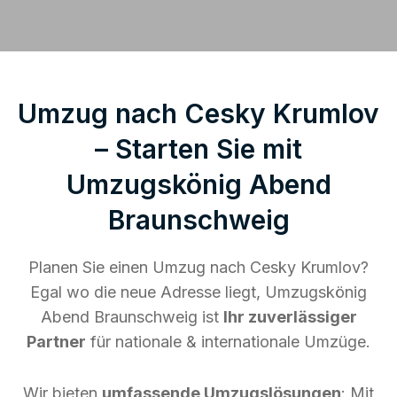
Umzug nach Cesky Krumlov
– Starten Sie mit
Umzugskönig Abend
Braunschweig
Planen Sie einen Umzug nach Cesky Krumlov?
Egal wo die neue Adresse liegt, Umzugskönig
Abend Braunschweig ist
Ihr zuverlässiger
Partner
für nationale & internationale Umzüge.
Wir bieten
umfassende Umzugslösungen
: Mit