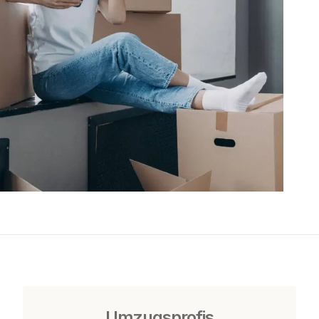
Umzugsprofis