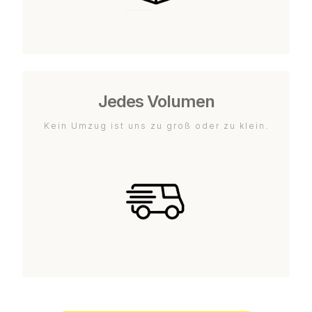
Jedes Volumen
Kein Umzug ist uns zu groß oder zu klein.