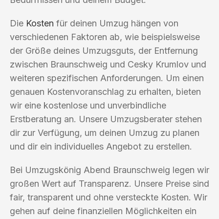
Die
Kosten
für deinen Umzug hängen von
verschiedenen Faktoren ab, wie beispielsweise
der Größe deines Umzugsguts, der Entfernung
zwischen Braunschweig und Cesky Krumlov und
weiteren spezifischen Anforderungen. Um einen
genauen Kostenvoranschlag zu erhalten, bieten
wir eine kostenlose und unverbindliche
Erstberatung an. Unsere Umzugsberater stehen
dir zur Verfügung, um deinen Umzug zu planen
und dir ein individuelles Angebot zu erstellen.
Bei Umzugskönig Abend Braunschweig legen wir
großen Wert auf Transparenz. Unsere Preise sind
fair, transparent und ohne versteckte Kosten. Wir
gehen auf deine finanziellen Möglichkeiten ein