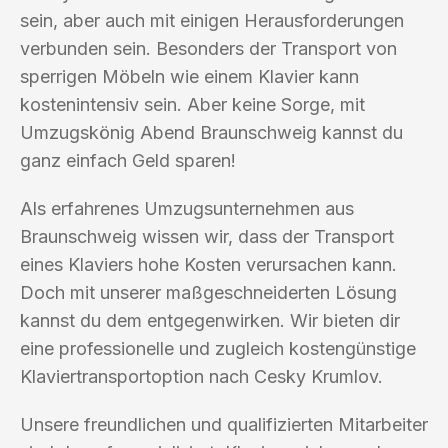
sein, aber auch mit einigen Herausforderungen
verbunden sein. Besonders der Transport von
sperrigen Möbeln wie einem Klavier kann
kostenintensiv sein. Aber keine Sorge, mit
Umzugskönig Abend Braunschweig kannst du
ganz einfach Geld sparen!
Als erfahrenes Umzugsunternehmen aus
Braunschweig wissen wir, dass der Transport
eines Klaviers hohe Kosten verursachen kann.
Doch mit unserer maßgeschneiderten Lösung
kannst du dem entgegenwirken. Wir bieten dir
eine professionelle und zugleich kostengünstige
Klaviertransportoption nach Cesky Krumlov.
Unsere freundlichen und qualifizierten Mitarbeiter