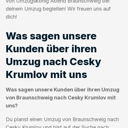
von Umzugskönig Abend Braunschweig bei
deinem Umzug begleiten! Wir freuen uns auf
dich!
Was sagen unsere
Kunden über ihren
Umzug nach Cesky
Krumlov mit uns
Was sagen unsere Kunden über ihren Umzug
von Braunschweig nach Cesky Krumlov mit
uns?
Du planst einen Umzug von Braunschweig nach
Cesky Krumlov und bist auf der Suche nach