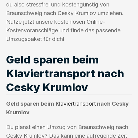
du also stressfrei und kostengünstig von
Braunschweig nach Cesky Krumlov umziehen.
Nutze jetzt unsere kostenlosen Online-
Kostenvoranschläge und finde das passende
Umzugspaket für dich!
Geld sparen beim
Klaviertransport nach
Cesky Krumlov
Geld sparen beim
Klaviertransport
nach Cesky
Krumlov
Du planst einen Umzug von Braunschweig nach
Cesky Krumlov? Das kann eine aufregende Zeit