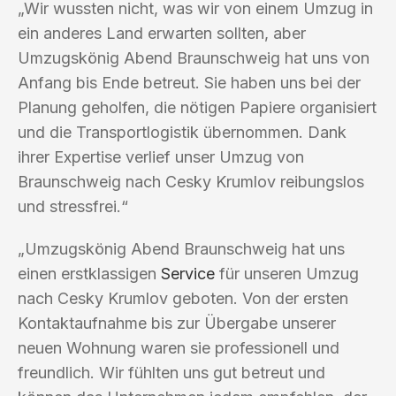
„Wir wussten nicht, was wir von einem Umzug in
ein anderes Land erwarten sollten, aber
Umzugskönig Abend Braunschweig hat uns von
Anfang bis Ende betreut. Sie haben uns bei der
Planung geholfen, die nötigen Papiere organisiert
und die Transportlogistik übernommen. Dank
ihrer Expertise verlief unser Umzug von
Braunschweig nach Cesky Krumlov reibungslos
und stressfrei.“
„Umzugskönig Abend Braunschweig hat uns
einen erstklassigen
Service
für unseren Umzug
nach Cesky Krumlov geboten. Von der ersten
Kontaktaufnahme bis zur Übergabe unserer
neuen Wohnung waren sie professionell und
freundlich. Wir fühlten uns gut betreut und