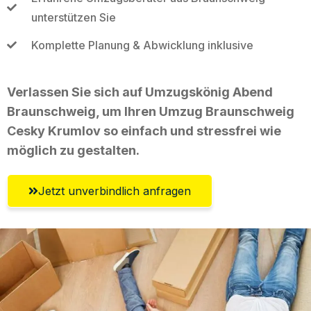
unterstützen Sie
Komplette Planung & Abwicklung inklusive
Verlassen Sie sich auf Umzugskönig Abend
Braunschweig, um Ihren Umzug Braunschweig
Cesky Krumlov so einfach und stressfrei wie
möglich zu gestalten.
Jetzt unverbindlich anfragen