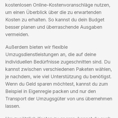
kostenlosen Online-Kostenvoranschläge nutzen,
um einen Überblick über die zu erwartenden
Kosten zu erhalten. So kannst du dein Budget
besser planen und überraschende Ausgaben
vermeiden.
Außerdem bieten wir flexible
Umzugsdienstleistungen an, die auf deine
individuellen Bedürfnisse zugeschnitten sind. Du
kannst zwischen verschiedenen Paketen wählen,
je nachdem, wie viel Unterstützung du benötigst.
Wenn du Geld sparen möchtest, kannst du zum
Beispiel in Eigenregie packen und nur den
Transport der Umzugsgüter von uns übernehmen
lassen.