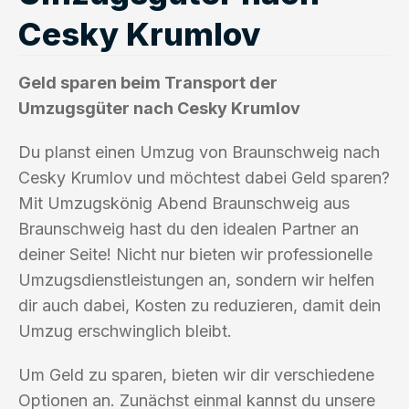
Cesky Krumlov
Geld sparen beim Transport der
Umzugsgüter nach Cesky Krumlov
Du planst einen Umzug von Braunschweig nach
Cesky Krumlov und möchtest dabei Geld sparen?
Mit Umzugskönig Abend Braunschweig aus
Braunschweig hast du den idealen Partner an
deiner Seite! Nicht nur bieten wir professionelle
Umzugsdienstleistungen an, sondern wir helfen
dir auch dabei, Kosten zu reduzieren, damit dein
Umzug erschwinglich bleibt.
Um Geld zu sparen, bieten wir dir verschiedene
Optionen an. Zunächst einmal kannst du unsere