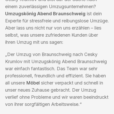
einem zuverlässigen Umzugsunternehmen?
Umzugskönig Abend Braunschweig
ist dein
Experte für stressfreie und reibungslose Umzüge.
Aber lass uns nicht nur von uns erzählen – lies
selbst, was unsere zufriedenen Kunden über
ihren Umzug mit uns sagen:
„Der Umzug von Braunschweig nach Cesky
Krumlov mit Umzugskönig Abend Braunschweig
war einfach fantastisch. Das Team war sehr
professionell, freundlich und effizient. Sie haben
all unsere
Möbel
sicher verpackt und schnell in
unser neues Zuhause gebracht. Der Umzug
verlief ohne Probleme und wir waren beeindruckt
von ihrer sorgfältigen Arbeitsweise.“