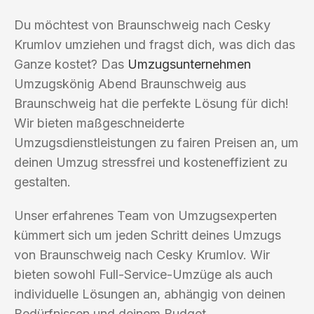
Du möchtest von Braunschweig nach Cesky
Krumlov umziehen und fragst dich, was dich das
Ganze kostet? Das
Umzugsunternehmen
Umzugskönig Abend Braunschweig aus
Braunschweig hat die perfekte Lösung für dich!
Wir bieten maßgeschneiderte
Umzugsdienstleistungen zu fairen Preisen an, um
deinen Umzug stressfrei und kosteneffizient zu
gestalten.
Unser erfahrenes Team von Umzugsexperten
kümmert sich um jeden Schritt deines Umzugs
von Braunschweig nach Cesky Krumlov. Wir
bieten sowohl Full-Service-Umzüge als auch
individuelle Lösungen an, abhängig von deinen
Bedürfnissen und deinem Budget.