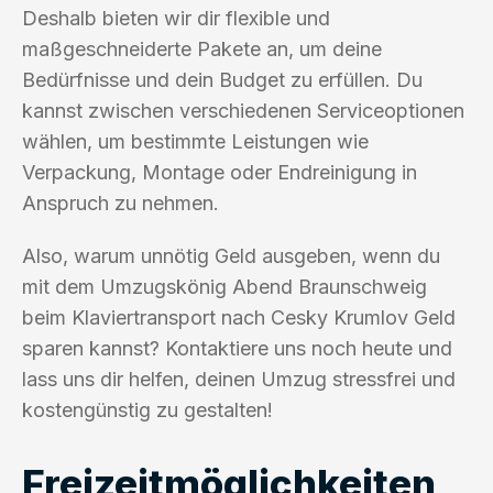
Deshalb bieten wir dir flexible und
maßgeschneiderte Pakete an, um deine
Bedürfnisse und dein Budget zu erfüllen. Du
kannst zwischen verschiedenen Serviceoptionen
wählen, um bestimmte Leistungen wie
Verpackung, Montage oder Endreinigung in
Anspruch zu nehmen.
Also, warum unnötig Geld ausgeben, wenn du
mit dem Umzugskönig Abend Braunschweig
beim Klaviertransport nach Cesky Krumlov Geld
sparen kannst? Kontaktiere uns noch heute und
lass uns dir helfen, deinen Umzug stressfrei und
kostengünstig zu gestalten!
Freizeitmöglichkeiten