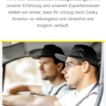
unserer Erfahrung und unserem Expertenwissen
stellen wir sicher, dass Ihr Umzug nach Cesky
Krumlov so reibungslos und stressfrei wie
möglich verläuft.