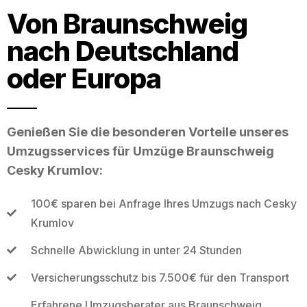
Von Braunschweig
nach Deutschland
oder Europa
Genießen Sie die besonderen Vorteile unseres
Umzugsservices für Umzüge Braunschweig
Cesky Krumlov:
100€ sparen bei Anfrage Ihres Umzugs nach Cesky
Krumlov
Schnelle Abwicklung in unter 24 Stunden
Versicherungsschutz bis 7.500€ für den Transport
Erfahrene Umzugsberater aus Braunschweig