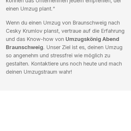
können das Unternehmen jedem empfehlen, der
einen Umzug plant.“
Wenn du einen Umzug von Braunschweig nach
Cesky Krumlov planst, vertraue auf die Erfahrung
und das Know-how von
Umzugskönig Abend
Braunschweig
. Unser Ziel ist es, deinen Umzug
so angenehm und stressfrei wie möglich zu
gestalten. Kontaktiere uns noch heute und mach
deinen Umzugstraum wahr!
UMZUGSKÖNIG ABEND BRAUNSCHWEIG