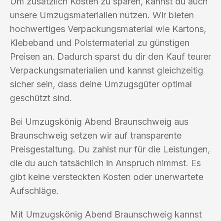
Um zusätzlich Kosten zu sparen, kannst du auch
unsere Umzugsmaterialien nutzen. Wir bieten
hochwertiges Verpackungsmaterial wie Kartons,
Klebeband und Polstermaterial zu günstigen
Preisen an. Dadurch sparst du dir den Kauf teurer
Verpackungsmaterialien und kannst gleichzeitig
sicher sein, dass deine Umzugsgüter optimal
geschützt sind.
Bei Umzugskönig Abend Braunschweig aus
Braunschweig setzen wir auf transparente
Preisgestaltung. Du zahlst nur für die Leistungen,
die du auch tatsächlich in Anspruch nimmst. Es
gibt keine versteckten Kosten oder unerwartete
Aufschläge.
Mit Umzugskönig Abend Braunschweig kannst