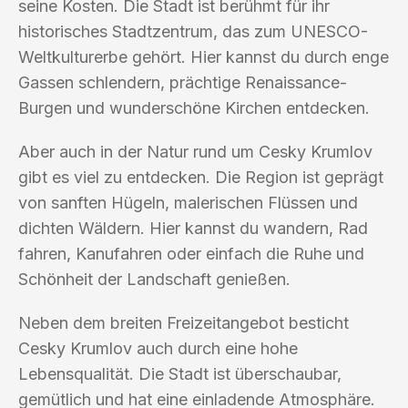
seine Kosten. Die Stadt ist berühmt für ihr
historisches Stadtzentrum, das zum UNESCO-
Weltkulturerbe gehört. Hier kannst du durch enge
Gassen schlendern, prächtige Renaissance-
Burgen und wunderschöne Kirchen entdecken.
Aber auch in der Natur rund um Cesky Krumlov
gibt es viel zu entdecken. Die Region ist geprägt
von sanften Hügeln, malerischen Flüssen und
dichten Wäldern. Hier kannst du wandern, Rad
fahren, Kanufahren oder einfach die Ruhe und
Schönheit der Landschaft genießen.
Neben dem breiten Freizeitangebot besticht
Cesky Krumlov auch durch eine hohe
Lebensqualität. Die Stadt ist überschaubar,
gemütlich und hat eine einladende Atmosphäre.