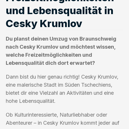
und Lebensqualität in
Cesky Krumlov
Du planst deinen Umzug von Braunschweig
nach Cesky Krumlov und möchtest wissen,
welche Freizeitmöglichkeiten und
Lebensqualität dich dort erwartet?
Dann bist du hier genau richtig! Cesky Krumlov,
eine malerische Stadt im Süden Tschechiens,
bietet dir eine Vielzahl an Aktivitäten und eine
hohe Lebensqualität.
Ob Kulturinteressierte, Naturliebhaber oder
Abenteurer – in Cesky Krumlov kommt jeder auf