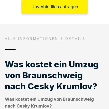
Unverbindlich anfragen
ALLE INFORMATIONEN & DETAILS
Was kostet ein Umzug
von Braunschweig
nach Cesky Krumlov?
Was kostet ein Umzug von Braunschweig
nach Cesky Krumlov?