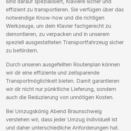
sind darauf spezialisiert, Klaviere sicher und
effizient zu transportieren. Sie verfügen über das
notwendige Know-how und die richtigen
Werkzeuge, um dein Klavier fachgerecht zu
demontieren, zu verpacken und in unserem
speziell ausgestatteten Transportfahrzeug sicher
zu befördern.
Durch unseren ausgefeilten Routenplan können
wir dir eine effiziente und zeitsparende
Transportmöglichkeit bieten. Damit garantieren
wir dir nicht nur pünktliche Lieferung, sondern
auch die Reduzierung von unnötigen Kosten.
Bei Umzugskönig Abend Braunschweig
verstehen wir, dass jeder Umzug individuell ist
und daher unterschiedliche Anforderungen hat.