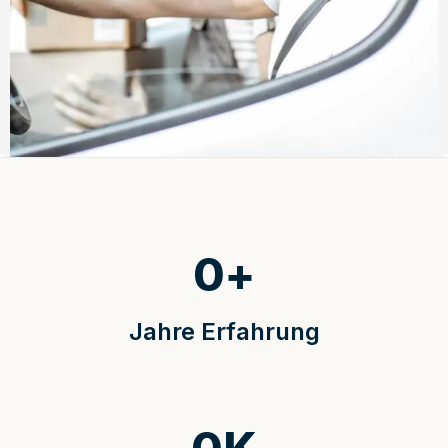
0
+
Jahre Erfahrung