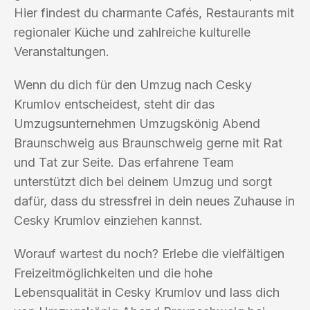
Hier findest du charmante Cafés, Restaurants mit
regionaler Küche und zahlreiche kulturelle
Veranstaltungen.
Wenn du dich für den Umzug nach Cesky
Krumlov entscheidest, steht dir das
Umzugsunternehmen Umzugskönig Abend
Braunschweig aus Braunschweig gerne mit Rat
und Tat zur Seite. Das erfahrene Team
unterstützt dich bei deinem Umzug und sorgt
dafür, dass du stressfrei in dein neues Zuhause in
Cesky Krumlov einziehen kannst.
Worauf wartest du noch? Erlebe die vielfältigen
Freizeitmöglichkeiten und die hohe
Lebensqualität in Cesky Krumlov und lass dich