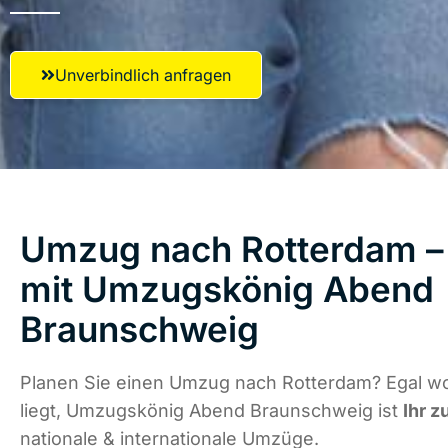
Unverbindlich anfragen
Umzug nach Rotterdam – 
mit Umzugskönig Abend
Braunschweig
Planen Sie einen Umzug nach Rotterdam? Egal w
liegt, Umzugskönig Abend Braunschweig ist
Ihr z
nationale & internationale Umzüge.