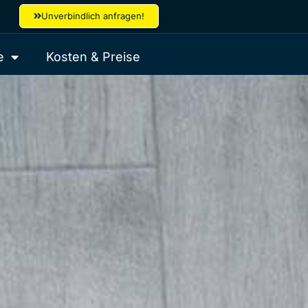
Unverbindlich anfragen!
e
Kosten & Preise