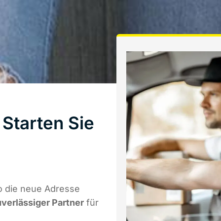
Starten Sie
o die neue Adresse
uverlässiger Partner
für