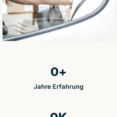
0
+
Jahre Erfahrung