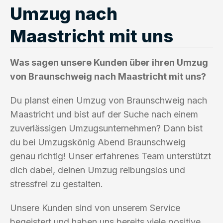
Umzug nach
Maastricht mit uns
Was sagen unsere Kunden über ihren Umzug
von Braunschweig nach Maastricht mit uns?
Du planst einen Umzug von Braunschweig nach
Maastricht und bist auf der Suche nach einem
zuverlässigen Umzugsunternehmen? Dann bist
du bei Umzugskönig Abend Braunschweig
genau richtig! Unser erfahrenes Team unterstützt
dich dabei, deinen Umzug reibungslos und
stressfrei zu gestalten.
Unsere Kunden sind von unserem Service
begeistert und haben uns bereits viele positive