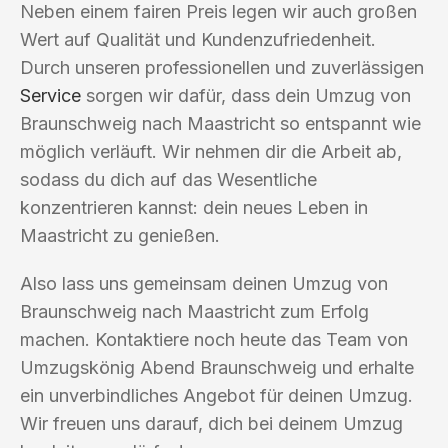
Neben einem fairen Preis legen wir auch großen
Wert auf Qualität und Kundenzufriedenheit.
Durch unseren professionellen und zuverlässigen
Service
sorgen wir dafür, dass dein Umzug von
Braunschweig nach Maastricht so entspannt wie
möglich verläuft. Wir nehmen dir die Arbeit ab,
sodass du dich auf das Wesentliche
konzentrieren kannst: dein neues Leben in
Maastricht zu genießen.
Also lass uns gemeinsam deinen Umzug von
Braunschweig nach Maastricht zum Erfolg
machen. Kontaktiere noch heute das Team von
Umzugskönig Abend Braunschweig und erhalte
ein unverbindliches Angebot für deinen Umzug.
Wir freuen uns darauf, dich bei deinem Umzug