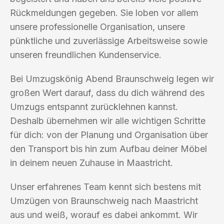
Rückmeldungen gegeben. Sie loben vor allem
unsere professionelle Organisation, unsere
pünktliche und zuverlässige Arbeitsweise sowie
unseren freundlichen Kundenservice.
Bei Umzugskönig Abend Braunschweig legen wir
großen Wert darauf, dass du dich während des
Umzugs entspannt zurücklehnen kannst.
Deshalb übernehmen wir alle wichtigen Schritte
für dich: von der Planung und Organisation über
den Transport bis hin zum Aufbau deiner Möbel
in deinem neuen Zuhause in Maastricht.
Unser erfahrenes Team kennt sich bestens mit
Umzügen von Braunschweig nach Maastricht
aus und weiß, worauf es dabei ankommt. Wir