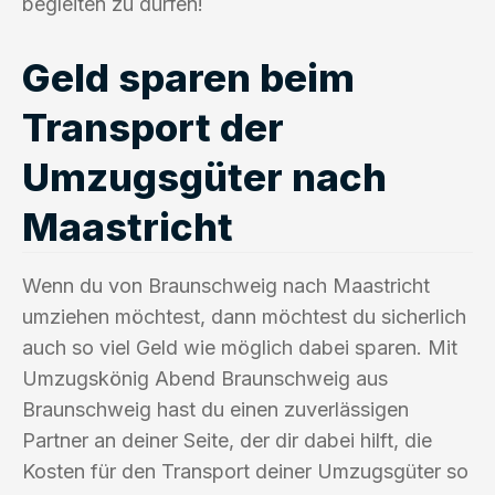
begleiten zu dürfen!
Geld sparen beim
Transport der
Umzugsgüter nach
Maastricht
Wenn du von Braunschweig nach Maastricht
umziehen möchtest, dann möchtest du sicherlich
auch so viel Geld wie möglich dabei sparen. Mit
Umzugskönig Abend Braunschweig aus
Braunschweig hast du einen zuverlässigen
Partner an deiner Seite, der dir dabei hilft, die
Kosten für den Transport deiner Umzugsgüter so