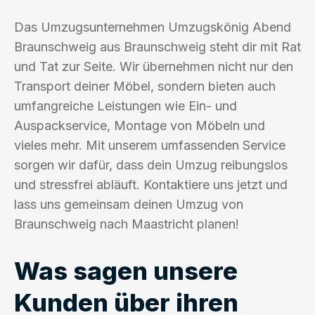
Das Umzugsunternehmen Umzugskönig Abend
Braunschweig aus Braunschweig steht dir mit Rat
und Tat zur Seite. Wir übernehmen nicht nur den
Transport deiner Möbel, sondern bieten auch
umfangreiche Leistungen wie Ein- und
Auspackservice, Montage von Möbeln und
vieles mehr. Mit unserem umfassenden Service
sorgen wir dafür, dass dein Umzug reibungslos
und stressfrei abläuft. Kontaktiere uns jetzt und
lass uns gemeinsam deinen Umzug von
Braunschweig nach Maastricht planen!
Was sagen unsere
Kunden über ihren