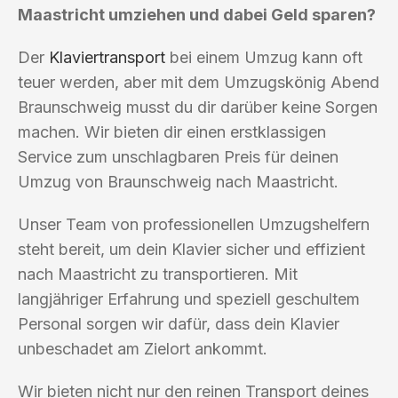
Maastricht umziehen und dabei Geld sparen?
Der
Klaviertransport
bei einem Umzug kann oft
teuer werden, aber mit dem Umzugskönig Abend
Braunschweig musst du dir darüber keine Sorgen
machen. Wir bieten dir einen erstklassigen
Service zum unschlagbaren Preis für deinen
Umzug von Braunschweig nach Maastricht.
Unser Team von professionellen Umzugshelfern
steht bereit, um dein Klavier sicher und effizient
nach Maastricht zu transportieren. Mit
langjähriger Erfahrung und speziell geschultem
Personal sorgen wir dafür, dass dein Klavier
unbeschadet am Zielort ankommt.
Wir bieten nicht nur den reinen Transport deines