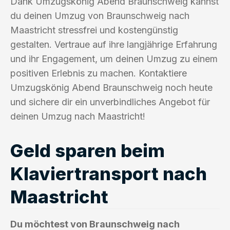
Dank Umzugskönig Abend Braunschweig kannst
du deinen Umzug von Braunschweig nach
Maastricht stressfrei und kostengünstig
gestalten. Vertraue auf ihre langjährige Erfahrung
und ihr Engagement, um deinen Umzug zu einem
positiven Erlebnis zu machen. Kontaktiere
Umzugskönig Abend Braunschweig noch heute
und sichere dir ein unverbindliches Angebot für
deinen Umzug nach Maastricht!
Geld sparen beim
Klaviertransport nach
Maastricht
Du möchtest von Braunschweig nach