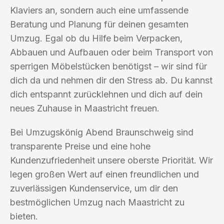
Klaviers an, sondern auch eine umfassende
Beratung und Planung für deinen gesamten
Umzug. Egal ob du Hilfe beim Verpacken,
Abbauen und Aufbauen oder beim Transport von
sperrigen Möbelstücken benötigst – wir sind für
dich da und nehmen dir den Stress ab. Du kannst
dich entspannt zurücklehnen und dich auf dein
neues Zuhause in Maastricht freuen.
Bei Umzugskönig Abend Braunschweig sind
transparente Preise und eine hohe
Kundenzufriedenheit unsere oberste Priorität. Wir
legen großen Wert auf einen freundlichen und
zuverlässigen Kundenservice, um dir den
bestmöglichen Umzug nach Maastricht zu
bieten.