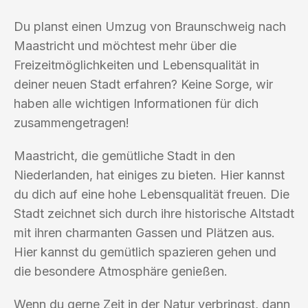
Du planst einen Umzug von Braunschweig nach
Maastricht und möchtest mehr über die
Freizeitmöglichkeiten und Lebensqualität in
deiner neuen Stadt erfahren? Keine Sorge, wir
haben alle wichtigen Informationen für dich
zusammengetragen!
Maastricht, die gemütliche Stadt in den
Niederlanden, hat einiges zu bieten. Hier kannst
du dich auf eine hohe Lebensqualität freuen. Die
Stadt zeichnet sich durch ihre historische Altstadt
mit ihren charmanten Gassen und Plätzen aus.
Hier kannst du gemütlich spazieren gehen und
die besondere Atmosphäre genießen.
Wenn du gerne Zeit in der Natur verbringst, dann