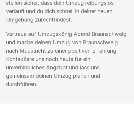
stellen sicher, dass dein Umzug reibungslos
verläuft und du dich schnell in deiner neuen
Umgebung zurechtfindest.
Vertraue auf Umzugskönig Abend Braunschweig
und mache deinen Umzug von Braunschweig
nach Maastricht zu einer positiven Erfahrung.
Kontaktiere uns noch heute für ein
unverbindliches Angebot und lass uns
gemeinsam deinen Umzug planen und
durchführen.
UMZUGSKÖNIG ABEND BRAUNSCHWEIG