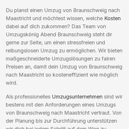
Du planst einen Umzug von Braunschweig nach
Maastricht und möchtest wissen, welche
Kosten
dabei auf dich zukommen? Das Team von
Umzugskönig Abend Braunschweig steht dir
gerne zur Seite, um einen stressfreien und
reibungslosen Umzug zu ermöglichen. Wir bieten
maßgeschneiderte Umzugslösungen zu fairen
Preisen an, damit dein Umzug von Braunschweig
nach Maastricht so kosteneffizient wie möglich
wird.
Als professionelles
Umzugsunternehmen
sind wir
bestens mit den Anforderungen eines Umzugs
von Braunschweig nach Maastricht vertraut. Von
der Planung bis zur Durchführung unterstützen
wir dich bei jedem Schritt auf dem Weg zu