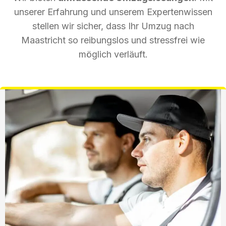
unserer Erfahrung und unserem Expertenwissen
stellen wir sicher, dass Ihr Umzug nach
Maastricht so reibungslos und stressfrei wie
möglich verläuft.