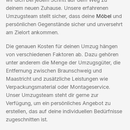
deinem neuen Zuhause. Unsere erfahrenen
Umzugsteam stellt sicher, dass deine
Möbel
und
persönlichen Gegenstände sicher und unversehrt
am Zielort ankommen.
Die genauen Kosten für deinen Umzug hängen
von verschiedenen Faktoren ab. Dazu gehören
unter anderem die Menge der Umzugsgüter, die
Entfernung zwischen Braunschweig und
Maastricht und zusätzliche Leistungen wie
Verpackungsmaterial oder Montageservice.
Unser Umzugsteam steht dir gerne zur
Verfügung, um ein persönliches Angebot zu
erstellen, das auf deine individuellen Bedürfnisse
zugeschnitten ist.