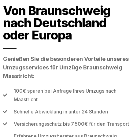
Von Braunschweig
nach Deutschland
oder Europa
Genießen Sie die besonderen Vorteile unseres
Umzugsservices für Umzüge Braunschweig
Maastricht:
100€ sparen bei Anfrage Ihres Umzugs nach
Maastricht
Schnelle Abwicklung in unter 24 Stunden
Versicherungsschutz bis 7.500€ für den Transport
Erfahrene Umzugsberater aus Braunschweig