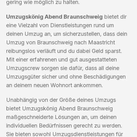
gering wie möglich zu halten.
Umzugskönig Abend Braunschweig
bietet dir
eine Vielzahl von Dienstleistungen rund um
deinen Umzug an, um sicherzustellen, dass dein
Umzug von Braunschweig nach Maastricht
reibungslos verläuft und du dabei Geld sparst.
Mit einer erfahrenen und gut ausgestatteten
Umzugscrew sorgen sie dafür, dass all deine
Umzugsgüter sicher und ohne Beschädigungen
an deinem neuen Wohnort ankommen.
Unabhängig von der Größe deines Umzugs
bietet Umzugskönig Abend Braunschweig
maßgeschneiderte Lösungen an, um deinen
individuellen Bedürfnissen gerecht zu werden.
Sie bieten sowohl Umzugsdienstleistungen für