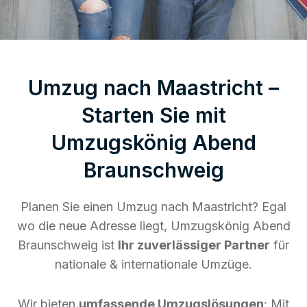
Umzug nach Maastricht –
Starten Sie mit
Umzugskönig Abend
Braunschweig
Planen Sie einen Umzug nach Maastricht? Egal
wo die neue Adresse liegt, Umzugskönig Abend
Braunschweig ist
Ihr zuverlässiger Partner
für
nationale & internationale Umzüge.
Wir bieten
umfassende Umzugslösungen
: Mit