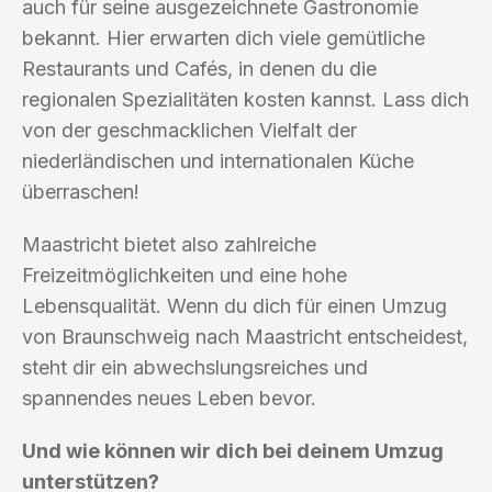
auch für seine ausgezeichnete Gastronomie
bekannt. Hier erwarten dich viele gemütliche
Restaurants und Cafés, in denen du die
regionalen Spezialitäten kosten kannst. Lass dich
von der geschmacklichen Vielfalt der
niederländischen und internationalen Küche
überraschen!
Maastricht bietet also zahlreiche
Freizeitmöglichkeiten und eine hohe
Lebensqualität. Wenn du dich für einen Umzug
von Braunschweig nach Maastricht entscheidest,
steht dir ein abwechslungsreiches und
spannendes neues Leben bevor.
Und wie können wir dich bei deinem Umzug
unterstützen?