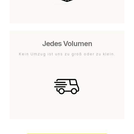
Jedes Volumen
Kein Umzug ist uns zu groß oder zu klein.