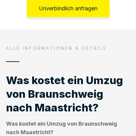
Unverbindlich anfragen
ALLE INFORMATIONEN & DETAILS
Was kostet ein Umzug
von Braunschweig
nach Maastricht?
Was kostet ein Umzug von Braunschweig
nach Maastricht?