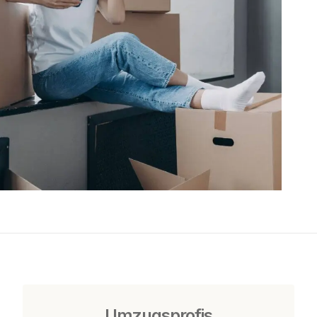
Umzugsprofis