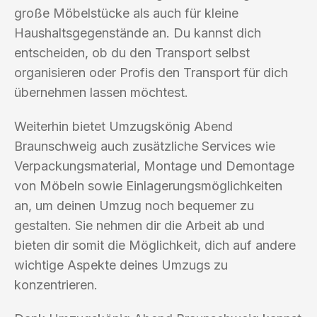
große Möbelstücke als auch für kleine
Haushaltsgegenstände an. Du kannst dich
entscheiden, ob du den Transport selbst
organisieren oder Profis den Transport für dich
übernehmen lassen möchtest.
Weiterhin bietet Umzugskönig Abend
Braunschweig auch zusätzliche Services wie
Verpackungsmaterial, Montage und Demontage
von Möbeln sowie Einlagerungsmöglichkeiten
an, um deinen Umzug noch bequemer zu
gestalten. Sie nehmen dir die Arbeit ab und
bieten dir somit die Möglichkeit, dich auf andere
wichtige Aspekte deines Umzugs zu
konzentrieren.