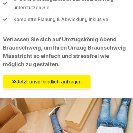
unterstützen Sie
Komplette Planung & Abwicklung inklusive
Verlassen Sie sich auf Umzugskönig Abend
Braunschweig, um Ihren Umzug Braunschweig
Maastricht so einfach und stressfrei wie
möglich zu gestalten.
Jetzt unverbindlich anfragen