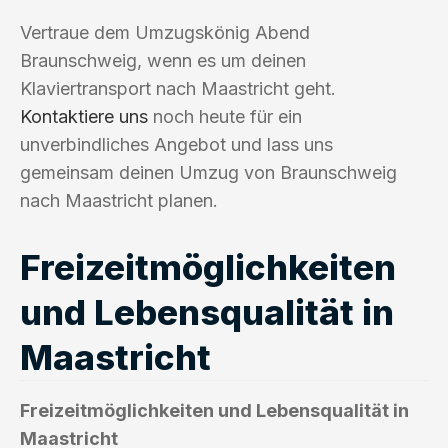
Vertraue dem Umzugskönig Abend
Braunschweig, wenn es um deinen
Klaviertransport nach Maastricht geht.
Kontaktiere uns
noch heute für ein
unverbindliches Angebot und lass uns
gemeinsam deinen Umzug von Braunschweig
nach Maastricht planen.
Freizeitmöglichkeiten
und Lebensqualität in
Maastricht
Freizeitmöglichkeiten und Lebensqualität in
Maastricht