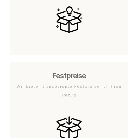
Festpreise
Wir bieten transparente Festpreise für Ihren
Umzug.