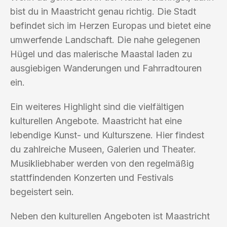
bist du in Maastricht genau richtig. Die Stadt
befindet sich im Herzen Europas und bietet eine
umwerfende Landschaft. Die nahe gelegenen
Hügel und das malerische Maastal laden zu
ausgiebigen Wanderungen und Fahrradtouren
ein.
Ein weiteres Highlight sind die vielfältigen
kulturellen Angebote. Maastricht hat eine
lebendige Kunst- und Kulturszene. Hier findest
du zahlreiche Museen, Galerien und Theater.
Musikliebhaber werden von den regelmäßig
stattfindenden Konzerten und Festivals
begeistert sein.
Neben den kulturellen Angeboten ist Maastricht