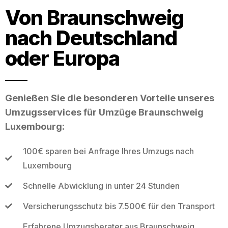
Von Braunschweig
nach Deutschland
oder Europa
Genießen Sie die besonderen Vorteile unseres
Umzugsservices für Umzüge Braunschweig
Luxembourg:
100€ sparen bei Anfrage Ihres Umzugs nach
Luxembourg
Schnelle Abwicklung in unter 24 Stunden
Versicherungsschutz bis 7.500€ für den Transport
Erfahrene Umzugsberater aus Braunschweig