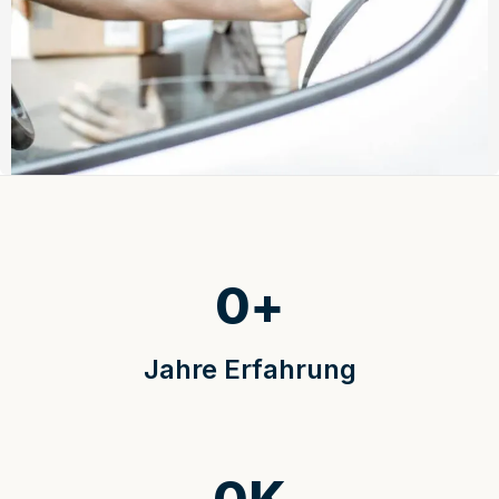
0
+
Jahre Erfahrung