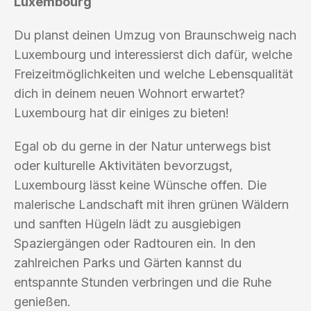
Luxembourg
Du planst deinen Umzug von Braunschweig nach
Luxembourg und interessierst dich dafür, welche
Freizeitmöglichkeiten und welche Lebensqualität
dich in deinem neuen Wohnort erwartet?
Luxembourg hat dir einiges zu bieten!
Egal ob du gerne in der Natur unterwegs bist
oder kulturelle Aktivitäten bevorzugst,
Luxembourg lässt keine Wünsche offen. Die
malerische Landschaft mit ihren grünen Wäldern
und sanften Hügeln lädt zu ausgiebigen
Spaziergängen oder Radtouren ein. In den
zahlreichen Parks und Gärten kannst du
entspannte Stunden verbringen und die Ruhe
genießen.