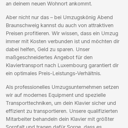
an deinem neuen Wohnort ankommt.
Aber nicht nur das – bei Umzugskönig Abend
Braunschweig kannst du auch von attraktiven
Preisen profitieren. Wir wissen, dass ein Umzug
immer mit Kosten verbunden ist und möchten dir
dabei helfen, Geld zu sparen. Unser
maßgeschneidertes Angebot für den
Klaviertransport nach Luxembourg garantiert dir
ein optimales Preis-Leistungs-Verhältnis.
Als professionelles Umzugsunternehmen setzen
wir auf modernes Equipment und spezielle
Transporttechniken, um dein Klavier sicher und
effizient zu transportieren. Unsere qualifizierten
Mitarbeiter behandeln dein Klavier mit größter
Sorgfalt und tragen dafür Sorge, dass es