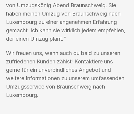
von Umzugskönig Abend Braunschweig. Sie
haben meinen Umzug von Braunschweig nach
Luxembourg zu einer angenehmen Erfahrung
gemacht. Ich kann sie wirklich jedem empfehlen,
der einen Umzug plant.“
Wir freuen uns, wenn auch du bald zu unseren
zufriedenen Kunden zählst! Kontaktiere uns
gerne für ein unverbindliches Angebot und
weitere Informationen zu unserem umfassenden
Umzugsservice von Braunschweig nach
Luxembourg.