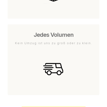
Jedes Volumen
Kein Umzug ist uns zu groß oder zu klein.