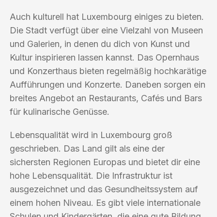
Auch kulturell hat Luxembourg einiges zu bieten.
Die Stadt verfügt über eine Vielzahl von Museen
und Galerien, in denen du dich von Kunst und
Kultur inspirieren lassen kannst. Das Opernhaus
und Konzerthaus bieten regelmäßig hochkarätige
Aufführungen und Konzerte. Daneben sorgen ein
breites Angebot an Restaurants, Cafés und Bars
für kulinarische Genüsse.
Lebensqualität wird in Luxembourg groß
geschrieben. Das Land gilt als eine der
sichersten Regionen Europas und bietet dir eine
hohe Lebensqualität. Die Infrastruktur ist
ausgezeichnet und das Gesundheitssystem auf
einem hohen Niveau. Es gibt viele internationale
Schulen und Kindergärten, die eine gute Bildung