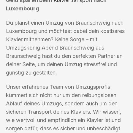
Geld sparen beim
Klaviertransport
nach
Luxembourg
Du planst einen Umzug von Braunschweig nach
Luxembourg und möchtest dabei dein kostbares
Klavier mitnehmen? Keine Sorge – mit
Umzugskönig Abend Braunschweig aus
Braunschweig hast du den perfekten Partner an
deiner Seite, um deinen Umzug stressfrei und
günstig zu gestalten.
Unser erfahrenes Team von Umzugsprofis
kümmert sich nicht nur um den reibungslosen
Ablauf deines Umzugs, sondern auch um den
sicheren Transport deines Klaviers. Wir wissen,
wie wertvoll und empfindlich ein Klavier ist und
sorgen dafür, dass es sicher und unbeschädigt