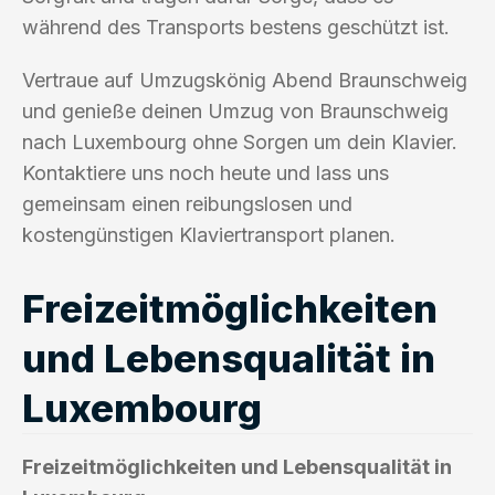
während des Transports bestens geschützt ist.
Vertraue auf Umzugskönig Abend Braunschweig
und genieße deinen Umzug von Braunschweig
nach Luxembourg ohne Sorgen um dein Klavier.
Kontaktiere uns noch heute und lass uns
gemeinsam einen reibungslosen und
kostengünstigen Klaviertransport planen.
Freizeitmöglichkeiten
und Lebensqualität in
Luxembourg
Freizeitmöglichkeiten und Lebensqualität in