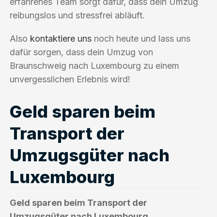
erfahrenes Team sorgt dafür, dass dein Umzug
reibungslos und stressfrei abläuft.
Also
kontaktiere uns
noch heute und lass uns
dafür sorgen, dass dein Umzug von
Braunschweig nach Luxembourg zu einem
unvergesslichen Erlebnis wird!
Geld sparen beim
Transport der
Umzugsgüter nach
Luxembourg
Geld sparen beim Transport der
Umzugsgüter nach Luxembourg