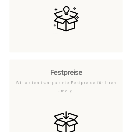
Festpreise
Wir bieten transparente Festpreise für Ihren
Umzug.