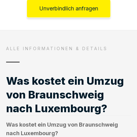
Unverbindlich anfragen
ALLE INFORMATIONEN & DETAILS
Was kostet ein Umzug
von Braunschweig
nach Luxembourg?
Was kostet ein Umzug von Braunschweig
nach Luxembourg?