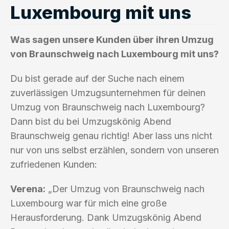
Luxembourg mit uns
Was sagen unsere Kunden über ihren Umzug
von Braunschweig nach Luxembourg mit uns?
Du bist gerade auf der Suche nach einem
zuverlässigen Umzugsunternehmen für deinen
Umzug von Braunschweig nach Luxembourg?
Dann bist du bei Umzugskönig Abend
Braunschweig genau richtig! Aber lass uns nicht
nur von uns selbst erzählen, sondern von unseren
zufriedenen Kunden:
Verena:
„Der Umzug von Braunschweig nach
Luxembourg war für mich eine große
Herausforderung. Dank Umzugskönig Abend