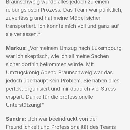
Braunschweig wurde alles jedoch zu einem
reibungslosen Prozess. Das Team war pünktlich,
zuverlässig und hat meine Möbel sicher
transportiert. Ich konnte mich voll und ganz auf
sie verlassen.“
Markus:
„Vor meinem Umzug nach Luxembourg
war ich skeptisch, wie ich all meine Sachen
sicher dorthin bekommen würde. Mit
Umzugskönig Abend Braunschweig war das
jedoch überhaupt kein Problem. Sie haben alles
perfekt organisiert und mir dadurch viel Stress
erspart. Danke für die professionelle
Unterstützung!“
Sandra:
„Ich war beeindruckt von der
Freundlichkeit und Professionalität des Teams