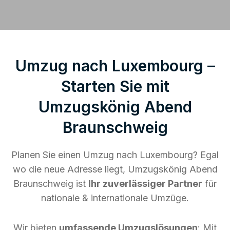
Umzug nach Luxembourg –
Starten Sie mit
Umzugskönig Abend
Braunschweig
Planen Sie einen Umzug nach Luxembourg? Egal
wo die neue Adresse liegt, Umzugskönig Abend
Braunschweig ist
Ihr zuverlässiger Partner
für
nationale & internationale Umzüge.
Wir bieten
umfassende Umzugslösungen
: Mit