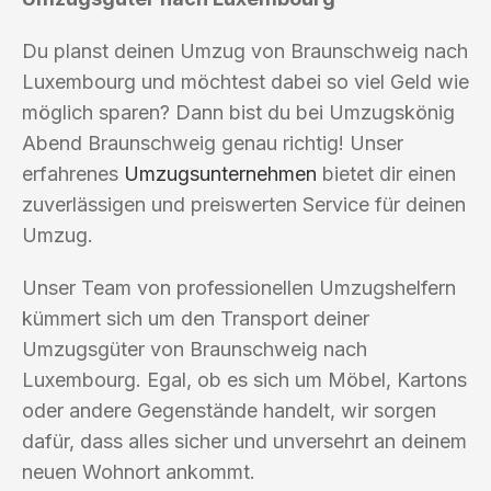
Du planst deinen Umzug von Braunschweig nach
Luxembourg und möchtest dabei so viel Geld wie
möglich sparen? Dann bist du bei Umzugskönig
Abend Braunschweig genau richtig! Unser
erfahrenes
Umzugsunternehmen
bietet dir einen
zuverlässigen und preiswerten Service für deinen
Umzug.
Unser Team von professionellen Umzugshelfern
kümmert sich um den Transport deiner
Umzugsgüter von Braunschweig nach
Luxembourg. Egal, ob es sich um Möbel, Kartons
oder andere Gegenstände handelt, wir sorgen
dafür, dass alles sicher und unversehrt an deinem
neuen Wohnort ankommt.