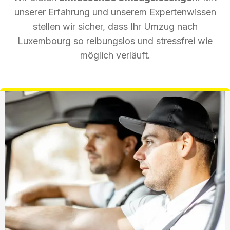
unserer Erfahrung und unserem Expertenwissen
stellen wir sicher, dass Ihr Umzug nach
Luxembourg so reibungslos und stressfrei wie
möglich verläuft.