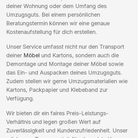
deiner Wohnung oder dem Umfang des
Umzugsguts. Bei einem persönlichen
Beratungstermin können wir eine genaue
Kostenaufstellung für dich erstellen.
Unser Service umfasst nicht nur den Transport
deiner
Möbel
und Kartons, sondern auch die
Demontage und Montage deiner Möbel sowie
das Ein- und Auspacken deines Umzugsguts.
Zudem stellen wir gerne Umzugsmaterialien wie
Kartons, Packpapier und Klebeband zur
Verfügung.
Wir bieten dir ein faires Preis-Leistungs-
Verhältnis und legen großen Wert auf
Zuverlässigkeit und Kundenzufriedenheit. Unser