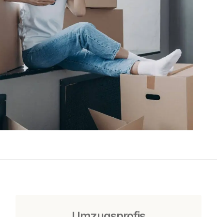
Umzugsprofis