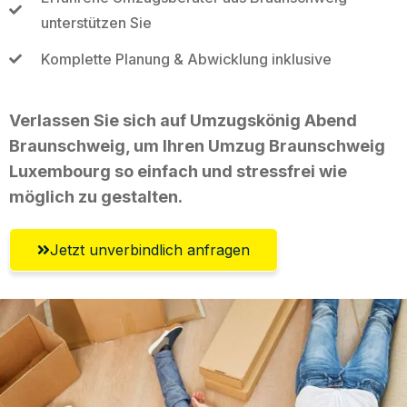
unterstützen Sie
Komplette Planung & Abwicklung inklusive
Verlassen Sie sich auf Umzugskönig Abend
Braunschweig, um Ihren Umzug Braunschweig
Luxembourg so einfach und stressfrei wie
möglich zu gestalten.
Jetzt unverbindlich anfragen