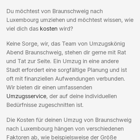
Du möchtest von Braunschweig nach
Luxembourg umziehen und möchtest wissen, wie
viel dich das
kosten
wird?
Keine Sorge, wir, das Team von Umzugskönig
Abend Braunschweig, stehen dir gerne mit Rat
und Tat zur Seite. Ein Umzug in eine andere
Stadt erfordert eine sorgfältige Planung und ist
oft mit finanziellen Aufwendungen verbunden.
Wir bieten dir einen umfassenden
Umzugsservice
, der auf deine individuellen
Bedürfnisse zugeschnitten ist.
Die Kosten für deinen Umzug von Braunschweig
nach Luxembourg hängen von verschiedenen
Faktoren ab, wie beispielsweise der Größe