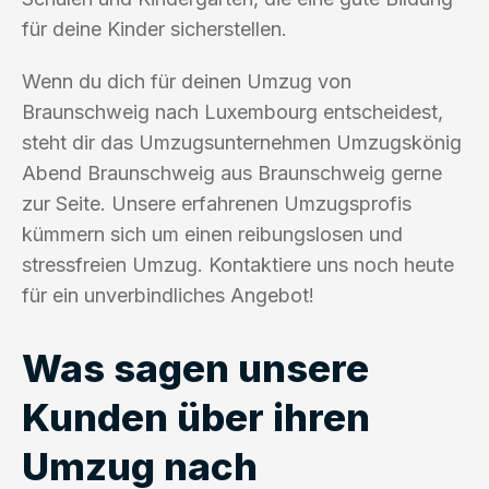
für deine Kinder sicherstellen.
Wenn du dich für deinen Umzug von
Braunschweig nach Luxembourg entscheidest,
steht dir das Umzugsunternehmen Umzugskönig
Abend Braunschweig aus Braunschweig gerne
zur Seite. Unsere erfahrenen Umzugsprofis
kümmern sich um einen reibungslosen und
stressfreien Umzug. Kontaktiere uns noch heute
für ein unverbindliches Angebot!
Was sagen unsere
Kunden über ihren
Umzug nach