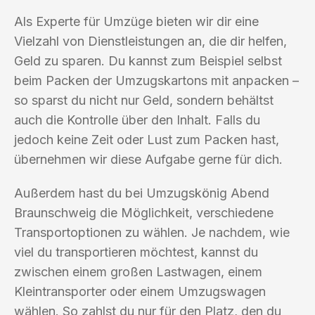
Als Experte für Umzüge bieten wir dir eine
Vielzahl von Dienstleistungen an, die dir helfen,
Geld zu sparen. Du kannst zum Beispiel selbst
beim Packen der Umzugskartons mit anpacken –
so sparst du nicht nur Geld, sondern behältst
auch die Kontrolle über den Inhalt. Falls du
jedoch keine Zeit oder Lust zum Packen hast,
übernehmen wir diese Aufgabe gerne für dich.
Außerdem hast du bei Umzugskönig Abend
Braunschweig die Möglichkeit, verschiedene
Transportoptionen zu wählen. Je nachdem, wie
viel du transportieren möchtest, kannst du
zwischen einem großen Lastwagen, einem
Kleintransporter oder einem Umzugswagen
wählen. So zahlst du nur für den Platz, den du