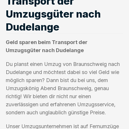
Transport der
Umzugsgüter nach
Dudelange
Geld sparen beim Transport der
Umzugsgüter nach Dudelange
Du planst einen Umzug von Braunschweig nach
Dudelange und möchtest dabei so viel Geld wie
möglich sparen? Dann bist du bei uns, dem
Umzugskönig Abend Braunschweig, genau
richtig! Wir bieten dir nicht nur einen
zuverlässigen und erfahrenen Umzugsservice,
sondern auch unglaublich günstige Preise.
Unser Umzugsunternehmen ist auf Fernumzüge