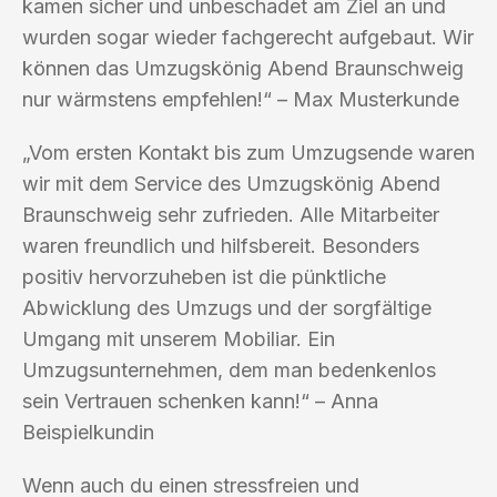
kamen sicher und unbeschadet am Ziel an und
wurden sogar wieder fachgerecht aufgebaut. Wir
können das Umzugskönig Abend Braunschweig
nur wärmstens empfehlen!“ – Max Musterkunde
„Vom ersten Kontakt bis zum Umzugsende waren
wir mit dem Service des Umzugskönig Abend
Braunschweig sehr zufrieden. Alle Mitarbeiter
waren freundlich und hilfsbereit. Besonders
positiv hervorzuheben ist die pünktliche
Abwicklung des Umzugs und der sorgfältige
Umgang mit unserem Mobiliar. Ein
Umzugsunternehmen, dem man bedenkenlos
sein Vertrauen schenken kann!“ – Anna
Beispielkundin
Wenn auch du einen stressfreien und