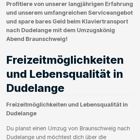
Profitiere von unserer langjährigen Erfahrung
und unserem umfangreichen Serviceangebot
und spare bares Geld beim Klaviertransport
nach Dudelange mit dem Umzugskönig
Abend Braunschweig!
Freizeitmöglichkeiten
und Lebensqualität in
Dudelange
Freizeitmöglichkeiten und Lebensqualität in
Dudelange
Du planst einen Umzug von Braunschweig nach
Dudelange und möchtest dich über die