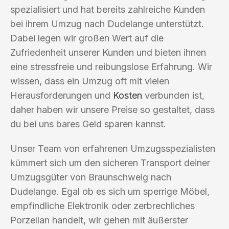
spezialisiert und hat bereits zahlreiche Kunden
bei ihrem Umzug nach Dudelange unterstützt.
Dabei legen wir großen Wert auf die
Zufriedenheit unserer Kunden und bieten ihnen
eine stressfreie und reibungslose Erfahrung. Wir
wissen, dass ein Umzug oft mit vielen
Herausforderungen und
Kosten
verbunden ist,
daher haben wir unsere Preise so gestaltet, dass
du bei uns bares Geld sparen kannst.
Unser Team von erfahrenen Umzugsspezialisten
kümmert sich um den sicheren Transport deiner
Umzugsgüter von Braunschweig nach
Dudelange. Egal ob es sich um sperrige Möbel,
empfindliche Elektronik oder zerbrechliches
Porzellan handelt, wir gehen mit äußerster