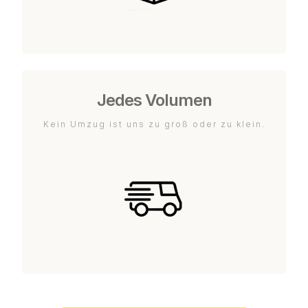
Jedes Volumen
Kein Umzug ist uns zu groß oder zu klein.