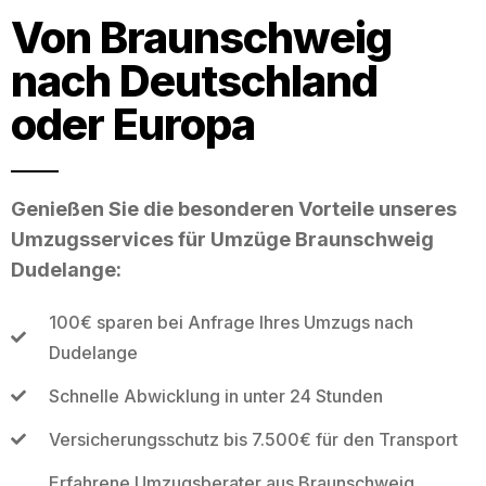
Von Braunschweig
nach Deutschland
oder Europa
Genießen Sie die besonderen Vorteile unseres
Umzugsservices für Umzüge Braunschweig
Dudelange:
100€ sparen bei Anfrage Ihres Umzugs nach
Dudelange
Schnelle Abwicklung in unter 24 Stunden
Versicherungsschutz bis 7.500€ für den Transport
Erfahrene Umzugsberater aus Braunschweig