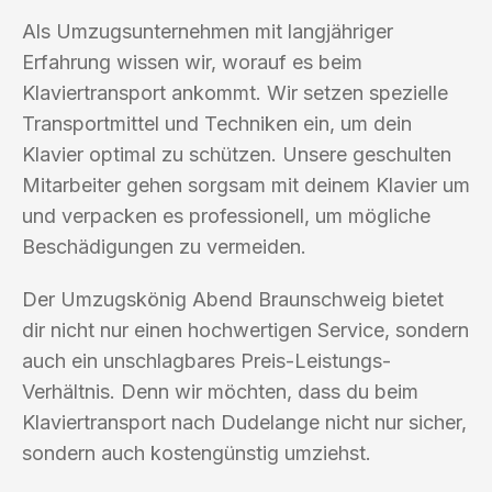
Als Umzugsunternehmen mit langjähriger
Erfahrung wissen wir, worauf es beim
Klaviertransport ankommt. Wir setzen spezielle
Transportmittel und Techniken ein, um dein
Klavier optimal zu schützen. Unsere geschulten
Mitarbeiter gehen sorgsam mit deinem Klavier um
und verpacken es professionell, um mögliche
Beschädigungen zu vermeiden.
Der Umzugskönig Abend Braunschweig bietet
dir nicht nur einen hochwertigen Service, sondern
auch ein unschlagbares Preis-Leistungs-
Verhältnis. Denn wir möchten, dass du beim
Klaviertransport nach Dudelange nicht nur sicher,
sondern auch kostengünstig umziehst.