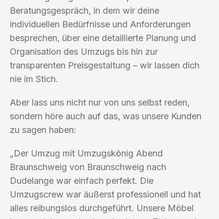
Beratungsgespräch, in dem wir deine
individuellen Bedürfnisse und Anforderungen
besprechen, über eine detaillierte Planung und
Organisation des Umzugs bis hin zur
transparenten Preisgestaltung – wir lassen dich
nie im Stich.
Aber lass uns nicht nur von uns selbst reden,
sondern höre auch auf das, was unsere Kunden
zu sagen haben:
„Der Umzug mit Umzugskönig Abend
Braunschweig von Braunschweig nach
Dudelange war einfach perfekt. Die
Umzugscrew war äußerst professionell und hat
alles reibungslos durchgeführt. Unsere Möbel