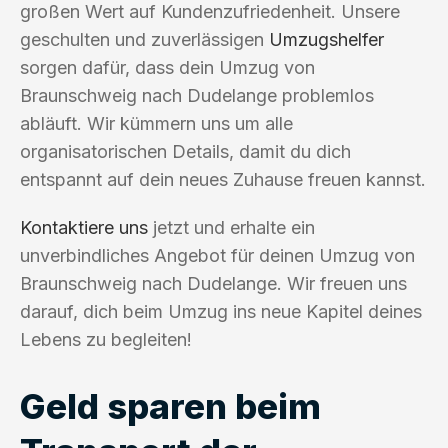
großen Wert auf Kundenzufriedenheit. Unsere
geschulten und zuverlässigen
Umzugshelfer
sorgen dafür, dass dein Umzug von
Braunschweig nach Dudelange problemlos
abläuft. Wir kümmern uns um alle
organisatorischen Details, damit du dich
entspannt auf dein neues Zuhause freuen kannst.
Kontaktiere uns
jetzt und erhalte ein
unverbindliches Angebot für deinen Umzug von
Braunschweig nach Dudelange. Wir freuen uns
darauf, dich beim Umzug ins neue Kapitel deines
Lebens zu begleiten!
Geld sparen beim