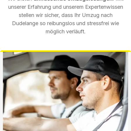
unserer Erfahrung und unserem Expertenwissen
stellen wir sicher, dass Ihr Umzug nach
Dudelange so reibungslos und stressfrei wie
möglich verläuft.