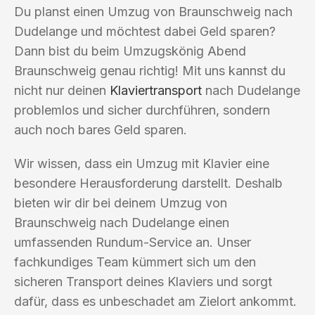
Du planst einen Umzug von Braunschweig nach
Dudelange und möchtest dabei Geld sparen?
Dann bist du beim Umzugskönig Abend
Braunschweig genau richtig! Mit uns kannst du
nicht nur deinen
Klaviertransport
nach Dudelange
problemlos und sicher durchführen, sondern
auch noch bares Geld sparen.
Wir wissen, dass ein Umzug mit Klavier eine
besondere Herausforderung darstellt. Deshalb
bieten wir dir bei deinem Umzug von
Braunschweig nach Dudelange einen
umfassenden Rundum-Service an. Unser
fachkundiges Team kümmert sich um den
sicheren Transport deines Klaviers und sorgt
dafür, dass es unbeschadet am Zielort ankommt.