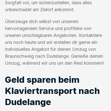
Sorgfalt vor, um sicherzustellen, dass alles
unbeschadet am Zielort ankommt.
Überzeuge dich selbst von unserem
hervorragenden Service und profitiere von
unseren unschlagbaren Angeboten. Kontaktiere
uns noch heute und wir erstellen dir gerne ein
individuelles Angebot für deinen Umzug von
Braunschweig nach Dudelange. Genieße deinen
Umzug, während wir uns um den Rest kümmern!
Geld sparen beim
Klaviertransport nach
Dudelange