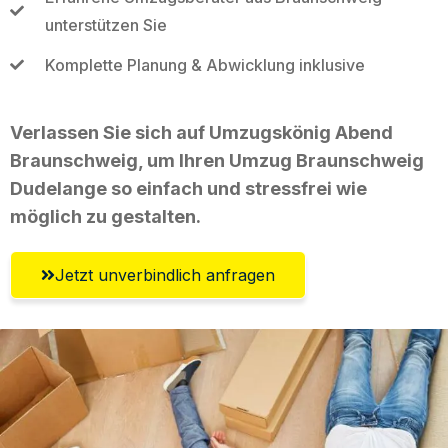
unterstützen Sie
Komplette Planung & Abwicklung inklusive
Verlassen Sie sich auf Umzugskönig Abend
Braunschweig, um Ihren Umzug Braunschweig
Dudelange so einfach und stressfrei wie
möglich zu gestalten.
Jetzt unverbindlich anfragen