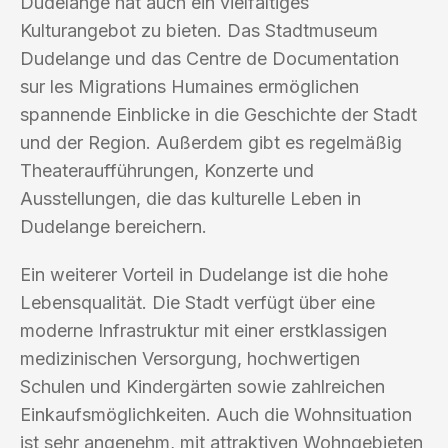
Dudelange hat auch ein vielfältiges
Kulturangebot zu bieten. Das Stadtmuseum
Dudelange und das Centre de Documentation
sur les Migrations Humaines ermöglichen
spannende Einblicke in die Geschichte der Stadt
und der Region. Außerdem gibt es regelmäßig
Theateraufführungen, Konzerte und
Ausstellungen, die das kulturelle Leben in
Dudelange bereichern.
Ein weiterer Vorteil in Dudelange ist die hohe
Lebensqualität. Die Stadt verfügt über eine
moderne Infrastruktur mit einer erstklassigen
medizinischen Versorgung, hochwertigen
Schulen und Kindergärten sowie zahlreichen
Einkaufsmöglichkeiten. Auch die Wohnsituation
ist sehr angenehm, mit attraktiven Wohngebieten