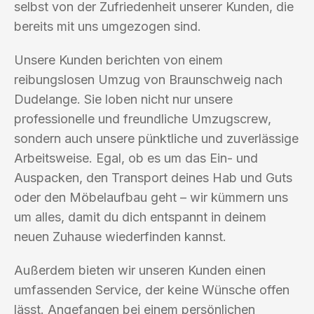
selbst von der Zufriedenheit unserer Kunden, die
bereits mit uns umgezogen sind.
Unsere Kunden berichten von einem
reibungslosen Umzug von Braunschweig nach
Dudelange. Sie loben nicht nur unsere
professionelle und freundliche Umzugscrew,
sondern auch unsere pünktliche und zuverlässige
Arbeitsweise. Egal, ob es um das Ein- und
Auspacken, den Transport deines Hab und Guts
oder den Möbelaufbau geht – wir kümmern uns
um alles, damit du dich entspannt in deinem
neuen Zuhause wiederfinden kannst.
Außerdem bieten wir unseren Kunden einen
umfassenden Service, der keine Wünsche offen
lässt. Angefangen bei einem persönlichen