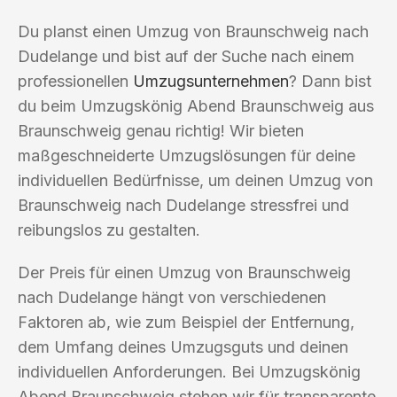
Du planst einen Umzug von Braunschweig nach
Dudelange und bist auf der Suche nach einem
professionellen
Umzugsunternehmen
? Dann bist
du beim Umzugskönig Abend Braunschweig aus
Braunschweig genau richtig! Wir bieten
maßgeschneiderte Umzugslösungen für deine
individuellen Bedürfnisse, um deinen Umzug von
Braunschweig nach Dudelange stressfrei und
reibungslos zu gestalten.
Der Preis für einen Umzug von Braunschweig
nach Dudelange hängt von verschiedenen
Faktoren ab, wie zum Beispiel der Entfernung,
dem Umfang deines Umzugsguts und deinen
individuellen Anforderungen. Bei Umzugskönig
Abend Braunschweig stehen wir für transparente