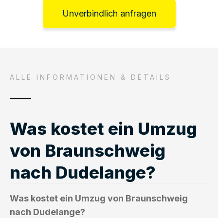
Unverbindlich anfragen
ALLE INFORMATIONEN & DETAILS
Was kostet ein Umzug
von Braunschweig
nach Dudelange?
Was kostet ein Umzug von Braunschweig
nach Dudelange?