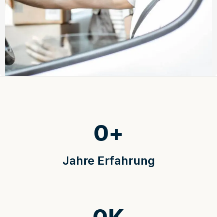
0
+
Jahre Erfahrung