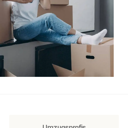
Umzugsprofis