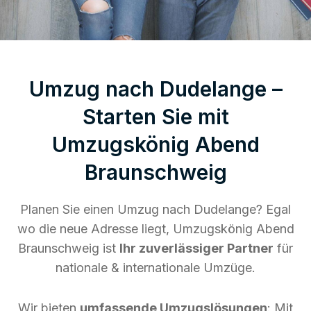
Umzug nach Dudelange –
Starten Sie mit
Umzugskönig Abend
Braunschweig
Planen Sie einen Umzug nach Dudelange? Egal
wo die neue Adresse liegt, Umzugskönig Abend
Braunschweig ist
Ihr zuverlässiger Partner
für
nationale & internationale Umzüge.
Wir bieten
umfassende Umzugslösungen
: Mit