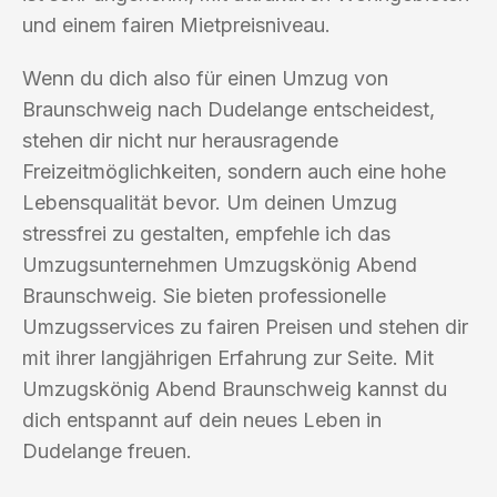
und einem fairen Mietpreisniveau.
Wenn du dich also für einen Umzug von
Braunschweig nach Dudelange entscheidest,
stehen dir nicht nur herausragende
Freizeitmöglichkeiten, sondern auch eine hohe
Lebensqualität bevor. Um deinen Umzug
stressfrei zu gestalten, empfehle ich das
Umzugsunternehmen Umzugskönig Abend
Braunschweig. Sie bieten professionelle
Umzugsservices zu fairen Preisen und stehen dir
mit ihrer langjährigen Erfahrung zur Seite. Mit
Umzugskönig Abend Braunschweig kannst du
dich entspannt auf dein neues Leben in
Dudelange freuen.