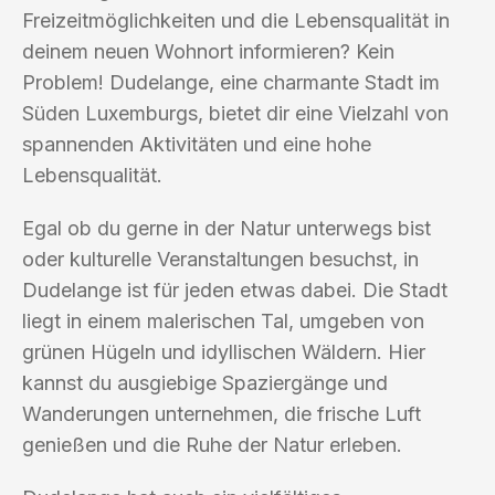
Freizeitmöglichkeiten und die Lebensqualität in
deinem neuen Wohnort informieren? Kein
Problem! Dudelange, eine charmante Stadt im
Süden Luxemburgs, bietet dir eine Vielzahl von
spannenden Aktivitäten und eine hohe
Lebensqualität.
Egal ob du gerne in der Natur unterwegs bist
oder kulturelle Veranstaltungen besuchst, in
Dudelange ist für jeden etwas dabei. Die Stadt
liegt in einem malerischen Tal, umgeben von
grünen Hügeln und idyllischen Wäldern. Hier
kannst du ausgiebige Spaziergänge und
Wanderungen unternehmen, die frische Luft
genießen und die Ruhe der Natur erleben.