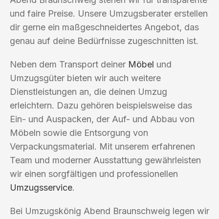
und faire Preise. Unsere Umzugsberater erstellen
dir gerne ein maßgeschneidertes Angebot, das
genau auf deine Bedürfnisse zugeschnitten ist.
Neben dem Transport deiner
Möbel
und
Umzugsgüter bieten wir auch weitere
Dienstleistungen an, die deinen Umzug
erleichtern. Dazu gehören beispielsweise das
Ein- und Auspacken, der Auf- und Abbau von
Möbeln sowie die Entsorgung von
Verpackungsmaterial. Mit unserem erfahrenen
Team und moderner Ausstattung gewährleisten
wir einen sorgfältigen und professionellen
Umzugsservice
.
Bei Umzugskönig Abend Braunschweig legen wir