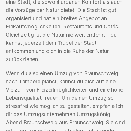
eine Stadt, die sowohl urbanen Komfort als auch
die Vorzüge der Natur bietet. Die Stadt ist gut
organisiert und hat ein breites Angebot an
Einkaufsmöglichkeiten, Restaurants und Cafés.
Gleichzeitig ist die Natur nie weit entfernt – du
kannst jederzeit dem Trubel der Stadt
entkommen und dich in die Ruhe der Natur
zurückziehen.
Wenn du also einen Umzug von Braunschweig
nach Tampere planst, kannst du dich auf eine
Vielzahl von Freizeitmöglichkeiten und eine hohe
Lebensqualität freuen. Um deinen Umzug so
stressfrei wie möglich zu gestalten, empfehle ich
dir das Umzugsunternehmen Umzugskönig
Abend Braunschweig aus Braunschweig. Sie sind
erfahren, zuverlässig und bieten umfassende