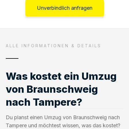
Unverbindlich anfragen
ALLE INFORMATIONEN & DETAILS
Was kostet ein Umzug
von Braunschweig
nach Tampere?
Du planst einen Umzug von Braunschweig nach
Tampere und möchtest wissen, was das kostet?