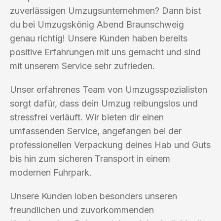
zuverlässigen Umzugsunternehmen? Dann bist
du bei Umzugskönig Abend Braunschweig
genau richtig! Unsere Kunden haben bereits
positive Erfahrungen mit uns gemacht und sind
mit unserem Service sehr zufrieden.
Unser erfahrenes Team von Umzugsspezialisten
sorgt dafür, dass dein Umzug reibungslos und
stressfrei verläuft. Wir bieten dir einen
umfassenden Service, angefangen bei der
professionellen Verpackung deines Hab und Guts
bis hin zum sicheren Transport in einem
modernen Fuhrpark.
Unsere Kunden loben besonders unseren
freundlichen und zuvorkommenden