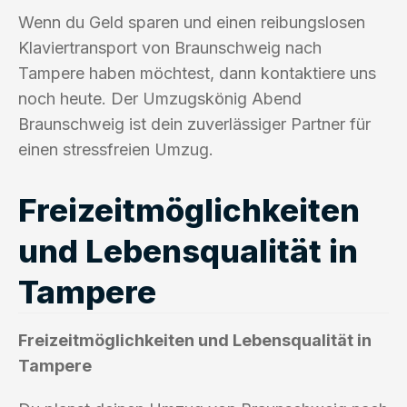
Wenn du Geld sparen und einen reibungslosen
Klaviertransport von Braunschweig nach
Tampere haben möchtest, dann kontaktiere uns
noch heute. Der Umzugskönig Abend
Braunschweig ist dein zuverlässiger Partner für
einen stressfreien Umzug.
Freizeitmöglichkeiten
und Lebensqualität in
Tampere
Freizeitmöglichkeiten und Lebensqualität in
Tampere