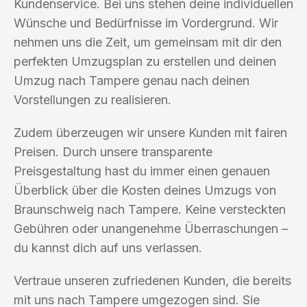
Kundenservice. Bei uns stehen deine individuellen
Wünsche und Bedürfnisse im Vordergrund. Wir
nehmen uns die Zeit, um gemeinsam mit dir den
perfekten Umzugsplan zu erstellen und deinen
Umzug nach Tampere genau nach deinen
Vorstellungen zu realisieren.
Zudem überzeugen wir unsere Kunden mit fairen
Preisen. Durch unsere transparente
Preisgestaltung hast du immer einen genauen
Überblick über die Kosten deines Umzugs von
Braunschweig nach Tampere. Keine versteckten
Gebühren oder unangenehme Überraschungen –
du kannst dich auf uns verlassen.
Vertraue unseren zufriedenen Kunden, die bereits
mit uns nach Tampere umgezogen sind. Sie