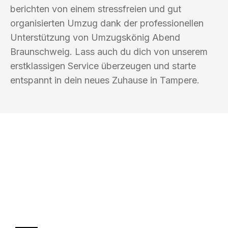
berichten von einem stressfreien und gut
organisierten Umzug dank der professionellen
Unterstützung von Umzugskönig Abend
Braunschweig. Lass auch du dich von unserem
erstklassigen Service überzeugen und starte
entspannt in dein neues Zuhause in Tampere.
UMZUGSKÖNIG ABEND BRAUNSCHWEIG
Ihr Umzug oder
Transport