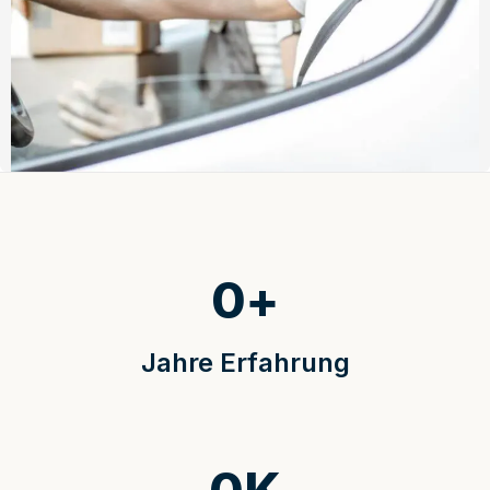
0
+
Jahre Erfahrung