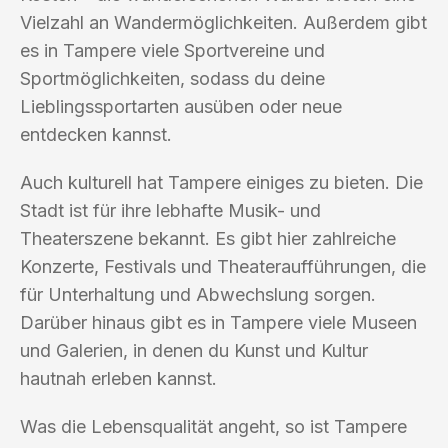
Vielzahl an Wandermöglichkeiten. Außerdem gibt
es in Tampere viele Sportvereine und
Sportmöglichkeiten, sodass du deine
Lieblingssportarten ausüben oder neue
entdecken kannst.
Auch kulturell hat Tampere einiges zu bieten. Die
Stadt ist für ihre lebhafte Musik- und
Theaterszene bekannt. Es gibt hier zahlreiche
Konzerte, Festivals und Theateraufführungen, die
für Unterhaltung und Abwechslung sorgen.
Darüber hinaus gibt es in Tampere viele Museen
und Galerien, in denen du Kunst und Kultur
hautnah erleben kannst.
Was die Lebensqualität angeht, so ist Tampere