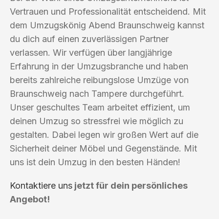
Vertrauen und Professionalität entscheidend. Mit
dem Umzugskönig Abend Braunschweig kannst
du dich auf einen zuverlässigen Partner
verlassen. Wir verfügen über langjährige
Erfahrung in der Umzugsbranche und haben
bereits zahlreiche reibungslose Umzüge von
Braunschweig nach Tampere durchgeführt.
Unser geschultes Team arbeitet effizient, um
deinen Umzug so stressfrei wie möglich zu
gestalten. Dabei legen wir großen Wert auf die
Sicherheit deiner Möbel und Gegenstände. Mit
uns ist dein Umzug in den besten Händen!
Kontaktiere uns
jetzt für dein persönliches
Angebot!