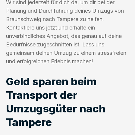
Wir sind jederzeit für dich da, um dir bei der
Planung und Durchführung deines Umzugs von
Braunschweig nach Tampere zu helfen.
Kontaktiere uns jetzt und erhalte ein
unverbindliches Angebot, das genau auf deine
Bedürfnisse zugeschnitten ist. Lass uns
gemeinsam deinen Umzug zu einem stressfreien
und erfolgreichen Erlebnis machen!
Geld sparen beim
Transport der
Umzugsgüter nach
Tampere