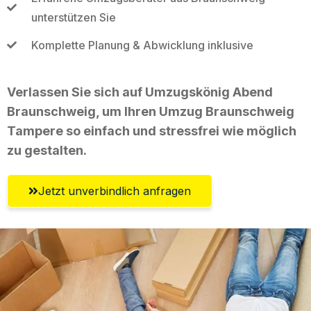
unterstützen Sie
Komplette Planung & Abwicklung inklusive
Verlassen Sie sich auf Umzugskönig Abend
Braunschweig, um Ihren Umzug Braunschweig
Tampere so einfach und stressfrei wie möglich
zu gestalten.
Jetzt unverbindlich anfragen