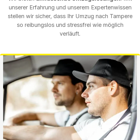
unserer Erfahrung und unserem Expertenwissen
stellen wir sicher, dass Ihr Umzug nach Tampere
so reibungslos und stressfrei wie möglich
verläuft.