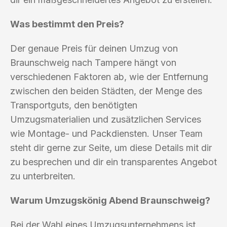
Was bestimmt den Preis?
Der genaue Preis für deinen Umzug von
Braunschweig nach Tampere hängt von
verschiedenen Faktoren ab, wie der Entfernung
zwischen den beiden Städten, der Menge des
Transportguts, den benötigten
Umzugsmaterialien und zusätzlichen Services
wie Montage- und Packdiensten. Unser Team
steht dir gerne zur Seite, um diese Details mit dir
zu besprechen und dir ein transparentes Angebot
zu unterbreiten.
Warum Umzugskönig Abend Braunschweig?
Bei der Wahl eines Umzugsunternehmens ist