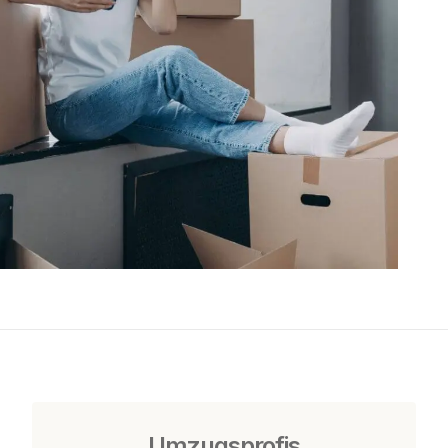
Umzugsprofis