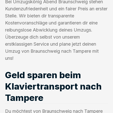
Bei Umzugskönig Abend Braunschweig stehen
Kundenzufriedenheit und ein fairer Preis an erster
Stelle. Wir bieten dir transparente
Kostenvoranschläge und garantieren dir eine
reibungslose Abwicklung deines Umzugs.
Überzeuge dich selbst von unserem
erstklassigen Service und plane jetzt deinen
Umzug von Braunschweig nach Tampere mit
uns!
Geld sparen beim
Klaviertransport nach
Tampere
Du möchtest von Braunschweig nach Tampere