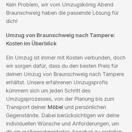
Kein Problem, wir vom Umzugskönig Abend
Braunschweig haben die passende Lösung für
dich!
Umzug von Braunschweig nach Tampere:
Kosten
im Überblick
Ein Umzug ist immer mit Kosten verbunden, doch
wir sorgen dafür, dass du den besten Preis für
deinen Umzug von Braunschweig nach Tampere
erhältst. Unsere erfahrenen Umzugsprofis
kümmern sich um jeden Schritt des
Umzugsprozesses, von der Planung bis zum
Transport deiner
Möbel
und persönlichen
Gegenstände. Dabei berücksichtigen wir deine
individuellen Wünsche und Anforderungen, um
dir ein maßgeschneidertes Angebot zu erstellen.