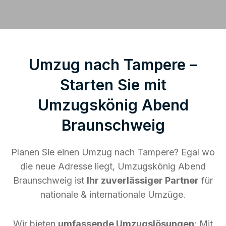
Umzug nach Tampere –
Starten Sie mit
Umzugskönig Abend
Braunschweig
Planen Sie einen Umzug nach Tampere? Egal wo
die neue Adresse liegt, Umzugskönig Abend
Braunschweig ist
Ihr zuverlässiger Partner
für
nationale & internationale Umzüge.
Wir bieten
umfassende Umzugslösungen
: Mit