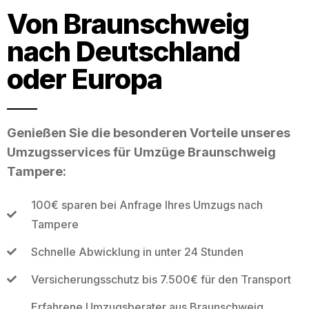
Von Braunschweig
nach Deutschland
oder Europa
Genießen Sie die besonderen Vorteile unseres
Umzugsservices für Umzüge Braunschweig
Tampere:
100€ sparen bei Anfrage Ihres Umzugs nach
Tampere
Schnelle Abwicklung in unter 24 Stunden
Versicherungsschutz bis 7.500€ für den Transport
Erfahrene Umzugsberater aus Braunschweig