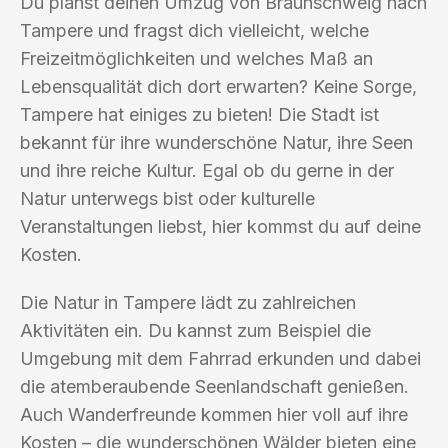
Du planst deinen Umzug von Braunschweig nach
Tampere und fragst dich vielleicht, welche
Freizeitmöglichkeiten und welches Maß an
Lebensqualität dich dort erwarten? Keine Sorge,
Tampere hat einiges zu bieten! Die Stadt ist
bekannt für ihre wunderschöne Natur, ihre Seen
und ihre reiche Kultur. Egal ob du gerne in der
Natur unterwegs bist oder kulturelle
Veranstaltungen liebst, hier kommst du auf deine
Kosten.
Die Natur in Tampere lädt zu zahlreichen
Aktivitäten ein. Du kannst zum Beispiel die
Umgebung mit dem Fahrrad erkunden und dabei
die atemberaubende Seenlandschaft genießen.
Auch Wanderfreunde kommen hier voll auf ihre
Kosten – die wunderschönen Wälder bieten eine