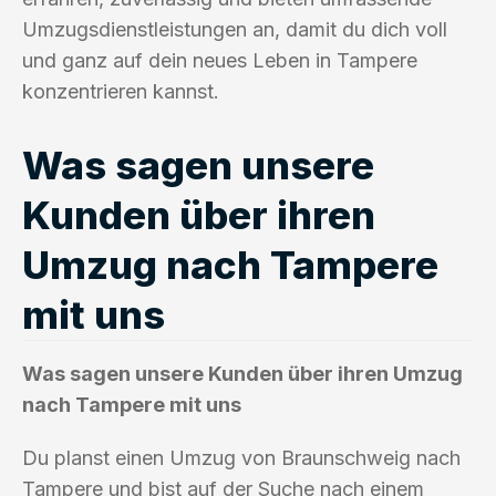
Umzugsdienstleistungen an, damit du dich voll
und ganz auf dein neues Leben in Tampere
konzentrieren kannst.
Was sagen unsere
Kunden über ihren
Umzug nach Tampere
mit uns
Was sagen unsere Kunden über ihren Umzug
nach Tampere mit uns
Du planst einen Umzug von Braunschweig nach
Tampere und bist auf der Suche nach einem