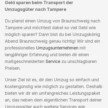
Geld sparen beim Transport der
Umzugsgüter nach Tampere
Du planst einen Umzug von Braunschweig nach
Tampere und möchtest dabei so viel Geld wie
möglich sparen? Dann bist du bei Umzugskönig
Abend Braunschweig genau richtig! Wir sind ein
professionelles
Umzugsunternehmen
mit
langjähriger Erfahrung und bieten dir einen
maßgeschneiderten
Service
zu unschlagbaren
Preisen.
Unser Ziel ist es, dir den Umzug so einfach und
kostengünstig wie möglich zu gestalten. Deshalb
bieten wir dir ein umfangreiches Leistungspaket
an, das neben dem eigentlichen Transport deiner
Umzugsgüter auch weitere Services wie