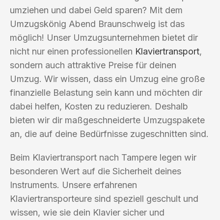
umziehen und dabei Geld sparen? Mit dem
Umzugskönig Abend Braunschweig ist das
möglich! Unser Umzugsunternehmen bietet dir
nicht nur einen professionellen
Klaviertransport
,
sondern auch attraktive Preise für deinen
Umzug. Wir wissen, dass ein Umzug eine große
finanzielle Belastung sein kann und möchten dir
dabei helfen, Kosten zu reduzieren. Deshalb
bieten wir dir maßgeschneiderte Umzugspakete
an, die auf deine Bedürfnisse zugeschnitten sind.
Beim Klaviertransport nach Tampere legen wir
besonderen Wert auf die Sicherheit deines
Instruments. Unsere erfahrenen
Klaviertransporteure sind speziell geschult und
wissen, wie sie dein Klavier sicher und