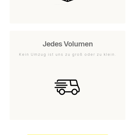
Jedes Volumen
Kein Umzug ist uns zu groß oder zu klein.