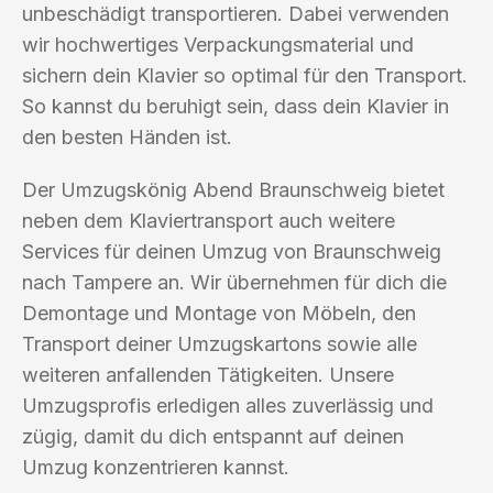
unbeschädigt transportieren. Dabei verwenden
wir hochwertiges Verpackungsmaterial und
sichern dein Klavier so optimal für den Transport.
So kannst du beruhigt sein, dass dein Klavier in
den besten Händen ist.
Der Umzugskönig Abend Braunschweig bietet
neben dem Klaviertransport auch weitere
Services für deinen Umzug von Braunschweig
nach Tampere an. Wir übernehmen für dich die
Demontage und Montage von Möbeln, den
Transport deiner Umzugskartons sowie alle
weiteren anfallenden Tätigkeiten. Unsere
Umzugsprofis erledigen alles zuverlässig und
zügig, damit du dich entspannt auf deinen
Umzug konzentrieren kannst.