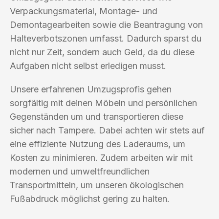
Verpackungsmaterial, Montage- und
Demontagearbeiten sowie die Beantragung von
Halteverbotszonen umfasst. Dadurch sparst du
nicht nur Zeit, sondern auch Geld, da du diese
Aufgaben nicht selbst erledigen musst.
Unsere erfahrenen Umzugsprofis gehen
sorgfältig mit deinen Möbeln und persönlichen
Gegenständen um und transportieren diese
sicher nach Tampere. Dabei achten wir stets auf
eine effiziente Nutzung des Laderaums, um
Kosten zu minimieren. Zudem arbeiten wir mit
modernen und umweltfreundlichen
Transportmitteln, um unseren ökologischen
Fußabdruck möglichst gering zu halten.