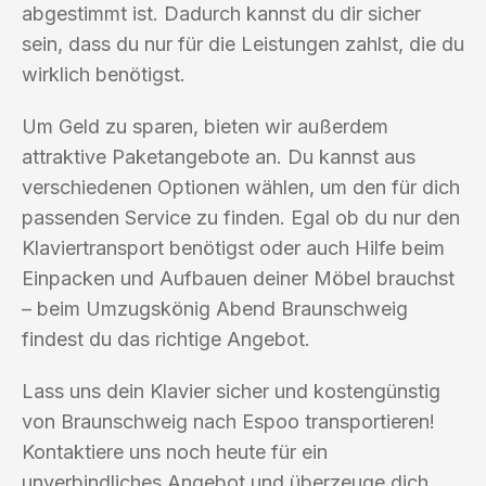
abgestimmt ist. Dadurch kannst du dir sicher
sein, dass du nur für die Leistungen zahlst, die du
wirklich benötigst.
Um Geld zu sparen, bieten wir außerdem
attraktive Paketangebote an. Du kannst aus
verschiedenen Optionen wählen, um den für dich
passenden Service zu finden. Egal ob du nur den
Klaviertransport benötigst oder auch Hilfe beim
Einpacken und Aufbauen deiner Möbel brauchst
– beim Umzugskönig Abend Braunschweig
findest du das richtige Angebot.
Lass uns dein Klavier sicher und kostengünstig
von Braunschweig nach Espoo transportieren!
Kontaktiere uns noch heute für ein
unverbindliches Angebot und überzeuge dich