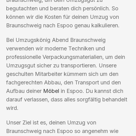
begutachten und beraten dich persönlich. So
können wir die Kosten für deinen Umzug von
Braunschweig nach Espoo genau kalkulieren.
Bei Umzugskönig Abend Braunschweig
verwenden wir moderne Techniken und
professionelle Verpackungsmaterialien, um dein
Umzugsgut sicher zu transportieren. Unsere
geschulten Mitarbeiter kümmern sich um den
fachgerechten Abbau, den Transport und den
Aufbau deiner
Möbel
in Espoo. Du kannst dich
darauf verlassen, dass alles sorgfältig behandelt
wird.
Unser Ziel ist es, deinen Umzug von
Braunschweig nach Espoo so angenehm wie