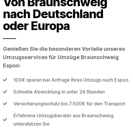
Von Braunschweig
nach Deutschland
oder Europa
Genießen Sie die besonderen Vorteile unseres
Umzugsservices für Umzüge Braunschweig
Espoo:
100€ sparen bei Anfrage Ihres Umzugs nach Espoo
Schnelle Abwicklung in unter 24 Stunden
Versicherungsschutz bis 7.500€ für den Transport
Erfahrene Umzugsberater aus Braunschweig
unterstützen Sie