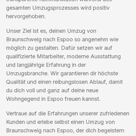
gesamten Umzugsprozesses wird positiv
hervorgehoben.
Unser Ziel ist es, deinen Umzug von
Braunschweig nach Espoo so angenehm wie
möglich zu gestalten. Dafür setzen wir auf
qualifizierte Mitarbeiter, moderne Ausstattung
und langjährige Erfahrung in der
Umzugsbranche. Wir garantieren dir höchste
Qualität und einen reibungslosen Ablauf, damit
du dich voll und ganz auf deine neue
Wohngegend in Espoo freuen kannst.
Vertraue auf die Erfahrungen unserer zufriedenen
Kunden und erlebe selbst einen Umzug von
Braunschweig nach Espoo, der dich begeistern