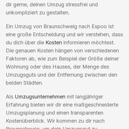
dir gerne, deinen Umzug stressfrei und
unkompliziert zu gestalten.
Ein Umzug von Braunschweig nach Espoo ist
eine große Entscheidung und wir verstehen, dass
du dich über die
Kosten
informieren möchtest.
Die genauen Kosten hängen von verschiedenen
Faktoren ab, wie zum Beispiel der Größe deiner
Wohnung oder des Hauses, der Menge des
Umzugsguts und der Entfernung zwischen den
beiden Städten.
Als
Umzugsunternehmen
mit langjähriger
Erfahrung bieten wir dir eine maßgeschneiderte
Umzugsplanung und einen transparenten
Kostenüberblick. Wir kommen zu dir nach
Braunschweig, um dein Umzugsgut zu