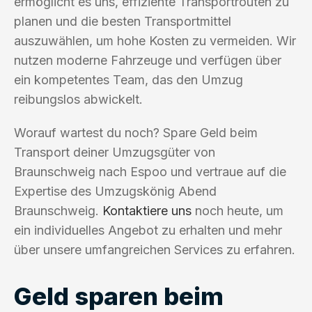
ermöglicht es uns, effiziente Transportrouten zu
planen und die besten Transportmittel
auszuwählen, um hohe Kosten zu vermeiden. Wir
nutzen moderne Fahrzeuge und verfügen über
ein kompetentes Team, das den Umzug
reibungslos abwickelt.
Worauf wartest du noch? Spare Geld beim
Transport deiner Umzugsgüter von
Braunschweig nach Espoo und vertraue auf die
Expertise des Umzugskönig Abend
Braunschweig.
Kontaktiere uns
noch heute, um
ein individuelles Angebot zu erhalten und mehr
über unsere umfangreichen Services zu erfahren.
Geld sparen beim