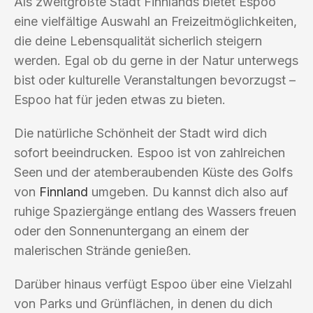
Als zweitgrößte Stadt Finnlands bietet Espoo
eine vielfältige Auswahl an Freizeitmöglichkeiten,
die deine Lebensqualität sicherlich steigern
werden. Egal ob du gerne in der Natur unterwegs
bist oder kulturelle Veranstaltungen bevorzugst –
Espoo hat für jeden etwas zu bieten.
Die natürliche Schönheit der Stadt wird dich
sofort beeindrucken. Espoo ist von zahlreichen
Seen und der atemberaubenden Küste des Golfs
von
Finnland
umgeben. Du kannst dich also auf
ruhige Spaziergänge entlang des Wassers freuen
oder den Sonnenuntergang an einem der
malerischen Strände genießen.
Darüber hinaus verfügt Espoo über eine Vielzahl
von Parks und Grünflächen, in denen du dich