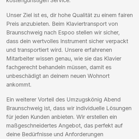
kostengünstigen Service.
Unser Ziel ist es, dir hohe Qualität zu einem fairen
Preis anzubieten. Beim Klaviertransport von
Braunschweig nach Espoo stellen wir sicher,
dass dein wertvolles Instrument sicher verpackt
und transportiert wird. Unsere erfahrenen
Mitarbeiter wissen genau, wie sie das Klavier
fachgerecht behandeln müssen, damit es
unbeschädigt an deinem neuen Wohnort
ankommt.
Ein weiterer Vorteil des Umzugskönig Abend
Braunschweig ist, dass wir individuelle Lösungen
für jeden Kunden anbieten. Wir erstellen ein
maßgeschneidertes Angebot, das perfekt auf
deine Bedürfnisse und Anforderungen