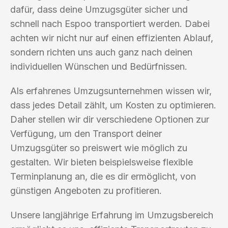
dafür, dass deine Umzugsgüter sicher und
schnell nach Espoo transportiert werden. Dabei
achten wir nicht nur auf einen effizienten Ablauf,
sondern richten uns auch ganz nach deinen
individuellen Wünschen und Bedürfnissen.
Als erfahrenes Umzugsunternehmen wissen wir,
dass jedes Detail zählt, um Kosten zu optimieren.
Daher stellen wir dir verschiedene Optionen zur
Verfügung, um den Transport deiner
Umzugsgüter so preiswert wie möglich zu
gestalten. Wir bieten beispielsweise flexible
Terminplanung an, die es dir ermöglicht, von
günstigen Angeboten zu profitieren.
Unsere langjährige Erfahrung im Umzugsbereich