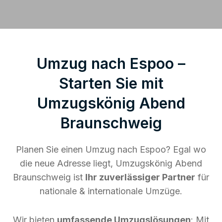
Umzug nach Espoo –
Starten Sie mit
Umzugskönig Abend
Braunschweig
Planen Sie einen Umzug nach Espoo? Egal wo
die neue Adresse liegt, Umzugskönig Abend
Braunschweig ist
Ihr zuverlässiger Partner
für
nationale & internationale Umzüge.
Wir bieten
umfassende Umzugslösungen
: Mit