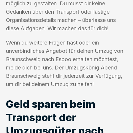
möglich zu gestalten. Du musst dir keine
Gedanken über den Transport oder lästige
Organisationsdetails machen – überlasse uns
diese Aufgaben. Wir machen das für dich!
Wenn du weitere Fragen hast oder ein
unverbindliches Angebot für deinen Umzug von
Braunschweig nach Espoo erhalten möchtest,
melde dich bei uns. Der Umzugskönig Abend
Braunschweig steht dir jederzeit zur Verfügung,
um dir bei deinem Umzug zu helfen!
Geld sparen beim
Transport der
Umzugsgüter nach