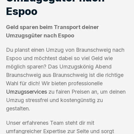
Espoo
Geld sparen beim Transport deiner
Umzugsgüter nach Espoo
Du planst einen Umzug von Braunschweig nach
Espoo und möchtest dabei so viel Geld wie
möglich sparen? Das Umzugskönig Abend
Braunschweig aus Braunschweig ist die richtige
Wahl für dich! Wir bieten professionelle
Umzugsservices
zu fairen Preisen an, um deinen
Umzug stressfrei und kostengünstig zu
gestalten.
Unser erfahrenes Team steht dir mit
umfangreicher Expertise zur Seite und sorgt