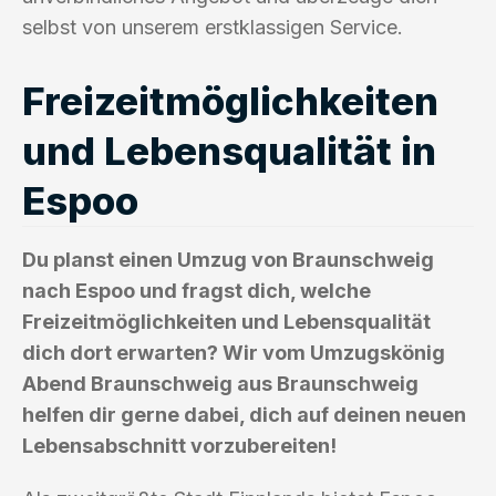
selbst von unserem erstklassigen Service.
Freizeitmöglichkeiten
und Lebensqualität in
Espoo
Du planst einen Umzug von Braunschweig
nach Espoo und fragst dich, welche
Freizeitmöglichkeiten und Lebensqualität
dich dort erwarten? Wir vom Umzugskönig
Abend Braunschweig aus Braunschweig
helfen dir gerne dabei, dich auf deinen neuen
Lebensabschnitt vorzubereiten!