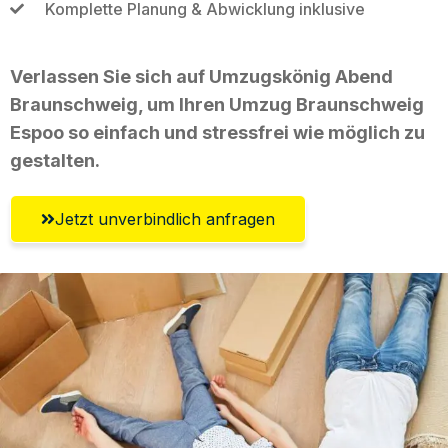
Komplette Planung & Abwicklung inklusive
Verlassen Sie sich auf Umzugskönig Abend
Braunschweig, um Ihren Umzug Braunschweig
Espoo so einfach und stressfrei wie möglich zu
gestalten.
Jetzt unverbindlich anfragen