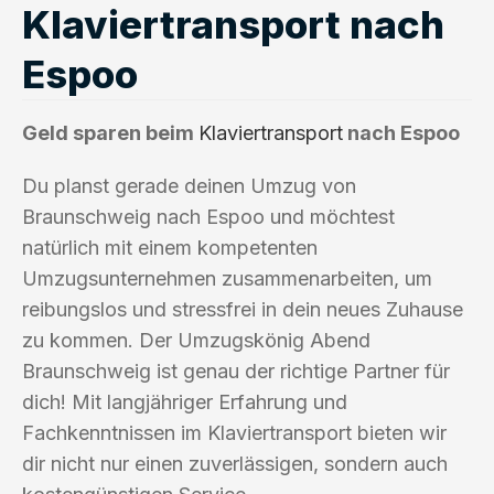
Klaviertransport nach
Espoo
Geld sparen beim
Klaviertransport
nach Espoo
Du planst gerade deinen Umzug von
Braunschweig nach Espoo und möchtest
natürlich mit einem kompetenten
Umzugsunternehmen zusammenarbeiten, um
reibungslos und stressfrei in dein neues Zuhause
zu kommen. Der Umzugskönig Abend
Braunschweig ist genau der richtige Partner für
dich! Mit langjähriger Erfahrung und
Fachkenntnissen im Klaviertransport bieten wir
dir nicht nur einen zuverlässigen, sondern auch