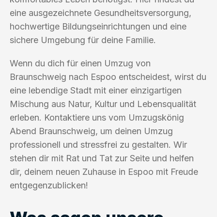
eine ausgezeichnete Gesundheitsversorgung,
hochwertige Bildungseinrichtungen und eine
sichere Umgebung für deine Familie.
Wenn du dich für einen Umzug von
Braunschweig nach Espoo entscheidest, wirst du
eine lebendige Stadt mit einer einzigartigen
Mischung aus Natur, Kultur und Lebensqualität
erleben. Kontaktiere uns vom Umzugskönig
Abend Braunschweig, um deinen Umzug
professionell und stressfrei zu gestalten. Wir
stehen dir mit Rat und Tat zur Seite und helfen
dir, deinem neuen Zuhause in Espoo mit Freude
entgegenzublicken!