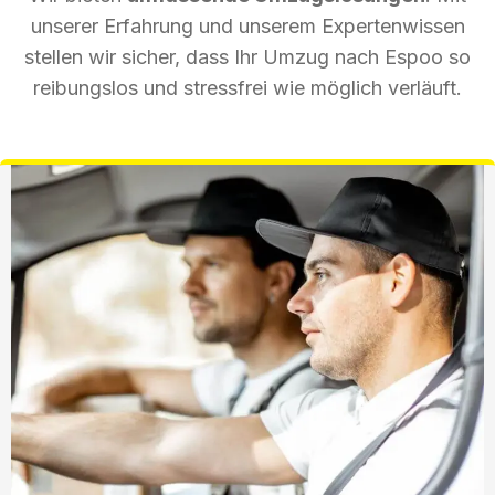
unserer Erfahrung und unserem Expertenwissen
stellen wir sicher, dass Ihr Umzug nach Espoo so
reibungslos und stressfrei wie möglich verläuft.