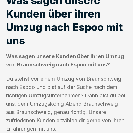
Was sagen unsere
Kunden über ihren
Umzug nach Espoo mit
uns
Was sagen unsere Kunden über ihren Umzug
von Braunschweig nach Espoo mit uns?
Du stehst vor einem Umzug von Braunschweig
nach Espoo und bist auf der Suche nach dem
richtigen Umzugsunternehmen? Dann bist du bei
uns, dem Umzugskönig Abend Braunschweig
aus Braunschweig, genau richtig! Unsere
zufriedenen Kunden erzählen dir gerne von ihren
Erfahrungen mit uns.