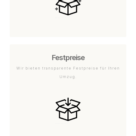
Festpreise
Wir bieten transparente Festpreise für Ihren
Umzug.