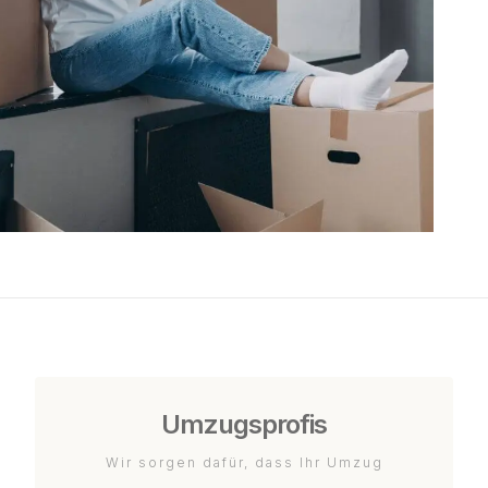
Umzugsprofis
Wir sorgen dafür, dass Ihr Umzug