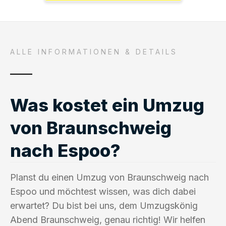
ALLE INFORMATIONEN & DETAILS
Was kostet ein Umzug
von Braunschweig
nach Espoo?
Planst du einen Umzug von Braunschweig nach
Espoo und möchtest wissen, was dich dabei
erwartet? Du bist bei uns, dem Umzugskönig
Abend Braunschweig, genau richtig! Wir helfen