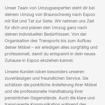
Unser Team von Umzugsexperten steht dir bei
deinem Umzug von Braunschweig nach Espoo
mit Rat und Tat zur Seite. Wir nehmen uns Zeit
für dich und planen den Umzug ganz nach
deinen individuellen Bedürfnissen. Von der
Organisation des Transports bis zum Aufbau
deiner Möbel – wir erledigen alles sorgfältig und
professionell, damit du entspannt in dein neues
Zuhause in Espoo einziehen kannst.
Unsere Kunden loben besonders unseren
zuverlässigen und freundlichen Service. Sie
schätzen die pünktliche Anlieferung ihrer Möbel
und die professionelle Handhabung ihrer
persönlichen Gegenstände. Auch die klare und
transparente Kommunikation während des