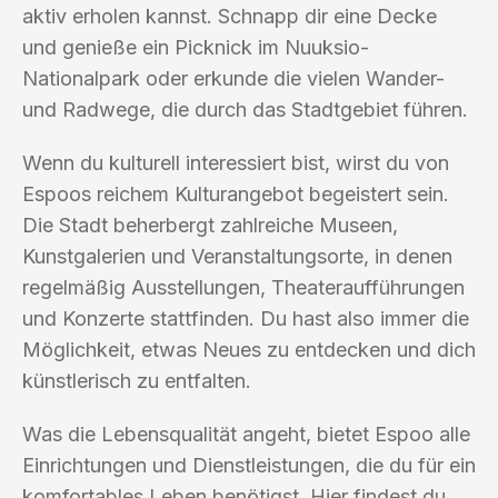
aktiv erholen kannst. Schnapp dir eine Decke
und genieße ein Picknick im Nuuksio-
Nationalpark oder erkunde die vielen Wander-
und Radwege, die durch das Stadtgebiet führen.
Wenn du kulturell interessiert bist, wirst du von
Espoos reichem Kulturangebot begeistert sein.
Die Stadt beherbergt zahlreiche Museen,
Kunstgalerien und Veranstaltungsorte, in denen
regelmäßig Ausstellungen, Theateraufführungen
und Konzerte stattfinden. Du hast also immer die
Möglichkeit, etwas Neues zu entdecken und dich
künstlerisch zu entfalten.
Was die Lebensqualität angeht, bietet Espoo alle
Einrichtungen und Dienstleistungen, die du für ein
komfortables Leben benötigst. Hier findest du