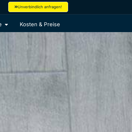
Unverbindlich anfragen!
e
Kosten & Preise