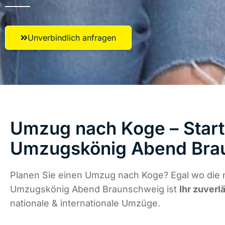
Unverbindlich anfragen
Umzug nach Koge – Start
Umzugskönig Abend Bra
Planen Sie einen Umzug nach Koge? Egal wo die n
Umzugskönig Abend Braunschweig ist
Ihr zuverl
nationale & internationale Umzüge.