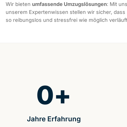
Wir bieten
umfassende Umzugslösungen
: Mit un
unserem Expertenwissen stellen wir sicher, das
so reibungslos und stressfrei wie möglich verläuft
0
+
Jahre Erfahrung