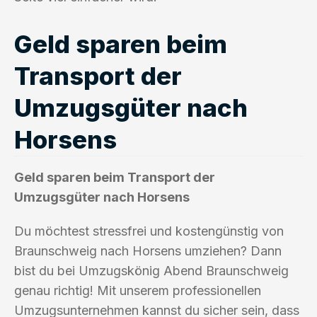
Geld sparen beim
Transport der
Umzugsgüter nach
Horsens
Geld sparen beim Transport der
Umzugsgüter nach Horsens
Du möchtest stressfrei und kostengünstig von
Braunschweig nach Horsens umziehen? Dann
bist du bei Umzugskönig Abend Braunschweig
genau richtig! Mit unserem professionellen
Umzugsunternehmen kannst du sicher sein, dass