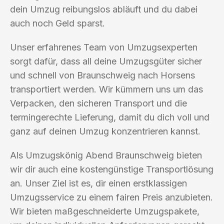
dein Umzug reibungslos abläuft und du dabei
auch noch Geld sparst.
Unser erfahrenes Team von Umzugsexperten
sorgt dafür, dass all deine Umzugsgüter sicher
und schnell von Braunschweig nach Horsens
transportiert werden. Wir kümmern uns um das
Verpacken, den sicheren Transport und die
termingerechte Lieferung, damit du dich voll und
ganz auf deinen Umzug konzentrieren kannst.
Als Umzugskönig Abend Braunschweig bieten
wir dir auch eine kostengünstige Transportlösung
an. Unser Ziel ist es, dir einen erstklassigen
Umzugsservice zu einem fairen Preis anzubieten.
Wir bieten maßgeschneiderte Umzugspakete,