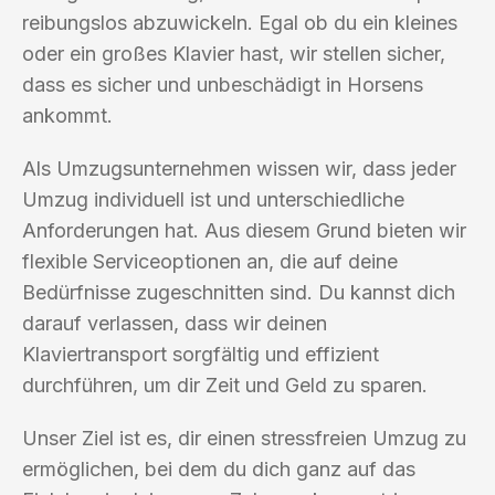
reibungslos abzuwickeln. Egal ob du ein kleines
oder ein großes Klavier hast, wir stellen sicher,
dass es sicher und unbeschädigt in Horsens
ankommt.
Als Umzugsunternehmen wissen wir, dass jeder
Umzug individuell ist und unterschiedliche
Anforderungen hat. Aus diesem Grund bieten wir
flexible Serviceoptionen an, die auf deine
Bedürfnisse zugeschnitten sind. Du kannst dich
darauf verlassen, dass wir deinen
Klaviertransport sorgfältig und effizient
durchführen, um dir Zeit und Geld zu sparen.
Unser Ziel ist es, dir einen stressfreien Umzug zu
ermöglichen, bei dem du dich ganz auf das