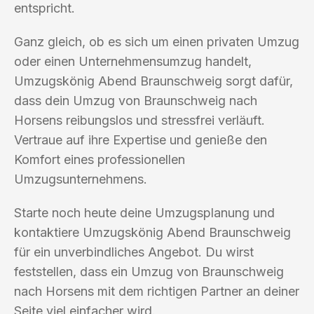
entspricht.
Ganz gleich, ob es sich um einen privaten Umzug
oder einen Unternehmensumzug handelt,
Umzugskönig Abend Braunschweig sorgt dafür,
dass dein Umzug von Braunschweig nach
Horsens reibungslos und stressfrei verläuft.
Vertraue auf ihre Expertise und genieße den
Komfort eines professionellen
Umzugsunternehmens.
Starte noch heute deine Umzugsplanung und
kontaktiere Umzugskönig Abend Braunschweig
für ein unverbindliches Angebot. Du wirst
feststellen, dass ein Umzug von Braunschweig
nach Horsens mit dem richtigen Partner an deiner
Seite viel einfacher wird.