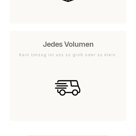
Jedes Volumen
Kein Umzug ist uns zu groß oder zu klein.