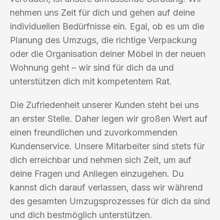
nehmen uns Zeit für dich und gehen auf deine
individuellen Bedürfnisse ein. Egal, ob es um die
Planung des Umzugs, die richtige Verpackung
oder die Organisation deiner Möbel in der neuen
Wohnung geht – wir sind für dich da und
unterstützen dich mit kompetentem Rat.
Die Zufriedenheit unserer Kunden steht bei uns
an erster Stelle. Daher legen wir großen Wert auf
einen freundlichen und zuvorkommenden
Kundenservice. Unsere Mitarbeiter sind stets für
dich erreichbar und nehmen sich Zeit, um auf
deine Fragen und Anliegen einzugehen. Du
kannst dich darauf verlassen, dass wir während
des gesamten Umzugsprozesses für dich da sind
und dich bestmöglich unterstützen.