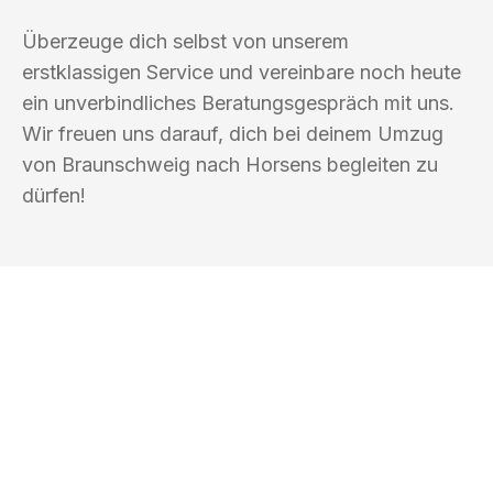
Überzeuge dich selbst von unserem
erstklassigen Service und vereinbare noch heute
ein unverbindliches Beratungsgespräch mit uns.
Wir freuen uns darauf, dich bei deinem Umzug
von Braunschweig nach Horsens begleiten zu
dürfen!
UMZUGSKÖNIG ABEND BRAUNSCHWEIG
Ihr Umzug oder
Transport