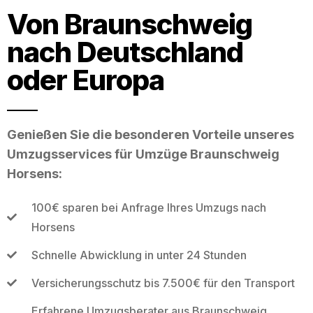
Von Braunschweig
nach Deutschland
oder Europa
Genießen Sie die besonderen Vorteile unseres
Umzugsservices für Umzüge Braunschweig
Horsens:
100€ sparen bei Anfrage Ihres Umzugs nach
Horsens
Schnelle Abwicklung in unter 24 Stunden
Versicherungsschutz bis 7.500€ für den Transport
Erfahrene Umzugsberater aus Braunschweig