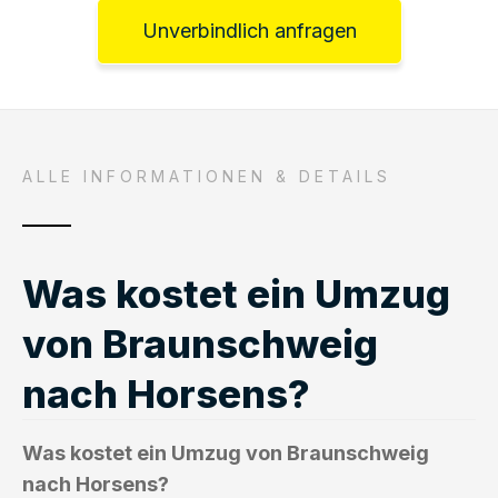
Unverbindlich anfragen
ALLE INFORMATIONEN & DETAILS
Was kostet ein Umzug
von Braunschweig
nach Horsens?
Was kostet ein Umzug von Braunschweig
nach Horsens?