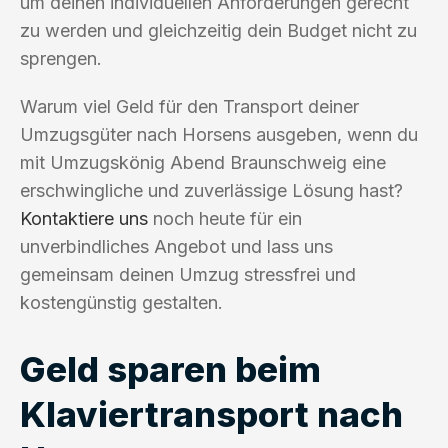
um deinen individuellen Anforderungen gerecht
zu werden und gleichzeitig dein Budget nicht zu
sprengen.
Warum viel Geld für den Transport deiner
Umzugsgüter nach Horsens ausgeben, wenn du
mit Umzugskönig Abend Braunschweig eine
erschwingliche und zuverlässige Lösung hast?
Kontaktiere uns
noch heute für ein
unverbindliches Angebot und lass uns
gemeinsam deinen Umzug stressfrei und
kostengünstig gestalten.
Geld sparen beim
Klaviertransport nach