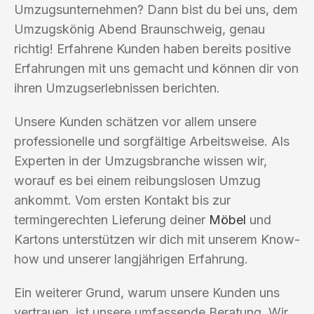
Umzugsunternehmen? Dann bist du bei uns, dem
Umzugskönig Abend Braunschweig, genau
richtig! Erfahrene Kunden haben bereits positive
Erfahrungen mit uns gemacht und können dir von
ihren Umzugserlebnissen berichten.
Unsere Kunden schätzen vor allem unsere
professionelle und sorgfältige Arbeitsweise. Als
Experten in der Umzugsbranche wissen wir,
worauf es bei einem reibungslosen Umzug
ankommt. Vom ersten Kontakt bis zur
termingerechten Lieferung deiner
Möbel
und
Kartons unterstützen wir dich mit unserem Know-
how und unserer langjährigen Erfahrung.
Ein weiterer Grund, warum unsere Kunden uns
vertrauen, ist unsere umfassende Beratung. Wir