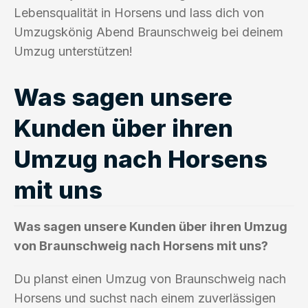
Lebensqualität in Horsens und lass dich von
Umzugskönig Abend Braunschweig bei deinem
Umzug unterstützen!
Was sagen unsere
Kunden über ihren
Umzug nach Horsens
mit uns
Was sagen unsere Kunden über ihren Umzug
von Braunschweig nach Horsens mit uns?
Du planst einen Umzug von Braunschweig nach
Horsens und suchst nach einem zuverlässigen