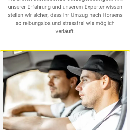
unserer Erfahrung und unserem Expertenwissen
stellen wir sicher, dass Ihr Umzug nach Horsens
so reibungslos und stressfrei wie möglich
verläuft.