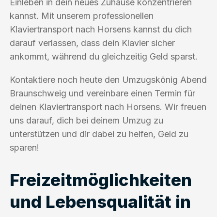
Einleben in dein neues Zuhause konzentrieren
kannst. Mit unserem professionellen
Klaviertransport nach Horsens kannst du dich
darauf verlassen, dass dein Klavier sicher
ankommt, während du gleichzeitig Geld sparst.
Kontaktiere noch heute den Umzugskönig Abend
Braunschweig und vereinbare einen Termin für
deinen Klaviertransport nach Horsens. Wir freuen
uns darauf, dich bei deinem Umzug zu
unterstützen und dir dabei zu helfen, Geld zu
sparen!
Freizeitmöglichkeiten
und Lebensqualität in