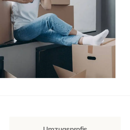
Umzugsprofis