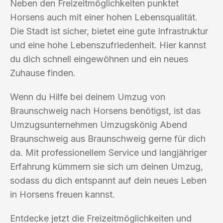
Neben den Freizeitmöglichkeiten punktet
Horsens auch mit einer hohen Lebensqualität.
Die Stadt ist sicher, bietet eine gute Infrastruktur
und eine hohe Lebenszufriedenheit. Hier kannst
du dich schnell eingewöhnen und ein neues
Zuhause finden.
Wenn du Hilfe bei deinem Umzug von
Braunschweig nach Horsens benötigst, ist das
Umzugsunternehmen Umzugskönig Abend
Braunschweig aus Braunschweig gerne für dich
da. Mit professionellem Service und langjähriger
Erfahrung kümmern sie sich um deinen Umzug,
sodass du dich entspannt auf dein neues Leben
in Horsens freuen kannst.
Entdecke jetzt die Freizeitmöglichkeiten und