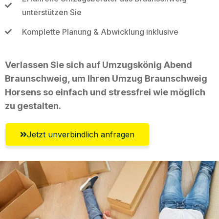
unterstützen Sie
Komplette Planung & Abwicklung inklusive
Verlassen Sie sich auf Umzugskönig Abend
Braunschweig, um Ihren Umzug Braunschweig
Horsens so einfach und stressfrei wie möglich
zu gestalten.
Jetzt unverbindlich anfragen