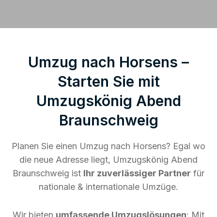
Umzug nach Horsens –
Starten Sie mit
Umzugskönig Abend
Braunschweig
Planen Sie einen Umzug nach Horsens? Egal wo
die neue Adresse liegt, Umzugskönig Abend
Braunschweig ist
Ihr zuverlässiger Partner
für
nationale & internationale Umzüge.
Wir bieten
umfassende Umzugslösungen
: Mit