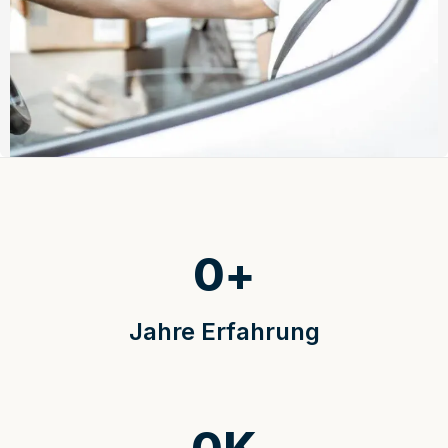
0
+
Jahre Erfahrung