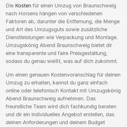
Die
Kosten
für einen Umzug von Braunschweig
nach Horsens hängen von verschiedenen
Faktoren ab, darunter die Entfernung, die Menge
und Art des Umzugsguts sowie zusätzliche
Dienstleistungen wie Verpackung und Montage.
Umzugskönig Abend Braunschweig bietet dir
eine transparente und faire Preisgestaltung,
sodass du genau weißt, was auf dich zukommt.
Um einen genauen Kostenvoranschlag für deinen
Umzug zu erhalten, kannst du ganz einfach
online oder telefonisch Kontakt mit Umzugskönig
Abend Braunschweig aufnehmen. Das
freundliche Team wird dich fachkundig beraten
und dir ein individuelles Angebot erstellen, das
deinen Anforderungen und deinem Budget