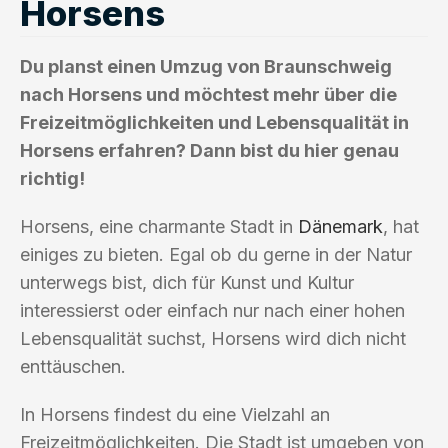
Horsens
Du planst einen Umzug von Braunschweig
nach Horsens und möchtest mehr über die
Freizeitmöglichkeiten und Lebensqualität in
Horsens erfahren? Dann bist du hier genau
richtig!
Horsens, eine charmante Stadt in
Dänemark
, hat
einiges zu bieten. Egal ob du gerne in der Natur
unterwegs bist, dich für Kunst und Kultur
interessierst oder einfach nur nach einer hohen
Lebensqualität suchst, Horsens wird dich nicht
enttäuschen.
In Horsens findest du eine Vielzahl an
Freizeitmöglichkeiten. Die Stadt ist umgeben von