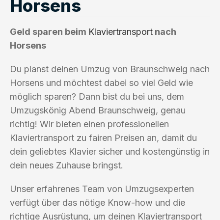
Horsens
Geld sparen beim
Klaviertransport
nach
Horsens
Du planst deinen Umzug von Braunschweig nach
Horsens und möchtest dabei so viel Geld wie
möglich sparen? Dann bist du bei uns, dem
Umzugskönig Abend Braunschweig, genau
richtig! Wir bieten einen professionellen
Klaviertransport zu fairen Preisen an, damit du
dein geliebtes Klavier sicher und kostengünstig in
dein neues Zuhause bringst.
Unser erfahrenes Team von Umzugsexperten
verfügt über das nötige Know-how und die
richtige Ausrüstung, um deinen Klaviertransport