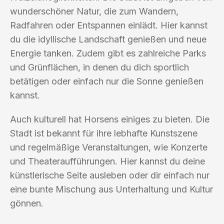
wunderschöner Natur, die zum Wandern,
Radfahren oder Entspannen einlädt. Hier kannst
du die idyllische Landschaft genießen und neue
Energie tanken. Zudem gibt es zahlreiche Parks
und Grünflächen, in denen du dich sportlich
betätigen oder einfach nur die Sonne genießen
kannst.
Auch kulturell hat Horsens einiges zu bieten. Die
Stadt ist bekannt für ihre lebhafte Kunstszene
und regelmäßige Veranstaltungen, wie Konzerte
und Theateraufführungen. Hier kannst du deine
künstlerische Seite ausleben oder dir einfach nur
eine bunte Mischung aus Unterhaltung und Kultur
gönnen.