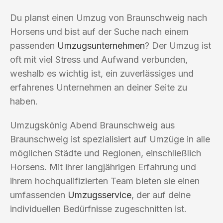
Du planst einen Umzug von Braunschweig nach
Horsens und bist auf der Suche nach einem
passenden
Umzugsunternehmen
? Der Umzug ist
oft mit viel Stress und Aufwand verbunden,
weshalb es wichtig ist, ein zuverlässiges und
erfahrenes Unternehmen an deiner Seite zu
haben.
Umzugskönig Abend Braunschweig aus
Braunschweig ist spezialisiert auf Umzüge in alle
möglichen Städte und Regionen, einschließlich
Horsens. Mit ihrer langjährigen Erfahrung und
ihrem hochqualifizierten Team bieten sie einen
umfassenden
Umzugsservice
, der auf deine
individuellen Bedürfnisse zugeschnitten ist.