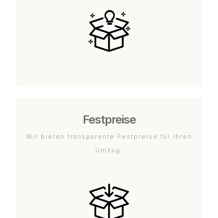
Festpreise
Wir bieten transparente Festpreise für Ihren
Umzug.