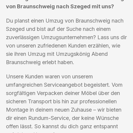
von Braunschweig nach Szeged mit uns?
Du planst einen Umzug von Braunschweig nach
Szeged und bist auf der Suche nach einem
zuverlässigen Umzugsunternehmen? Lass uns dir
von unseren zufriedenen Kunden erzählen, wie
sie ihren Umzug mit Umzugskönig Abend
Braunschweig erlebt haben.
Unsere Kunden waren von unserem
umfangreichen Serviceangebot begeistert. Vom
sorgfältigen Verpacken deiner Möbel über den
sicheren Transport bis hin zur professionellen
Montage in deinem neuen Zuhause – wir bieten
dir einen Rundum-Service, der keine Wünsche
offen lässt. So kannst du dich ganz entspannt