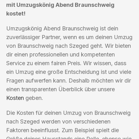
mit Umzugskönig Abend Braunschweig
kostet!
Umzugskönig Abend Braunschweig ist dein
zuverlässiger Partner, wenn es um deinen Umzug
von Braunschweig nach Szeged geht. Wir bieten
dir einen professionellen und kompetenten
Service zu einem fairen Preis. Wir wissen, dass
ein Umzug eine große Entscheidung ist und viele
Fragen aufwerfen kann. Deshalb möchten wir dir
einen transparenten Überblick über unsere
Kosten
geben.
Die Kosten für deinen Umzug von Braunschweig
nach Szeged werden von verschiedenen
Faktoren beeinflusst. Zum Beispiel spielt die
Größe deines Hausstands eine Rolle, ebenso wie