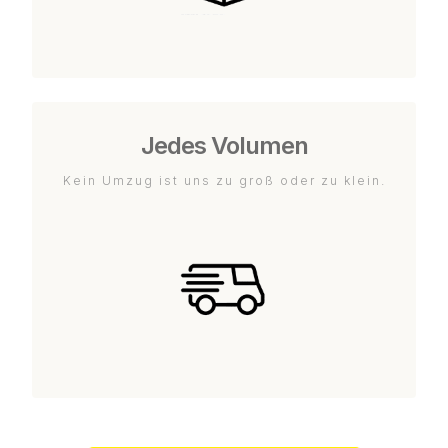
Jedes Volumen
Kein Umzug ist uns zu groß oder zu klein.