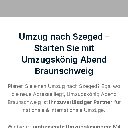
Umzug nach Szeged –
Starten Sie mit
Umzugskönig Abend
Braunschweig
Planen Sie einen Umzug nach Szeged? Egal wo
die neue Adresse liegt, Umzugskönig Abend
Braunschweig ist
Ihr zuverlässiger Partner
für
nationale & internationale Umzüge.
Wir bieten
umfassende Umzugslösungen
: Mit