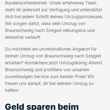
Kundenzufriedenheit. Unser erfahrenes Team
steht dir jederzeit zur Verfügung und unterstützt
dich bei jedem Schritt deines Umzugsprozesses.
Wir sorgen dafür, dass dein Umzug von
Braunschweig nach Szeged reibungslos und
stressfrei verläuft.
Du möchtest ein unverbindliches Angebot für
deinen Umzug von Braunschweig nach Szeged
erhalten? Kontaktiere jetzt Umzugskönig Abend
Braunschweig und profitiere von unserem
zuverlässigen Service zum besten Preis! Wir
freuen uns darauf, dir bei deinem Umzug zu
helfen!
Geld sparen beim