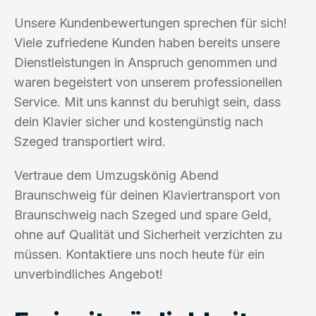
Unsere Kundenbewertungen sprechen für sich!
Viele zufriedene Kunden haben bereits unsere
Dienstleistungen in Anspruch genommen und
waren begeistert von unserem professionellen
Service. Mit uns kannst du beruhigt sein, dass
dein Klavier sicher und kostengünstig nach
Szeged transportiert wird.
Vertraue dem Umzugskönig Abend
Braunschweig für deinen Klaviertransport von
Braunschweig nach Szeged und spare Geld,
ohne auf Qualität und Sicherheit verzichten zu
müssen. Kontaktiere uns noch heute für ein
unverbindliches Angebot!