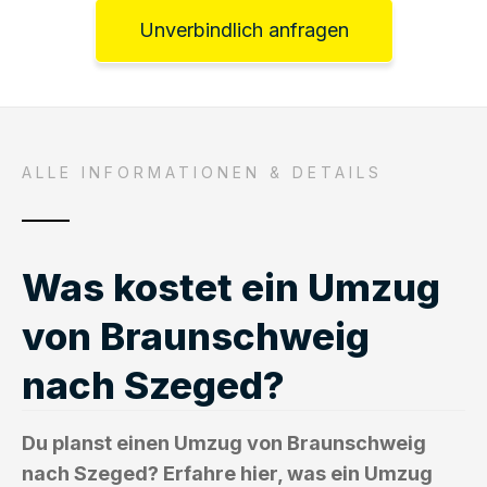
Unverbindlich anfragen
ALLE INFORMATIONEN & DETAILS
Was kostet ein Umzug
von Braunschweig
nach Szeged?
Du planst einen Umzug von Braunschweig
nach Szeged? Erfahre hier, was ein Umzug