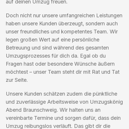
auf deinen Umzug freuen.
Doch nicht nur unsere umfangreichen Leistungen
haben unsere Kunden überzeugt, sondern auch
unser freundliches und kompetentes Team. Wir
legen großen Wert auf eine persönliche
Betreuung und sind während des gesamten
Umzugsprozesses für dich da. Egal ob du
Fragen hast oder besondere Wünsche äußern
möchtest – unser Team steht dir mit Rat und Tat
zur Seite.
Unsere Kunden schätzen zudem die pünktliche
und zuverlässige Arbeitsweise von Umzugskönig
Abend Braunschweig. Wir halten uns an
vereinbarte Termine und sorgen dafür, dass dein
Umzug reibungslos verläuft. Das gibt dir die