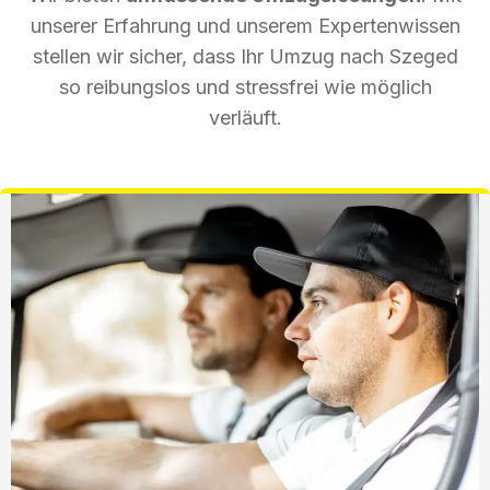
unserer Erfahrung und unserem Expertenwissen
stellen wir sicher, dass Ihr Umzug nach Szeged
so reibungslos und stressfrei wie möglich
verläuft.