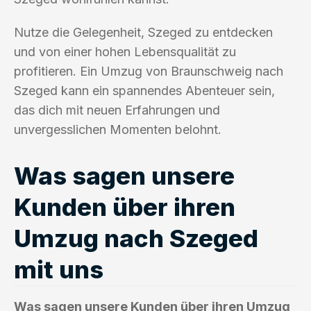
Nutze die Gelegenheit, Szeged zu entdecken
und von einer hohen Lebensqualität zu
profitieren. Ein Umzug von Braunschweig nach
Szeged kann ein spannendes Abenteuer sein,
das dich mit neuen Erfahrungen und
unvergesslichen Momenten belohnt.
Was sagen unsere
Kunden über ihren
Umzug nach Szeged
mit uns
Was sagen unsere Kunden über ihren Umzug