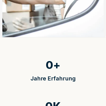
0
+
Jahre Erfahrung