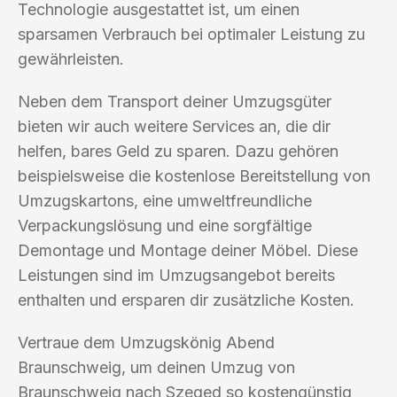
Technologie ausgestattet ist, um einen
sparsamen Verbrauch bei optimaler Leistung zu
gewährleisten.
Neben dem Transport deiner Umzugsgüter
bieten wir auch weitere Services an, die dir
helfen, bares Geld zu sparen. Dazu gehören
beispielsweise die kostenlose Bereitstellung von
Umzugskartons, eine umweltfreundliche
Verpackungslösung und eine sorgfältige
Demontage und Montage deiner Möbel. Diese
Leistungen sind im Umzugsangebot bereits
enthalten und ersparen dir zusätzliche Kosten.
Vertraue dem Umzugskönig Abend
Braunschweig, um deinen Umzug von
Braunschweig nach Szeged so kostengünstig