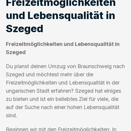
Freizeitmöglichkeiten
und Lebensqualität in
Szeged
Freizeitmöglichkeiten und Lebensqualität in
Szeged
Du planst deinen Umzug von Braunschweig nach
Szeged und möchtest mehr über die
Freizeitmöglichkeiten und Lebensqualität in der
ungarischen Stadt erfahren? Szeged hat einiges
zu bieten und ist ein beliebtes Ziel für viele, die
auf der Suche nach einer hohen Lebensqualität
sind.
Beginnen wir mit den Freizeitmöglichkeiten: In