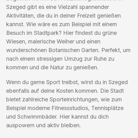
Szeged gibt es eine Vielzahl spannender
Aktivitäten, die du in deiner Freizeit genießen
kannst. Wie wäre es zum Beispiel mit einem
Besuch im Stadtpark? Hier findest du grüne
Wiesen, malerische Weiher und einen
wunderschönen Botanischen Garten. Perfekt, um
nach einem stressigen Umzug zur Ruhe zu
kommen und die Natur zu genießen.
Wenn du gerne Sport treibst, wirst du in Szeged
ebenfalls auf deine Kosten kommen. Die Stadt
bietet zahlreiche Sporteinrichtungen, wie zum
Beispiel moderne Fitnessstudios, Tennisplätze
und Schwimmbäder. Hier kannst du dich
auspowern und aktiv bleiben.