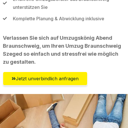
unterstützen Sie
Komplette Planung & Abwicklung inklusive
Verlassen Sie sich auf Umzugskönig Abend
Braunschweig, um Ihren Umzug Braunschweig
Szeged so einfach und stressfrei wie möglich
zu gestalten.
Jetzt unverbindlich anfragen