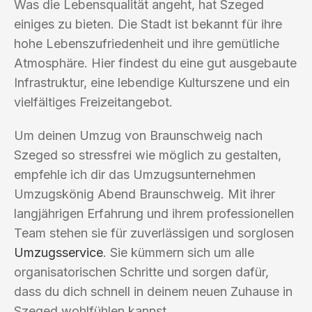
Was die Lebensqualität angeht, hat Szeged
einiges zu bieten. Die Stadt ist bekannt für ihre
hohe Lebenszufriedenheit und ihre gemütliche
Atmosphäre. Hier findest du eine gut ausgebaute
Infrastruktur, eine lebendige Kulturszene und ein
vielfältiges Freizeitangebot.
Um deinen Umzug von Braunschweig nach
Szeged so stressfrei wie möglich zu gestalten,
empfehle ich dir das Umzugsunternehmen
Umzugskönig Abend Braunschweig. Mit ihrer
langjährigen Erfahrung und ihrem professionellen
Team stehen sie für zuverlässigen und sorglosen
Umzugsservice
. Sie kümmern sich um alle
organisatorischen Schritte und sorgen dafür,
dass du dich schnell in deinem neuen Zuhause in
Szeged wohlfühlen kannst.