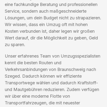
eine fachkundige Beratung und professionellen
Service, sondern auch maßgeschneiderte
Lösungen, um dein Budget nicht zu strapazieren.
Wir wissen, dass ein Umzug oft mit hohen
Kosten verbunden ist, daher legen wir großen
Wert darauf, dir die Möglichkeit zu geben, Geld
zu sparen.
Unser erfahrenes Team von Umzugsspezialisten
kennt die besten Routen und
Verkehrsanbindungen von Braunschweig nach
Szeged. Dadurch können wir effiziente
Transportwege wählen und dadurch Kraftstoff-
und Mautgebühren reduzieren. Zudem verfügen
wir über eine moderne Flotte von
Transportfahrzeugen, die mit neuester