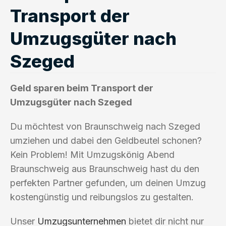
Transport der
Umzugsgüter nach
Szeged
Geld sparen beim Transport der
Umzugsgüter nach Szeged
Du möchtest von Braunschweig nach Szeged
umziehen und dabei den Geldbeutel schonen?
Kein Problem! Mit Umzugskönig Abend
Braunschweig aus Braunschweig hast du den
perfekten Partner gefunden, um deinen Umzug
kostengünstig und reibungslos zu gestalten.
Unser
Umzugsunternehmen
bietet dir nicht nur