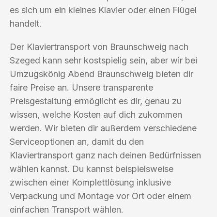
es sich um ein kleines Klavier oder einen Flügel
handelt.
Der Klaviertransport von Braunschweig nach
Szeged kann sehr kostspielig sein, aber wir bei
Umzugskönig Abend Braunschweig bieten dir
faire Preise an. Unsere transparente
Preisgestaltung ermöglicht es dir, genau zu
wissen, welche Kosten auf dich zukommen
werden. Wir bieten dir außerdem verschiedene
Serviceoptionen an, damit du den
Klaviertransport ganz nach deinen Bedürfnissen
wählen kannst. Du kannst beispielsweise
zwischen einer Komplettlösung inklusive
Verpackung und Montage vor Ort oder einem
einfachen Transport wählen.