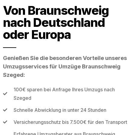
Von Braunschweig
nach Deutschland
oder Europa
Genießen Sie die besonderen Vorteile unseres
Umzugsservices für Umzüge Braunschweig
Szeged:
100€ sparen bei Anfrage Ihres Umzugs nach
Szeged
Schnelle Abwicklung in unter 24 Stunden
Versicherungsschutz bis 7.500€ für den Transport
Erfahrene Umzugsberater aus Braunschweig