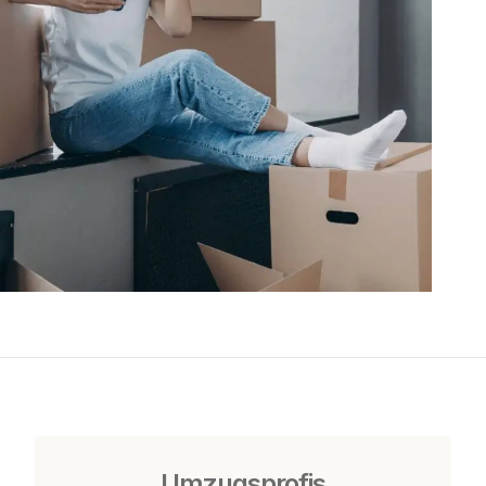
Umzugsprofis