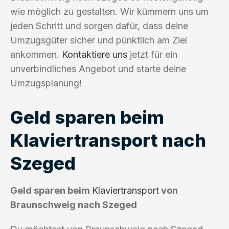
wie möglich zu gestalten. Wir kümmern uns um
jeden Schritt und sorgen dafür, dass deine
Umzugsgüter sicher und pünktlich am Ziel
ankommen.
Kontaktiere uns
jetzt für ein
unverbindliches Angebot und starte deine
Umzugsplanung!
Geld sparen beim
Klaviertransport nach
Szeged
Geld sparen beim
Klaviertransport
von
Braunschweig nach Szeged