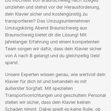
Du möchtest von Braunschweig nach Szeged
umziehen und stehst vor der Herausforderung,
dein Klavier sicher und kostengünstig zu
transportieren? Das Umzugsunternehmen
Umzugskönig Abend Braunschweig aus
Braunschweig bietet dir die Lösung! Mit
jahrelanger Erfahrung und einem kompetenten
Team sorgen wir dafür, dass dein Klavier sicher
von A nach B gelangt und du gleichzeitig Geld
sparst.
Unsere Experten wissen genau, wie wertvoll dein
Klavier für dich ist und behandeln es mit
äußerster Sorgfalt. Mit speziellen
Transportvorrichtungen und geschultem Personal
stellen wir sicher, dass dein Klavier keinen
Schaden nimmt. Dabei spielt es keine Rolle, ob