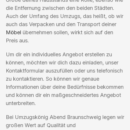
die Entfernung zwischen den beiden Städten.
Auch der Umfang des Umzugs, das heißt, ob wir
auch das Verpacken und den Transport deiner
Möbel
übernehmen sollen, wirkt sich auf den
Preis aus.
Um dir ein individuelles Angebot erstellen zu
können, möchten wir dich dazu einladen, unser
Kontaktformular auszufüllen oder uns telefonisch
zu kontaktieren. So können wir genaue
Informationen über deine Bedürfnisse bekommen
und können dir ein maßgeschneidertes Angebot
unterbreiten.
Bei Umzugskönig Abend Braunschweig legen wir
großen Wert auf Qualität und