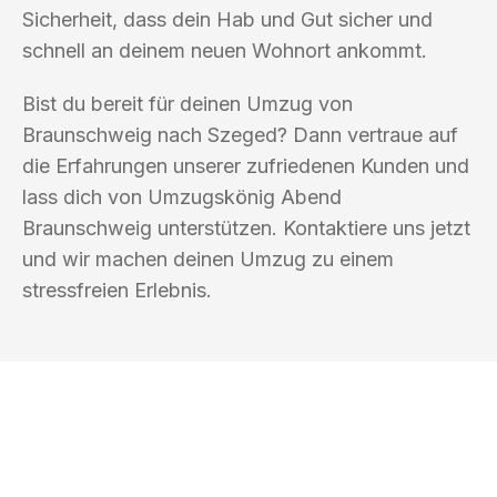
Sicherheit, dass dein Hab und Gut sicher und
schnell an deinem neuen Wohnort ankommt.
Bist du bereit für deinen Umzug von
Braunschweig nach Szeged? Dann vertraue auf
die Erfahrungen unserer zufriedenen Kunden und
lass dich von Umzugskönig Abend
Braunschweig unterstützen. Kontaktiere uns jetzt
und wir machen deinen Umzug zu einem
stressfreien Erlebnis.
UMZUGSKÖNIG ABEND BRAUNSCHWEIG