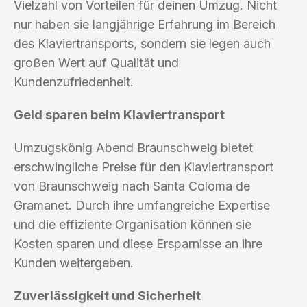
Vielzahl von Vorteilen für deinen Umzug. Nicht
nur haben sie langjährige Erfahrung im Bereich
des Klaviertransports, sondern sie legen auch
großen Wert auf Qualität und
Kundenzufriedenheit.
Geld sparen beim Klaviertransport
Umzugskönig Abend Braunschweig bietet
erschwingliche Preise für den Klaviertransport
von Braunschweig nach Santa Coloma de
Gramanet. Durch ihre umfangreiche Expertise
und die effiziente Organisation können sie
Kosten sparen und diese Ersparnisse an ihre
Kunden weitergeben.
Zuverlässigkeit und Sicherheit