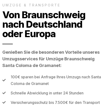
UMZÜGE & TRANSPORTE
Von Braunschweig
nach Deutschland
oder Europa
Genießen Sie die besonderen Vorteile unseres
Umzugsservices für Umzüge Braunschweig
Santa Coloma de Gramanet:
100€ sparen bei Anfrage Ihres Umzugs nach Santa
Coloma de Gramanet
Schnelle Abwicklung in unter 24 Stunden
Versicherungsschutz bis 7.500€ für den Transport