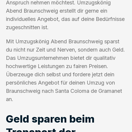
Anspruch nehmen möchtest. Umzugskönig
Abend Braunschweig erstellt dir gerne ein
individuelles Angebot, das auf deine Bedürfnisse
zugeschnitten ist.
Mit Umzugskönig Abend Braunschweig sparst
du nicht nur Zeit und Nerven, sondern auch Geld.
Das Umzugsunternehmen bietet dir qualitativ
hochwertige Leistungen zu fairen Preisen.
Überzeuge dich selbst und fordere jetzt dein
persönliches Angebot für deinen Umzug von
Braunschweig nach Santa Coloma de Gramanet
an.
Geld sparen beim
Transport der