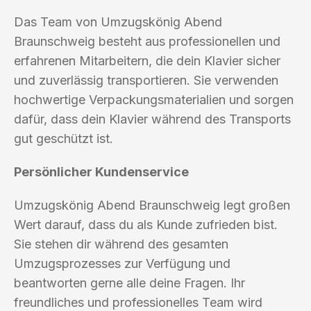
Das Team von Umzugskönig Abend
Braunschweig besteht aus professionellen und
erfahrenen Mitarbeitern, die dein Klavier sicher
und zuverlässig transportieren. Sie verwenden
hochwertige Verpackungsmaterialien und sorgen
dafür, dass dein Klavier während des Transports
gut geschützt ist.
Persönlicher Kundenservice
Umzugskönig Abend Braunschweig legt großen
Wert darauf, dass du als Kunde zufrieden bist.
Sie stehen dir während des gesamten
Umzugsprozesses zur Verfügung und
beantworten gerne alle deine Fragen. Ihr
freundliches und professionelles Team wird