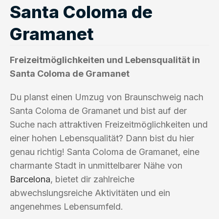
Santa Coloma de
Gramanet
Freizeitmöglichkeiten und Lebensqualität in
Santa Coloma de Gramanet
Du planst einen Umzug von Braunschweig nach
Santa Coloma de Gramanet und bist auf der
Suche nach attraktiven Freizeitmöglichkeiten und
einer hohen Lebensqualität? Dann bist du hier
genau richtig! Santa Coloma de Gramanet, eine
charmante Stadt in unmittelbarer Nähe von
Barcelona
, bietet dir zahlreiche
abwechslungsreiche Aktivitäten und ein
angenehmes Lebensumfeld.