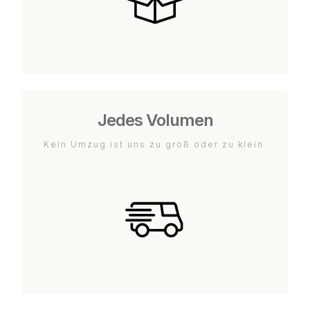
Jedes Volumen
Kein Umzug ist uns zu groß oder zu klein.