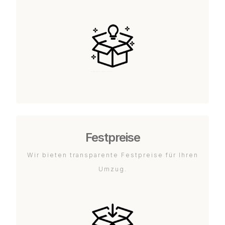
Festpreise
Wir bieten transparente Festpreise für Ihren
Umzug.