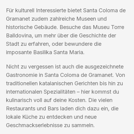
Für kulturell Interessierte bietet Santa Coloma de
Gramanet zudem zahlreiche Museen und
historische Gebäude. Besuche das Museu Torre
Balldovina, um mehr über die Geschichte der
Stadt zu erfahren, oder bewundere die
imposante Basilika Santa Maria.
Nicht zu vergessen ist auch die ausgezeichnete
Gastronomie in Santa Coloma de Gramanet. Von
traditionellen katalanischen Gerichten bis hin zu
internationalen Spezialitäten – hier kommst du
kulinarisch voll auf deine Kosten. Die vielen
Restaurants und Bars laden dich dazu ein, die
lokale Küche zu entdecken und neue
Geschmackserlebnisse zu sammeln.