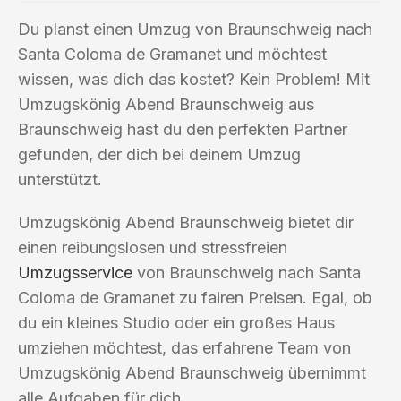
Du planst einen Umzug von Braunschweig nach
Santa Coloma de Gramanet und möchtest
wissen, was dich das kostet? Kein Problem! Mit
Umzugskönig Abend Braunschweig aus
Braunschweig hast du den perfekten Partner
gefunden, der dich bei deinem Umzug
unterstützt.
Umzugskönig Abend Braunschweig bietet dir
einen reibungslosen und stressfreien
Umzugsservice
von Braunschweig nach Santa
Coloma de Gramanet zu fairen Preisen. Egal, ob
du ein kleines Studio oder ein großes Haus
umziehen möchtest, das erfahrene Team von
Umzugskönig Abend Braunschweig übernimmt
alle Aufgaben für dich.