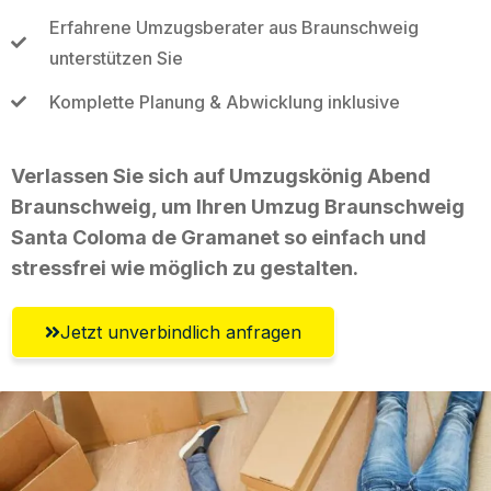
Erfahrene Umzugsberater aus Braunschweig
unterstützen Sie
Komplette Planung & Abwicklung inklusive
Verlassen Sie sich auf Umzugskönig Abend
Braunschweig, um Ihren Umzug Braunschweig
Santa Coloma de Gramanet so einfach und
stressfrei wie möglich zu gestalten.
Jetzt unverbindlich anfragen