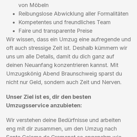
von Möbeln
Reibungslose Abwicklung aller Formalitäten
Kompetentes und freundliches Team
Faire und transparente Preise
Wir wissen, dass ein Umzug eine aufregende und
oft auch stressige Zeit ist. Deshalb kümmern wir
uns um alle Details, damit du dich ganz auf
deinen Neuanfang konzentrieren kannst. Mit
Umzugskönig Abend Braunschweig sparst du
nicht nur Geld, sondern auch Zeit und Nerven.
Unser Ziel ist es, dir den besten
Umzugsservice anzubieten:
Wir verstehen deine Bedürfnisse und arbeiten
eng mit dir zusammen, um den Umzug nach