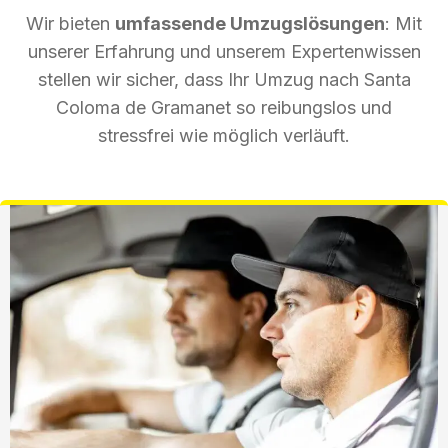
Wir bieten
umfassende Umzugslösungen
: Mit
unserer Erfahrung und unserem Expertenwissen
stellen wir sicher, dass Ihr Umzug nach Santa
Coloma de Gramanet so reibungslos und
stressfrei wie möglich verläuft.