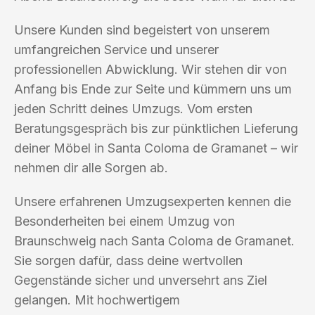
Unsere Kunden sind begeistert von unserem
umfangreichen Service und unserer
professionellen Abwicklung. Wir stehen dir von
Anfang bis Ende zur Seite und kümmern uns um
jeden Schritt deines Umzugs. Vom ersten
Beratungsgespräch bis zur pünktlichen Lieferung
deiner Möbel in Santa Coloma de Gramanet – wir
nehmen dir alle Sorgen ab.
Unsere erfahrenen Umzugsexperten kennen die
Besonderheiten bei einem Umzug von
Braunschweig nach Santa Coloma de Gramanet.
Sie sorgen dafür, dass deine wertvollen
Gegenstände sicher und unversehrt ans Ziel
gelangen. Mit hochwertigem