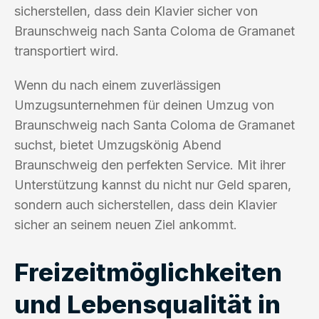
sicherstellen, dass dein Klavier sicher von
Braunschweig nach Santa Coloma de Gramanet
transportiert wird.
Wenn du nach einem zuverlässigen
Umzugsunternehmen für deinen Umzug von
Braunschweig nach Santa Coloma de Gramanet
suchst, bietet Umzugskönig Abend
Braunschweig den perfekten Service. Mit ihrer
Unterstützung kannst du nicht nur Geld sparen,
sondern auch sicherstellen, dass dein Klavier
sicher an seinem neuen Ziel ankommt.
Freizeitmöglichkeiten
und Lebensqualität in