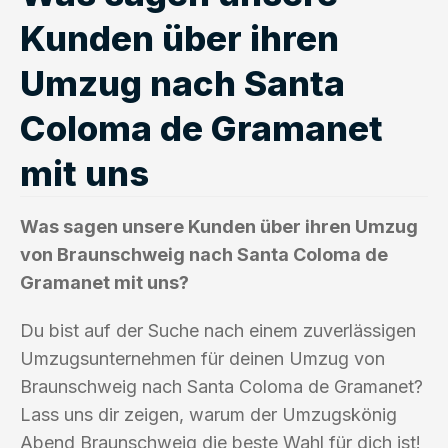
Kunden über ihren
Umzug nach Santa
Coloma de Gramanet
mit uns
Was sagen unsere Kunden über ihren Umzug
von Braunschweig nach Santa Coloma de
Gramanet mit uns?
Du bist auf der Suche nach einem zuverlässigen
Umzugsunternehmen für deinen Umzug von
Braunschweig nach Santa Coloma de Gramanet?
Lass uns dir zeigen, warum der Umzugskönig
Abend Braunschweig die beste Wahl für dich ist!