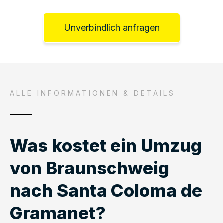
Unverbindlich anfragen
ALLE INFORMATIONEN & DETAILS
Was kostet ein Umzug
von Braunschweig
nach Santa Coloma de
Gramanet?