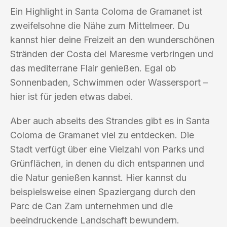
Ein Highlight in Santa Coloma de Gramanet ist
zweifelsohne die Nähe zum Mittelmeer. Du
kannst hier deine Freizeit an den wunderschönen
Stränden der Costa del Maresme verbringen und
das mediterrane Flair genießen. Egal ob
Sonnenbaden, Schwimmen oder Wassersport –
hier ist für jeden etwas dabei.
Aber auch abseits des Strandes gibt es in Santa
Coloma de Gramanet viel zu entdecken. Die
Stadt verfügt über eine Vielzahl von Parks und
Grünflächen, in denen du dich entspannen und
die Natur genießen kannst. Hier kannst du
beispielsweise einen Spaziergang durch den
Parc de Can Zam unternehmen und die
beeindruckende Landschaft bewundern.