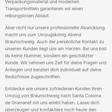
Verpackungsmaterial und modernen
Transportmitteln garantieren wir einen
reibungslosen Ablauf.
Aber nicht nur unsere professionelle Abwicklung
macht uns zum Umzugskönig Abend
Braunschweig. Auch der persönliche Kontakt zu
unseren Kunden liegt uns am Herzen. Bei uns bist
du keine Nummer, sondern ein geschätzter
Kunde. Wir nehmen uns Zeit für deine Fragen und
Anliegen und beraten dich individuell auf deine
Bedürfnisse zugeschnitten.
Entdecke wie unsere zufriedenen Kunden ihren
Umzug von Braunschweig nach Santa Coloma
de Gramanet mit uns erlebt haben. Lasse dich
überzeugen und kontaktiere noch heute den