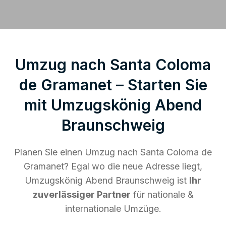
Umzug nach Santa Coloma
de Gramanet – Starten Sie
mit Umzugskönig Abend
Braunschweig
Planen Sie einen Umzug nach Santa Coloma de
Gramanet? Egal wo die neue Adresse liegt,
Umzugskönig Abend Braunschweig ist
Ihr
zuverlässiger Partner
für nationale &
internationale Umzüge.