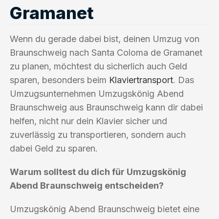
Gramanet
Wenn du gerade dabei bist, deinen Umzug von
Braunschweig nach Santa Coloma de Gramanet
zu planen, möchtest du sicherlich auch Geld
sparen, besonders beim
Klaviertransport
. Das
Umzugsunternehmen Umzugskönig Abend
Braunschweig aus Braunschweig kann dir dabei
helfen, nicht nur dein Klavier sicher und
zuverlässig zu transportieren, sondern auch
dabei Geld zu sparen.
Warum solltest du dich für Umzugskönig
Abend Braunschweig entscheiden?
Umzugskönig Abend Braunschweig bietet eine