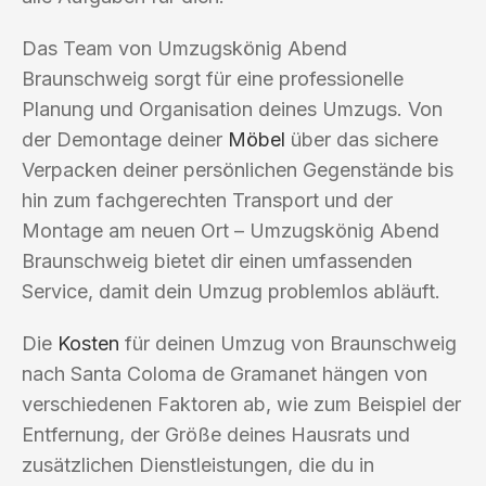
Das Team von Umzugskönig Abend
Braunschweig sorgt für eine professionelle
Planung und Organisation deines Umzugs. Von
der Demontage deiner
Möbel
über das sichere
Verpacken deiner persönlichen Gegenstände bis
hin zum fachgerechten Transport und der
Montage am neuen Ort – Umzugskönig Abend
Braunschweig bietet dir einen umfassenden
Service, damit dein Umzug problemlos abläuft.
Die
Kosten
für deinen Umzug von Braunschweig
nach Santa Coloma de Gramanet hängen von
verschiedenen Faktoren ab, wie zum Beispiel der
Entfernung, der Größe deines Hausrats und
zusätzlichen Dienstleistungen, die du in