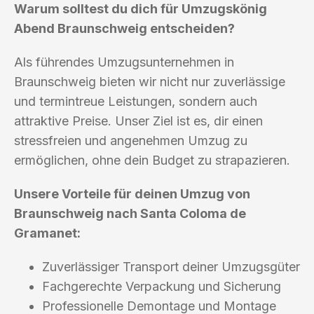
Warum solltest du dich für Umzugskönig
Abend Braunschweig entscheiden?
Als führendes Umzugsunternehmen in
Braunschweig bieten wir nicht nur zuverlässige
und termintreue Leistungen, sondern auch
attraktive Preise. Unser Ziel ist es, dir einen
stressfreien und angenehmen Umzug zu
ermöglichen, ohne dein Budget zu strapazieren.
Unsere Vorteile für deinen Umzug von
Braunschweig nach Santa Coloma de
Gramanet:
Zuverlässiger Transport deiner Umzugsgüter
Fachgerechte Verpackung und Sicherung
Professionelle Demontage und Montage