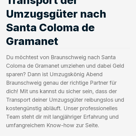
Umzugsgüter nach
Santa Coloma de
Gramanet
Du möchtest von Braunschweig nach Santa
Coloma de Gramanet umziehen und dabei Geld
sparen? Dann ist Umzugskönig Abend
Braunschweig genau der richtige Partner für
dich! Mit uns kannst du sicher sein, dass der
Transport deiner Umzugsgüter reibungslos und
kostengünstig abläuft. Unser professionelles
Team steht dir mit langjähriger Erfahrung und
umfangreichem Know-how zur Seite.