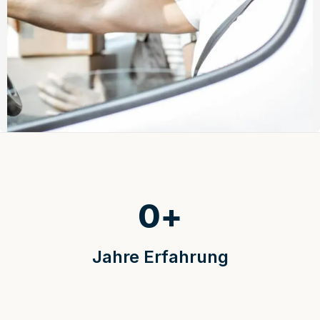
0
+
Jahre Erfahrung