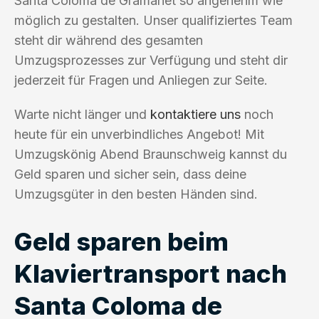
Santa Coloma de Gramanet so angenehm wie
möglich zu gestalten. Unser qualifiziertes Team
steht dir während des gesamten
Umzugsprozesses zur Verfügung und steht dir
jederzeit für Fragen und Anliegen zur Seite.
Warte nicht länger und
kontaktiere uns
noch
heute für ein unverbindliches Angebot! Mit
Umzugskönig Abend Braunschweig kannst du
Geld sparen und sicher sein, dass deine
Umzugsgüter in den besten Händen sind.
Geld sparen beim
Klaviertransport nach
Santa Coloma de