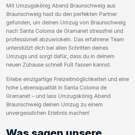
Mit Umzugskönig Abend Braunschweig aus
Braunschweig hast du den perfekten Partner
gefunden, um deinen Umzug von Braunschweig
nach Santa Coloma de Gramanet stressfrei und
professionell abzuwickeln. Das erfahrene Team
unterstützt dich bei allen Schritten deines
Umzugs und sorgt dafür, dass du in deinem
neuen Zuhause schnell Fuß fassen kannst.
Erlebe einzigartige Freizeitmöglichkeiten und eine
hohe Lebensqualität in Santa Coloma de
Gramanet – und lass Umzugskönig Abend
Braunschweig deinen Umzug zu einem
unvergesslichen Erlebnis machen!
Was sagen unsere